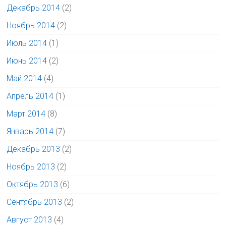
Декабрь 2014
(2)
Ноябрь 2014
(2)
Июль 2014
(1)
Июнь 2014
(2)
Май 2014
(4)
Апрель 2014
(1)
Март 2014
(8)
Январь 2014
(7)
Декабрь 2013
(2)
Ноябрь 2013
(2)
Октябрь 2013
(6)
Сентябрь 2013
(2)
Август 2013
(4)