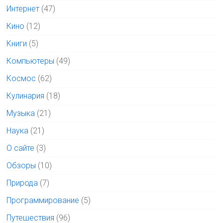
Интернет
(47)
Кино
(12)
Книги
(5)
Компьютеры
(49)
Космос
(62)
Кулинария
(18)
Музыка
(21)
Наука
(21)
О сайте
(3)
Обзоры
(10)
Природа
(7)
Программирование
(5)
Путешествия
(96)