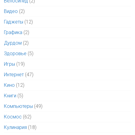
Велосипед
(2)
Видео
(2)
Гаджеты
(12)
Графика
(2)
Дурдом
(2)
Здоровье
(5)
Игры
(19)
Интернет
(47)
Кино
(12)
Книги
(5)
Компьютеры
(49)
Космос
(62)
Кулинария
(18)