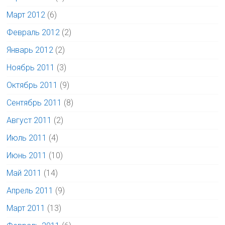
Март 2012
(6)
Февраль 2012
(2)
Январь 2012
(2)
Ноябрь 2011
(3)
Октябрь 2011
(9)
Сентябрь 2011
(8)
Август 2011
(2)
Июль 2011
(4)
Июнь 2011
(10)
Май 2011
(14)
Апрель 2011
(9)
Март 2011
(13)