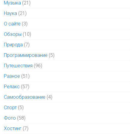
Музыка
(21)
Наука
(21)
О сайте
(3)
Обзоры
(10)
Природа
(7)
Программирование
(5)
Путешествия
(96)
Разное
(51)
Релакс
(57)
Самообразование
(4)
Спорт
(5)
Фото
(58)
Хостинг
(7)