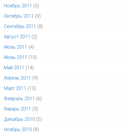
Ноябрь 2011
(3)
Октябрь 2011
(9)
Сентябрь 2011
(8)
Август 2011
(2)
Июль 2011
(4)
Июнь 2011
(10)
Май 2011
(14)
Апрель 2011
(9)
Март 2011
(13)
Февраль 2011
(6)
Январь 2011
(3)
Декабрь 2010
(5)
Ноябрь 2010
(8)