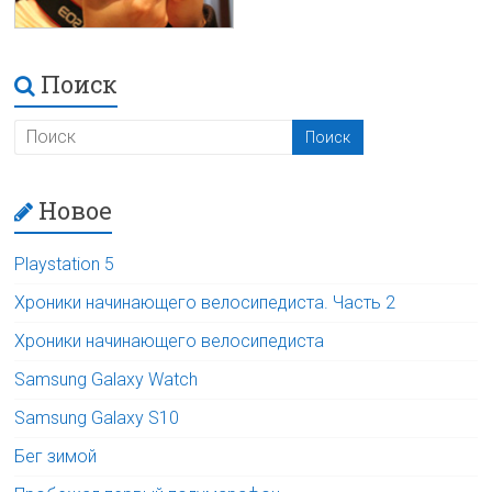
Поиск
Новое
Playstation 5
Хроники начинающего велосипедиста. Часть 2
Хроники начинающего велосипедиста
Samsung Galaxy Watch
Samsung Galaxy S10
Бег зимой