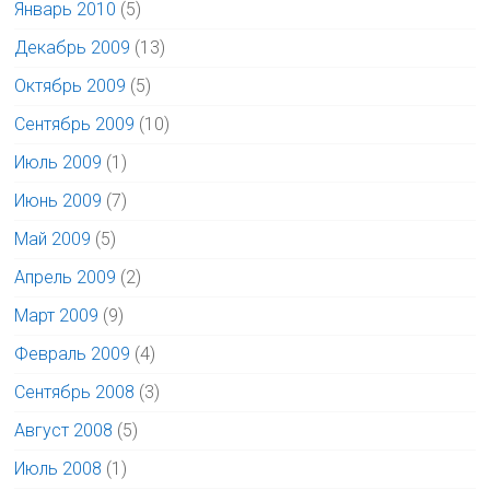
Январь 2010
(5)
Декабрь 2009
(13)
Октябрь 2009
(5)
Сентябрь 2009
(10)
Июль 2009
(1)
Июнь 2009
(7)
Май 2009
(5)
Апрель 2009
(2)
Март 2009
(9)
Февраль 2009
(4)
Сентябрь 2008
(3)
Август 2008
(5)
Июль 2008
(1)