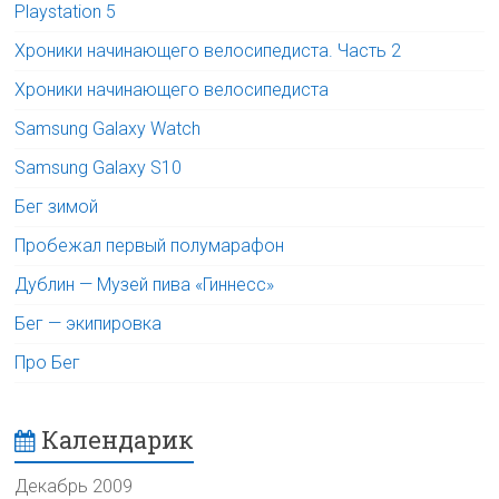
Playstation 5
Хроники начинающего велосипедиста. Часть 2
Хроники начинающего велосипедиста
Samsung Galaxy Watch
Samsung Galaxy S10
Бег зимой
Пробежал первый полумарафон
Дублин — Музей пива «Гиннесс»
Бег — экипировка
Про Бег
Календарик
Декабрь 2009