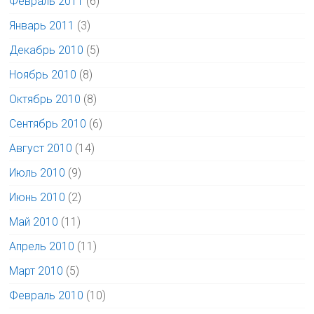
Февраль 2011
(6)
Январь 2011
(3)
Декабрь 2010
(5)
Ноябрь 2010
(8)
Октябрь 2010
(8)
Сентябрь 2010
(6)
Август 2010
(14)
Июль 2010
(9)
Июнь 2010
(2)
Май 2010
(11)
Апрель 2010
(11)
Март 2010
(5)
Февраль 2010
(10)