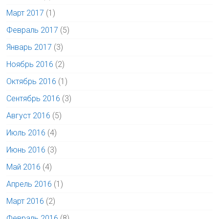
Март 2017
(1)
Февраль 2017
(5)
Январь 2017
(3)
Ноябрь 2016
(2)
Октябрь 2016
(1)
Сентябрь 2016
(3)
Август 2016
(5)
Июль 2016
(4)
Июнь 2016
(3)
Май 2016
(4)
Апрель 2016
(1)
Март 2016
(2)
Февраль 2016
(8)