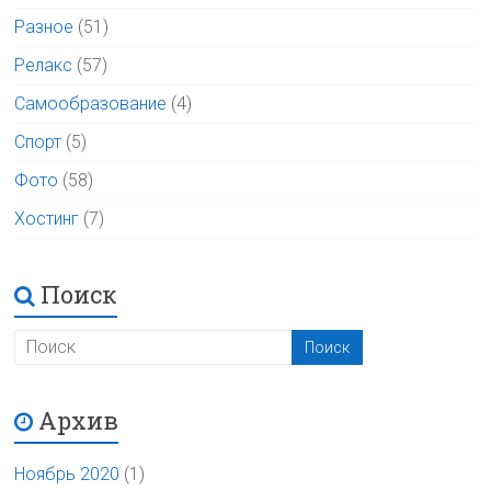
Разное
(51)
Релакс
(57)
Самообразование
(4)
Спорт
(5)
Фото
(58)
Хостинг
(7)
Поиск
Архив
Ноябрь 2020
(1)