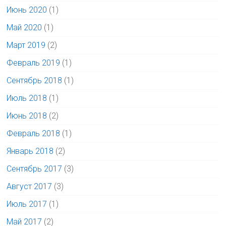
Июнь 2020
(1)
Май 2020
(1)
Март 2019
(2)
Февраль 2019
(1)
Сентябрь 2018
(1)
Июль 2018
(1)
Июнь 2018
(2)
Февраль 2018
(1)
Январь 2018
(2)
Сентябрь 2017
(3)
Август 2017
(3)
Июль 2017
(1)
Май 2017
(2)