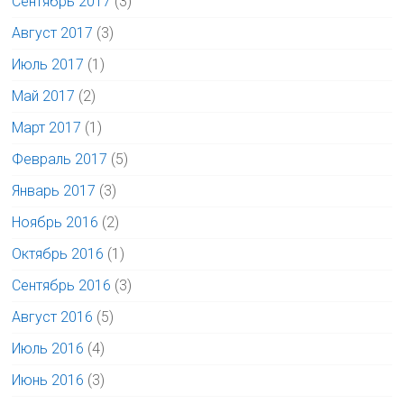
Сентябрь 2017
(3)
Август 2017
(3)
Июль 2017
(1)
Май 2017
(2)
Март 2017
(1)
Февраль 2017
(5)
Январь 2017
(3)
Ноябрь 2016
(2)
Октябрь 2016
(1)
Сентябрь 2016
(3)
Август 2016
(5)
Июль 2016
(4)
Июнь 2016
(3)