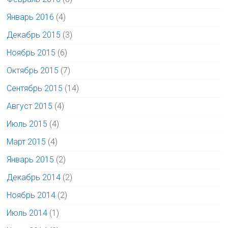
Январь 2016
(4)
Декабрь 2015
(3)
Ноябрь 2015
(6)
Октябрь 2015
(7)
Сентябрь 2015
(14)
Август 2015
(4)
Июль 2015
(4)
Март 2015
(4)
Январь 2015
(2)
Декабрь 2014
(2)
Ноябрь 2014
(2)
Июль 2014
(1)