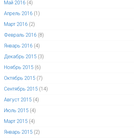
Май 2016
(4)
Апрель 2016
(1)
Март 2016
(2)
Февраль 2016
(8)
Январь 2016
(4)
Декабрь 2015
(3)
Ноябрь 2015
(6)
Октябрь 2015
(7)
Сентябрь 2015
(14)
Август 2015
(4)
Июль 2015
(4)
Март 2015
(4)
Январь 2015
(2)