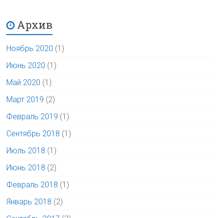
Архив
Ноябрь 2020
(1)
Июнь 2020
(1)
Май 2020
(1)
Март 2019
(2)
Февраль 2019
(1)
Сентябрь 2018
(1)
Июль 2018
(1)
Июнь 2018
(2)
Февраль 2018
(1)
Январь 2018
(2)