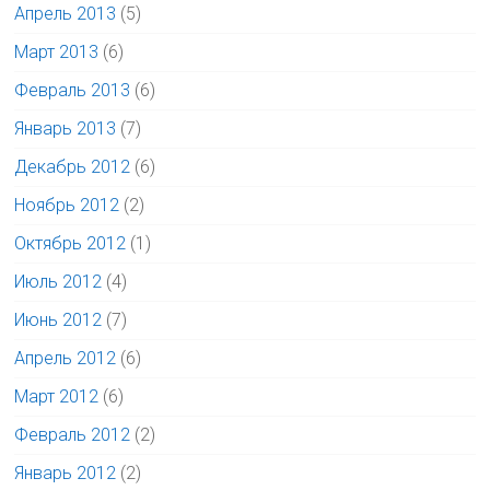
Апрель 2013
(5)
Март 2013
(6)
Февраль 2013
(6)
Январь 2013
(7)
Декабрь 2012
(6)
Ноябрь 2012
(2)
Октябрь 2012
(1)
Июль 2012
(4)
Июнь 2012
(7)
Апрель 2012
(6)
Март 2012
(6)
Февраль 2012
(2)
Январь 2012
(2)