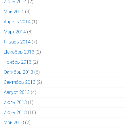
Июнь 2014
(2)
Май 2014
(4)
Апрель 2014
(1)
Март 2014
(8)
Январь 2014
(7)
Декабрь 2013
(2)
Ноябрь 2013
(2)
Октябрь 2013
(6)
Сентябрь 2013
(2)
Август 2013
(4)
Июль 2013
(1)
Июнь 2013
(10)
Май 2013
(2)