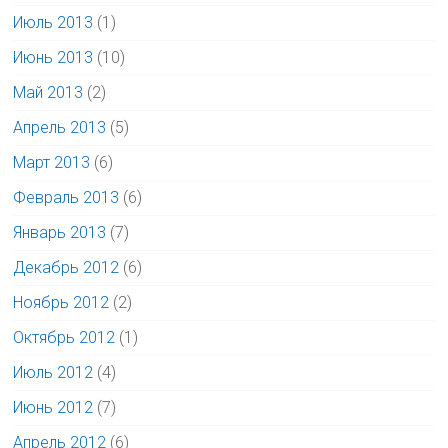
Июль 2013
(1)
Июнь 2013
(10)
Май 2013
(2)
Апрель 2013
(5)
Март 2013
(6)
Февраль 2013
(6)
Январь 2013
(7)
Декабрь 2012
(6)
Ноябрь 2012
(2)
Октябрь 2012
(1)
Июль 2012
(4)
Июнь 2012
(7)
Апрель 2012
(6)