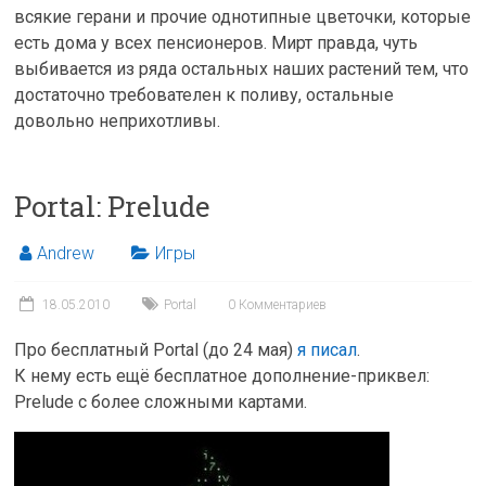
всякие герани и прочие однотипные цветочки, которые
есть дома у всех пенсионеров. Мирт правда, чуть
выбивается из ряда остальных наших растений тем, что
достаточно требователен к поливу, остальные
довольно неприхотливы.
Portal: Prelude
Andrew
Игры
18.05.2010
Portal
0 Комментариев
Про бесплатный Portal (до 24 мая)
я писал
.
К нему есть ещё бесплатное дополнение-приквел:
Prelude с более сложными картами.