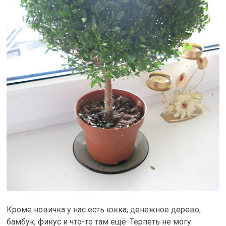
Кроме новичка у нас есть юкка, денежное дерево,
бамбук, фикус и что-то там ещё. Терпеть не могу