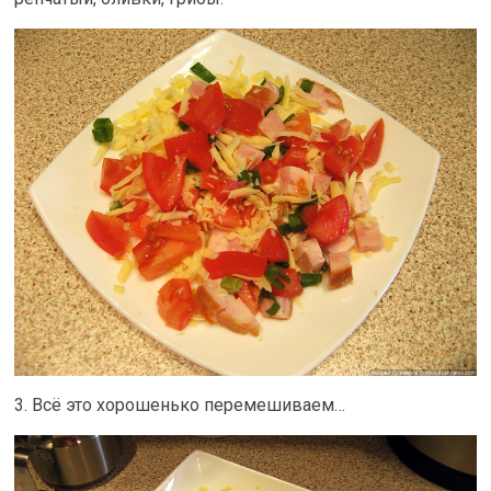
3. Всё это хорошенько перемешиваем…