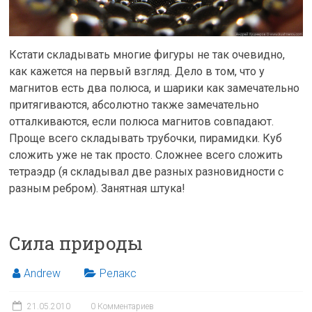
Кстати складывать многие фигуры не так очевидно,
как кажется на первый взгляд. Дело в том, что у
магнитов есть два полюса, и шарики как замечательно
притягиваются, абсолютно также замечательно
отталкиваются, если полюса магнитов совпадают.
Проще всего складывать трубочки, пирамидки. Куб
сложить уже не так просто. Сложнее всего сложить
тетраэдр (я складывал две разных разновидности с
разным ребром). Занятная штука!
Сила природы
Andrew
Релакс
21.05.2010
0 Комментариев