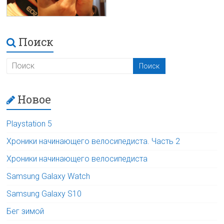
Поиск
Новое
Playstation 5
Хроники начинающего велосипедиста. Часть 2
Хроники начинающего велосипедиста
Samsung Galaxy Watch
Samsung Galaxy S10
Бег зимой