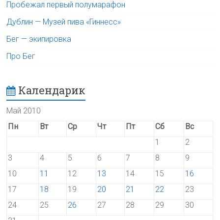
Пробежал первый полумарафон
Дублин — Музей пива «Гиннесс»
Бег — экипировка
Про Бег
Календарик
Май 2010
Пн
Вт
Ср
Чт
Пт
Сб
Вс
1
2
3
4
5
6
7
8
9
10
11
12
13
14
15
16
17
18
19
20
21
22
23
24
25
26
27
28
29
30