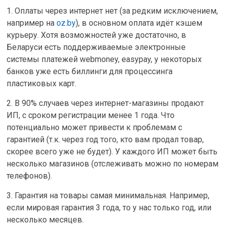
1. Оплаты через интернет нет (за редким исключением,
например на
oz.by
), в основном оплата идёт кэшем
курьеру. Хотя возможностей уже достаточно, в
Беларуси есть поддерживаемые электронные
системы платежей webmoney, easypay, у некоторых
банков уже есть биллинги для процессинга
пластиковых карт.
2. В 90% случаев через интернет-магазины продают
ИП, с сроком регистрации менее 1 года. Что
потенциально может привести к проблемам с
гарантией (т.к. через год того, кто вам продал товар,
скорее всего уже не будет). У каждого ИП может быть
несколько магазинов (отслеживать можно по номерам
телефонов).
3. Гарантия на товары самая минимальная. Например,
если мировая гарантия 3 года, то у нас только год, или
несколько месяцев.