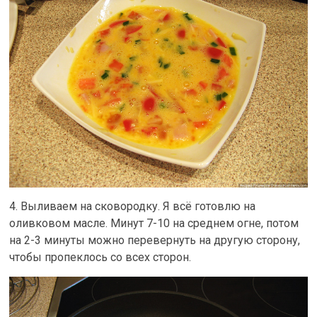
4. Выливаем на сковородку. Я всё готовлю на
оливковом масле. Минут 7-10 на среднем огне, потом
на 2-3 минуты можно перевернуть на другую сторону,
чтобы пропеклось со всех сторон.