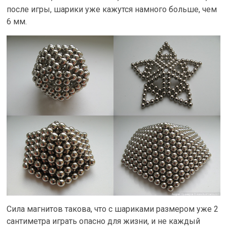
после игры, шарики уже кажутся намного больше, чем
6 мм.
Сила магнитов такова, что с шариками размером уже 2
сантиметра играть опасно для жизни, и не каждый