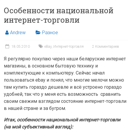
Особенности национальной
интернет-торговли
Andrew
Разное
18.05.2010
eBay
,
Интернет-торговля
2 Комментариев
Я регулярно покупаю через наши беларуские интернет
магазины, в основном бытовую технику и
комплектующие к компьютеру. Сейчас начал
пользоваться ebay и понял, что многие мелочи можно
там купить гораздо дешевле и всё устроено гораздо
удобней, так что у меня есть возможность сравнить
своим свежим взглядом состояние интернет-торговли
в нашей стране и за бугром.
Итак, особенности национальной интернет-торговли
(на мой субъективный взгляд):