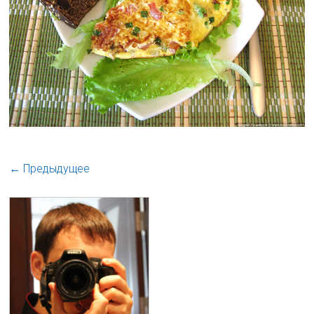
← Предыдущее