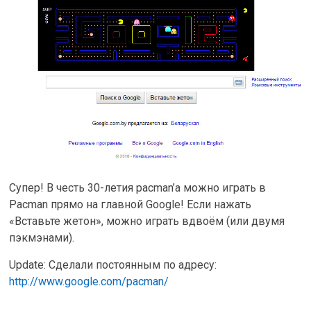
Супер! В честь 30-летия pacman’а можно играть в
Pacman прямо на главной Google! Если нажать
«Вставьте жетон», можно играть вдвоём (или двумя
пэкмэнами).
Update: Сделали постоянным по адресу:
http://www.google.com/pacman/