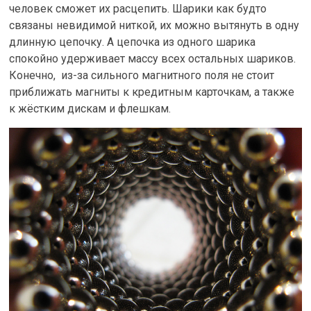
человек сможет их расцепить. Шарики как будто
связаны невидимой ниткой, их можно вытянуть в одну
длинную цепочку. А цепочка из одного шарика
спокойно удерживает массу всех остальных шариков.
Конечно, из-за сильного магнитного поля не стоит
приближать магниты к кредитным карточкам, а также
к жёстким дискам и флешкам.