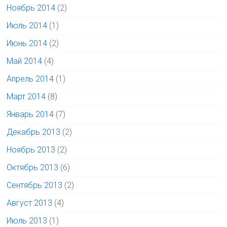
Ноябрь 2014
(2)
Июль 2014
(1)
Июнь 2014
(2)
Май 2014
(4)
Апрель 2014
(1)
Март 2014
(8)
Январь 2014
(7)
Декабрь 2013
(2)
Ноябрь 2013
(2)
Октябрь 2013
(6)
Сентябрь 2013
(2)
Август 2013
(4)
Июль 2013
(1)