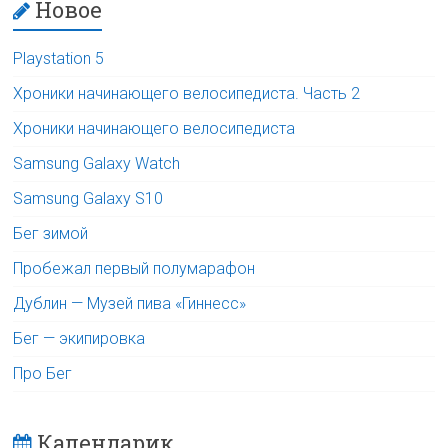
Новое
Playstation 5
Хроники начинающего велосипедиста. Часть 2
Хроники начинающего велосипедиста
Samsung Galaxy Watch
Samsung Galaxy S10
Бег зимой
Пробежал первый полумарафон
Дублин — Музей пива «Гиннесс»
Бег — экипировка
Про Бег
Календарик