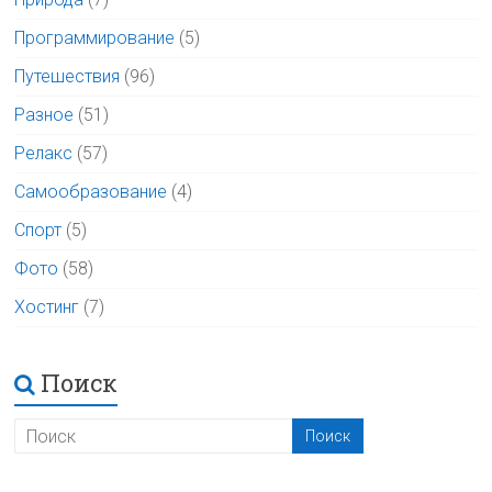
Программирование
(5)
Путешествия
(96)
Разное
(51)
Релакс
(57)
Самообразование
(4)
Спорт
(5)
Фото
(58)
Хостинг
(7)
Поиск