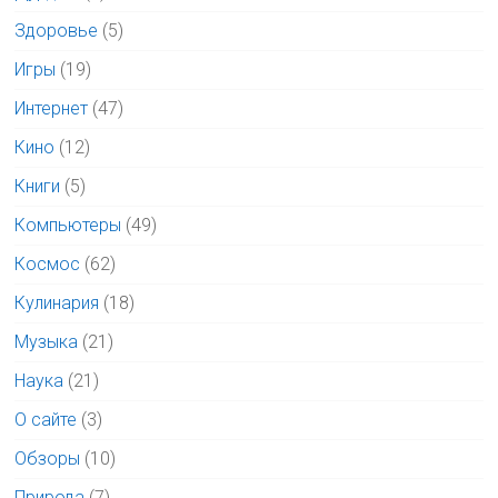
Здоровье
(5)
Игры
(19)
Интернет
(47)
Кино
(12)
Книги
(5)
Компьютеры
(49)
Космос
(62)
Кулинария
(18)
Музыка
(21)
Наука
(21)
О сайте
(3)
Обзоры
(10)
Природа
(7)