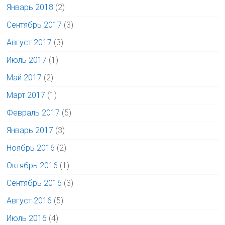
Январь 2018
(2)
Сентябрь 2017
(3)
Август 2017
(3)
Июль 2017
(1)
Май 2017
(2)
Март 2017
(1)
Февраль 2017
(5)
Январь 2017
(3)
Ноябрь 2016
(2)
Октябрь 2016
(1)
Сентябрь 2016
(3)
Август 2016
(5)
Июль 2016
(4)