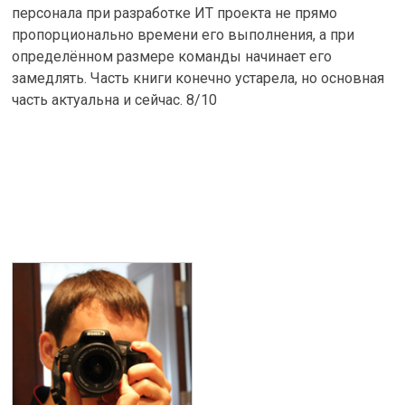
персонала при разработке ИТ проекта не прямо
пропорционально времени его выполнения, а при
определённом размере команды начинает его
замедлять. Часть книги конечно устарела, но основная
часть актуальна и сейчас. 8/10