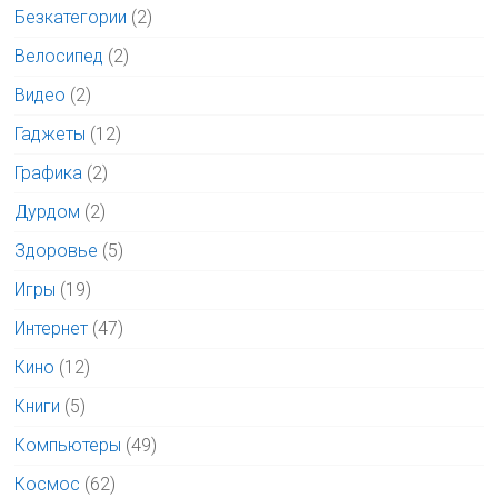
Безкатегории
(2)
Велосипед
(2)
Видео
(2)
Гаджеты
(12)
Графика
(2)
Дурдом
(2)
Здоровье
(5)
Игры
(19)
Интернет
(47)
Кино
(12)
Книги
(5)
Компьютеры
(49)
Космос
(62)