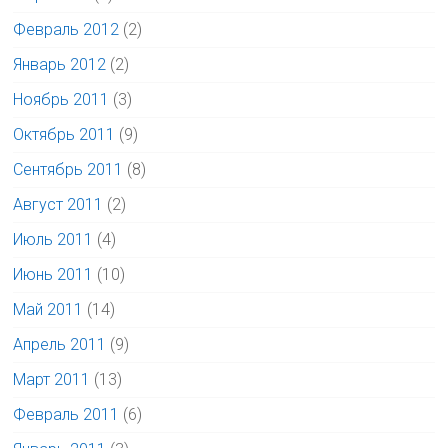
Февраль 2012
(2)
Январь 2012
(2)
Ноябрь 2011
(3)
Октябрь 2011
(9)
Сентябрь 2011
(8)
Август 2011
(2)
Июль 2011
(4)
Июнь 2011
(10)
Май 2011
(14)
Апрель 2011
(9)
Март 2011
(13)
Февраль 2011
(6)