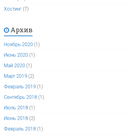
Хостинг
(7)
Архив
Ноябрь 2020
(1)
Июнь 2020
(1)
Май 2020
(1)
Март 2019
(2)
Февраль 2019
(1)
Сентябрь 2018
(1)
Июль 2018
(1)
Июнь 2018
(2)
Февраль 2018
(1)