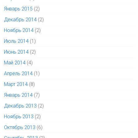
Январь 2015
(2)
Декабрь 2014
(2)
Ноябрь 2014
(2)
Июль 2014
(1)
Июнь 2014
(2)
Май 2014
(4)
Апрель 2014
(1)
Март 2014
(8)
Январь 2014
(7)
Декабрь 2013
(2)
Ноябрь 2013
(2)
Октябрь 2013
(6)