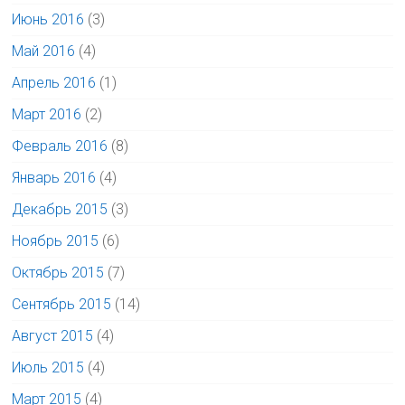
Июнь 2016
(3)
Май 2016
(4)
Апрель 2016
(1)
Март 2016
(2)
Февраль 2016
(8)
Январь 2016
(4)
Декабрь 2015
(3)
Ноябрь 2015
(6)
Октябрь 2015
(7)
Сентябрь 2015
(14)
Август 2015
(4)
Июль 2015
(4)
Март 2015
(4)