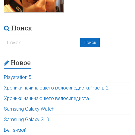
Поиск
Новое
Playstation 5
Хроники начинающего велосипедиста. Часть 2
Хроники начинающего велосипедиста
Samsung Galaxy Watch
Samsung Galaxy S10
Бег зимой