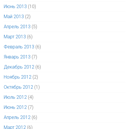
Июнь 2013
(10)
Май 2013
(2)
Апрель 2013
(5)
Март 2013
(6)
Февраль 2013
(6)
Январь 2013
(7)
Декабрь 2012
(6)
Ноябрь 2012
(2)
Октябрь 2012
(1)
Июль 2012
(4)
Июнь 2012
(7)
Апрель 2012
(6)
Март 2012
(6)