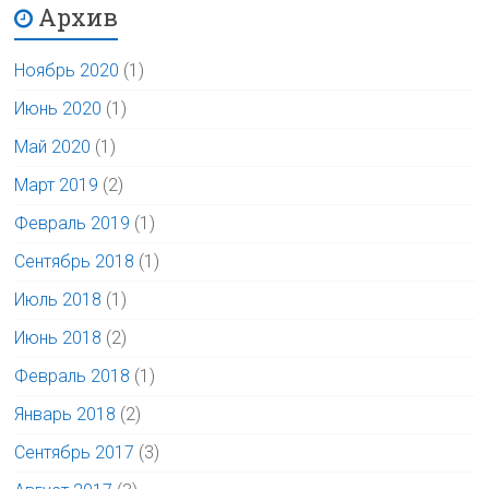
Архив
Ноябрь 2020
(1)
Июнь 2020
(1)
Май 2020
(1)
Март 2019
(2)
Февраль 2019
(1)
Сентябрь 2018
(1)
Июль 2018
(1)
Июнь 2018
(2)
Февраль 2018
(1)
Январь 2018
(2)
Сентябрь 2017
(3)