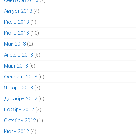
Сентябрь 2013
(2)
Август 2013
(4)
Июль 2013
(1)
Июнь 2013
(10)
Май 2013
(2)
Апрель 2013
(5)
Март 2013
(6)
Февраль 2013
(6)
Январь 2013
(7)
Декабрь 2012
(6)
Ноябрь 2012
(2)
Октябрь 2012
(1)
Июль 2012
(4)