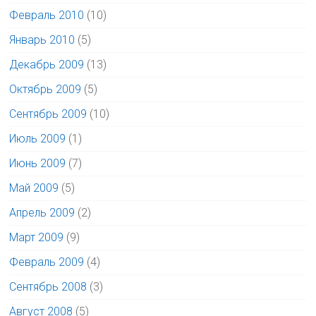
Февраль 2010
(10)
Январь 2010
(5)
Декабрь 2009
(13)
Октябрь 2009
(5)
Сентябрь 2009
(10)
Июль 2009
(1)
Июнь 2009
(7)
Май 2009
(5)
Апрель 2009
(2)
Март 2009
(9)
Февраль 2009
(4)
Сентябрь 2008
(3)
Август 2008
(5)