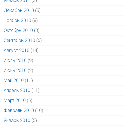
Январь 2011
(3)
Декабрь 2010
(5)
Ноябрь 2010
(8)
Октябрь 2010
(8)
Сентябрь 2010
(6)
Август 2010
(14)
Июль 2010
(9)
Июнь 2010
(2)
Май 2010
(11)
Апрель 2010
(11)
Март 2010
(5)
Февраль 2010
(10)
Январь 2010
(5)