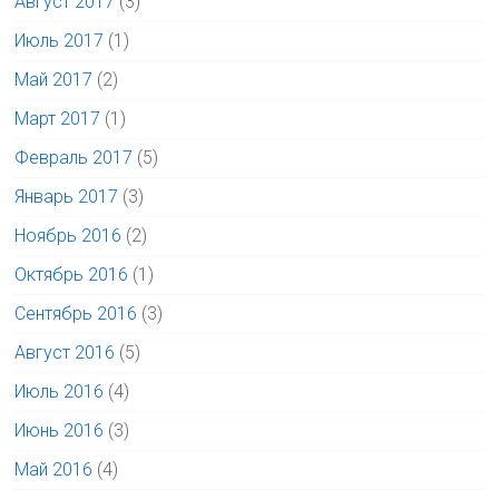
Август 2017
(3)
Июль 2017
(1)
Май 2017
(2)
Март 2017
(1)
Февраль 2017
(5)
Январь 2017
(3)
Ноябрь 2016
(2)
Октябрь 2016
(1)
Сентябрь 2016
(3)
Август 2016
(5)
Июль 2016
(4)
Июнь 2016
(3)
Май 2016
(4)