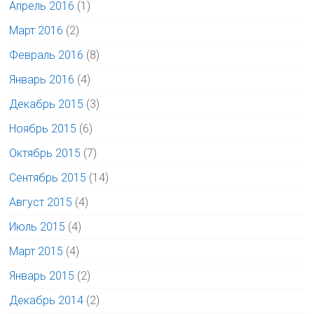
Апрель 2016
(1)
Март 2016
(2)
Февраль 2016
(8)
Январь 2016
(4)
Декабрь 2015
(3)
Ноябрь 2015
(6)
Октябрь 2015
(7)
Сентябрь 2015
(14)
Август 2015
(4)
Июль 2015
(4)
Март 2015
(4)
Январь 2015
(2)
Декабрь 2014
(2)