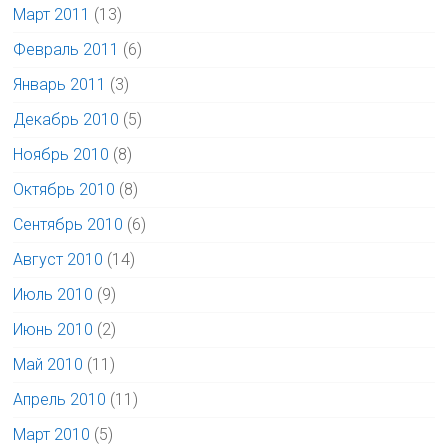
Март 2011
(13)
Февраль 2011
(6)
Январь 2011
(3)
Декабрь 2010
(5)
Ноябрь 2010
(8)
Октябрь 2010
(8)
Сентябрь 2010
(6)
Август 2010
(14)
Июль 2010
(9)
Июнь 2010
(2)
Май 2010
(11)
Апрель 2010
(11)
Март 2010
(5)