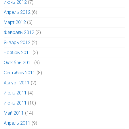
Июнь 2012
(7)
Апрель 2012
(6)
Март 2012
(6)
Февраль 2012
(2)
Январь 2012
(2)
Ноябрь 2011
(3)
Октябрь 2011
(9)
Сентябрь 2011
(8)
Август 2011
(2)
Июль 2011
(4)
Июнь 2011
(10)
Май 2011
(14)
Апрель 2011
(9)