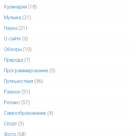
Кулинария
(18)
Музыка
(21)
Наука
(21)
О сайте
(3)
Обзоры
(10)
Природа
(7)
Программирование
(5)
Путешествия
(96)
Разное
(51)
Релакс
(57)
Самообразование
(4)
Спорт
(5)
Фото
(58)