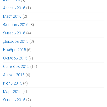
Апрель 2016
(1)
Март 2016
(2)
Февраль 2016
(8)
Январь 2016
(4)
Декабрь 2015
(3)
Ноябрь 2015
(6)
Октябрь 2015
(7)
Сентябрь 2015
(14)
Август 2015
(4)
Июль 2015
(4)
Март 2015
(4)
Январь 2015
(2)