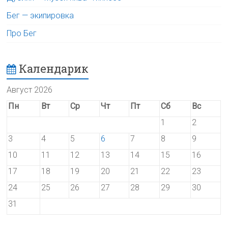
Бег — экипировка
Про Бег
Календарик
Август 2026
Пн
Вт
Ср
Чт
Пт
Сб
Вс
1
2
3
4
5
6
7
8
9
10
11
12
13
14
15
16
17
18
19
20
21
22
23
24
25
26
27
28
29
30
31