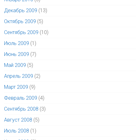
Декабрь 2009
(13)
Октябрь 2009
(5)
Сентябрь 2009
(10)
Июль 2009
(1)
Июнь 2009
(7)
Май 2009
(5)
Апрель 2009
(2)
Март 2009
(9)
Февраль 2009
(4)
Сентябрь 2008
(3)
Август 2008
(5)
Июль 2008
(1)