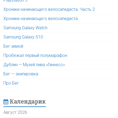
Playstation 5
Хроники начинающего велосипедиста. Часть 2
Хроники начинающего велосипедиста
Samsung Galaxy Watch
Samsung Galaxy S10
Бег зимой
Пробежал первый полумарафон
Дублин — Музей пива «Гиннесс»
Бег — экипировка
Про Бег
Календарик
Август 2026