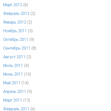
Март 2012
(6)
Февраль 2012
(2)
Январь 2012
(2)
Ноябрь 2011
(3)
Октябрь 2011
(9)
Сентябрь 2011
(8)
Август 2011
(2)
Июль 2011
(4)
Июнь 2011
(10)
Май 2011
(14)
Апрель 2011
(9)
Март 2011
(13)
Февраль 2011
(6)