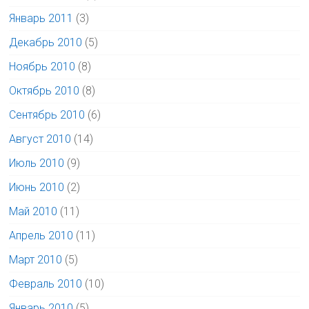
Январь 2011
(3)
Декабрь 2010
(5)
Ноябрь 2010
(8)
Октябрь 2010
(8)
Сентябрь 2010
(6)
Август 2010
(14)
Июль 2010
(9)
Июнь 2010
(2)
Май 2010
(11)
Апрель 2010
(11)
Март 2010
(5)
Февраль 2010
(10)
Январь 2010
(5)