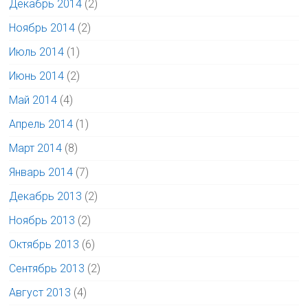
Декабрь 2014
(2)
Ноябрь 2014
(2)
Июль 2014
(1)
Июнь 2014
(2)
Май 2014
(4)
Апрель 2014
(1)
Март 2014
(8)
Январь 2014
(7)
Декабрь 2013
(2)
Ноябрь 2013
(2)
Октябрь 2013
(6)
Сентябрь 2013
(2)
Август 2013
(4)