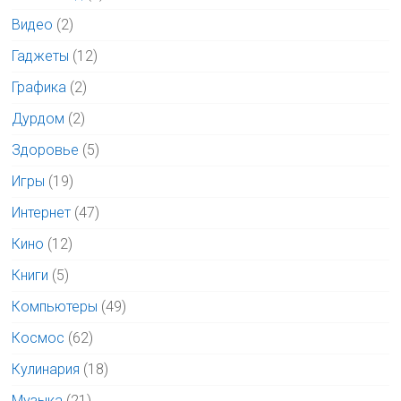
Видео
(2)
Гаджеты
(12)
Графика
(2)
Дурдом
(2)
Здоровье
(5)
Игры
(19)
Интернет
(47)
Кино
(12)
Книги
(5)
Компьютеры
(49)
Космос
(62)
Кулинария
(18)
Музыка
(21)