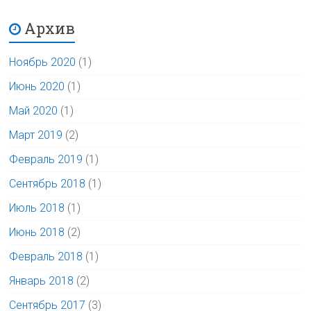
Архив
Ноябрь 2020
(1)
Июнь 2020
(1)
Май 2020
(1)
Март 2019
(2)
Февраль 2019
(1)
Сентябрь 2018
(1)
Июль 2018
(1)
Июнь 2018
(2)
Февраль 2018
(1)
Январь 2018
(2)
Сентябрь 2017
(3)