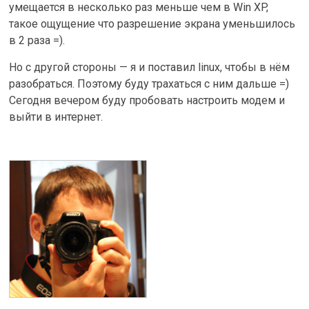
умещается в несколько раз меньше чем в Win XP,
такое ощущение что разрешение экрана уменьшилось
в 2 раза =).
Но с другой стороны — я и поставил linux, чтобы в нём
разобраться. Поэтому буду трахаться с ним дальше =)
Сегодня вечером буду пробовать настроить модем и
выйти в интернет.