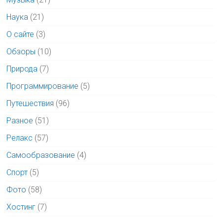
Наука
(21)
О сайте
(3)
Обзоры
(10)
Природа
(7)
Программирование
(5)
Путешествия
(96)
Разное
(51)
Релакс
(57)
Самообразование
(4)
Спорт
(5)
Фото
(58)
Хостинг
(7)