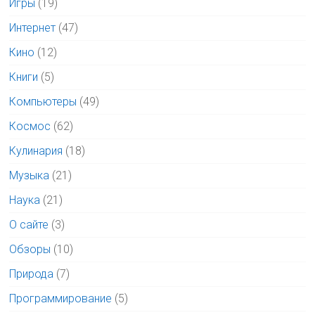
Игры
(19)
Интернет
(47)
Кино
(12)
Книги
(5)
Компьютеры
(49)
Космос
(62)
Кулинария
(18)
Музыка
(21)
Наука
(21)
О сайте
(3)
Обзоры
(10)
Природа
(7)
Программирование
(5)