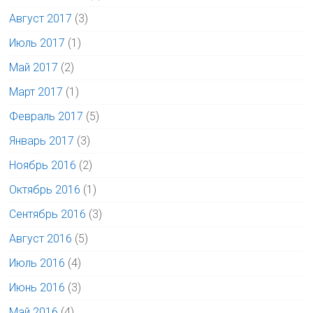
Август 2017
(3)
Июль 2017
(1)
Май 2017
(2)
Март 2017
(1)
Февраль 2017
(5)
Январь 2017
(3)
Ноябрь 2016
(2)
Октябрь 2016
(1)
Сентябрь 2016
(3)
Август 2016
(5)
Июль 2016
(4)
Июнь 2016
(3)
Май 2016
(4)