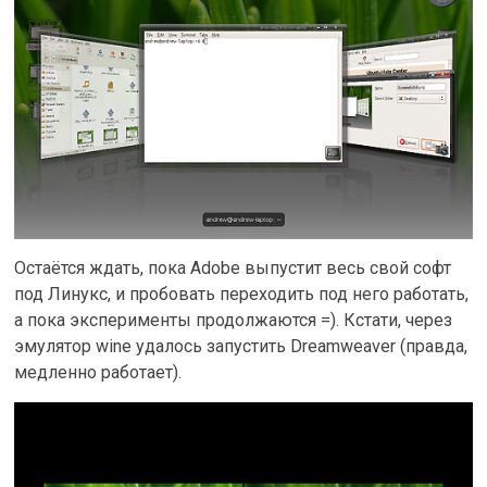
Остаётся ждать, пока Adobe выпустит весь свой софт
под Линукс, и пробовать переходить под него работать,
а пока эксперименты продолжаются =). Кстати, через
эмулятор wine удалось запустить Dreamweaver (правда,
медленно работает).