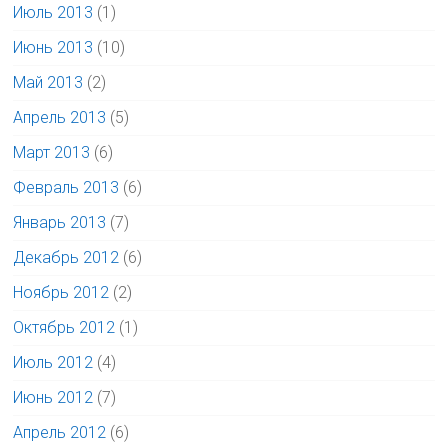
Июль 2013
(1)
Июнь 2013
(10)
Май 2013
(2)
Апрель 2013
(5)
Март 2013
(6)
Февраль 2013
(6)
Январь 2013
(7)
Декабрь 2012
(6)
Ноябрь 2012
(2)
Октябрь 2012
(1)
Июль 2012
(4)
Июнь 2012
(7)
Апрель 2012
(6)