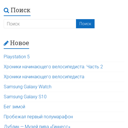
Поиск
Новое
Playstation 5
Хроники начинающего велосипедиста. Часть 2
Хроники начинающего велосипедиста
Samsung Galaxy Watch
Samsung Galaxy S10
Бег зимой
Пробежал первый полумарафон
Дублин — Музей пива «Гиннесс»