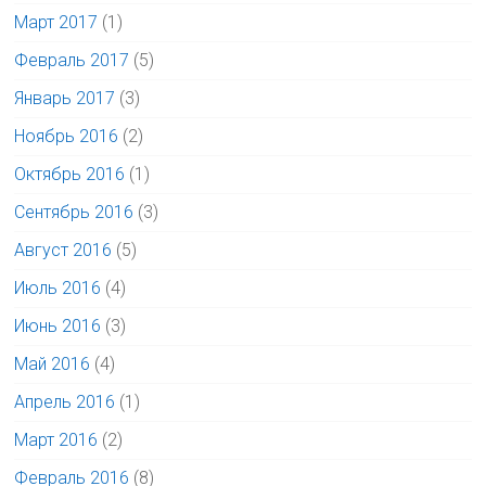
Март 2017
(1)
Февраль 2017
(5)
Январь 2017
(3)
Ноябрь 2016
(2)
Октябрь 2016
(1)
Сентябрь 2016
(3)
Август 2016
(5)
Июль 2016
(4)
Июнь 2016
(3)
Май 2016
(4)
Апрель 2016
(1)
Март 2016
(2)
Февраль 2016
(8)