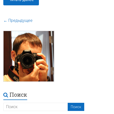
← Предыдущее
Поиск