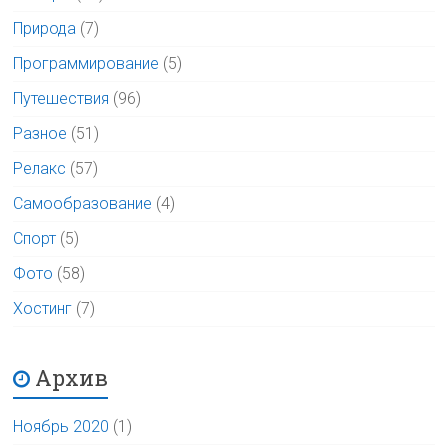
Природа
(7)
Программирование
(5)
Путешествия
(96)
Разное
(51)
Релакс
(57)
Самообразование
(4)
Спорт
(5)
Фото
(58)
Хостинг
(7)
Архив
Ноябрь 2020
(1)