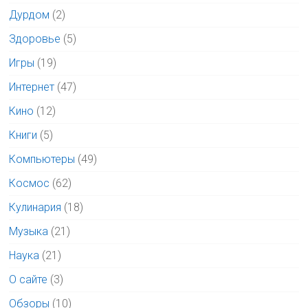
Дурдом
(2)
Здоровье
(5)
Игры
(19)
Интернет
(47)
Кино
(12)
Книги
(5)
Компьютеры
(49)
Космос
(62)
Кулинария
(18)
Музыка
(21)
Наука
(21)
О сайте
(3)
Обзоры
(10)