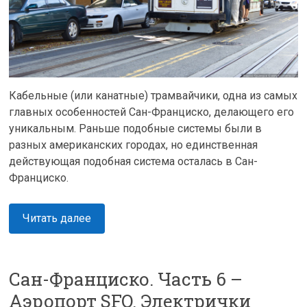
Кабельные (или канатные) трамвайчики, одна из самых
главных особенностей Сан-Франциско, делающего его
уникальным. Раньше подобные системы были в
разных американских городах, но единственная
действующая подобная система осталась в Сан-
Франциско.
Читать далее
Сан-Франциско. Часть 6 –
Аэропорт SFO. Электрички