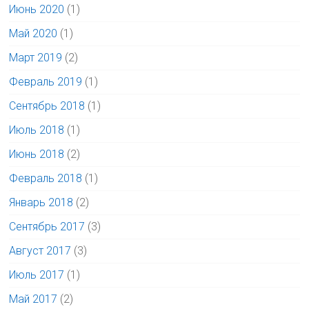
Июнь 2020
(1)
Май 2020
(1)
Март 2019
(2)
Февраль 2019
(1)
Сентябрь 2018
(1)
Июль 2018
(1)
Июнь 2018
(2)
Февраль 2018
(1)
Январь 2018
(2)
Сентябрь 2017
(3)
Август 2017
(3)
Июль 2017
(1)
Май 2017
(2)