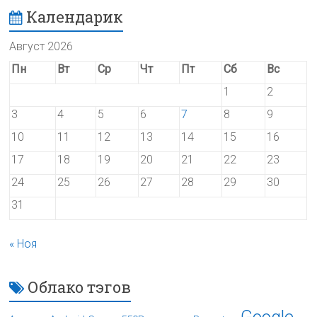
Календарик
Август 2026
Пн
Вт
Ср
Чт
Пт
Сб
Вс
1
2
3
4
5
6
7
8
9
10
11
12
13
14
15
16
17
18
19
20
21
22
23
24
25
26
27
28
29
30
31
« Ноя
Облако тэгов
Google