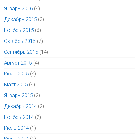
Январь 2016
(4)
Декабрь 2015
(3)
Ноябрь 2015
(6)
Октябрь 2015
(7)
Сентябрь 2015
(14)
Август 2015
(4)
Июль 2015
(4)
Март 2015
(4)
Январь 2015
(2)
Декабрь 2014
(2)
Ноябрь 2014
(2)
Июль 2014
(1)
Июнь 2014
(2)