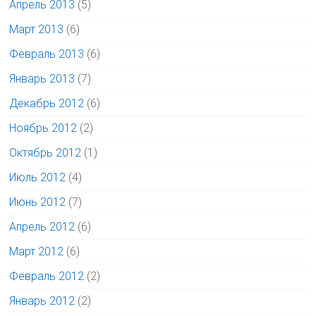
Апрель 2013
(5)
Март 2013
(6)
Февраль 2013
(6)
Январь 2013
(7)
Декабрь 2012
(6)
Ноябрь 2012
(2)
Октябрь 2012
(1)
Июль 2012
(4)
Июнь 2012
(7)
Апрель 2012
(6)
Март 2012
(6)
Февраль 2012
(2)
Январь 2012
(2)