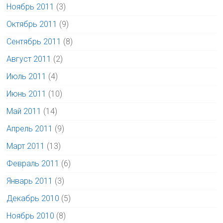
Ноябрь 2011
(3)
Октябрь 2011
(9)
Сентябрь 2011
(8)
Август 2011
(2)
Июль 2011
(4)
Июнь 2011
(10)
Май 2011
(14)
Апрель 2011
(9)
Март 2011
(13)
Февраль 2011
(6)
Январь 2011
(3)
Декабрь 2010
(5)
Ноябрь 2010
(8)