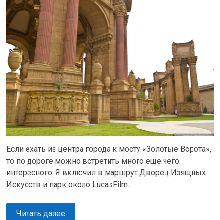
Если ехать из центра города к мосту «Золотые Ворота»,
то по дороге можно встретить много ещё чего
интересного. Я включил в маршрут Дворец Изящных
Искусств и парк около LucasFilm.
Читать далее