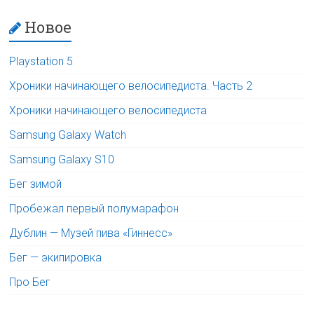
Новое
Playstation 5
Хроники начинающего велосипедиста. Часть 2
Хроники начинающего велосипедиста
Samsung Galaxy Watch
Samsung Galaxy S10
Бег зимой
Пробежал первый полумарафон
Дублин — Музей пива «Гиннесс»
Бег — экипировка
Про Бег