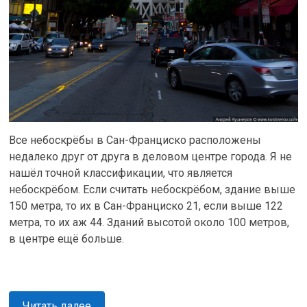
Все небоскрёбы в Сан-Франциско расположены
недалеко друг от друга в деловом центре города. Я не
нашёл точной классификации, что является
небоскрёбом. Если считать небоскрёбом, здание выше
150 метра, то их в Сан-Франциско 21, если выше 122
метра, то их аж 44. Зданий высотой около 100 метров,
в центре ещё больше.
Читать далее