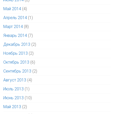
Май 2014
(4)
Апрель 2014
(1)
Март 2014
(8)
Январь 2014
(7)
Декабрь 2013
(2)
Ноябрь 2013
(2)
Октябрь 2013
(6)
Сентябрь 2013
(2)
Август 2013
(4)
Июль 2013
(1)
Июнь 2013
(10)
Май 2013
(2)