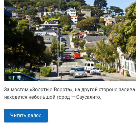
За мостом «Золотые Ворота», на другой стороне залива
находится небольшой город — Саусалито.
Читать далее