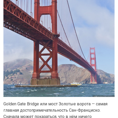
Golden Gate Bridge или мост Золотые ворота — самая
главная достопримечательность Сан-Франциско.
Сначала может показаться, что в нём ничего