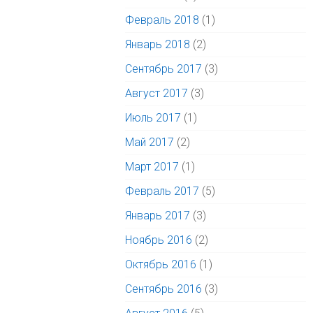
Февраль 2018
(1)
Январь 2018
(2)
Сентябрь 2017
(3)
Август 2017
(3)
Июль 2017
(1)
Май 2017
(2)
Март 2017
(1)
Февраль 2017
(5)
Январь 2017
(3)
Ноябрь 2016
(2)
Октябрь 2016
(1)
Сентябрь 2016
(3)