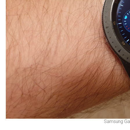
Samsung Ga