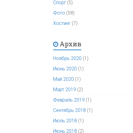
Спорт
(5)
Фото
(58)
Хостинг
(7)
Архив
Ноябрь 2020
(1)
Июнь 2020
(1)
Май 2020
(1)
Март 2019
(2)
Февраль 2019
(1)
Сентябрь 2018
(1)
Июль 2018
(1)
Июнь 2018
(2)