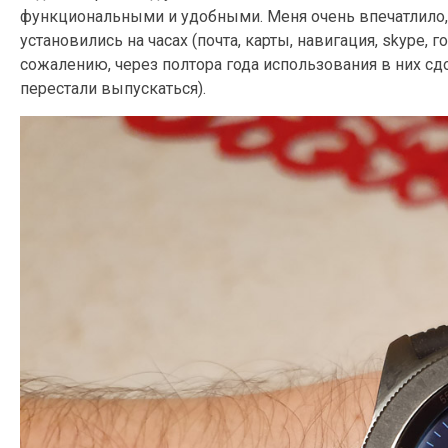
функциональными и удобными. Меня очень впечатлило, 
установились на часах (почта, карты, навигация, skype,
сожалению, через полтора года использования в них сдо
перестали выпускаться).