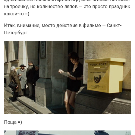
на троечку, но количество ляпов — это просто праздник
какой-то =)
Итак, внимание, место действия в фильме — Санкт-
Петербург:
Поща =)