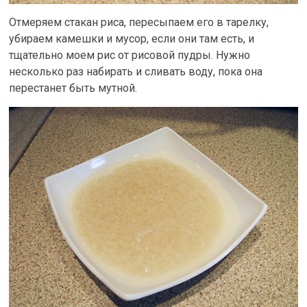
Отмеряем стакан риса, пересыпаем его в тарелку,
убираем камешки и мусор, если они там есть, и
тщательно моем рис от рисовой пудры. Нужно
несколько раз набирать и сливать воду, пока она
перестанет быть мутной.