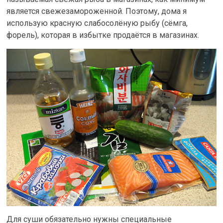
является свежезамороженной. Поэтому, дома я
использую красную слабосолёную рыбу (сёмга,
форель), которая в избытке продаётся в магазинах.
Для суши обязательно нужны специальные