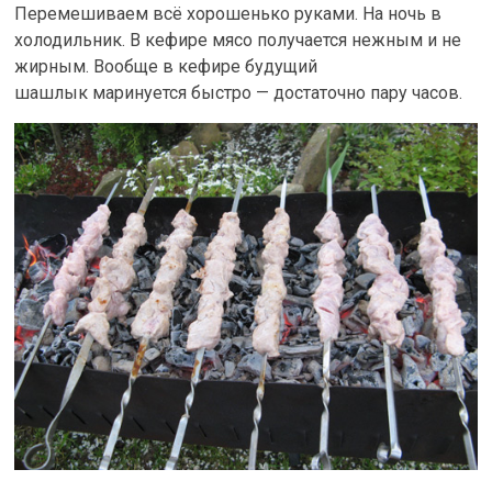
Перемешиваем всё хорошенько руками. На ночь в
холодильник. В кефире мясо получается нежным и не
жирным. Вообще в кефире будущий
шашлык маринуется быстро — достаточно пару часов.