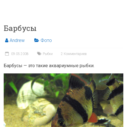
Барбусы
Andrew
Фото
09.05.2008
Рыбки
2 Комментариев
Барбусы — это такие аквариумные рыбки.