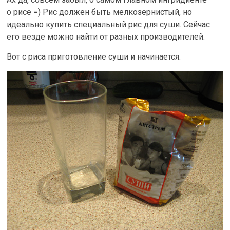
о рисе =) Рис должен быть мелкозернистый, но
идеально купить специальный рис для суши. Сейчас
его везде можно найти от разных производителей.
Вот с риса приготовление суши и начинается.