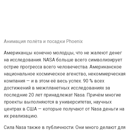
Анимация полёта и посадки Phoenix
Американцы конечно молодцы, что не жалеют денег
на исследования. NASA больше всего символизирует
острие прогресса всего человечества. Американское
национальное космическое агенство, некоммерческая
компания — и в этом её весь успех. 90 % всех
достижений в межпланетных исследованиях за
последние 20 лет принадлежат Nasa. Причём многие
проекты выполняются в университетах, научных
центрах в США — которые получают от Nasa деньги на
их реализацию.
Сила Nasa также в публичности. Они много делают для