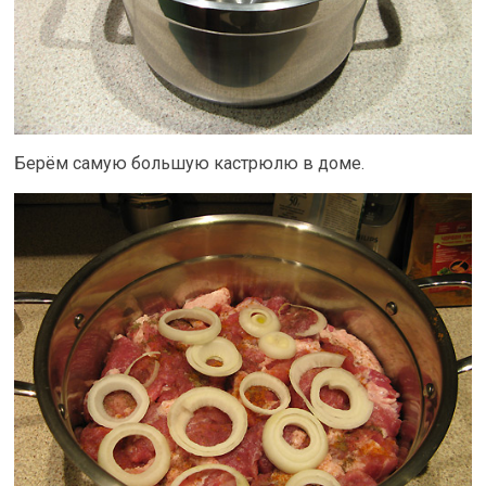
Берём самую большую кастрюлю в доме.