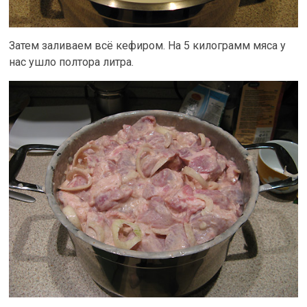
Затем заливаем всё кефиром. На 5 килограмм мяса у
нас ушло полтора литра.