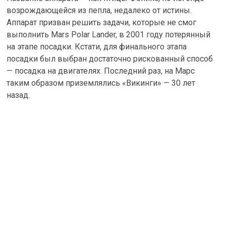
возрождающейся из пепла, недалеко от истины.
Аппарат призван решить задачи, которые не смог
выполнить Mars Polar Lander, в 2001 году потерянный
на этапе посадки. Кстати, для финального этапа
посадки был выбран достаточно рискованный способ
— посадка на двигателях. Последний раз, на Марс
таким образом приземлялись «Викинги» — 30 лет
назад.