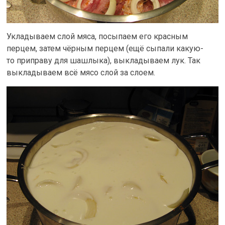
Укладываем слой мяса, посыпаем его красным
перцем, затем чёрным перцем (ещё сыпали какую-
то приправу для шашлыка), выкладываем лук. Так
выкладываем всё мясо слой за слоем.