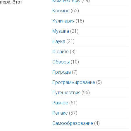
Компьютеры
(49)
тера. Этот
Космос
(62)
Кулинария
(18)
Музыка
(21)
Наука
(21)
О сайте
(3)
Обзоры
(10)
Природа
(7)
Программирование
(5)
Путешествия
(96)
Разное
(51)
Релакс
(57)
Самообразование
(4)