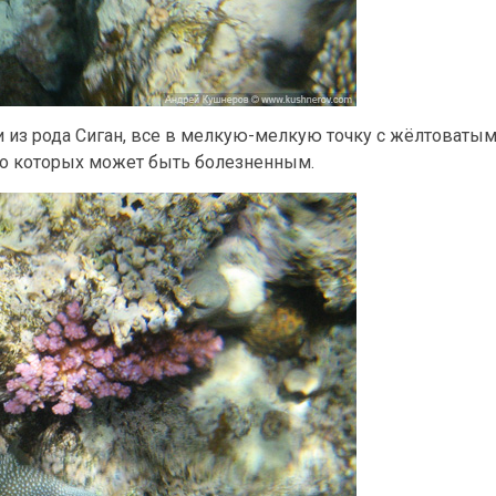
 из рода Сиган, все в мелкую-мелкую точку с жёлтоватым
 о которых может быть болезненным.