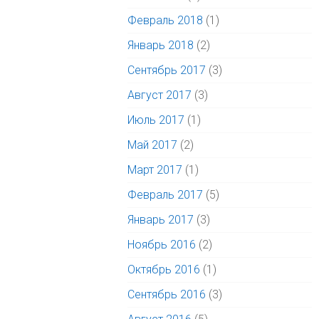
Февраль 2018
(1)
Январь 2018
(2)
Сентябрь 2017
(3)
Август 2017
(3)
Июль 2017
(1)
Май 2017
(2)
Март 2017
(1)
Февраль 2017
(5)
Январь 2017
(3)
Ноябрь 2016
(2)
Октябрь 2016
(1)
Сентябрь 2016
(3)