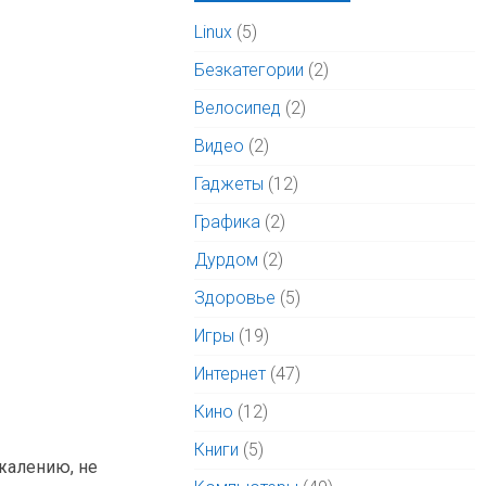
Linux
(5)
Безкатегории
(2)
Велосипед
(2)
Видео
(2)
Гаджеты
(12)
Графика
(2)
Дурдом
(2)
Здоровье
(5)
Игры
(19)
Интернет
(47)
Кино
(12)
Книги
(5)
сожалению, не