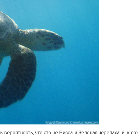
ть вероятность, что это не Бисса, а Зеленая черепаха. Я, к 