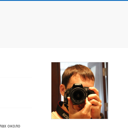
лах около