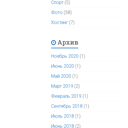
Спорт
(5)
Фото
(58)
Хостинг
(7)
Архив
Ноябрь 2020
(1)
Июнь 2020
(1)
Май 2020
(1)
Март 2019
(2)
Февраль 2019
(1)
Сентябрь 2018
(1)
Июль 2018
(1)
Июнь 2018
(2)