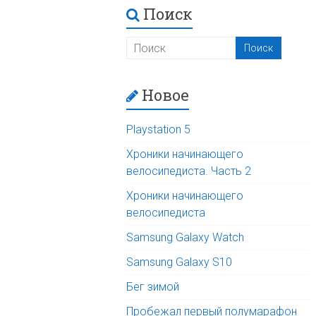
Поиск
Новое
Playstation 5
Хроники начинающего
велосипедиста. Часть 2
Хроники начинающего
велосипедиста
Samsung Galaxy Watch
Samsung Galaxy S10
Бег зимой
Пробежал первый полумарафон