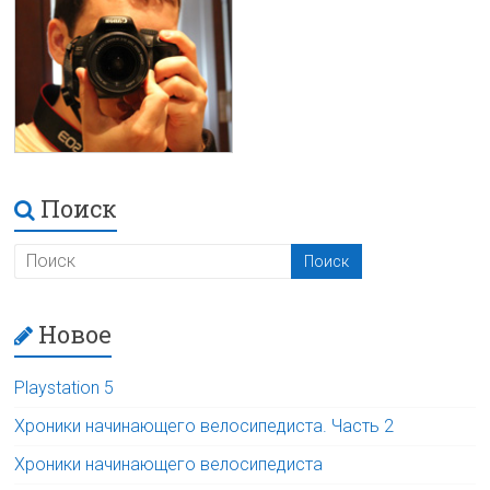
Поиск
Новое
Playstation 5
Хроники начинающего велосипедиста. Часть 2
Хроники начинающего велосипедиста