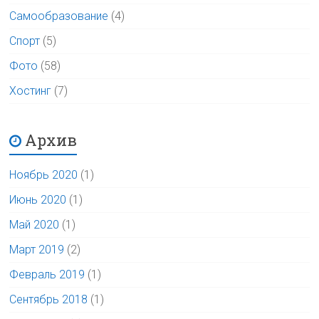
Самообразование
(4)
Спорт
(5)
Фото
(58)
Хостинг
(7)
Архив
Ноябрь 2020
(1)
Июнь 2020
(1)
Май 2020
(1)
Март 2019
(2)
Февраль 2019
(1)
Сентябрь 2018
(1)