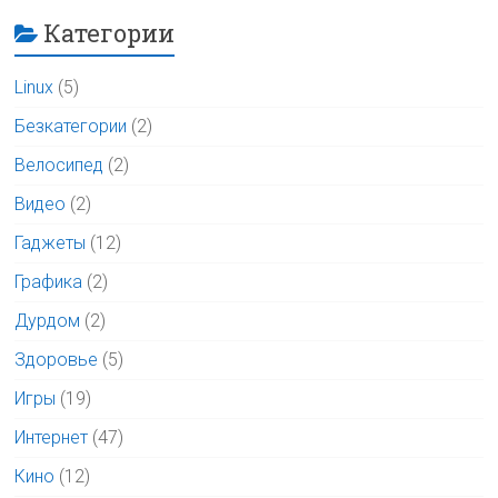
Категории
Linux
(5)
Безкатегории
(2)
Велосипед
(2)
Видео
(2)
Гаджеты
(12)
Графика
(2)
Дурдом
(2)
Здоровье
(5)
Игры
(19)
Интернет
(47)
Кино
(12)