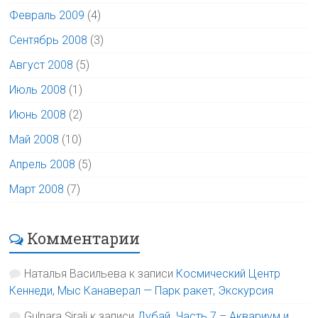
Февраль 2009
(4)
Сентябрь 2008
(3)
Август 2008
(5)
Июль 2008
(1)
Июнь 2008
(2)
Май 2008
(10)
Апрель 2008
(5)
Март 2008
(7)
Комментарии
Наталья Васильева
к записи
Космический Центр
Кеннеди, Мыс Канаверал — Парк ракет, Экскурсия
Gulnara Şirali
к записи
Дубай. Часть 7 – Аквариум и