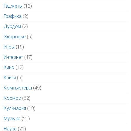
Гаджеты
(12)
Графика
(2)
Дурдом
(2)
Здоровье
(5)
Игры
(19)
Интернет
(47)
Кино
(12)
Книги
(5)
Компьютеры
(49)
Космос
(62)
Кулинария
(18)
Музыка
(21)
Наука
(21)