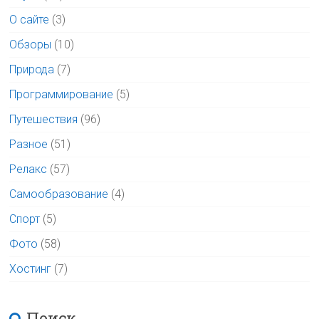
О сайте
(3)
Обзоры
(10)
Природа
(7)
Программирование
(5)
Путешествия
(96)
Разное
(51)
Релакс
(57)
Самообразование
(4)
Спорт
(5)
Фото
(58)
Хостинг
(7)
Поиск