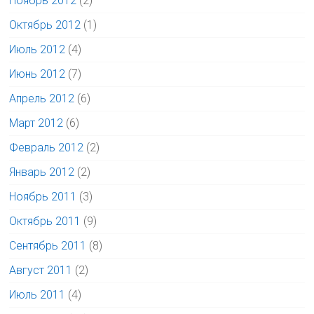
Ноябрь 2012
(2)
Октябрь 2012
(1)
Июль 2012
(4)
Июнь 2012
(7)
Апрель 2012
(6)
Март 2012
(6)
Февраль 2012
(2)
Январь 2012
(2)
Ноябрь 2011
(3)
Октябрь 2011
(9)
Сентябрь 2011
(8)
Август 2011
(2)
Июль 2011
(4)