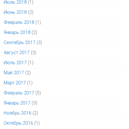
Июль 2018
(1)
Июнь 2018
(2)
Февраль 2018
(1)
Январь 2018
(2)
Сентябрь 2017
(3)
Август 2017
(3)
Июль 2017
(1)
Май 2017
(2)
Март 2017
(1)
Февраль 2017
(5)
Январь 2017
(3)
Ноябрь 2016
(2)
Октябрь 2016
(1)