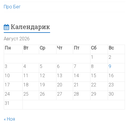
Про Бег
Календарик
Август 2026
Пн
Вт
Ср
Чт
Пт
Сб
Вс
1
2
3
4
5
6
7
8
9
10
11
12
13
14
15
16
17
18
19
20
21
22
23
24
25
26
27
28
29
30
31
« Ноя