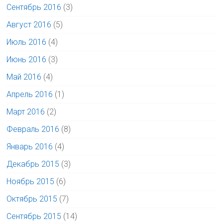
Сентябрь 2016
(3)
Август 2016
(5)
Июль 2016
(4)
Июнь 2016
(3)
Май 2016
(4)
Апрель 2016
(1)
Март 2016
(2)
Февраль 2016
(8)
Январь 2016
(4)
Декабрь 2015
(3)
Ноябрь 2015
(6)
Октябрь 2015
(7)
Сентябрь 2015
(14)