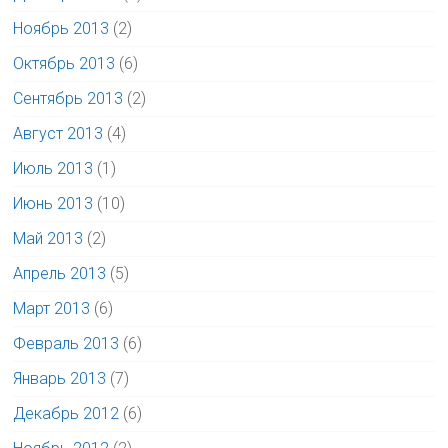
Ноябрь 2013
(2)
Октябрь 2013
(6)
Сентябрь 2013
(2)
Август 2013
(4)
Июль 2013
(1)
Июнь 2013
(10)
Май 2013
(2)
Апрель 2013
(5)
Март 2013
(6)
Февраль 2013
(6)
Январь 2013
(7)
Декабрь 2012
(6)