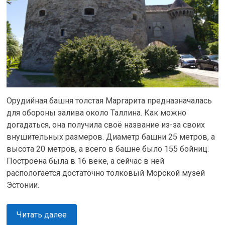
Орудийная башня толстая Маргарита предназначалась
для обороны залива около Таллина. Как можно
догадаться, она получила своё название из-за своих
внушительных размеров. Диаметр башни 25 метров, а
высота 20 метров, а всего в башне было 155 бойниц.
Построена была в 16 веке, а сейчас в ней
распологается достаточно толковый Морской музей
Эстонии.
Читать далее