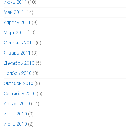
Июнь 2011
(10)
Май 2011
(14)
Апрель 2011
(9)
Март 2011
(13)
Февраль 2011
(6)
Январь 2011
(3)
Декабрь 2010
(5)
Ноябрь 2010
(8)
Октябрь 2010
(8)
Сентябрь 2010
(6)
Август 2010
(14)
Июль 2010
(9)
Июнь 2010
(2)