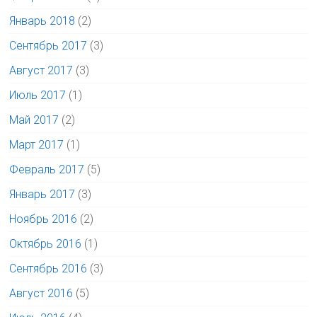
Январь 2018
(2)
Сентябрь 2017
(3)
Август 2017
(3)
Июль 2017
(1)
Май 2017
(2)
Март 2017
(1)
Февраль 2017
(5)
Январь 2017
(3)
Ноябрь 2016
(2)
Октябрь 2016
(1)
Сентябрь 2016
(3)
Август 2016
(5)