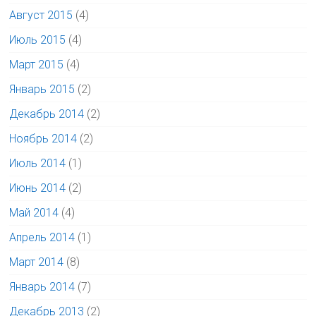
Август 2015
(4)
Июль 2015
(4)
Март 2015
(4)
Январь 2015
(2)
Декабрь 2014
(2)
Ноябрь 2014
(2)
Июль 2014
(1)
Июнь 2014
(2)
Май 2014
(4)
Апрель 2014
(1)
Март 2014
(8)
Январь 2014
(7)
Декабрь 2013
(2)