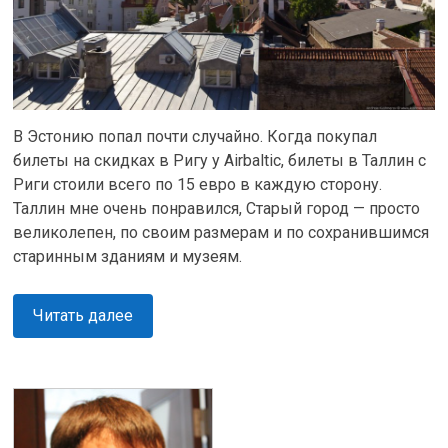
В Эстонию попал почти случайно. Когда покупал
билеты на скидках в Ригу у Airbaltic, билеты в Таллин с
Риги стоили всего по 15 евро в каждую сторону.
Таллин мне очень понравился, Старый город — просто
великолепен, по своим размерам и по сохранившимся
старинным зданиям и музеям.
Читать далее