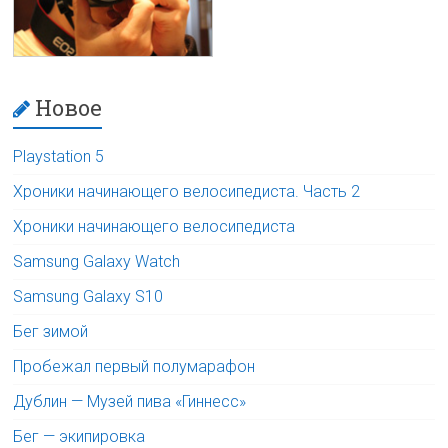
Новое
Playstation 5
Хроники начинающего велосипедиста. Часть 2
Хроники начинающего велосипедиста
Samsung Galaxy Watch
Samsung Galaxy S10
Бег зимой
Пробежал первый полумарафон
Дублин — Музей пива «Гиннесс»
Бег — экипировка