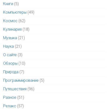
Книги
(5)
Компьютеры
(49)
Космос
(62)
Кулинария
(18)
Музыка
(21)
Наука
(21)
О сайте
(3)
Обзоры
(10)
Природа
(7)
Программирование
(5)
Путешествия
(96)
Разное
(51)
Релакс
(57)