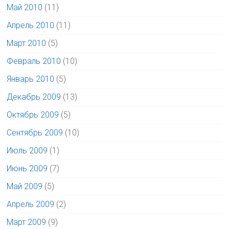
Май 2010
(11)
Апрель 2010
(11)
Март 2010
(5)
Февраль 2010
(10)
Январь 2010
(5)
Декабрь 2009
(13)
Октябрь 2009
(5)
Сентябрь 2009
(10)
Июль 2009
(1)
Июнь 2009
(7)
Май 2009
(5)
Апрель 2009
(2)
Март 2009
(9)