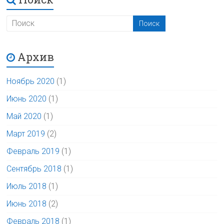
Архив
Ноябрь 2020
(1)
Июнь 2020
(1)
Май 2020
(1)
Март 2019
(2)
Февраль 2019
(1)
Сентябрь 2018
(1)
Июль 2018
(1)
Июнь 2018
(2)
Февраль 2018
(1)