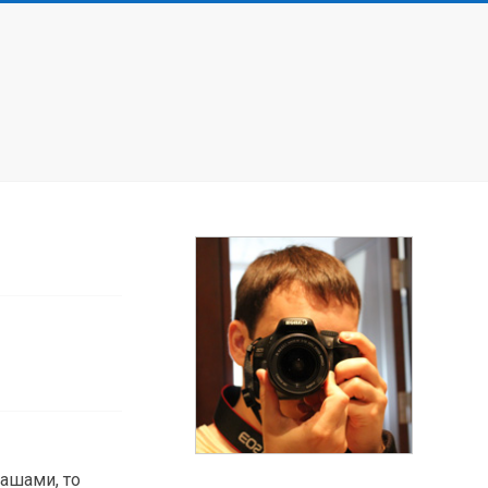
ашами, то