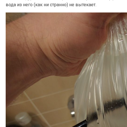
вода из него (как ни странно) не вытекает.