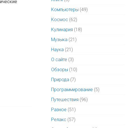
тические
Компьютеры
(49)
Космос
(62)
Кулинария
(18)
Музыка
(21)
Наука
(21)
О сайте
(3)
Обзоры
(10)
Природа
(7)
Программирование
(5)
Путешествия
(96)
Разное
(51)
Релакс
(57)