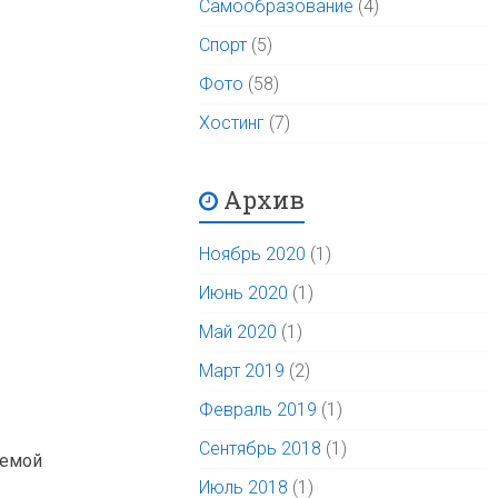
Самообразование
(4)
Спорт
(5)
Фото
(58)
Хостинг
(7)
Архив
Ноябрь 2020
(1)
Июнь 2020
(1)
Май 2020
(1)
Март 2019
(2)
Февраль 2019
(1)
Сентябрь 2018
(1)
аемой
Июль 2018
(1)