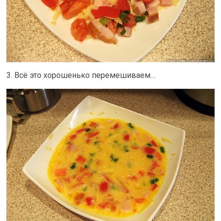
3. Всё это хорошенько перемешиваем…