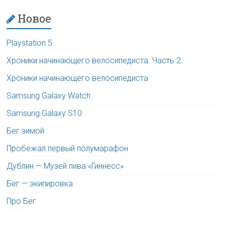
Новое
Playstation 5
Хроники начинающего велосипедиста. Часть 2
Хроники начинающего велосипедиста
Samsung Galaxy Watch
Samsung Galaxy S10
Бег зимой
Пробежал первый полумарафон
Дублин — Музей пива «Гиннесс»
Бег — экипировка
Про Бег