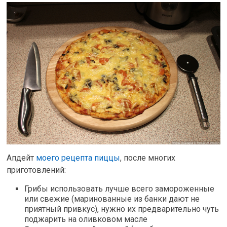
Апдейт
моего рецепта пиццы
, после многих
приготовлений:
Грибы использовать лучше всего замороженные
или свежие (маринованные из банки дают не
приятный привкус), нужно их предварительно чуть
поджарить на оливковом масле