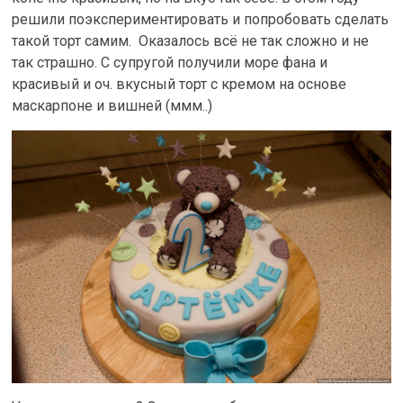
решили поэкспериментировать и попробовать сделать
такой торт самим. Оказалось всё не так сложно и не
так страшно. С супругой получили море фана и
красивый и оч. вкусный торт с кремом на основе
маскарпоне и вишней (ммм..)