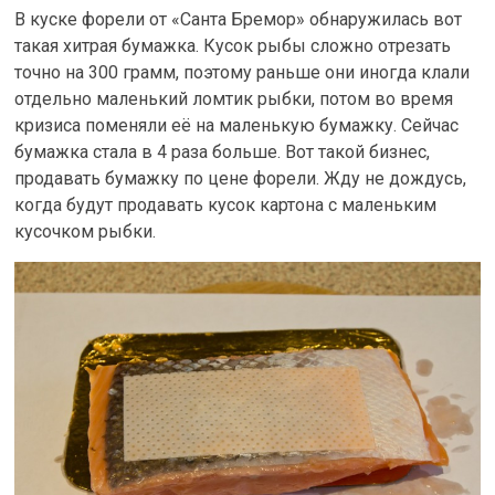
В куске форели от «Санта Бремор» обнаружилась вот
такая хитрая бумажка. Кусок рыбы сложно отрезать
точно на 300 грамм, поэтому раньше они иногда клали
отдельно маленький ломтик рыбки, потом во время
кризиса поменяли её на маленькую бумажку. Сейчас
бумажка стала в 4 раза больше. Вот такой бизнес,
продавать бумажку по цене форели. Жду не дождусь,
когда будут продавать кусок картона с маленьким
кусочком рыбки.