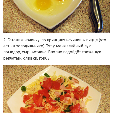
2. Готовим начинку, по принципу начинки в пицце (что
есть в холодильнике). Тут у меня зелёный лук,
помидор, сыр, ветчина. Вполне подойдёт также лук
репчатый, оливки, грибы.