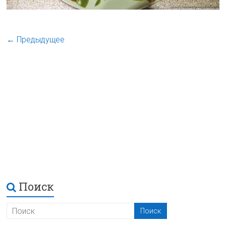
← Предыдущее
Поиск