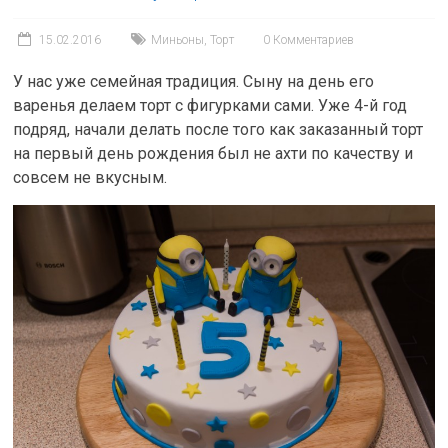
15.02.2016
Миньоны
,
Торт
0 Комментариев
У нас уже семейная традиция. Сыну на день его
варенья делаем торт с фигурками сами. Уже 4-й год
подряд, начали делать после того как заказанный торт
на первый день рождения был не ахти по качеству и
совсем не вкусным.