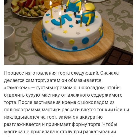
Процесс изготовления торта следующий. Сначала
делается сам торт, затем он обмазывается
«гамажем» — густым кремом с шоколадом, чтобы
отделить сухую мастику от влажного содержимого
торта. После застывания крема с шоколадом из
полкилограмма мастики раскатывается тонкий блин и
накладывается на торт, затем он аккуратно
разглаживается и принимает форму торта. Чтобы
мастика не прилипала к столу при раскатывании