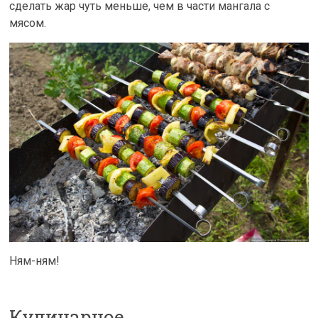
сделать жар чуть меньше, чем в части мангала с
мясом.
Ням-ням!
Кулинарное