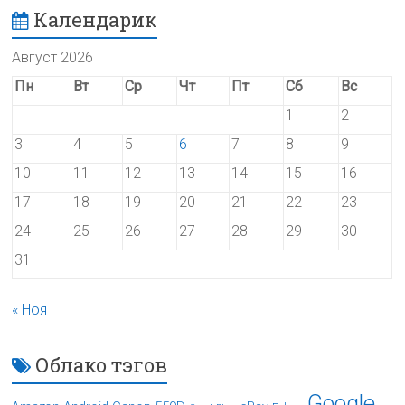
Календарик
Август 2026
Пн
Вт
Ср
Чт
Пт
Сб
Вс
1
2
3
4
5
6
7
8
9
10
11
12
13
14
15
16
17
18
19
20
21
22
23
24
25
26
27
28
29
30
31
« Ноя
Облако тэгов
Google