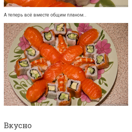
А теперь всё вместе общим планом…
Вкусно