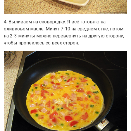
4. Выливаем на сковородку. Я всё готовлю на
оливковом масле. Минут 7-10 на среднем огне, потом
на 2-3 минуты можно перевернуть на другую сторону,
чтобы пропеклось со всех сторон.