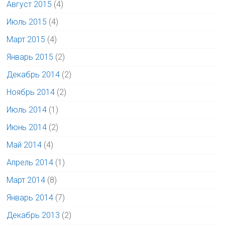
Август 2015
(4)
Июль 2015
(4)
Март 2015
(4)
Январь 2015
(2)
Декабрь 2014
(2)
Ноябрь 2014
(2)
Июль 2014
(1)
Июнь 2014
(2)
Май 2014
(4)
Апрель 2014
(1)
Март 2014
(8)
Январь 2014
(7)
Декабрь 2013
(2)