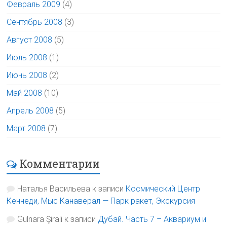
Февраль 2009
(4)
Сентябрь 2008
(3)
Август 2008
(5)
Июль 2008
(1)
Июнь 2008
(2)
Май 2008
(10)
Апрель 2008
(5)
Март 2008
(7)
Комментарии
Наталья Васильева
к записи
Космический Центр
Кеннеди, Мыс Канаверал — Парк ракет, Экскурсия
Gulnara Şirali
к записи
Дубай. Часть 7 – Аквариум и