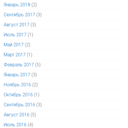
Январь 2018
(2)
Сентябрь 2017
(3)
Август 2017
(3)
Июль 2017
(1)
Май 2017
(2)
Март 2017
(1)
Февраль 2017
(5)
Январь 2017
(3)
Ноябрь 2016
(2)
Октябрь 2016
(1)
Сентябрь 2016
(3)
Август 2016
(5)
Июль 2016
(4)