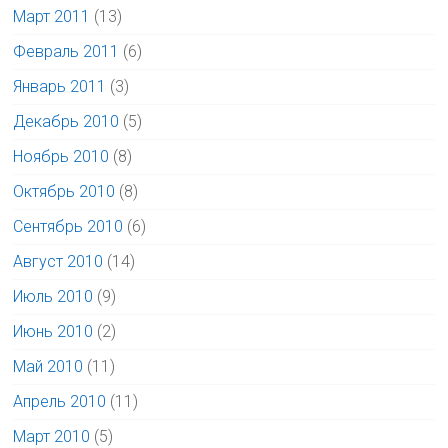
Март 2011
(13)
Февраль 2011
(6)
Январь 2011
(3)
Декабрь 2010
(5)
Ноябрь 2010
(8)
Октябрь 2010
(8)
Сентябрь 2010
(6)
Август 2010
(14)
Июль 2010
(9)
Июнь 2010
(2)
Май 2010
(11)
Апрель 2010
(11)
Март 2010
(5)