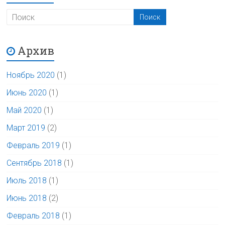
Архив
Ноябрь 2020
(1)
Июнь 2020
(1)
Май 2020
(1)
Март 2019
(2)
Февраль 2019
(1)
Сентябрь 2018
(1)
Июль 2018
(1)
Июнь 2018
(2)
Февраль 2018
(1)