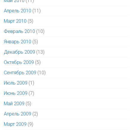
Май 2010
(11)
Апрель 2010
(11)
Март 2010
(5)
Февраль 2010
(10)
Январь 2010
(5)
Декабрь 2009
(13)
Октябрь 2009
(5)
Сентябрь 2009
(10)
Июль 2009
(1)
Июнь 2009
(7)
Май 2009
(5)
Апрель 2009
(2)
Март 2009
(9)