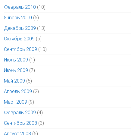
Февраль 2010
(10)
Январь 2010
(5)
Декабрь 2009
(13)
Октябрь 2009
(5)
Сентябрь 2009
(10)
Июль 2009
(1)
Июнь 2009
(7)
Май 2009
(5)
Апрель 2009
(2)
Март 2009
(9)
Февраль 2009
(4)
Сентябрь 2008
(3)
Август 2008
(5)