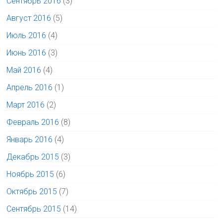
Сентябрь 2016
(3)
Август 2016
(5)
Июль 2016
(4)
Июнь 2016
(3)
Май 2016
(4)
Апрель 2016
(1)
Март 2016
(2)
Февраль 2016
(8)
Январь 2016
(4)
Декабрь 2015
(3)
Ноябрь 2015
(6)
Октябрь 2015
(7)
Сентябрь 2015
(14)