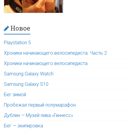
Новое
Playstation 5
Хроники начинающего велосипедиста. Часть 2
Хроники начинающего велосипедиста
Samsung Galaxy Watch
Samsung Galaxy S10
Бег зимой
Пробежал первый полумарафон
Дублин — Музей пива «Гиннесс»
Бег — экипировка