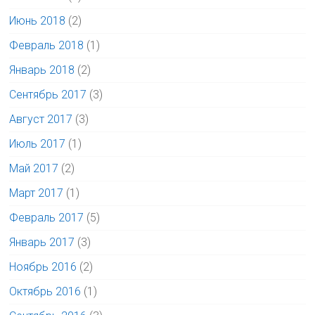
Июнь 2018
(2)
Февраль 2018
(1)
Январь 2018
(2)
Сентябрь 2017
(3)
Август 2017
(3)
Июль 2017
(1)
Май 2017
(2)
Март 2017
(1)
Февраль 2017
(5)
Январь 2017
(3)
Ноябрь 2016
(2)
Октябрь 2016
(1)