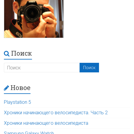
Поиск
Новое
Playstation 5
Хроники начинающего велосипедиста. Часть 2
Хроники начинающего велосипедиста
Samsung Galaxy Watch