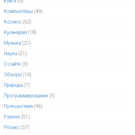
Книги
(5)
Компьютеры
(49)
Космос
(62)
Кулинария
(18)
Музыка
(21)
Наука
(21)
О сайте
(3)
Обзоры
(10)
Природа
(7)
Программирование
(5)
Путешествия
(96)
Разное
(51)
Релакс
(57)