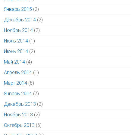
Январь 2015
(2)
Декабрь 2014
(2)
Ноябрь 2014
(2)
Июль 2014
(1)
Июнь 2014
(2)
Май 2014
(4)
Апрель 2014
(1)
Март 2014
(8)
Январь 2014
(7)
Декабрь 2013
(2)
Ноябрь 2013
(2)
Октябрь 2013
(6)