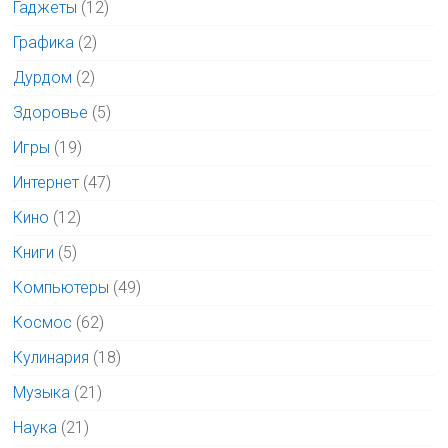
Гаджеты
(12)
Графика
(2)
Дурдом
(2)
Здоровье
(5)
Игры
(19)
Интернет
(47)
Кино
(12)
Книги
(5)
Компьютеры
(49)
Космос
(62)
Кулинария
(18)
Музыка
(21)
Наука
(21)