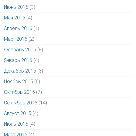
Июнь 2016
(3)
Май 2016
(4)
Апрель 2016
(1)
Март 2016
(2)
Февраль 2016
(8)
Январь 2016
(4)
Декабрь 2015
(3)
Ноябрь 2015
(6)
Октябрь 2015
(7)
Сентябрь 2015
(14)
Август 2015
(4)
Июль 2015
(4)
Март 2015
(4)