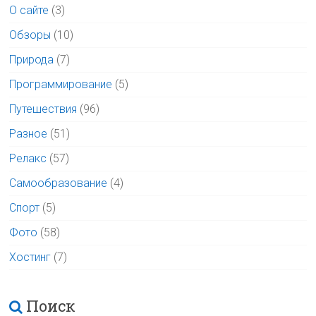
О сайте
(3)
Обзоры
(10)
Природа
(7)
Программирование
(5)
Путешествия
(96)
Разное
(51)
Релакс
(57)
Самообразование
(4)
Спорт
(5)
Фото
(58)
Хостинг
(7)
Поиск