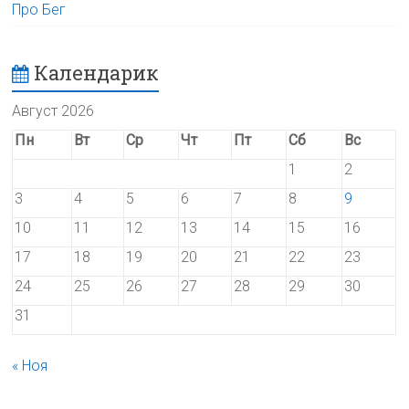
Про Бег
Календарик
Август 2026
Пн
Вт
Ср
Чт
Пт
Сб
Вс
1
2
3
4
5
6
7
8
9
10
11
12
13
14
15
16
17
18
19
20
21
22
23
24
25
26
27
28
29
30
31
« Ноя