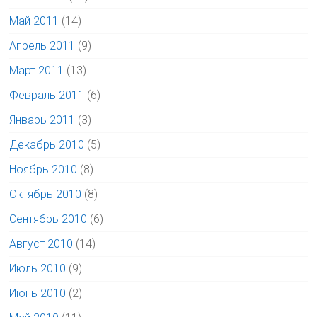
Май 2011
(14)
Апрель 2011
(9)
Март 2011
(13)
Февраль 2011
(6)
Январь 2011
(3)
Декабрь 2010
(5)
Ноябрь 2010
(8)
Октябрь 2010
(8)
Сентябрь 2010
(6)
Август 2010
(14)
Июль 2010
(9)
Июнь 2010
(2)