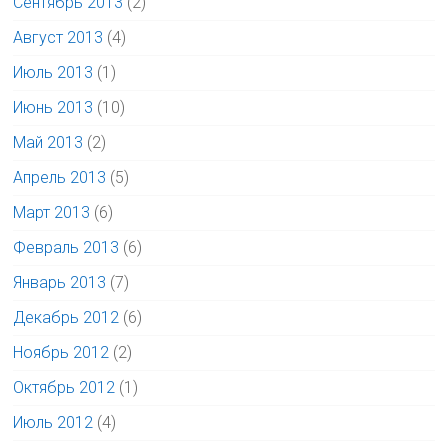
Сентябрь 2013
(2)
Август 2013
(4)
Июль 2013
(1)
Июнь 2013
(10)
Май 2013
(2)
Апрель 2013
(5)
Март 2013
(6)
Февраль 2013
(6)
Январь 2013
(7)
Декабрь 2012
(6)
Ноябрь 2012
(2)
Октябрь 2012
(1)
Июль 2012
(4)