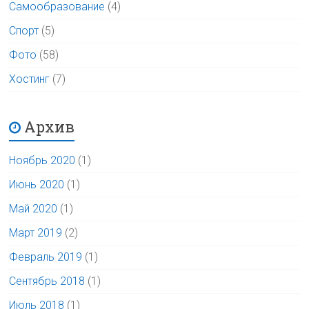
Самообразование
(4)
Спорт
(5)
Фото
(58)
Хостинг
(7)
Архив
Ноябрь 2020
(1)
Июнь 2020
(1)
Май 2020
(1)
Март 2019
(2)
Февраль 2019
(1)
Сентябрь 2018
(1)
Июль 2018
(1)