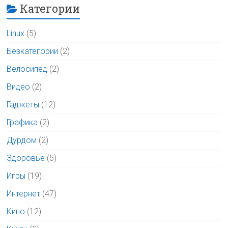
Категории
Linux
(5)
Безкатегории
(2)
Велосипед
(2)
Видео
(2)
Гаджеты
(12)
Графика
(2)
Дурдом
(2)
Здоровье
(5)
Игры
(19)
Интернет
(47)
Кино
(12)