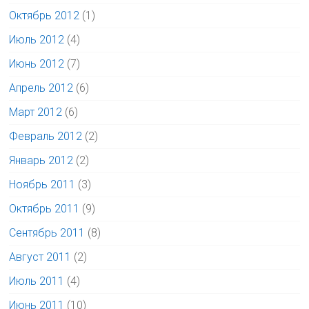
Октябрь 2012
(1)
Июль 2012
(4)
Июнь 2012
(7)
Апрель 2012
(6)
Март 2012
(6)
Февраль 2012
(2)
Январь 2012
(2)
Ноябрь 2011
(3)
Октябрь 2011
(9)
Сентябрь 2011
(8)
Август 2011
(2)
Июль 2011
(4)
Июнь 2011
(10)