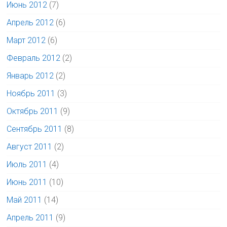
Июнь 2012
(7)
Апрель 2012
(6)
Март 2012
(6)
Февраль 2012
(2)
Январь 2012
(2)
Ноябрь 2011
(3)
Октябрь 2011
(9)
Сентябрь 2011
(8)
Август 2011
(2)
Июль 2011
(4)
Июнь 2011
(10)
Май 2011
(14)
Апрель 2011
(9)