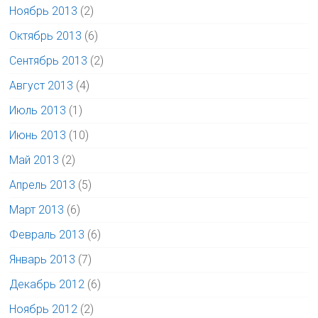
Ноябрь 2013
(2)
Октябрь 2013
(6)
Сентябрь 2013
(2)
Август 2013
(4)
Июль 2013
(1)
Июнь 2013
(10)
Май 2013
(2)
Апрель 2013
(5)
Март 2013
(6)
Февраль 2013
(6)
Январь 2013
(7)
Декабрь 2012
(6)
Ноябрь 2012
(2)