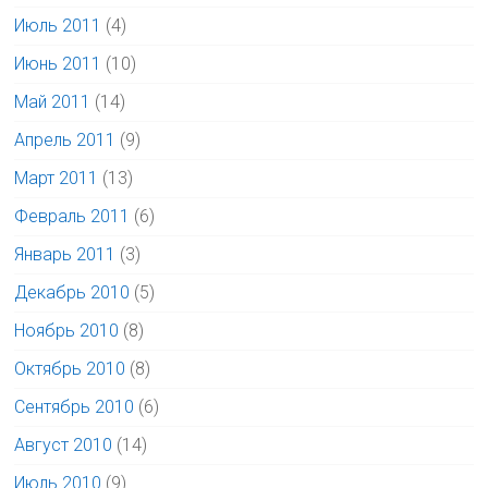
Июль 2011
(4)
Июнь 2011
(10)
Май 2011
(14)
Апрель 2011
(9)
Март 2011
(13)
Февраль 2011
(6)
Январь 2011
(3)
Декабрь 2010
(5)
Ноябрь 2010
(8)
Октябрь 2010
(8)
Сентябрь 2010
(6)
Август 2010
(14)
Июль 2010
(9)