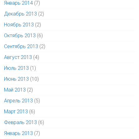
Январь 2014
(7)
Декабрь 2013
(2)
Ноябрь 2013
(2)
Октябрь 2013
(6)
Сентябрь 2013
(2)
Август 2013
(4)
Июль 2013
(1)
Июнь 2013
(10)
Май 2013
(2)
Апрель 2013
(5)
Март 2013
(6)
Февраль 2013
(6)
Январь 2013
(7)