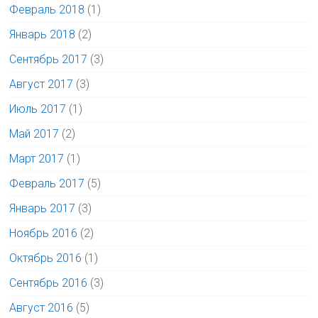
Февраль 2018
(1)
Январь 2018
(2)
Сентябрь 2017
(3)
Август 2017
(3)
Июль 2017
(1)
Май 2017
(2)
Март 2017
(1)
Февраль 2017
(5)
Январь 2017
(3)
Ноябрь 2016
(2)
Октябрь 2016
(1)
Сентябрь 2016
(3)
Август 2016
(5)