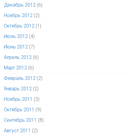
Декабрь 2012
(6)
Ноябрь 2012
(2)
Октябрь 2012
(1)
Июль 2012
(4)
Июнь 2012
(7)
Апрель 2012
(6)
Март 2012
(6)
Февраль 2012
(2)
Январь 2012
(2)
Ноябрь 2011
(3)
Октябрь 2011
(9)
Сентябрь 2011
(8)
Август 2011
(2)