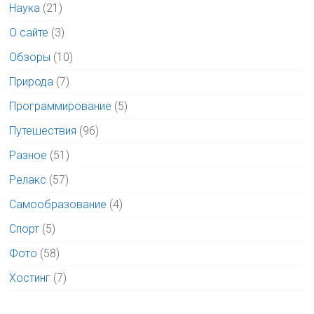
Наука
(21)
О сайте
(3)
Обзоры
(10)
Природа
(7)
Программирование
(5)
Путешествия
(96)
Разное
(51)
Релакс
(57)
Самообразование
(4)
Спорт
(5)
Фото
(58)
Хостинг
(7)