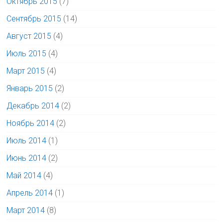
Октябрь 2015
(7)
Сентябрь 2015
(14)
Август 2015
(4)
Июль 2015
(4)
Март 2015
(4)
Январь 2015
(2)
Декабрь 2014
(2)
Ноябрь 2014
(2)
Июль 2014
(1)
Июнь 2014
(2)
Май 2014
(4)
Апрель 2014
(1)
Март 2014
(8)