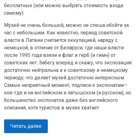
бесплатные (или можно выбрать стоимость входа
самому).
Музей не очень большой, можно не спеша обойти за
час с небольшим. Как известно, период советской
власти в Латвии считается оккупацией, наряду с
немецкой, в отличие от Беларуси, где наши власти
после 1995 года взяли и флаг и герб (и гимн) от
советских лет. Забегу вперёд и скажу, что экспозиция
достаточно нейтральна и к советскому и немецкому
периоду, что делает музей достаточно интересным.
Самые неприятный момент, подписи к экспонатам—
кое-где и на английском и латышском (и русском), но
большинство экспонатов даже без английского
описания, хотя туристов в музее хватает.
Читать далее