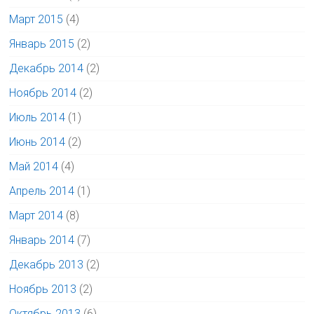
Март 2015
(4)
Январь 2015
(2)
Декабрь 2014
(2)
Ноябрь 2014
(2)
Июль 2014
(1)
Июнь 2014
(2)
Май 2014
(4)
Апрель 2014
(1)
Март 2014
(8)
Январь 2014
(7)
Декабрь 2013
(2)
Ноябрь 2013
(2)
Октябрь 2013
(6)