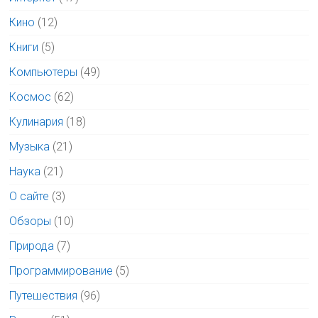
Кино
(12)
Книги
(5)
Компьютеры
(49)
Космос
(62)
Кулинария
(18)
Музыка
(21)
Наука
(21)
О сайте
(3)
Обзоры
(10)
Природа
(7)
Программирование
(5)
Путешествия
(96)