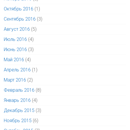
Октябрь 2016
(1)
Сентябрь 2016
(3)
Август 2016
(5)
Июль 2016
(4)
Июнь 2016
(3)
Май 2016
(4)
Апрель 2016
(1)
Март 2016
(2)
Февраль 2016
(8)
Январь 2016
(4)
Декабрь 2015
(3)
Ноябрь 2015
(6)