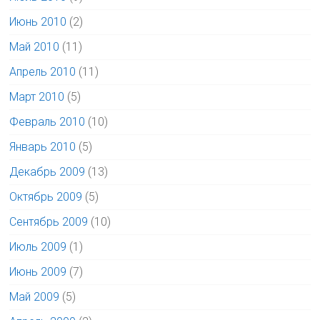
Июнь 2010
(2)
Май 2010
(11)
Апрель 2010
(11)
Март 2010
(5)
Февраль 2010
(10)
Январь 2010
(5)
Декабрь 2009
(13)
Октябрь 2009
(5)
Сентябрь 2009
(10)
Июль 2009
(1)
Июнь 2009
(7)
Май 2009
(5)