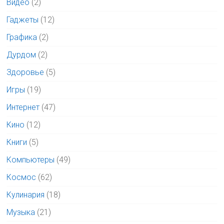
Видео
(2)
Гаджеты
(12)
Графика
(2)
Дурдом
(2)
Здоровье
(5)
Игры
(19)
Интернет
(47)
Кино
(12)
Книги
(5)
Компьютеры
(49)
Космос
(62)
Кулинария
(18)
Музыка
(21)