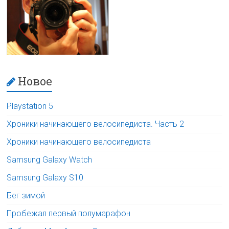
Новое
Playstation 5
Хроники начинающего велосипедиста. Часть 2
Хроники начинающего велосипедиста
Samsung Galaxy Watch
Samsung Galaxy S10
Бег зимой
Пробежал первый полумарафон