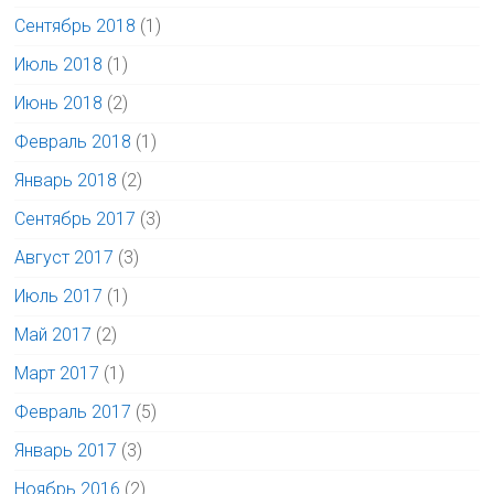
Сентябрь 2018
(1)
Июль 2018
(1)
Июнь 2018
(2)
Февраль 2018
(1)
Январь 2018
(2)
Сентябрь 2017
(3)
Август 2017
(3)
Июль 2017
(1)
Май 2017
(2)
Март 2017
(1)
Февраль 2017
(5)
Январь 2017
(3)
Ноябрь 2016
(2)