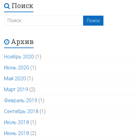
Поиск
Архив
Ноябрь 2020
(1)
Июнь 2020
(1)
Май 2020
(1)
Март 2019
(2)
Февраль 2019
(1)
Сентябрь 2018
(1)
Июль 2018
(1)
Июнь 2018
(2)