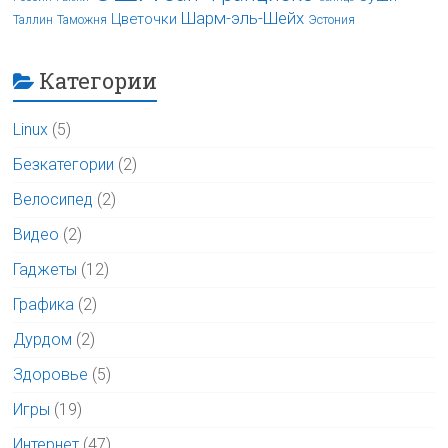
Шарм-эль-Шейх
Цветочки
Таллин
Таможня
Эстония
Категории
Linux
(5)
Безкатегории
(2)
Велосипед
(2)
Видео
(2)
Гаджеты
(12)
Графика
(2)
Дурдом
(2)
Здоровье
(5)
Игры
(19)
Интернет
(47)