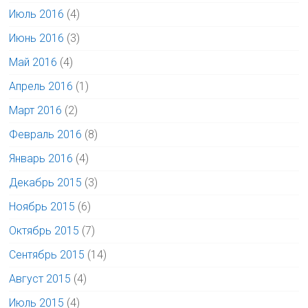
Июль 2016
(4)
Июнь 2016
(3)
Май 2016
(4)
Апрель 2016
(1)
Март 2016
(2)
Февраль 2016
(8)
Январь 2016
(4)
Декабрь 2015
(3)
Ноябрь 2015
(6)
Октябрь 2015
(7)
Сентябрь 2015
(14)
Август 2015
(4)
Июль 2015
(4)