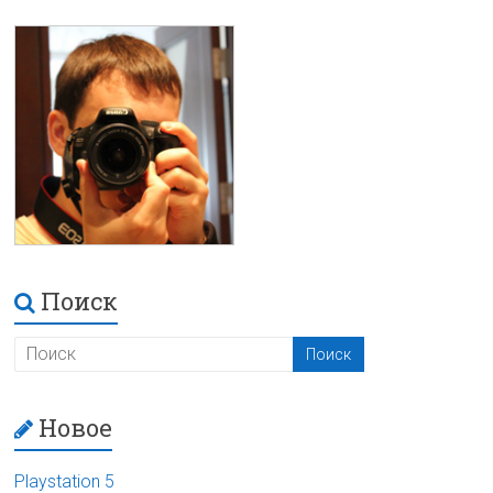
Поиск
Новое
Playstation 5