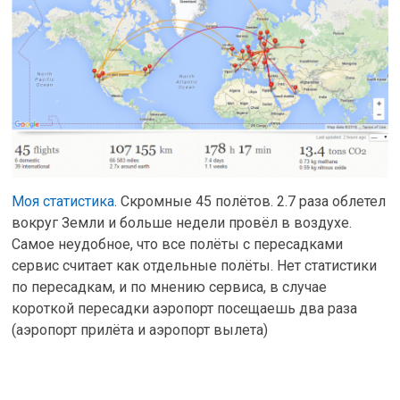
Моя статистика
. Скромные 45 полётов. 2.7 раза облетел
вокруг Земли и больше недели провёл в воздухе.
Самое неудобное, что все полёты с пересадками
сервис считает как отдельные полёты. Нет статистики
по пересадкам, и по мнению сервиса, в случае
короткой пересадки аэропорт посещаешь два раза
(аэропорт прилёта и аэропорт вылета)