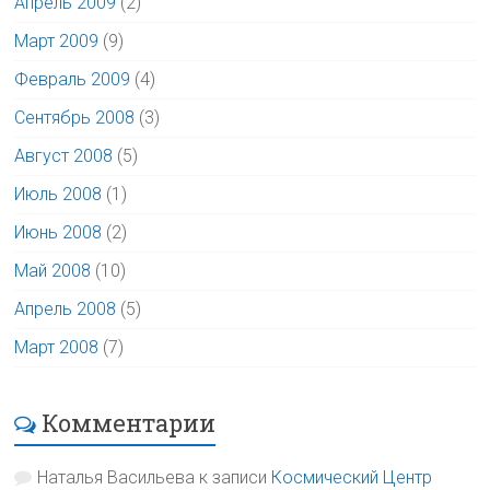
Апрель 2009
(2)
Март 2009
(9)
Февраль 2009
(4)
Сентябрь 2008
(3)
Август 2008
(5)
Июль 2008
(1)
Июнь 2008
(2)
Май 2008
(10)
Апрель 2008
(5)
Март 2008
(7)
Комментарии
Наталья Васильева
к записи
Космический Центр