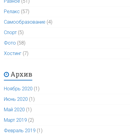
Разное
(51)
Релакс
(57)
Самообразование
(4)
Спорт
(5)
Фото
(58)
Хостинг
(7)
Архив
Ноябрь 2020
(1)
Июнь 2020
(1)
Май 2020
(1)
Март 2019
(2)
Февраль 2019
(1)