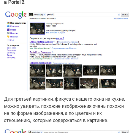
в Portal 2.
Для третьей картинки, фикуса с нашего окна на кухне,
можно увидеть, похожие изображения очень похожи
не по форме изображения, а по цветам и их
отношению, которые содержаться в картинке.