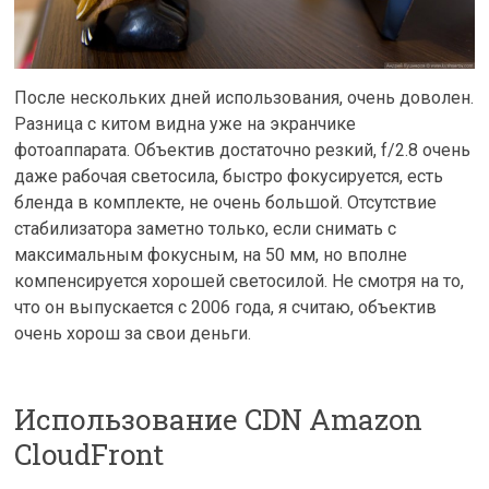
После нескольких дней использования, очень доволен.
Разница с китом видна уже на экранчике
фотоаппарата. Объектив достаточно резкий, f/2.8 очень
даже рабочая светосила, быстро фокусируется, есть
бленда в комплекте, не очень большой. Отсутствие
стабилизатора заметно только, если снимать с
максимальным фокусным, на 50 мм, но вполне
компенсируется хорошей светосилой. Не смотря на то,
что он выпускается с 2006 года, я считаю, объектив
очень хорош за свои деньги.
Использование CDN Amazon
CloudFront