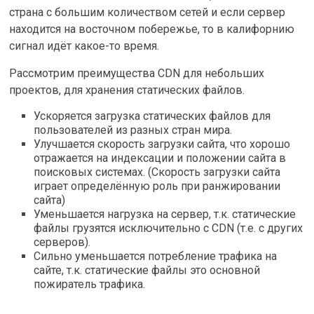
страна с большим количеством сетей и если сервер
находится на восточном побережье, то в калифорнию
сигнал идёт какое-то время.
Рассмотрим преимущества CDN для небольших
проектов, для хранения статических файлов.
Ускоряется загрузка статических файлов для
пользователей из разных стран мира.
Улучшается скорость загрузки сайта, что хорошо
отражается на индексации и положении сайта в
поисковых системах. (Скорость загрузки сайта
играет определённую роль при ранжировании
сайта)
Уменьшается нагрузка на сервер, т.к. статические
файлы грузятся исключительно с CDN (т.е. с других
серверов).
Сильно уменьшается потребление трафика на
сайте, т.к. статические файлы это основной
пожиратель трафика.