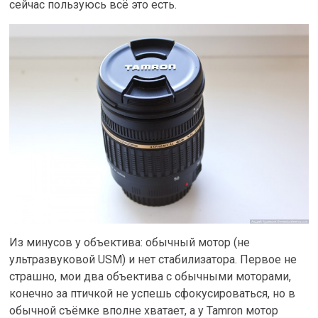
сейчас пользуюсь всё это есть.
Из минусов у объектива: обычный мотор (не
ультразвуковой USM) и нет стабилизатора. Первое не
страшно, мои два объектива с обычными моторами,
конечно за птичкой не успешь сфокусироваться, но в
обычной съёмке вполне хватает, а у Tamron мотор