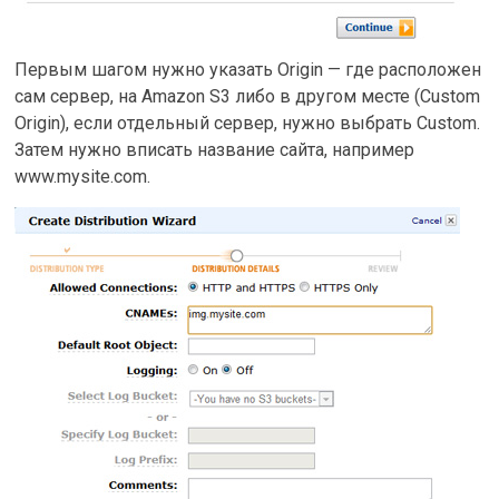
Первым шагом нужно указать Origin — где расположен
сам сервер, на Amazon S3 либо в другом месте (Custom
Origin), если отдельный сервер, нужно выбрать Custom.
Затем нужно вписать название сайта, например
www.mysite.com.