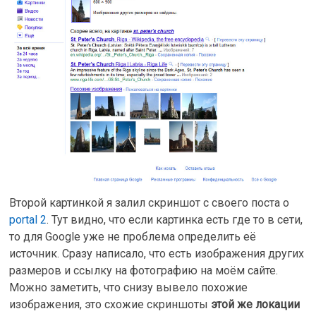
Второй картинкой я залил скриншот с своего поста о
portal 2
. Тут видно, что если картинка есть где то в сети,
то для Google уже не проблема определить её
источник. Сразу написало, что есть изображения других
размеров и ссылку на фотографию на моём сайте.
Можно заметить, что снизу вывело похожие
изображения, это схожие скриншоты
этой же локации