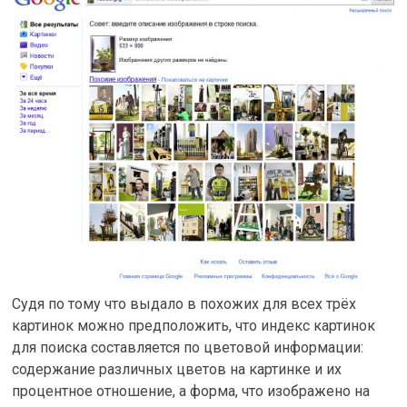
Судя по тому что выдало в похожих для всех трёх
картинок можно предположить, что индекс картинок
для поиска составляется по цветовой информации:
содержание различных цветов на картинке и их
процентное отношение, а форма, что изображено на