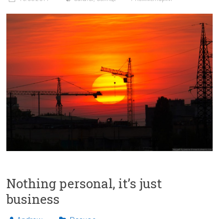
Nothing personal, it’s just
business