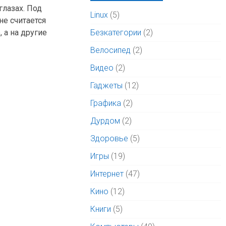
глазах. Под
Linux
(5)
не считается
 а на другие
Безкатегории
(2)
Велосипед
(2)
Видео
(2)
Гаджеты
(12)
Графика
(2)
Дурдом
(2)
Здоровье
(5)
Игры
(19)
Интернет
(47)
Кино
(12)
Книги
(5)