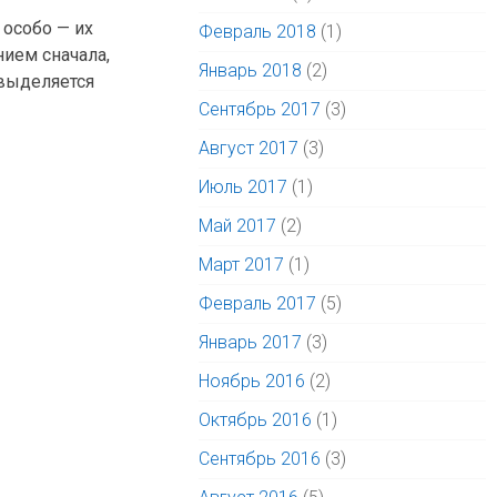
 особо — их
Февраль 2018
(1)
нием сначала,
Январь 2018
(2)
 выделяется
Сентябрь 2017
(3)
Август 2017
(3)
Июль 2017
(1)
Май 2017
(2)
Март 2017
(1)
Февраль 2017
(5)
Январь 2017
(3)
Ноябрь 2016
(2)
Октябрь 2016
(1)
Сентябрь 2016
(3)