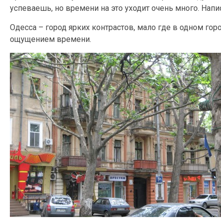
успеваешь, но времени на это уходит очень много. Напи
Одесса – город ярких контрастов, мало где в одном гор
ощущением времени.