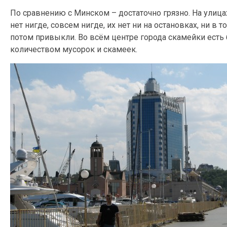
По сравнению с Минском – достаточно грязно. На улица
нет нигде, совсем нигде, их нет ни на остановках, ни 
потом привыкли. Во всём центре города скамейки есть 
количеством мусорок и скамеек.