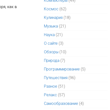
Компьютеры
(49)
ря, как в
Космос
(62)
Кулинария
(18)
Музыка
(21)
Наука
(21)
О сайте
(3)
Обзоры
(10)
Природа
(7)
Программирование
(5)
Путешествия
(96)
Разное
(51)
Релакс
(57)
Самообразование
(4)