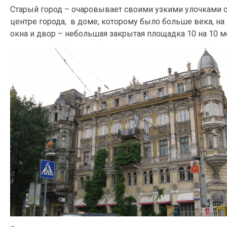
Старый город – очаровывает своими узкими улочками с
центре города, в доме, которому было больше века, н
окна и двор – небольшая закрытая площадка 10 на 10 м