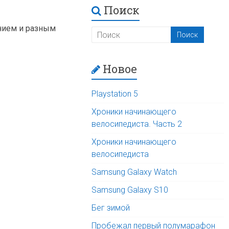
Поиск
ением и разным
Новое
Playstation 5
Хроники начинающего
велосипедиста. Часть 2
Хроники начинающего
велосипедиста
Samsung Galaxy Watch
Samsung Galaxy S10
Бег зимой
Пробежал первый полумарафон