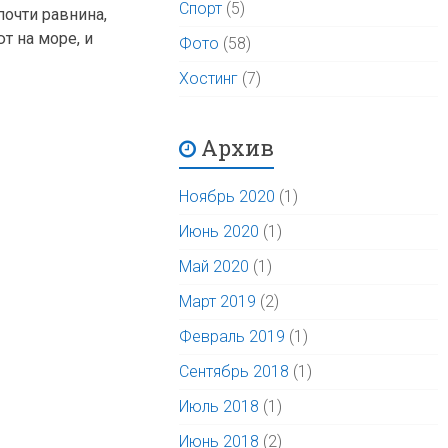
Спорт
(5)
почти равнина,
т на море, и
Фото
(58)
Хостинг
(7)
Архив
Ноябрь 2020
(1)
Июнь 2020
(1)
Май 2020
(1)
Март 2019
(2)
Февраль 2019
(1)
Сентябрь 2018
(1)
Июль 2018
(1)
Июнь 2018
(2)