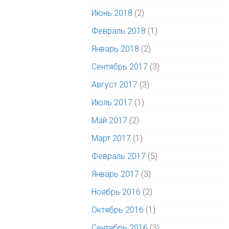
Июнь 2018
(2)
Февраль 2018
(1)
Январь 2018
(2)
Сентябрь 2017
(3)
Август 2017
(3)
Июль 2017
(1)
Май 2017
(2)
Март 2017
(1)
Февраль 2017
(5)
Январь 2017
(3)
Ноябрь 2016
(2)
Октябрь 2016
(1)
Сентябрь 2016
(3)