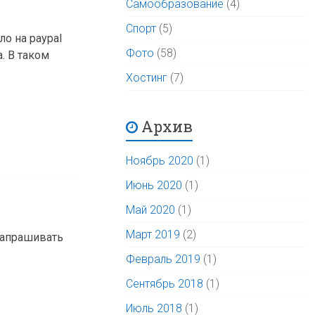
Самообразование
(4)
Спорт
(5)
ло на paypal
Фото
(58)
. В таком
Хостинг
(7)
Архив
Ноябрь 2020
(1)
Июнь 2020
(1)
Май 2020
(1)
Март 2019
(2)
запрашивать
Февраль 2019
(1)
Сентябрь 2018
(1)
Июль 2018
(1)