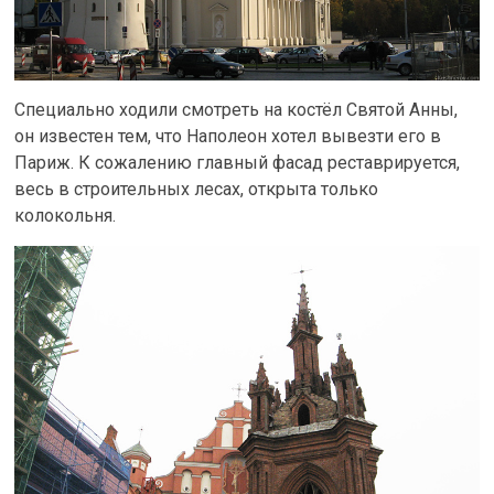
Специально ходили смотреть на костёл Святой Анны,
он известен тем, что Наполеон хотел вывезти его в
Париж. К сожалению главный фасад реставрируется,
весь в строительных лесах, открыта только
колокольня.