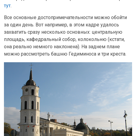
тут
.
Все основные достопримечательности можно обойти
за один день. Вот например, в этом кадре удалось
захватить сразу несколько основных: центральную
площадь, кафедральный собор, колокольню (кстати,
она реально немного наклонена). На заднем плане
можно рассмотреть башню Гедиминоса и три креста.