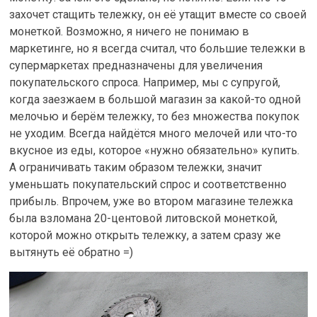
захочет стащить тележку, он её утащит вместе со своей
монеткой. Возможно, я ничего не понимаю в
маркетинге, но я всегда считал, что большие тележки в
супермаркетах предназначены для увеличения
покупательского спроса. Например, мы с супругой,
когда заезжаем в большой магазин за какой-то одной
мелочью и берём тележку, то без множества покупок
не уходим. Всегда найдётся много мелочей или что-то
вкусное из еды, которое «нужно обязательно» купить.
А ограничивать таким образом тележки, значит
уменьшать покупательский спрос и соответственно
прибыль. Впрочем, уже во втором магазине тележка
была взломана 20-центовой литовской монеткой,
которой можно открыть тележку, а затем сразу же
вытянуть её обратно =)