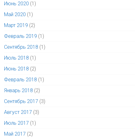
Июнь 2020
(1)
Май 2020
(1)
Март 2019
(2)
Февраль 2019
(1)
Сентябрь 2018
(1)
Июль 2018
(1)
Июнь 2018
(2)
Февраль 2018
(1)
Январь 2018
(2)
Сентябрь 2017
(3)
Август 2017
(3)
Июль 2017
(1)
Май 2017
(2)