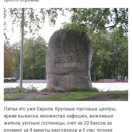
Литва это уже Европа. Крупные торговые центры,
яркие вывески, множество кафешек, вежливые
жители, уютные гостиницы, счёт на 20 баксов за
роуминг за 4 минуты разговоров и 5 смс, полное