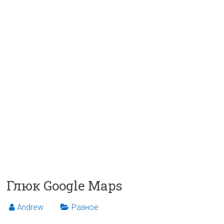
Глюк Google Maps
Andrew
Разное