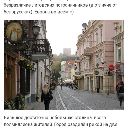
безразличие литовских пограничников (в отличие от
белорусских). Европа во всём =)
Вильнюс достаточно небольшая столица, всего
полмиллиона жителей. Город разделён рекой на две