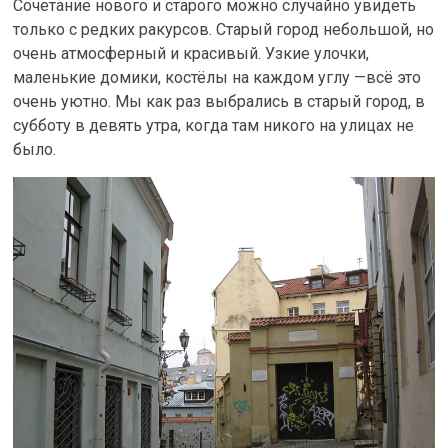
Сочетание нового и старого можно случайно увидеть
только с редких ракурсов. Старый город небольшой, но
очень атмосферный и красивый. Узкие улочки,
маленькие домики, костёлы на каждом углу —всё это
очень уютно. Мы как раз выбрались в старый город, в
субботу в девять утра, когда там никого на улицах не
было.