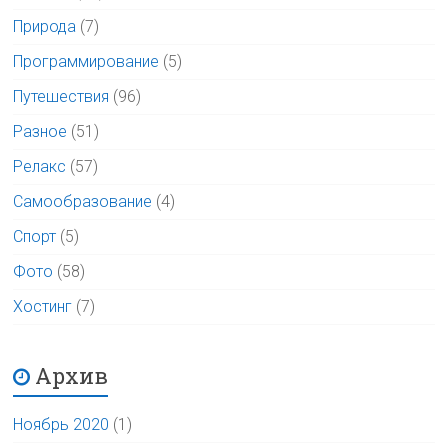
Природа
(7)
Программирование
(5)
Путешествия
(96)
Разное
(51)
Релакс
(57)
Самообразование
(4)
Спорт
(5)
Фото
(58)
Хостинг
(7)
Архив
Ноябрь 2020
(1)