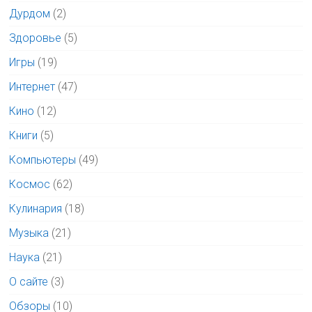
Дурдом
(2)
Здоровье
(5)
Игры
(19)
Интернет
(47)
Кино
(12)
Книги
(5)
Компьютеры
(49)
Космос
(62)
Кулинария
(18)
Музыка
(21)
Наука
(21)
О сайте
(3)
Обзоры
(10)