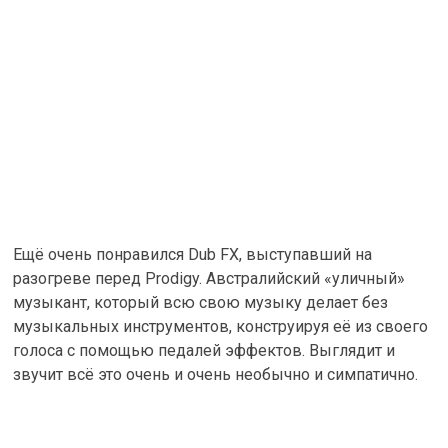
Ещё очень понравился Dub FX, выступавший на
разогреве перед Prodigy. Австралийский «уличный»
музыкант, который всю свою музыку делает без
музыкальных инструментов, конструируя её из своего
голоса с помощью педалей эффектов. Выглядит и
звучит всё это очень и очень необычно и симпатично.