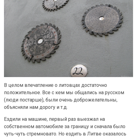
В целом впечатление о литовцах достаточно
положительное. Все с кем мы общались на русском
(люди постарше), были очень доброжелательны,
объясняли нам дорогу и т.д.
Ездили на машине, первый раз выезжал на
собственном автомобиле за границу и сначала было
чуть-чуть стремновато. Но ездить в Литве оказалось