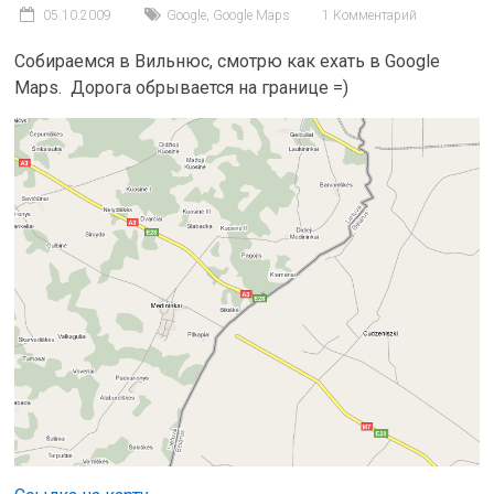
05.10.2009
Google
,
Google Maps
1 Комментарий
Собираемся в Вильнюс, смотрю как ехать в Google
Maps. Дорога обрывается на границе =)