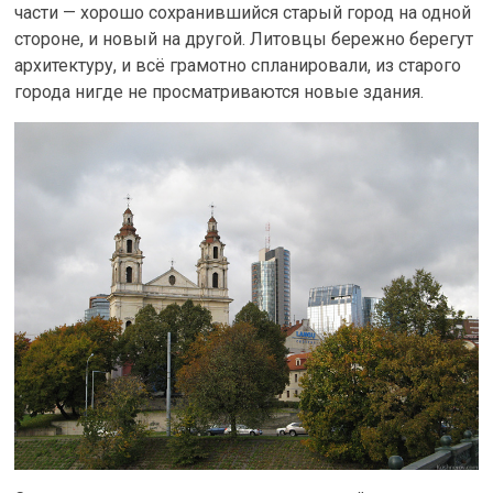
части — хорошо сохранившийся старый город на одной
стороне, и новый на другой. Литовцы бережно берегут
архитектуру, и всё грамотно спланировали, из старого
города нигде не просматриваются новые здания.