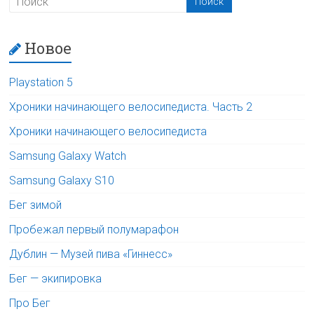
Новое
Playstation 5
Хроники начинающего велосипедиста. Часть 2
Хроники начинающего велосипедиста
Samsung Galaxy Watch
Samsung Galaxy S10
Бег зимой
Пробежал первый полумарафон
Дублин — Музей пива «Гиннесс»
Бег — экипировка
Про Бег