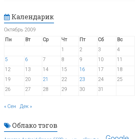
Календарик
Октябрь 2009
Пн
Вт
Ср
Чт
Пт
Сб
Вс
1
2
3
4
5
6
7
8
9
10
11
12
13
14
15
16
17
18
19
20
21
22
23
24
25
26
27
28
29
30
31
« Сен
Дек »
Облако тэгов
Google