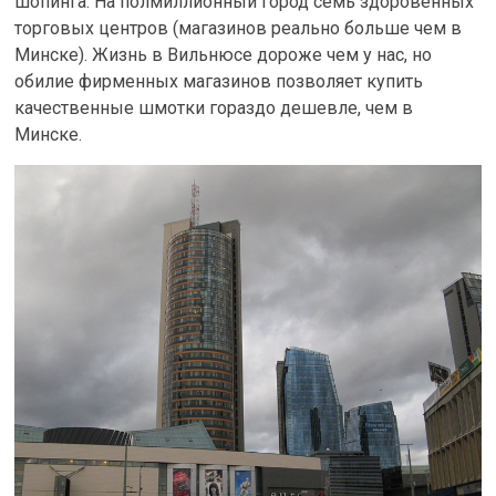
шопинга. На полмиллионный город семь здоровенных
торговых центров (магазинов реально больше чем в
Минске). Жизнь в Вильнюсе дороже чем у нас, но
обилие фирменных магазинов позволяет купить
качественные шмотки гораздо дешевле, чем в
Минске.