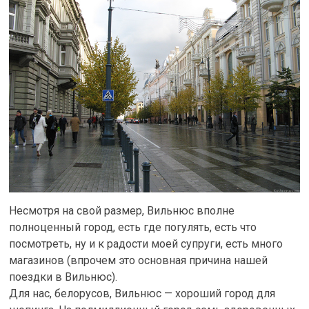
Несмотря на свой размер, Вильнюс вполне
полноценный город, есть где погулять, есть что
посмотреть, ну и к радости моей супруги, есть много
магазинов (впрочем это основная причина нашей
поездки в Вильнюс).
Для нас, белорусов, Вильнюс — хороший город для