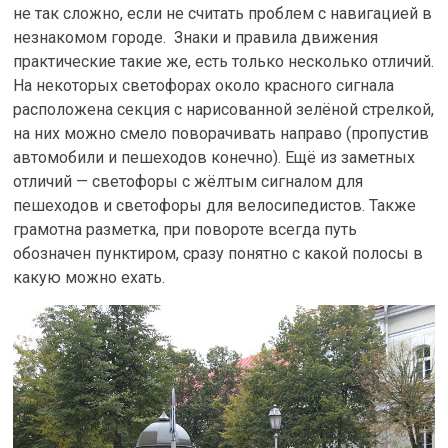
не так сложно, если не считать проблем с навигацией в
незнакомом городе. Знаки и правила движения
практические такие же, есть только несколько отличий.
На некоторых светофорах около красного сигнала
расположена секция с нарисованной зелёной стрелкой,
на них можно смело поворачивать направо (пропустив
автомобили и пешеходов конечно). Ещё из заметных
отличий — светофоры с жёлтым сигналом для
пешеходов и светофоры для велосипедистов. Также
грамотна разметка, при повороте всегда путь
обозначен пунктиром, сразу понятно с какой полосы в
какую можно ехать.