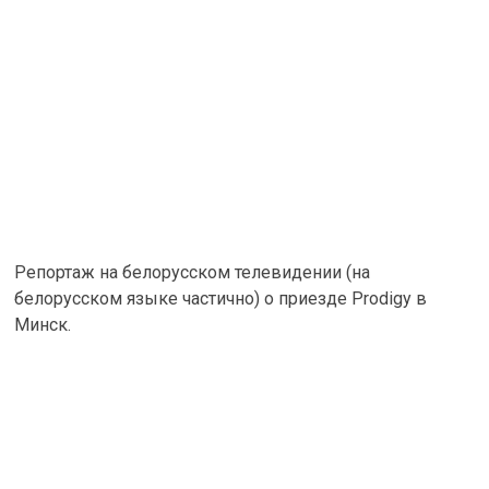
Репортаж на белорусском телевидении (на
белорусском языке частично) о приезде Prodigy в
Минск.