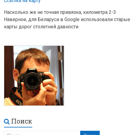
Ссылка на карту
Насколько же не точная привязка, километра 2-3.
Наверное, для Беларуси в Google использовали старые
карты дорог столетней давности.
Поиск