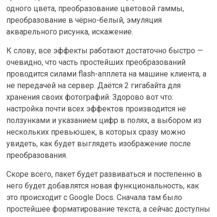
одного цвета, преобразование цветовой гаммы,
преобразование в чёрно-белый, эмуляция
акварельного рисунка, искажение.
К слову, все эффекты работают достаточно быстро —
очевидно, что часть простейших преобразований
проводится силами flash-апплета на машине клиента, а
не передачей на сервер. Даётся 2 гигабайта для
хранения своих фотографий. Здорово вот что:
настройка почти всех эффектов производится не
ползунками и указанием цифр в полях, а выбором из
нескольких превьюшек, в которых сразу можно
увидеть, как будет выглядеть изображение после
преобразования.
Скоре всего, пакет будет развиваться и постепенно в
него будет добавлятся новая функциональность, как
это происходит с Google Docs. Сначала там было
простейшее форматирование текста, а сейчас доступны