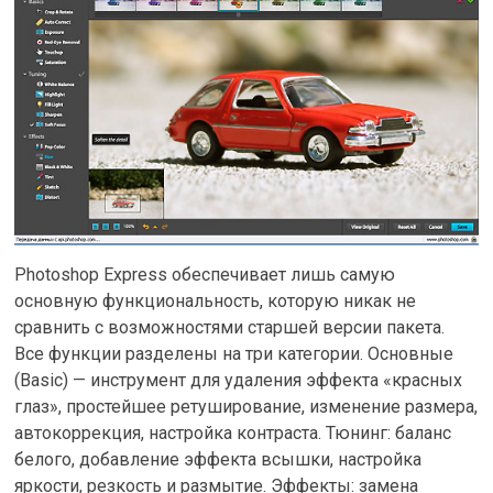
Photoshop Express обеспечивает лишь самую
основную функциональность, которую никак не
сравнить с возможностями старшей версии пакета.
Все функции разделены на три категории. Основные
(Basic) — инструмент для удаления эффекта «красных
глаз», простейшее ретуширование, изменение размера,
автокоррекция, настройка контраста. Тюнинг: баланс
белого, добавление эффекта всышки, настройка
яркости, резкость и размытие. Эффекты: замена