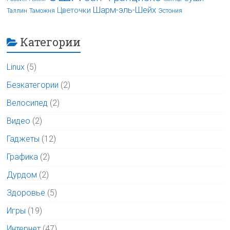
Шарм-эль-Шейх
Цветочки
Таллин
Таможня
Эстония
Категории
Linux
(5)
Безкатегории
(2)
Велосипед
(2)
Видео
(2)
Гаджеты
(12)
Графика
(2)
Дурдом
(2)
Здоровье
(5)
Игры
(19)
Интернет
(47)