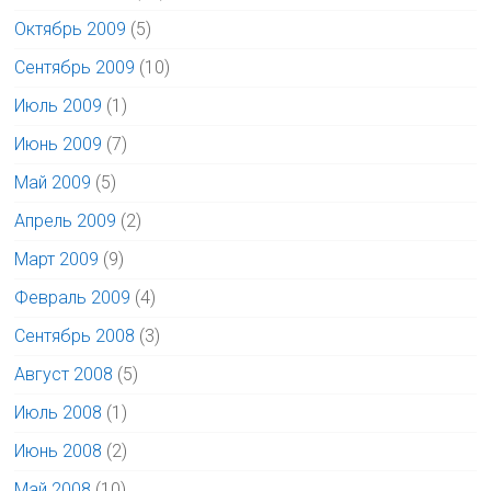
Октябрь 2009
(5)
Сентябрь 2009
(10)
Июль 2009
(1)
Июнь 2009
(7)
Май 2009
(5)
Апрель 2009
(2)
Март 2009
(9)
Февраль 2009
(4)
Сентябрь 2008
(3)
Август 2008
(5)
Июль 2008
(1)
Июнь 2008
(2)
Май 2008
(10)