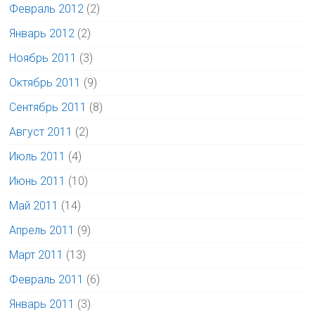
Февраль 2012
(2)
Январь 2012
(2)
Ноябрь 2011
(3)
Октябрь 2011
(9)
Сентябрь 2011
(8)
Август 2011
(2)
Июль 2011
(4)
Июнь 2011
(10)
Май 2011
(14)
Апрель 2011
(9)
Март 2011
(13)
Февраль 2011
(6)
Январь 2011
(3)