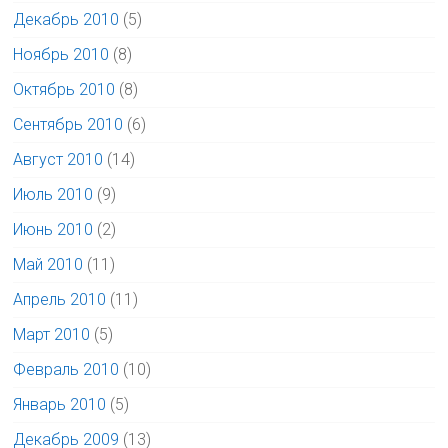
Декабрь 2010
(5)
Ноябрь 2010
(8)
Октябрь 2010
(8)
Сентябрь 2010
(6)
Август 2010
(14)
Июль 2010
(9)
Июнь 2010
(2)
Май 2010
(11)
Апрель 2010
(11)
Март 2010
(5)
Февраль 2010
(10)
Январь 2010
(5)
Декабрь 2009
(13)