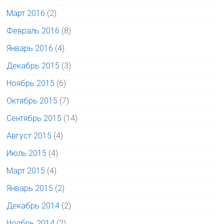
Март 2016
(2)
Февраль 2016
(8)
Январь 2016
(4)
Декабрь 2015
(3)
Ноябрь 2015
(6)
Октябрь 2015
(7)
Сентябрь 2015
(14)
Август 2015
(4)
Июль 2015
(4)
Март 2015
(4)
Январь 2015
(2)
Декабрь 2014
(2)
Ноябрь 2014
(2)