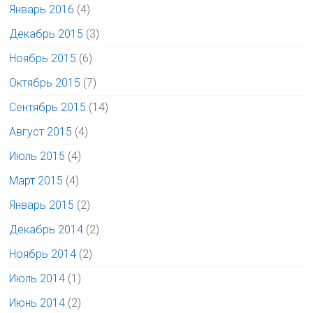
Январь 2016
(4)
Декабрь 2015
(3)
Ноябрь 2015
(6)
Октябрь 2015
(7)
Сентябрь 2015
(14)
Август 2015
(4)
Июль 2015
(4)
Март 2015
(4)
Январь 2015
(2)
Декабрь 2014
(2)
Ноябрь 2014
(2)
Июль 2014
(1)
Июнь 2014
(2)