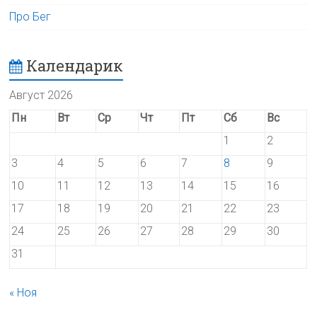
Про Бег
Календарик
Август 2026
Пн
Вт
Ср
Чт
Пт
Сб
Вс
1
2
3
4
5
6
7
8
9
10
11
12
13
14
15
16
17
18
19
20
21
22
23
24
25
26
27
28
29
30
31
« Ноя