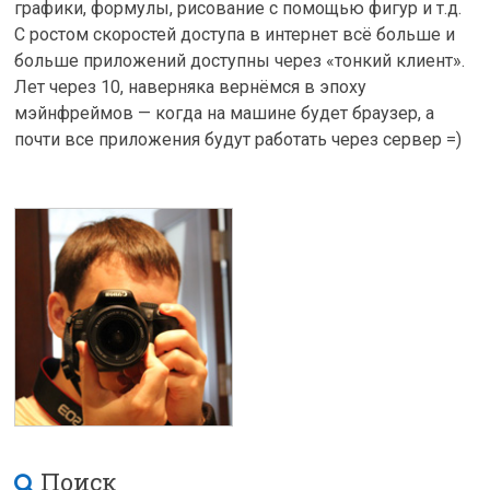
графики, формулы, рисование с помощью фигур и т.д.
С ростом скоростей доступа в интернет всё больше и
больше приложений доступны через «тонкий клиент».
Лет через 10, наверняка вернёмся в эпоху
мэйнфреймов — когда на машине будет браузер, а
почти все приложения будут работать через сервер =)
Поиск