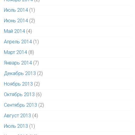
Июль 2014
(1)
Июнь 2014
(2)
Май 2014
(4)
Апрель 2014
(1)
Март 2014
(8)
Январь 2014
(7)
Декабрь 2013
(2)
Ноябрь 2013
(2)
Октябрь 2013
(6)
Сентябрь 2013
(2)
Август 2013
(4)
Июль 2013
(1)