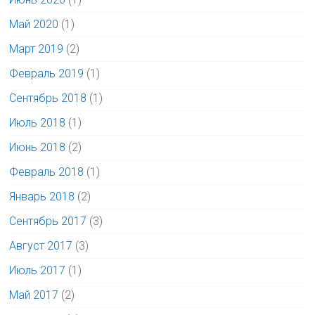
Май 2020
(1)
Март 2019
(2)
Февраль 2019
(1)
Сентябрь 2018
(1)
Июль 2018
(1)
Июнь 2018
(2)
Февраль 2018
(1)
Январь 2018
(2)
Сентябрь 2017
(3)
Август 2017
(3)
Июль 2017
(1)
Май 2017
(2)