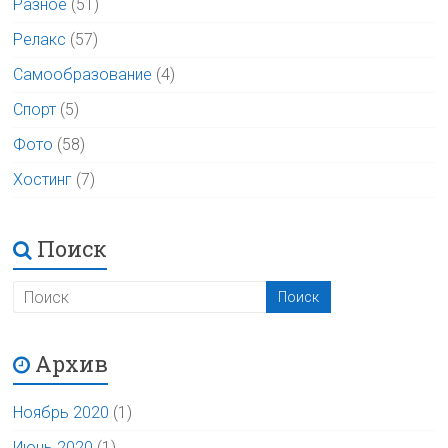
Разное
(51)
Релакс
(57)
Самообразование
(4)
Спорт
(5)
Фото
(58)
Хостинг
(7)
Поиск
Архив
Ноябрь 2020
(1)
Июнь 2020
(1)