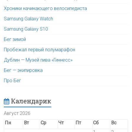
Хроники начинающего велосипедиста
Samsung Galaxy Watch
Samsung Galaxy S10
Бег зимой
Пробежал первый полумарафон
Дублин — Музей пива «Гиннесс»
Бег — экипировка
Про Бег
Календарик
Август 2026
Пн
Вт
Ср
Чт
Пт
Сб
Вс