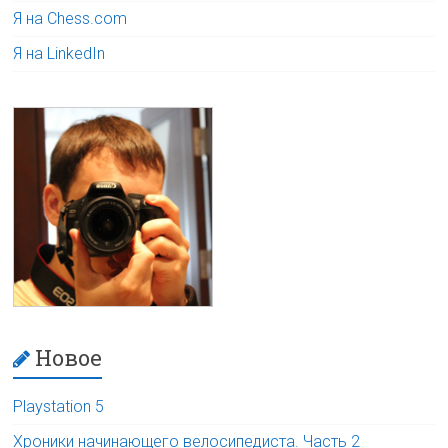
Я на Chess.com
Я на LinkedIn
Новое
Playstation 5
Хроники начинающего велосипедиста. Часть 2