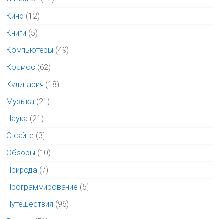
Кино
(12)
Книги
(5)
Компьютеры
(49)
Космос
(62)
Кулинария
(18)
Музыка
(21)
Наука
(21)
О сайте
(3)
Обзоры
(10)
Природа
(7)
Программирование
(5)
Путешествия
(96)