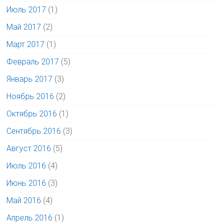
Июль 2017
(1)
Май 2017
(2)
Март 2017
(1)
Февраль 2017
(5)
Январь 2017
(3)
Ноябрь 2016
(2)
Октябрь 2016
(1)
Сентябрь 2016
(3)
Август 2016
(5)
Июль 2016
(4)
Июнь 2016
(3)
Май 2016
(4)
Апрель 2016
(1)