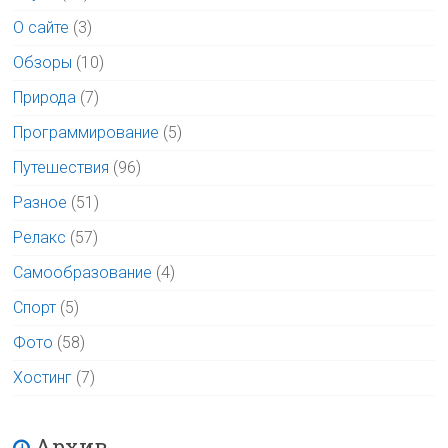
О сайте
(3)
Обзоры
(10)
Природа
(7)
Программирование
(5)
Путешествия
(96)
Разное
(51)
Релакс
(57)
Самообразование
(4)
Спорт
(5)
Фото
(58)
Хостинг
(7)
Архив