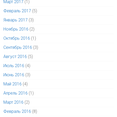
Март 2017
(1)
Февраль 2017
(5)
Январь 2017
(3)
Ноябрь 2016
(2)
Октябрь 2016
(1)
Сентябрь 2016
(3)
Август 2016
(5)
Июль 2016
(4)
Июнь 2016
(3)
Май 2016
(4)
Апрель 2016
(1)
Март 2016
(2)
Февраль 2016
(8)