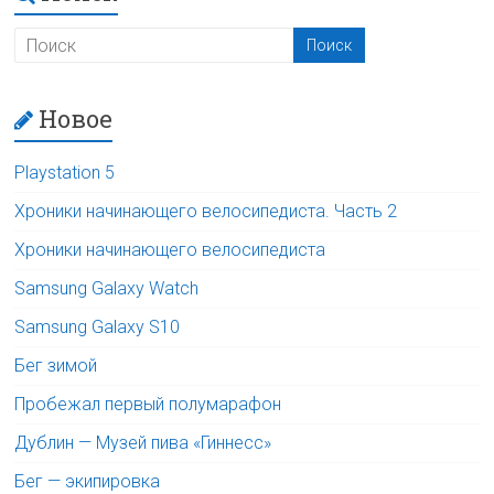
Новое
Playstation 5
Хроники начинающего велосипедиста. Часть 2
Хроники начинающего велосипедиста
Samsung Galaxy Watch
Samsung Galaxy S10
Бег зимой
Пробежал первый полумарафон
Дублин — Музей пива «Гиннесс»
Бег — экипировка