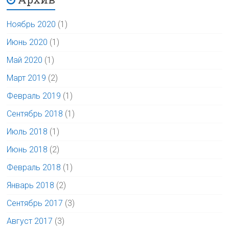
Ноябрь 2020
(1)
Июнь 2020
(1)
Май 2020
(1)
Март 2019
(2)
Февраль 2019
(1)
Сентябрь 2018
(1)
Июль 2018
(1)
Июнь 2018
(2)
Февраль 2018
(1)
Январь 2018
(2)
Сентябрь 2017
(3)
Август 2017
(3)