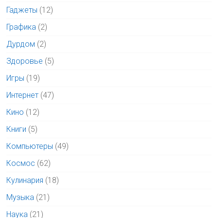
Гаджеты
(12)
Графика
(2)
Дурдом
(2)
Здоровье
(5)
Игры
(19)
Интернет
(47)
Кино
(12)
Книги
(5)
Компьютеры
(49)
Космос
(62)
Кулинария
(18)
Музыка
(21)
Наука
(21)