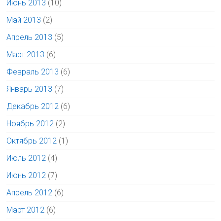
Июнь 2013
(10)
Май 2013
(2)
Апрель 2013
(5)
Март 2013
(6)
Февраль 2013
(6)
Январь 2013
(7)
Декабрь 2012
(6)
Ноябрь 2012
(2)
Октябрь 2012
(1)
Июль 2012
(4)
Июнь 2012
(7)
Апрель 2012
(6)
Март 2012
(6)