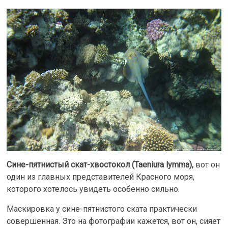
Сине-пятнистый скат-хвостокол (Taeniura lymma),
вот он
один из главных представителей Красного моря,
которого хотелось увидеть особенно сильно.
Маскировка у сине-пятнистого ската практически
совершенная. Это на фотографии кажется, вот он, сияет