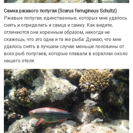
Самка ржавого попугая (Scarus ferrugineus Schultz)
.
Ржавые попугаи, единственные, которых мне удалось
снять и определить и самца и самку. Как видите,
отличаются они коренным образом, никогда не
скажешь, что это одна и та же рыба. Думаю, что мне
удалось снять в лучшем случае меньше половины от
всех рыб попугаев, которые плавали в кораллах около
нашего отеля.