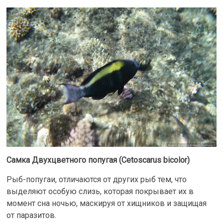
Самка Двухцветного попугая (Cetoscarus bicolor)
Рыб-попугаи, отличаются от других рыб тем, что
выделяют особую слизь, которая покрывает их в
момент сна ночью, маскируя от хищников и защищая
от паразитов.