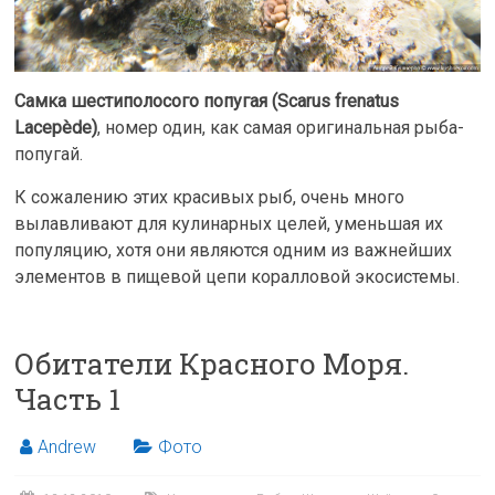
Самка шестиполосого попугая (Scarus frenatus
Lacepède)
, номер один, как самая оригинальная рыба-
попугай.
К сожалению этих красивых рыб, очень много
вылавливают для кулинарных целей, уменьшая их
популяцию, хотя они являются одним из важнейших
элементов в пищевой цепи коралловой экосистемы.
Обитатели Красного Моря.
Часть 1
Andrew
Фото