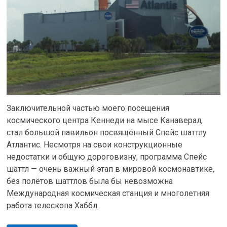
Заключительной частью моего посещения
космического центра Кеннеди на мысе Канаверал,
стал большой павильон посвящённый Спейс шаттлу
Атлантис. Несмотря на свои конструкционные
недостатки и общую дороговизну, программа Спейс
шаттл — очень важный этап в мировой космонавтике,
без полётов шаттлов была бы невозможна
Международная космическая станция и многолетняя
работа телескопа Хаббл.