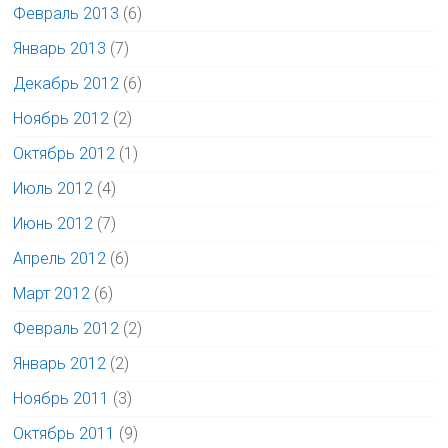
Февраль 2013
(6)
Январь 2013
(7)
Декабрь 2012
(6)
Ноябрь 2012
(2)
Октябрь 2012
(1)
Июль 2012
(4)
Июнь 2012
(7)
Апрель 2012
(6)
Март 2012
(6)
Февраль 2012
(2)
Январь 2012
(2)
Ноябрь 2011
(3)
Октябрь 2011
(9)