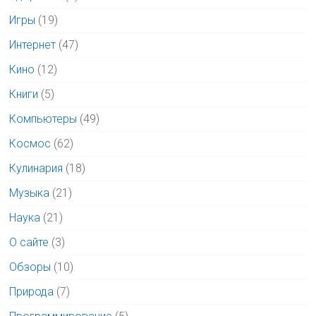
Игры
(19)
Интернет
(47)
Кино
(12)
Книги
(5)
Компьютеры
(49)
Космос
(62)
Кулинария
(18)
Музыка
(21)
Наука
(21)
О сайте
(3)
Обзоры
(10)
Природа
(7)