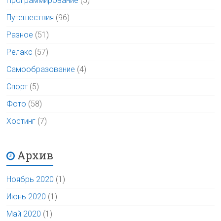
Программирование
(5)
Путешествия
(96)
Разное
(51)
Релакс
(57)
Самообразование
(4)
Спорт
(5)
Фото
(58)
Хостинг
(7)
Архив
Ноябрь 2020
(1)
Июнь 2020
(1)
Май 2020
(1)