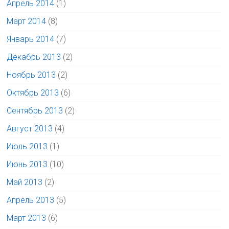
Апрель 2014
(1)
Март 2014
(8)
Январь 2014
(7)
Декабрь 2013
(2)
Ноябрь 2013
(2)
Октябрь 2013
(6)
Сентябрь 2013
(2)
Август 2013
(4)
Июль 2013
(1)
Июнь 2013
(10)
Май 2013
(2)
Апрель 2013
(5)
Март 2013
(6)