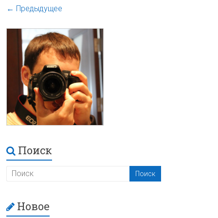
← Предыдущее
Поиск
Новое