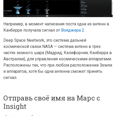
Например, в момент написания поста одна из антенн в
Канберре получала сигнал от
Вояджера 2
.
Deep Space Neetwork, это система дальней
космической связи NASA — система антенн в трёх
частях земного шара (Мадрид, Калифорния, Канберра в
Австралии), для управления космическими аппаратами.
Расположены так, что при любом расположении Земли
и аппаратов, хотя бы одна антенна сможет принять
сигнал.
Отправь своё имя на Марс с
Insight