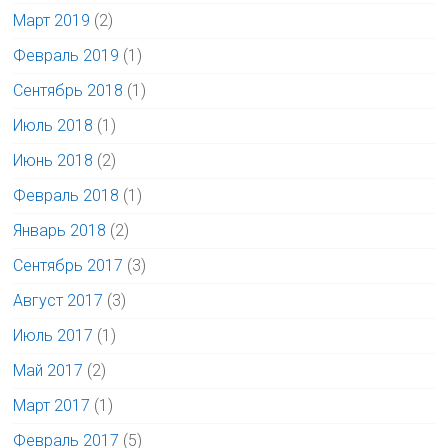
Март 2019
(2)
Февраль 2019
(1)
Сентябрь 2018
(1)
Июль 2018
(1)
Июнь 2018
(2)
Февраль 2018
(1)
Январь 2018
(2)
Сентябрь 2017
(3)
Август 2017
(3)
Июль 2017
(1)
Май 2017
(2)
Март 2017
(1)
Февраль 2017
(5)