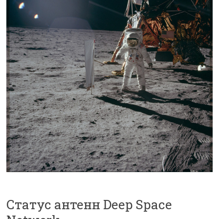
Статус антенн Deep Space