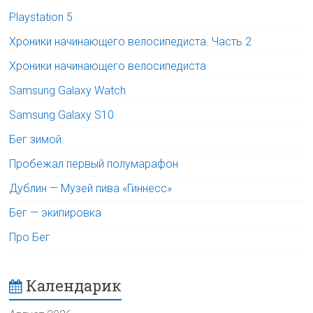
Playstation 5
Хроники начинающего велосипедиста. Часть 2
Хроники начинающего велосипедиста
Samsung Galaxy Watch
Samsung Galaxy S10
Бег зимой
Пробежал первый полумарафон
Дублин — Музей пива «Гиннесс»
Бег — экипировка
Про Бег
Календарик