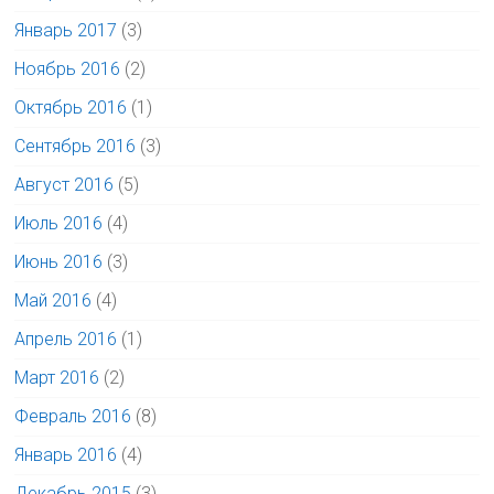
Январь 2017
(3)
Ноябрь 2016
(2)
Октябрь 2016
(1)
Сентябрь 2016
(3)
Август 2016
(5)
Июль 2016
(4)
Июнь 2016
(3)
Май 2016
(4)
Апрель 2016
(1)
Март 2016
(2)
Февраль 2016
(8)
Январь 2016
(4)
Декабрь 2015
(3)