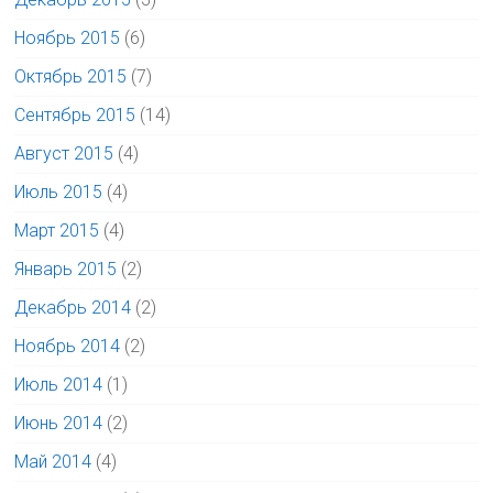
Ноябрь 2015
(6)
Октябрь 2015
(7)
Сентябрь 2015
(14)
Август 2015
(4)
Июль 2015
(4)
Март 2015
(4)
Январь 2015
(2)
Декабрь 2014
(2)
Ноябрь 2014
(2)
Июль 2014
(1)
Июнь 2014
(2)
Май 2014
(4)