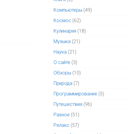
Компьютеры
(49)
Космос
(62)
Кулинария
(18)
Музыка
(21)
Наука
(21)
О сайте
(3)
Обзоры
(10)
Природа
(7)
Программирование
(5)
Путешествия
(96)
Разное
(51)
Релакс
(57)