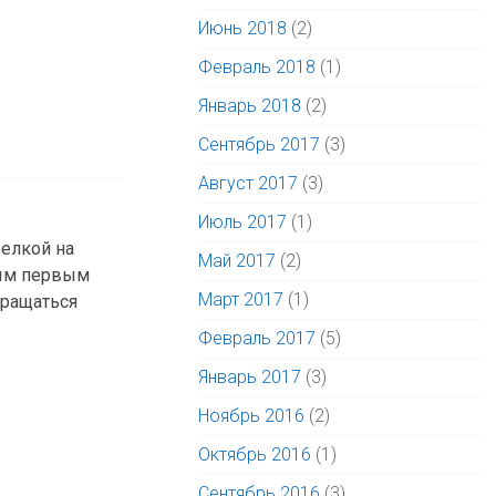
Июнь 2018
(2)
Февраль 2018
(1)
Январь 2018
(2)
Сентябрь 2017
(3)
Август 2017
(3)
Июль 2017
(1)
релкой на
Май 2017
(2)
мым первым
Март 2017
(1)
вращаться
Февраль 2017
(5)
Январь 2017
(3)
Ноябрь 2016
(2)
Октябрь 2016
(1)
Сентябрь 2016
(3)