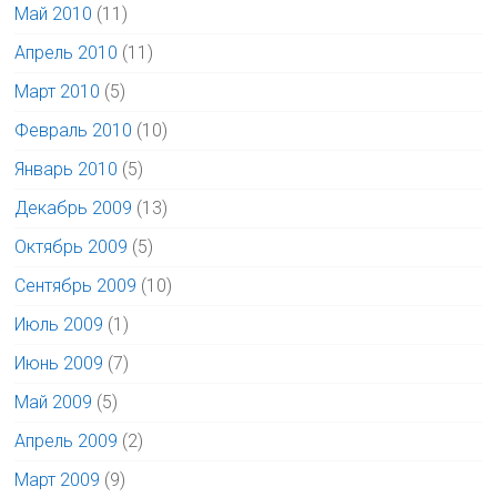
Май 2010
(11)
Апрель 2010
(11)
Март 2010
(5)
Февраль 2010
(10)
Январь 2010
(5)
Декабрь 2009
(13)
Октябрь 2009
(5)
Сентябрь 2009
(10)
Июль 2009
(1)
Июнь 2009
(7)
Май 2009
(5)
Апрель 2009
(2)
Март 2009
(9)