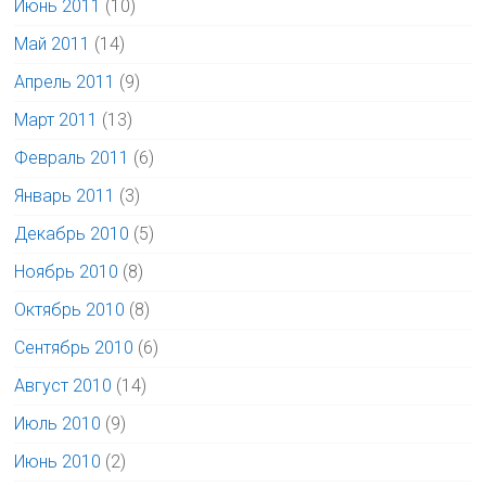
Июнь 2011
(10)
Май 2011
(14)
Апрель 2011
(9)
Март 2011
(13)
Февраль 2011
(6)
Январь 2011
(3)
Декабрь 2010
(5)
Ноябрь 2010
(8)
Октябрь 2010
(8)
Сентябрь 2010
(6)
Август 2010
(14)
Июль 2010
(9)
Июнь 2010
(2)