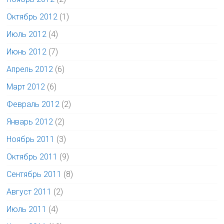
Октябрь 2012
(1)
Июль 2012
(4)
Июнь 2012
(7)
Апрель 2012
(6)
Март 2012
(6)
Февраль 2012
(2)
Январь 2012
(2)
Ноябрь 2011
(3)
Октябрь 2011
(9)
Сентябрь 2011
(8)
Август 2011
(2)
Июль 2011
(4)