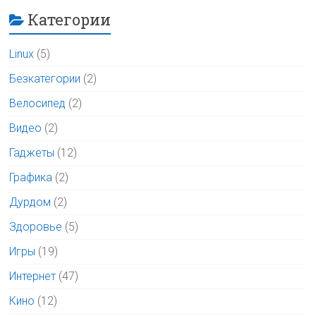
Категории
Linux
(5)
Безкатегории
(2)
Велосипед
(2)
Видео
(2)
Гаджеты
(12)
Графика
(2)
Дурдом
(2)
Здоровье
(5)
Игры
(19)
Интернет
(47)
Кино
(12)