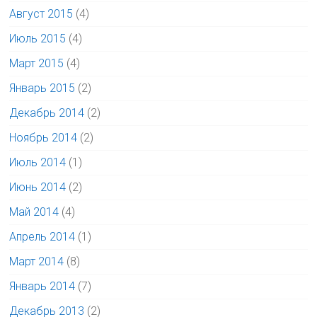
Август 2015
(4)
Июль 2015
(4)
Март 2015
(4)
Январь 2015
(2)
Декабрь 2014
(2)
Ноябрь 2014
(2)
Июль 2014
(1)
Июнь 2014
(2)
Май 2014
(4)
Апрель 2014
(1)
Март 2014
(8)
Январь 2014
(7)
Декабрь 2013
(2)