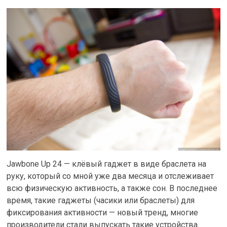
Jawbone Up 24 — клёвый гаджет в виде браслета на
руку, который со мной уже два месяца и отслеживает
всю физическую активность, а также сон. В последнее
время, такие гаджеты (часики или браслеты) для
фиксирования активности — новый тренд, многие
производители стали выпускать такие устройства.