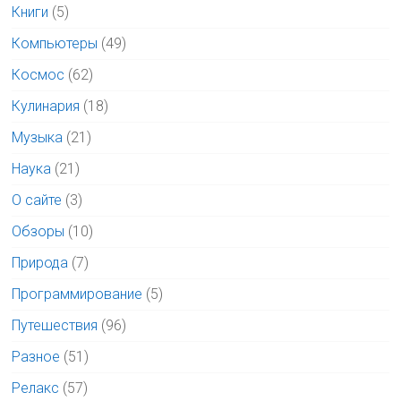
Книги
(5)
Компьютеры
(49)
Космос
(62)
Кулинария
(18)
Музыка
(21)
Наука
(21)
О сайте
(3)
Обзоры
(10)
Природа
(7)
Программирование
(5)
Путешествия
(96)
Разное
(51)
Релакс
(57)