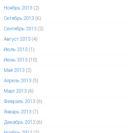
Ноябрь 2013
(2)
Октябрь 2013
(6)
Сентябрь 2013
(2)
Август 2013
(4)
Июль 2013
(1)
Июнь 2013
(10)
Май 2013
(2)
Апрель 2013
(5)
Март 2013
(6)
Февраль 2013
(6)
Январь 2013
(7)
Декабрь 2012
(6)
Ноябрь 2012
(2)