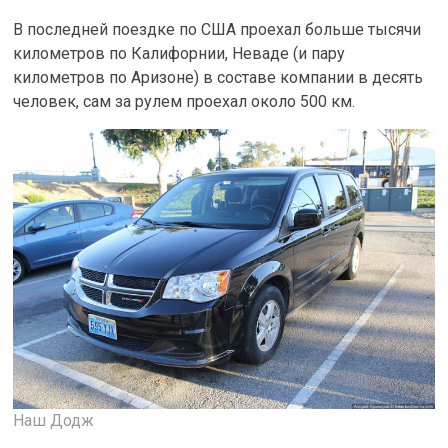
В последней поездке по США проехал больше тысячи
километров по Калифорнии, Неваде (и пару
километров по Аризоне) в составе компании в десять
человек, сам за рулем проехал около 500 км.
Наш Додж