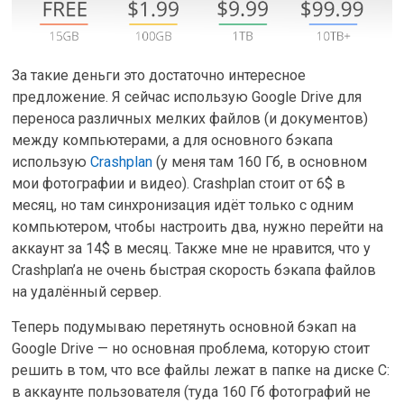
За такие деньги это достаточно интересное
предложение. Я сейчас использую Google Drive для
переноса различных мелких файлов (и документов)
между компьютерами, а для основного бэкапа
использую
Crashplan
(у меня там 160 Гб, в основном
мои фотографии и видео). Crashplan стоит от 6$ в
месяц, но там синхронизация идёт только с одним
компьютером, чтобы настроить два, нужно перейти на
аккаунт за 14$ в месяц. Также мне не нравится, что у
Crashplan’а не очень быстрая скорость бэкапа файлов
на удалённый сервер.
Теперь подумываю перетянуть основной бэкап на
Google Drive — но основная проблема, которую стоит
решить в том, что все файлы лежат в папке на диске C:
в аккаунте пользователя (туда 160 Гб фотографий не