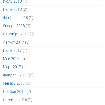
Июль 2018
(1)
Июнь 2018
(2)
Февраль 2018
(1)
Январь 2018
(2)
Сентябрь 2017
(3)
Август 2017
(3)
Июль 2017
(1)
Май 2017
(2)
Март 2017
(1)
Февраль 2017
(5)
Январь 2017
(3)
Ноябрь 2016
(2)
Октябрь 2016
(1)