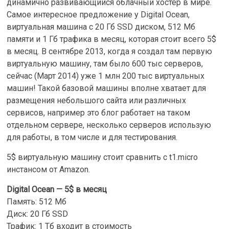
динамично развивающийся облачный хостер в мире.
Самое интересное предложение у Digital Ocean,
виртуальная машина с 20 Гб SSD диском, 512 Мб
памяти и 1 Гб трафика в месяц, которая стоит всего 5$
в месяц. В сентябре 2013, когда я создал там первую
виртуальную машину, там было 600 тыс серверов,
сейчас (Март 2014) уже 1 млн 200 тыс виртуальных
машин! Такой базовой машины вполне хватает для
размещения небольшого сайта или различных
сервисов, например это блог работает на таком
отдельном сервере, несколько серверов использую
для работы, в том числе и для тестирования.
5$ виртуальную машину стоит сравнить с t1.micro
инстансом от Amazon.
Digital Ocean — 5$ в месяц
Память: 512 Мб
Диск: 20 Гб SSD
Трафик: 1 Tб входит в стоимость