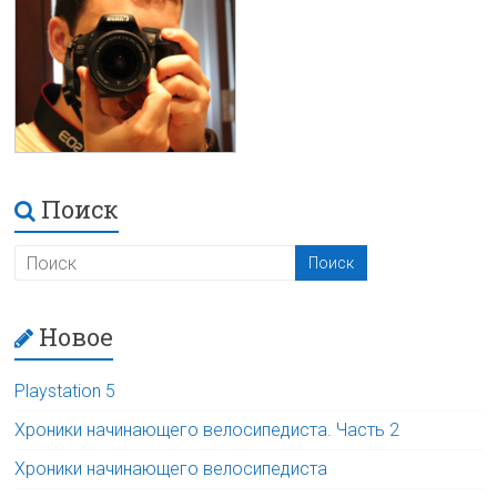
Поиск
Новое
Playstation 5
Хроники начинающего велосипедиста. Часть 2
Хроники начинающего велосипедиста