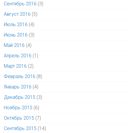
Сентябрь 2016
(3)
Август 2016
(5)
Июль 2016
(4)
Июнь 2016
(3)
Май 2016
(4)
Апрель 2016
(1)
Март 2016
(2)
Февраль 2016
(8)
Январь 2016
(4)
Декабрь 2015
(3)
Ноябрь 2015
(6)
Октябрь 2015
(7)
Сентябрь 2015
(14)