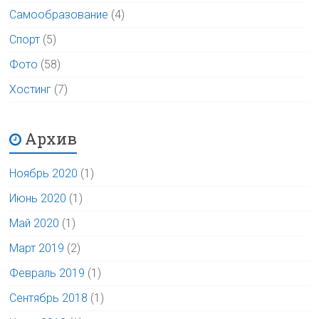
Самообразование
(4)
Спорт
(5)
Фото
(58)
Хостинг
(7)
Архив
Ноябрь 2020
(1)
Июнь 2020
(1)
Май 2020
(1)
Март 2019
(2)
Февраль 2019
(1)
Сентябрь 2018
(1)