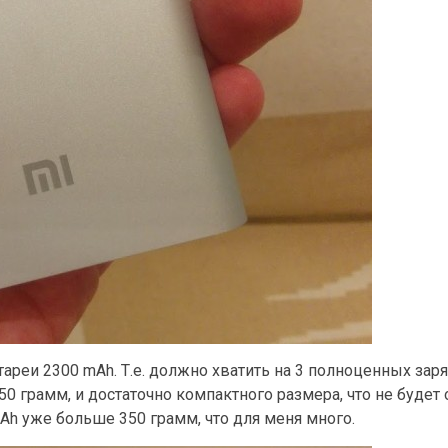
ареи 2300 mAh. Т.е. должно хватить на 3 полноценных заря
50 грамм, и достаточно компактного размера, что не будет
Ah уже больше 350 грамм, что для меня много.