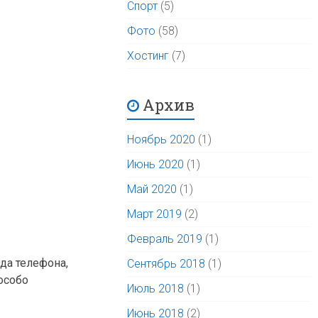
Спорт
(5)
Фото
(58)
Хостинг
(7)
Архив
Ноябрь 2020
(1)
Июнь 2020
(1)
Май 2020
(1)
Март 2019
(2)
Февраль 2019
(1)
да телефона,
Сентябрь 2018
(1)
 особо
Июль 2018
(1)
Июнь 2018
(2)