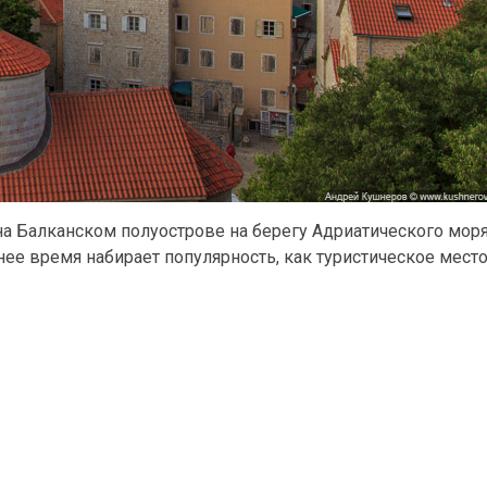
а Балканском полуострове на берегу Адриатического моря
ее время набирает популярность, как туристическое место,