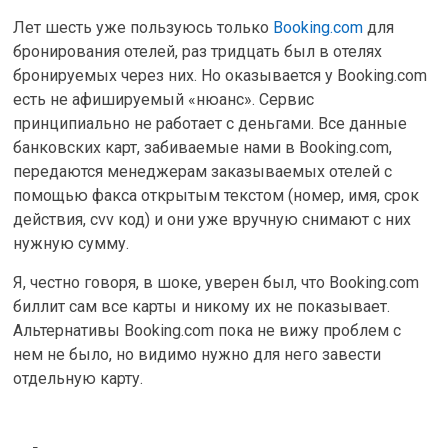
Лет шесть уже пользуюсь только
Booking.com
для
бронирования отелей, раз тридцать был в отелях
бронируемых через них. Но оказывается у Booking.com
есть не афишируемый «нюанс». Сервис
принципиально не работает с деньгами. Все данные
банковских карт, забиваемые нами в Booking.com,
передаются менеджерам заказываемых отелей с
помощью факса открытым текстом (номер, имя, срок
действия, cvv код) и они уже вручную снимают с них
нужную сумму.
Я, честно говоря, в шоке, уверен был, что Booking.com
биллит сам все карты и никому их не показывает.
Альтернативы Booking.com пока не вижу проблем с
нем не было, но видимо нужно для него завести
отдельную карту.