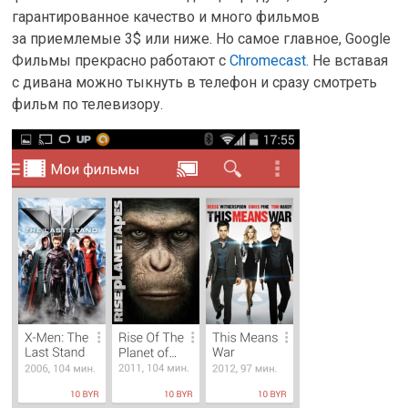
гарантированное качество и много фильмов
за приемлемые 3$ или ниже. Но самое главное, Google
Фильмы прекрасно работают c
Chromecast
. Не вставая
с дивана можно тыкнуть в телефон и сразу смотреть
фильм по телевизору.