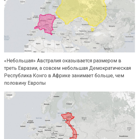
«Небольшая» Австралия оказывается размером в
треть Евразии, а совсем небольшая Демократическая
Республика Конго в Африке занимает больше, чем
половину Европы