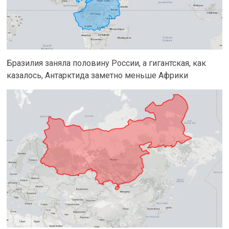
Бразилия заняла половину России, а гигантская, как
казалось, Антарктида заметно меньше Африки