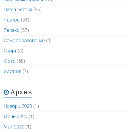
Путешествия
(96)
Разное
(51)
Релакс
(57)
Самообразование
(4)
Спорт
(5)
Фото
(58)
Хостинг
(7)
Архив
Ноябрь 2020
(1)
Июнь 2020
(1)
Май 2020
(1)