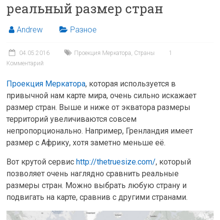
реальный размер стран
Andrew
Разное
04.05.2016
Проекция Меркатора
,
Страны
1
Комментарий
Проекция Меркатора
, которая используется в
привычной нам карте мира, очень сильно искажает
размер стран. Выше и ниже от экватора размеры
территорий увеличиваются совсем
непропорционально. Например, Гренландия имеет
размер с Африку, хотя заметно меньше её.
Вот крутой сервис
http://thetruesize.com/
, который
позволяет очень наглядно сравнить реальные
размеры стран. Можно выбрать любую страну и
подвигать на карте, сравнив с другими странами.