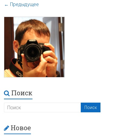
← Предыдущее
Поиск
Новое