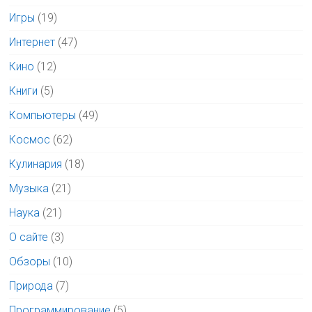
Игры
(19)
Интернет
(47)
Кино
(12)
Книги
(5)
Компьютеры
(49)
Космос
(62)
Кулинария
(18)
Музыка
(21)
Наука
(21)
О сайте
(3)
Обзоры
(10)
Природа
(7)
Программирование
(5)