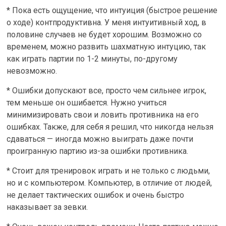
* Пока есть ощущение, что интуиция (быстрое решение
о ходе) контпродуктивна. У меня интуитивный ход, в
половине случаев не будет хорошим. Возможно со
временем, можно развить шахматную интуцию, так
как играть партии по 1-2 минуты, по-другому
невозможно.
* Ошибки допускают все, просто чем сильнее игрок,
тем меньше он ошибается. Нужно учиться
минимизировать свои и ловить противника на его
ошибках. Также, для себя я решил, что никогда нельзя
сдаваться — иногда можно выиграть даже почти
проигранную партию из-за ошибки противника.
* Стоит для тренировок играть и не только с людьми,
но и с компьютером. Компьютер, в отличие от людей,
не делает тактических ошибок и очень быстро
наказывает за зевки.