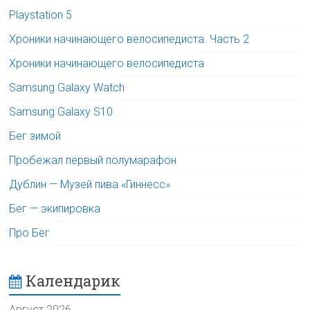
Playstation 5
Хроники начинающего велосипедиста. Часть 2
Хроники начинающего велосипедиста
Samsung Galaxy Watch
Samsung Galaxy S10
Бег зимой
Пробежал первый полумарафон
Дублин — Музей пива «Гиннесс»
Бег — экипировка
Про Бег
Календарик
Август 2026