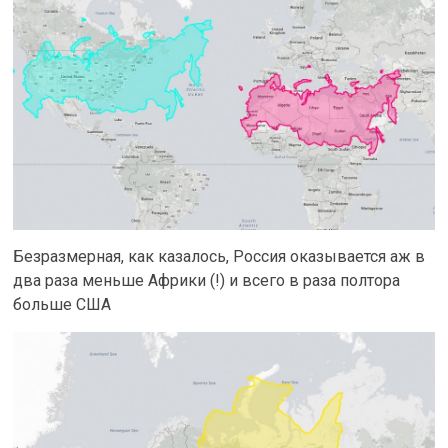
Безразмерная, как казалось, Россия оказывается аж в
два раза меньше Африки (!) и всего в раза полтора
больше США