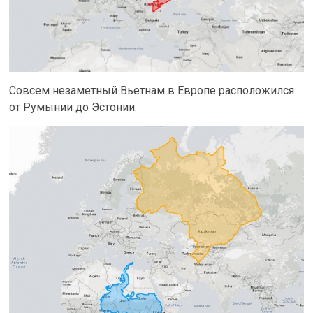
Совсем незаметный Вьетнам в Европе расположился
от Румынии до Эстонии.