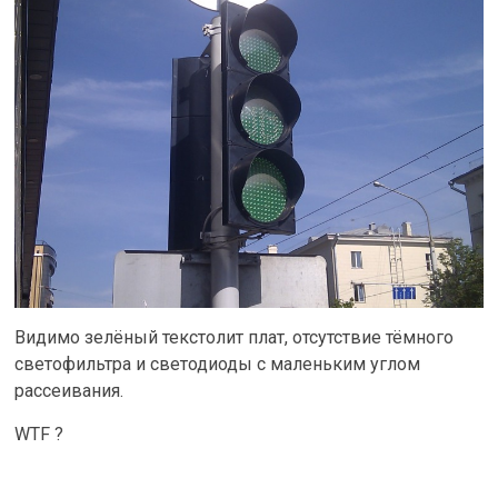
Видимо зелёный текстолит плат, отсутствие тёмного
светофильтра и светодиоды с маленьким углом
рассеивания.
WTF ?