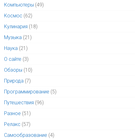
Компьютеры
(49)
Космос
(62)
Кулинария
(18)
Музыка
(21)
Наука
(21)
О сайте
(3)
Обзоры
(10)
Природа
(7)
Программирование
(5)
Путешествия
(96)
Разное
(51)
Релакс
(57)
Самообразование
(4)