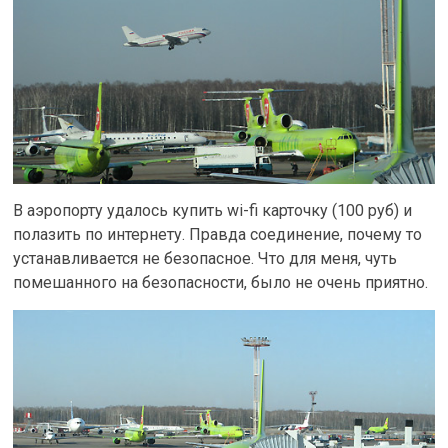
В аэропорту удалось купить wi-fi карточку (100 руб) и
полазить по интернету. Правда соединение, почему то
устанавливается не безопасное. Что для меня, чуть
помешанного на безопасности, было не очень приятно.