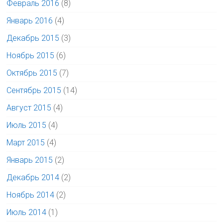
Февраль 2016
(8)
Январь 2016
(4)
Декабрь 2015
(3)
Ноябрь 2015
(6)
Октябрь 2015
(7)
Сентябрь 2015
(14)
Август 2015
(4)
Июль 2015
(4)
Март 2015
(4)
Январь 2015
(2)
Декабрь 2014
(2)
Ноябрь 2014
(2)
Июль 2014
(1)