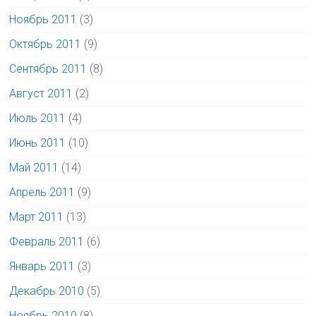
Ноябрь 2011
(3)
Октябрь 2011
(9)
Сентябрь 2011
(8)
Август 2011
(2)
Июль 2011
(4)
Июнь 2011
(10)
Май 2011
(14)
Апрель 2011
(9)
Март 2011
(13)
Февраль 2011
(6)
Январь 2011
(3)
Декабрь 2010
(5)
Ноябрь 2010
(8)