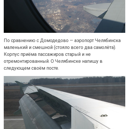
По сравнению с Домодедово — аэропорт Челябинска
маленький и смешной (стояло всего два самолёта).
Корпус приёма пассажиров старый и не
отремонтированный. О Челябинске напишу в
следующем своём посте.