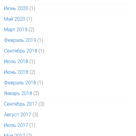
Июнь 2020
(1)
Май 2020
(1)
Март 2019
(2)
Февраль 2019
(1)
Сентябрь 2018
(1)
Июль 2018
(1)
Июнь 2018
(2)
Февраль 2018
(1)
Январь 2018
(2)
Сентябрь 2017
(3)
Август 2017
(3)
Июль 2017
(1)
Май 2017
(2)