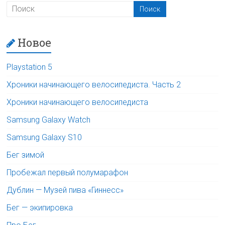
Новое
Playstation 5
Хроники начинающего велосипедиста. Часть 2
Хроники начинающего велосипедиста
Samsung Galaxy Watch
Samsung Galaxy S10
Бег зимой
Пробежал первый полумарафон
Дублин — Музей пива «Гиннесс»
Бег — экипировка