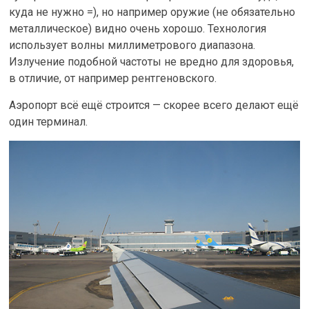
куда не нужно =), но например оружие (не обязательно
металлическое) видно очень хорошо. Технология
использует волны миллиметрового диапазона.
Излучение подобной частоты не вредно для здоровья,
в отличие, от например рентгеновского.
Аэропорт всё ещё строится — скорее всего делают ещё
один терминал.