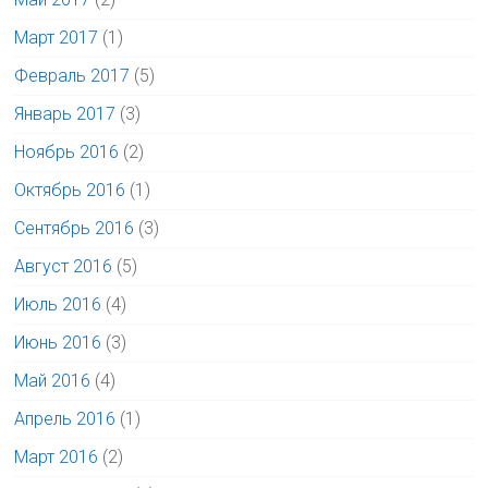
Март 2017
(1)
Февраль 2017
(5)
Январь 2017
(3)
Ноябрь 2016
(2)
Октябрь 2016
(1)
Сентябрь 2016
(3)
Август 2016
(5)
Июль 2016
(4)
Июнь 2016
(3)
Май 2016
(4)
Апрель 2016
(1)
Март 2016
(2)