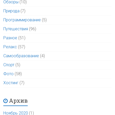
Обзоры
(10)
Природа
(7)
Программирование
(5)
Путешествия
(96)
Разное
(51)
Релакс
(57)
Самообразование
(4)
Спорт
(5)
Фото
(58)
Хостинг
(7)
Архив
Ноябрь 2020
(1)