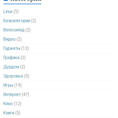
Linux
(5)
Безкатегории
(2)
Велосипед
(2)
Видео
(2)
Гаджеты
(12)
Графика
(2)
Дурдом
(2)
Здоровье
(5)
Игры
(19)
Интернет
(47)
Кино
(12)
Книги
(5)