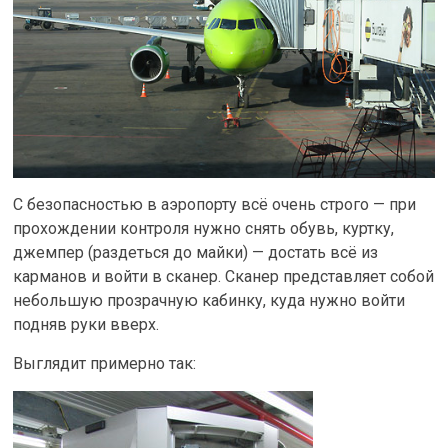
С безопасностью в аэропорту всё очень строго — при
прохождении контроля нужно снять обувь, куртку,
джемпер (раздеться до майки) — достать всё из
карманов и войти в сканер. Сканер представляет собой
небольшую прозрачную кабинку, куда нужно войти
подняв руки вверх.
Выглядит примерно так: