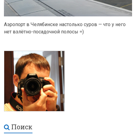
Аэропорт в Челябинске настолько суров — что у него
нет взлётно-посадочной полосы =)
Поиск