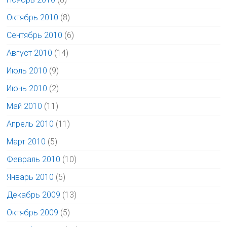
Октябрь 2010
(8)
Сентябрь 2010
(6)
Август 2010
(14)
Июль 2010
(9)
Июнь 2010
(2)
Май 2010
(11)
Апрель 2010
(11)
Март 2010
(5)
Февраль 2010
(10)
Январь 2010
(5)
Декабрь 2009
(13)
Октябрь 2009
(5)