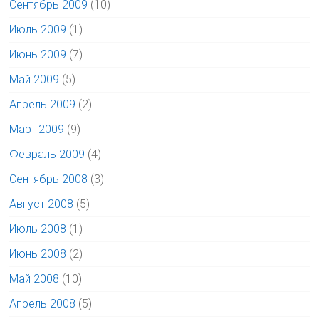
Сентябрь 2009
(10)
Июль 2009
(1)
Июнь 2009
(7)
Май 2009
(5)
Апрель 2009
(2)
Март 2009
(9)
Февраль 2009
(4)
Сентябрь 2008
(3)
Август 2008
(5)
Июль 2008
(1)
Июнь 2008
(2)
Май 2008
(10)
Апрель 2008
(5)