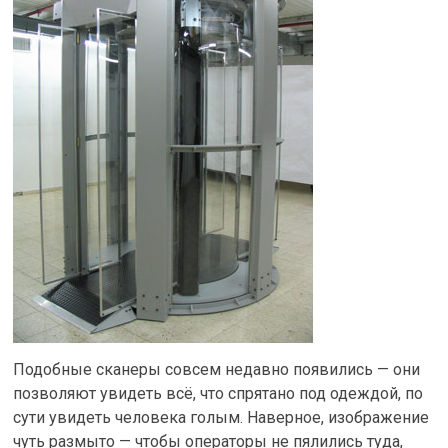
Подобные сканеры совсем недавно появились — они
позволяют увидеть всё, что спрятано под одеждой, по
сути увидеть человека голым. Наверное, изображение
чуть размыто — чтобы операторы не пялились туда,