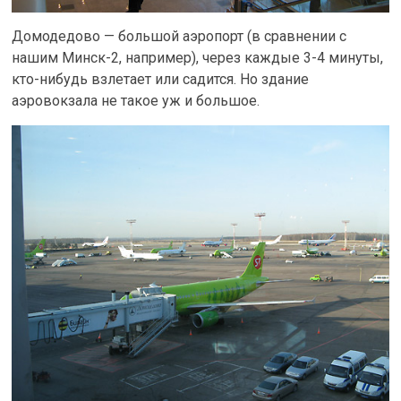
Домодедово — большой аэропорт (в сравнении с
нашим Минск-2, например), через каждые 3-4 минуты,
кто-нибудь взлетает или садится. Но здание
аэровокзала не такое уж и большое.