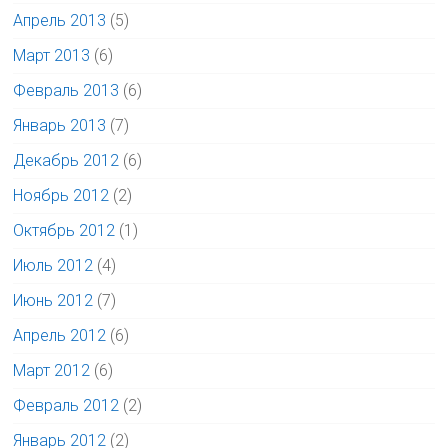
Апрель 2013
(5)
Март 2013
(6)
Февраль 2013
(6)
Январь 2013
(7)
Декабрь 2012
(6)
Ноябрь 2012
(2)
Октябрь 2012
(1)
Июль 2012
(4)
Июнь 2012
(7)
Апрель 2012
(6)
Март 2012
(6)
Февраль 2012
(2)
Январь 2012
(2)