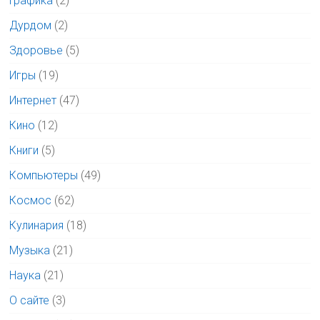
Графика
(2)
Дурдом
(2)
Здоровье
(5)
Игры
(19)
Интернет
(47)
Кино
(12)
Книги
(5)
Компьютеры
(49)
Космос
(62)
Кулинария
(18)
Музыка
(21)
Наука
(21)
О сайте
(3)