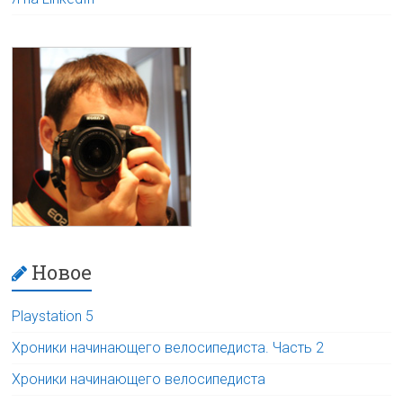
Новое
Playstation 5
Хроники начинающего велосипедиста. Часть 2
Хроники начинающего велосипедиста