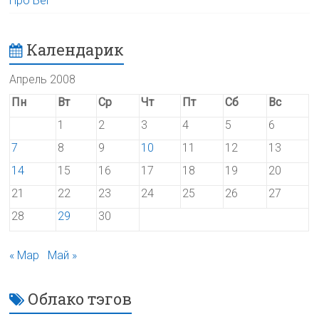
Про Бег
Календарик
Апрель 2008
Пн
Вт
Ср
Чт
Пт
Сб
Вс
1
2
3
4
5
6
7
8
9
10
11
12
13
14
15
16
17
18
19
20
21
22
23
24
25
26
27
28
29
30
« Мар
Май »
Облако тэгов