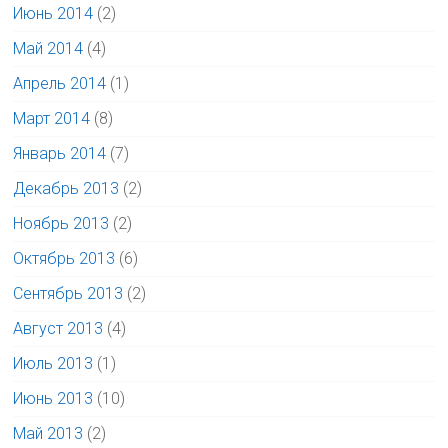
Июнь 2014
(2)
Май 2014
(4)
Апрель 2014
(1)
Март 2014
(8)
Январь 2014
(7)
Декабрь 2013
(2)
Ноябрь 2013
(2)
Октябрь 2013
(6)
Сентябрь 2013
(2)
Август 2013
(4)
Июль 2013
(1)
Июнь 2013
(10)
Май 2013
(2)