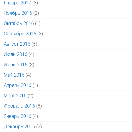
Январь 2017
(3)
Ноябрь 2016
(2)
Октябрь 2016
(1)
Сентябрь 2016
(3)
Август 2016
(5)
Июль 2016
(4)
Июнь 2016
(3)
Май 2016
(4)
Апрель 2016
(1)
Март 2016
(2)
Февраль 2016
(8)
Январь 2016
(4)
Декабрь 2015
(3)