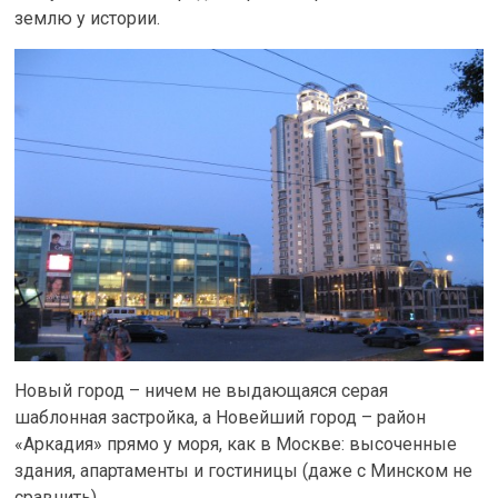
землю у истории.
Новый город – ничем не выдающаяся серая
шаблонная застройка, а Новейший город – район
«Аркадия» прямо у моря, как в Москве: высоченные
здания, апартаменты и гостиницы (даже с Минском не
сравнить).