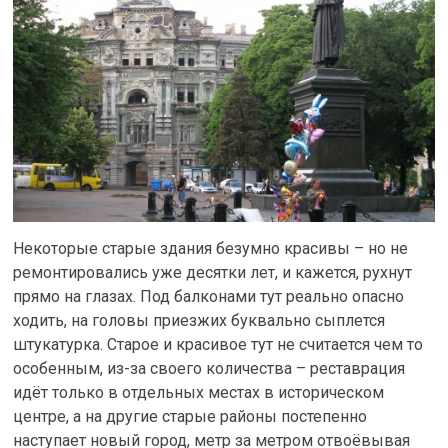
Некоторые старые здания безумно красивы – но не
ремонтировались уже десятки лет, и кажется, рухнут
прямо на глазах. Под балконами тут реально опасно
ходить, на головы приезжих буквально сыплется
штукатурка. Старое и красивое тут не считается чем то
особенным, из-за своего количества – реставрация
идёт только в отдельных местах в историческом
центре, а на другие старые районы постепенно
наступает новый город, метр за метром отвоёвывая