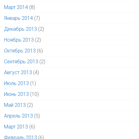
Март 2014
(8)
Январь 2014
(7)
Декабрь 2013
(2)
Ноябрь 2013
(2)
Октябрь 2013
(6)
Сентябрь 2013
(2)
Август 2013
(4)
Июль 2013
(1)
Июнь 2013
(10)
Май 2013
(2)
Апрель 2013
(5)
Март 2013
(6)
Февраль 2013
(6)