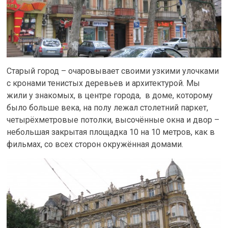
Старый город – очаровывает своими узкими улочками
с кронами тенистых деревьев и архитектурой. Мы
жили у знакомых, в центре города, в доме, которому
было больше века, на полу лежал столетний паркет,
четырёхметровые потолки, высочённые окна и двор –
небольшая закрытая площадка 10 на 10 метров, как в
фильмах, со всех сторон окружённая домами.