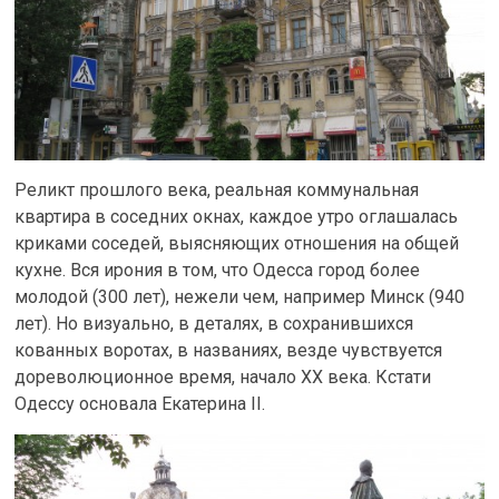
Реликт прошлого века, реальная коммунальная
квартира в соседних окнах, каждое утро оглашалась
криками соседей, выясняющих отношения на общей
кухне. Вся ирония в том, что Одесса город более
молодой (300 лет), нежели чем, например Минск (940
лет). Но визуально, в деталях, в сохранившихся
кованных воротах, в названиях, везде чувствуется
дореволюционное время, начало XX века. Кстати
Одессу основала Екатерина II.