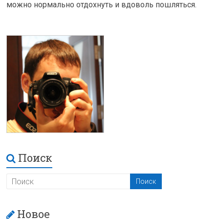
можно нормально отдохнуть и вдоволь пошляться.
Поиск
Новое