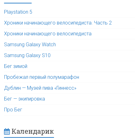
Playstation 5
Хроники начинающего велосипедиста. Часть 2
Хроники начинающего велосипедиста
Samsung Galaxy Watch
Samsung Galaxy S10
Бег зимой
Пробежал первый полумарафон
Дублин — Музей пива «Гиннесс»
Бег — экипировка
Про Бег
Календарик