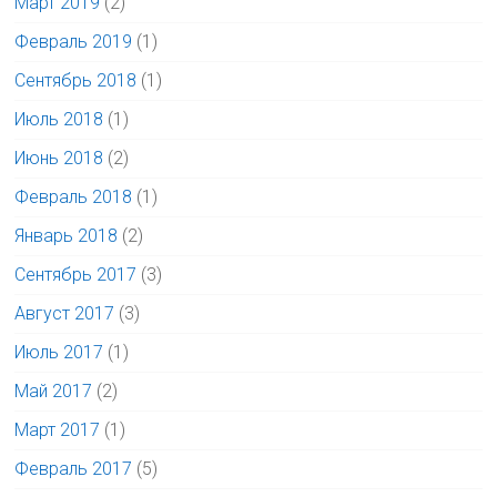
Март 2019
(2)
Февраль 2019
(1)
Сентябрь 2018
(1)
Июль 2018
(1)
Июнь 2018
(2)
Февраль 2018
(1)
Январь 2018
(2)
Сентябрь 2017
(3)
Август 2017
(3)
Июль 2017
(1)
Май 2017
(2)
Март 2017
(1)
Февраль 2017
(5)