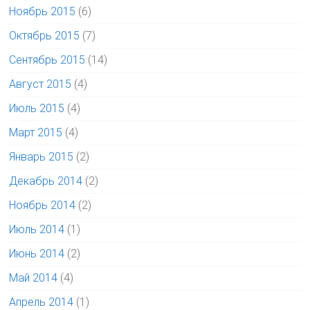
Ноябрь 2015
(6)
Октябрь 2015
(7)
Сентябрь 2015
(14)
Август 2015
(4)
Июль 2015
(4)
Март 2015
(4)
Январь 2015
(2)
Декабрь 2014
(2)
Ноябрь 2014
(2)
Июль 2014
(1)
Июнь 2014
(2)
Май 2014
(4)
Апрель 2014
(1)