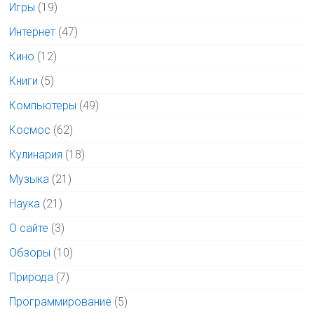
Игры
(19)
Интернет
(47)
Кино
(12)
Книги
(5)
Компьютеры
(49)
Космос
(62)
Кулинария
(18)
Музыка
(21)
Наука
(21)
О сайте
(3)
Обзоры
(10)
Природа
(7)
Программирование
(5)