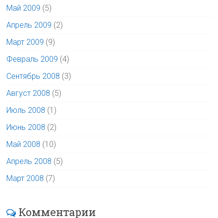
Май 2009
(5)
Апрель 2009
(2)
Март 2009
(9)
Февраль 2009
(4)
Сентябрь 2008
(3)
Август 2008
(5)
Июль 2008
(1)
Июнь 2008
(2)
Май 2008
(10)
Апрель 2008
(5)
Март 2008
(7)
Комментарии