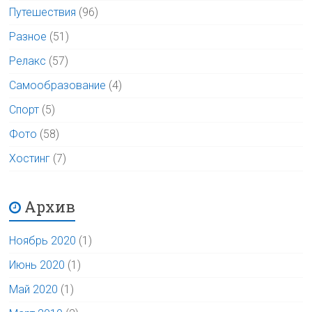
Путешествия
(96)
Разное
(51)
Релакс
(57)
Самообразование
(4)
Спорт
(5)
Фото
(58)
Хостинг
(7)
Архив
Ноябрь 2020
(1)
Июнь 2020
(1)
Май 2020
(1)