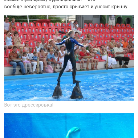
вообще невероятно, просто срывает и уносит крышу.
Вот это дрессировка!