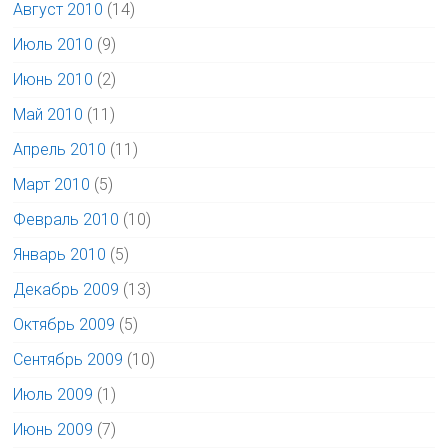
Август 2010
(14)
Июль 2010
(9)
Июнь 2010
(2)
Май 2010
(11)
Апрель 2010
(11)
Март 2010
(5)
Февраль 2010
(10)
Январь 2010
(5)
Декабрь 2009
(13)
Октябрь 2009
(5)
Сентябрь 2009
(10)
Июль 2009
(1)
Июнь 2009
(7)