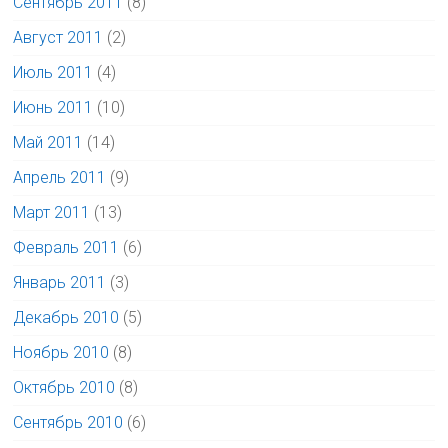
Сентябрь 2011
(8)
Август 2011
(2)
Июль 2011
(4)
Июнь 2011
(10)
Май 2011
(14)
Апрель 2011
(9)
Март 2011
(13)
Февраль 2011
(6)
Январь 2011
(3)
Декабрь 2010
(5)
Ноябрь 2010
(8)
Октябрь 2010
(8)
Сентябрь 2010
(6)