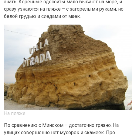
знать. Коренные одесситы мало бывают на море, и
сразу узнаются на пляже – с загорелыми руками, но
белой грудью и следами от маек.
На пляже
По сравнению с Минском – достаточно грязно. На
улицах совершенно нет мусорок и скамеек. Про