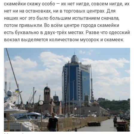
скамейки скажу особо — их нет нигде, совсем нигде, их
нет ни на остановках, ни в торговых центрах. Для
наших ног это было большим испытанием сначала,
потом привыкли. Во всём центре города скамейки
есть буквально в двух-трёх местах. Разве что одесский
вокзал выделяется количеством мусорок и скамеек.