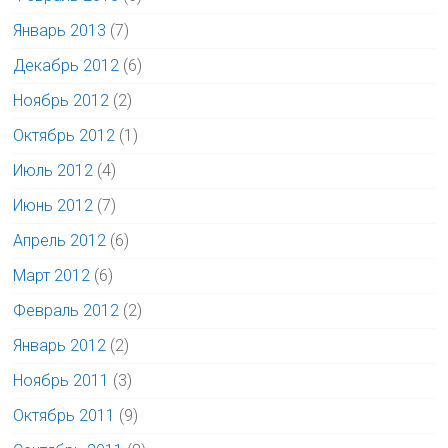
Январь 2013
(7)
Декабрь 2012
(6)
Ноябрь 2012
(2)
Октябрь 2012
(1)
Июль 2012
(4)
Июнь 2012
(7)
Апрель 2012
(6)
Март 2012
(6)
Февраль 2012
(2)
Январь 2012
(2)
Ноябрь 2011
(3)
Октябрь 2011
(9)