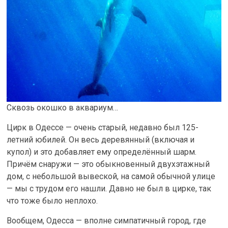
Сквозь окошко в аквариум…
Цирк в Одессе — очень старый, недавно был 125-
летний юбилей. Он весь деревянный (включая и
купол) и это добавляет ему определённый шарм.
Причём снаружи — это обыкновенный двухэтажный
дом, с небольшой вывеской, на самой обычной улице
— мы с трудом его нашли. Давно не был в цирке, так
что тоже было неплохо.
Вообщем, Одесса — вполне симпатичный город, где