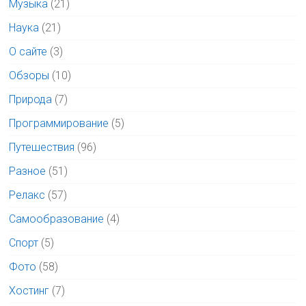
Музыка
(21)
Наука
(21)
О сайте
(3)
Обзоры
(10)
Природа
(7)
Программирование
(5)
Путешествия
(96)
Разное
(51)
Релакс
(57)
Самообразование
(4)
Спорт
(5)
Фото
(58)
Хостинг
(7)