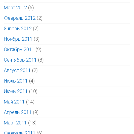
Март 2012
(6)
Февраль 2012
(2)
Январь 2012
(2)
Ноябрь 2011
(3)
Октябрь 2011
(9)
Сентябрь 2011
(8)
Август 2011
(2)
Июль 2011
(4)
Июнь 2011
(10)
Май 2011
(14)
Апрель 2011
(9)
Март 2011
(13)
Февраль 2011
(6)