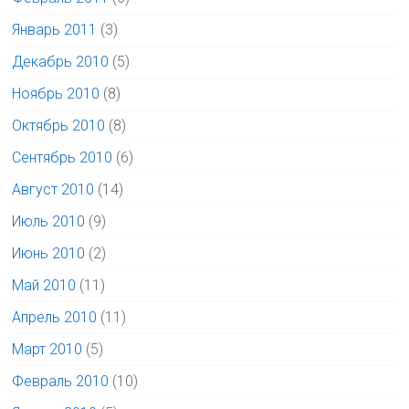
Январь 2011
(3)
Декабрь 2010
(5)
Ноябрь 2010
(8)
Октябрь 2010
(8)
Сентябрь 2010
(6)
Август 2010
(14)
Июль 2010
(9)
Июнь 2010
(2)
Май 2010
(11)
Апрель 2010
(11)
Март 2010
(5)
Февраль 2010
(10)