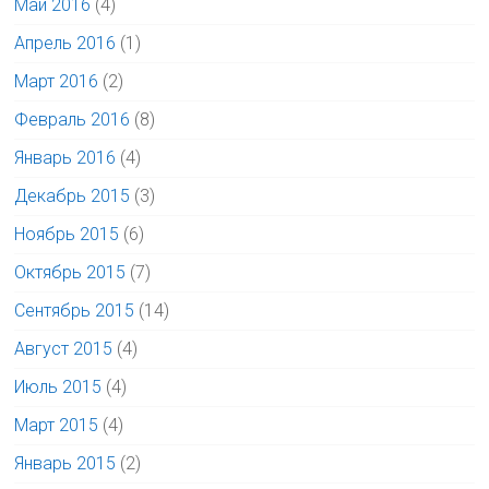
Май 2016
(4)
Апрель 2016
(1)
Март 2016
(2)
Февраль 2016
(8)
Январь 2016
(4)
Декабрь 2015
(3)
Ноябрь 2015
(6)
Октябрь 2015
(7)
Сентябрь 2015
(14)
Август 2015
(4)
Июль 2015
(4)
Март 2015
(4)
Январь 2015
(2)