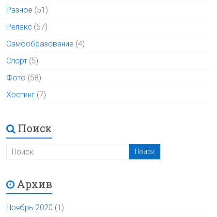
Разное
(51)
Релакс
(57)
Самообразование
(4)
Спорт
(5)
Фото
(58)
Хостинг
(7)
Поиск
Архив
Ноябрь 2020
(1)