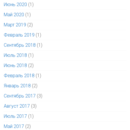
Июнь 2020
(1)
Май 2020
(1)
Март 2019
(2)
Февраль 2019
(1)
Сентябрь 2018
(1)
Июль 2018
(1)
Июнь 2018
(2)
Февраль 2018
(1)
Январь 2018
(2)
Сентябрь 2017
(3)
Август 2017
(3)
Июль 2017
(1)
Май 2017
(2)