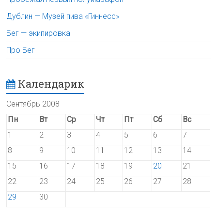
Дублин — Музей пива «Гиннесс»
Бег — экипировка
Про Бег
Календарик
Сентябрь 2008
Пн
Вт
Ср
Чт
Пт
Сб
Вс
1
2
3
4
5
6
7
8
9
10
11
12
13
14
15
16
17
18
19
20
21
22
23
24
25
26
27
28
29
30