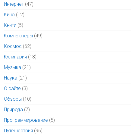
Интернет
(47)
Кино
(12)
Книги
(5)
Компьютеры
(49)
Космос
(62)
Кулинария
(18)
Музыка
(21)
Наука
(21)
О сайте
(3)
Обзоры
(10)
Природа
(7)
Программирование
(5)
Путешествия
(96)