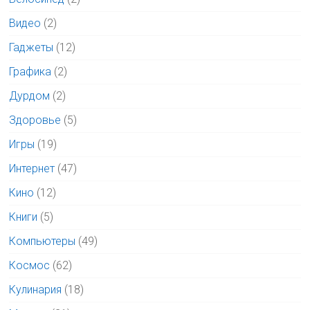
Видео
(2)
Гаджеты
(12)
Графика
(2)
Дурдом
(2)
Здоровье
(5)
Игры
(19)
Интернет
(47)
Кино
(12)
Книги
(5)
Компьютеры
(49)
Космос
(62)
Кулинария
(18)