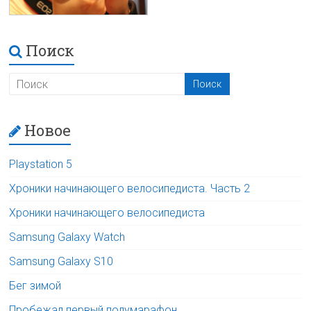
Поиск
Новое
Playstation 5
Хроники начинающего велосипедиста. Часть 2
Хроники начинающего велосипедиста
Samsung Galaxy Watch
Samsung Galaxy S10
Бег зимой
Пробежал первый полумарафон