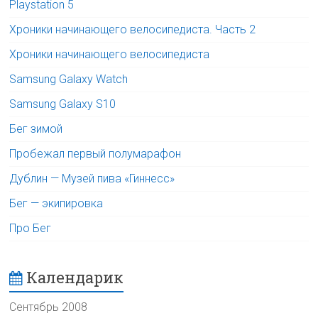
Playstation 5
Хроники начинающего велосипедиста. Часть 2
Хроники начинающего велосипедиста
Samsung Galaxy Watch
Samsung Galaxy S10
Бег зимой
Пробежал первый полумарафон
Дублин — Музей пива «Гиннесс»
Бег — экипировка
Про Бег
Календарик
Сентябрь 2008