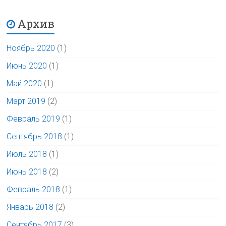
Архив
Ноябрь 2020
(1)
Июнь 2020
(1)
Май 2020
(1)
Март 2019
(2)
Февраль 2019
(1)
Сентябрь 2018
(1)
Июль 2018
(1)
Июнь 2018
(2)
Февраль 2018
(1)
Январь 2018
(2)
Сентябрь 2017
(3)