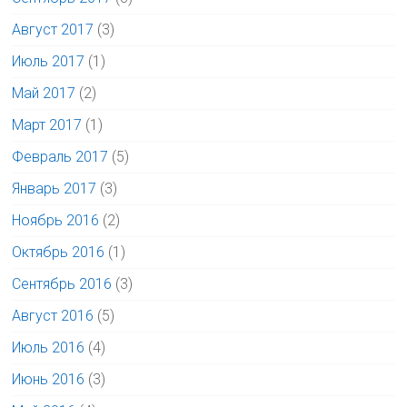
Август 2017
(3)
Июль 2017
(1)
Май 2017
(2)
Март 2017
(1)
Февраль 2017
(5)
Январь 2017
(3)
Ноябрь 2016
(2)
Октябрь 2016
(1)
Сентябрь 2016
(3)
Август 2016
(5)
Июль 2016
(4)
Июнь 2016
(3)