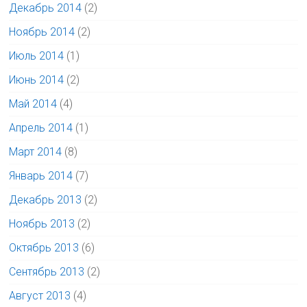
Декабрь 2014
(2)
Ноябрь 2014
(2)
Июль 2014
(1)
Июнь 2014
(2)
Май 2014
(4)
Апрель 2014
(1)
Март 2014
(8)
Январь 2014
(7)
Декабрь 2013
(2)
Ноябрь 2013
(2)
Октябрь 2013
(6)
Сентябрь 2013
(2)
Август 2013
(4)