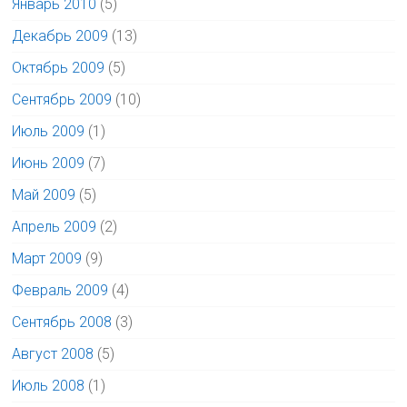
Январь 2010
(5)
Декабрь 2009
(13)
Октябрь 2009
(5)
Сентябрь 2009
(10)
Июль 2009
(1)
Июнь 2009
(7)
Май 2009
(5)
Апрель 2009
(2)
Март 2009
(9)
Февраль 2009
(4)
Сентябрь 2008
(3)
Август 2008
(5)
Июль 2008
(1)