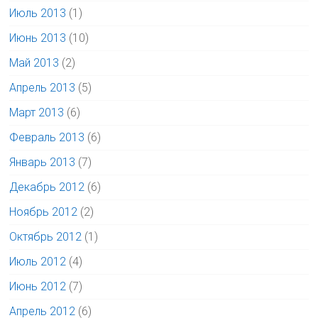
Июль 2013
(1)
Июнь 2013
(10)
Май 2013
(2)
Апрель 2013
(5)
Март 2013
(6)
Февраль 2013
(6)
Январь 2013
(7)
Декабрь 2012
(6)
Ноябрь 2012
(2)
Октябрь 2012
(1)
Июль 2012
(4)
Июнь 2012
(7)
Апрель 2012
(6)