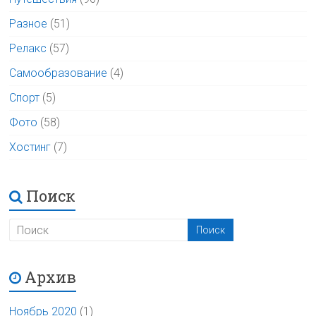
Разное
(51)
Релакс
(57)
Самообразование
(4)
Спорт
(5)
Фото
(58)
Хостинг
(7)
Поиск
Архив
Ноябрь 2020
(1)