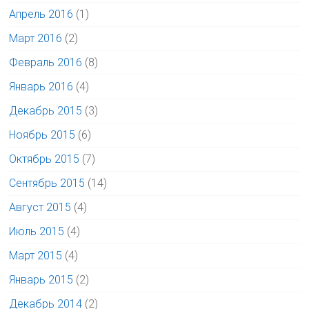
Апрель 2016
(1)
Март 2016
(2)
Февраль 2016
(8)
Январь 2016
(4)
Декабрь 2015
(3)
Ноябрь 2015
(6)
Октябрь 2015
(7)
Сентябрь 2015
(14)
Август 2015
(4)
Июль 2015
(4)
Март 2015
(4)
Январь 2015
(2)
Декабрь 2014
(2)