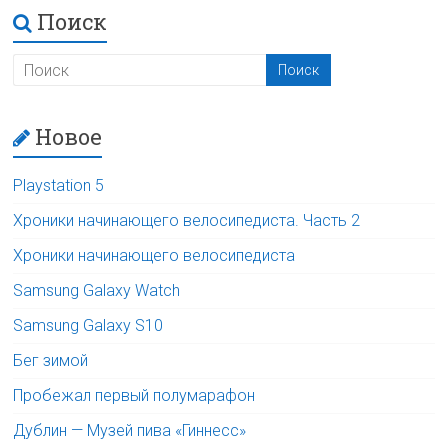
Поиск
Новое
Playstation 5
Хроники начинающего велосипедиста. Часть 2
Хроники начинающего велосипедиста
Samsung Galaxy Watch
Samsung Galaxy S10
Бег зимой
Пробежал первый полумарафон
Дублин — Музей пива «Гиннесс»