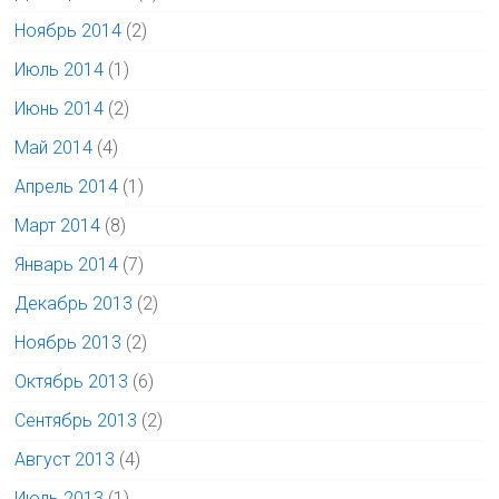
Ноябрь 2014
(2)
Июль 2014
(1)
Июнь 2014
(2)
Май 2014
(4)
Апрель 2014
(1)
Март 2014
(8)
Январь 2014
(7)
Декабрь 2013
(2)
Ноябрь 2013
(2)
Октябрь 2013
(6)
Сентябрь 2013
(2)
Август 2013
(4)
Июль 2013
(1)