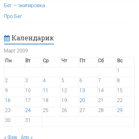
Бег — экипировка
Про Бег
Календарик
Март 2009
Пн
Вт
Ср
Чт
Пт
Сб
Вс
1
2
3
4
5
6
7
8
9
10
11
12
13
14
15
16
17
18
19
20
21
22
23
24
25
26
27
28
29
30
31
« Фев
Апр »