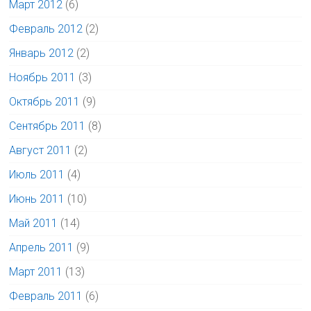
Март 2012
(6)
Февраль 2012
(2)
Январь 2012
(2)
Ноябрь 2011
(3)
Октябрь 2011
(9)
Сентябрь 2011
(8)
Август 2011
(2)
Июль 2011
(4)
Июнь 2011
(10)
Май 2011
(14)
Апрель 2011
(9)
Март 2011
(13)
Февраль 2011
(6)