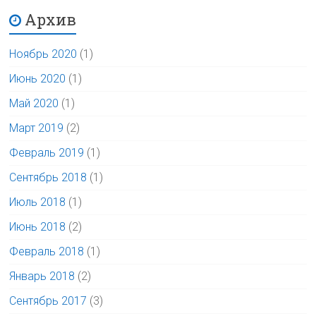
Архив
Ноябрь 2020
(1)
Июнь 2020
(1)
Май 2020
(1)
Март 2019
(2)
Февраль 2019
(1)
Сентябрь 2018
(1)
Июль 2018
(1)
Июнь 2018
(2)
Февраль 2018
(1)
Январь 2018
(2)
Сентябрь 2017
(3)