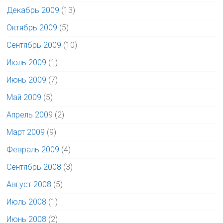
Декабрь 2009
(13)
Октябрь 2009
(5)
Сентябрь 2009
(10)
Июль 2009
(1)
Июнь 2009
(7)
Май 2009
(5)
Апрель 2009
(2)
Март 2009
(9)
Февраль 2009
(4)
Сентябрь 2008
(3)
Август 2008
(5)
Июль 2008
(1)
Июнь 2008
(2)