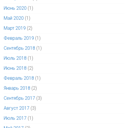
Июнь 2020
(1)
Май 2020
(1)
Март 2019
(2)
Февраль 2019
(1)
Сентябрь 2018
(1)
Июль 2018
(1)
Июнь 2018
(2)
Февраль 2018
(1)
Январь 2018
(2)
Сентябрь 2017
(3)
Август 2017
(3)
Июль 2017
(1)