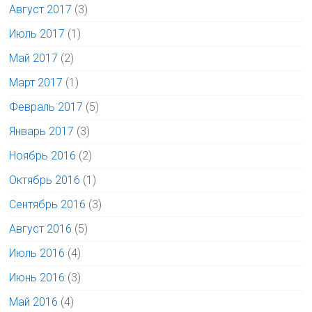
Август 2017
(3)
Июль 2017
(1)
Май 2017
(2)
Март 2017
(1)
Февраль 2017
(5)
Январь 2017
(3)
Ноябрь 2016
(2)
Октябрь 2016
(1)
Сентябрь 2016
(3)
Август 2016
(5)
Июль 2016
(4)
Июнь 2016
(3)
Май 2016
(4)