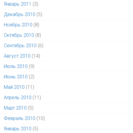
Январь 2011
(3)
Декабрь 2010
(5)
Ноябрь 2010
(8)
Октябрь 2010
(8)
Сентябрь 2010
(6)
Август 2010
(14)
Июль 2010
(9)
Июнь 2010
(2)
Май 2010
(11)
Апрель 2010
(11)
Март 2010
(5)
Февраль 2010
(10)
Январь 2010
(5)