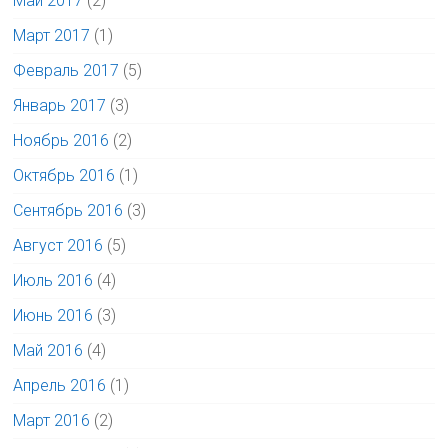
Май 2017
(2)
Март 2017
(1)
Февраль 2017
(5)
Январь 2017
(3)
Ноябрь 2016
(2)
Октябрь 2016
(1)
Сентябрь 2016
(3)
Август 2016
(5)
Июль 2016
(4)
Июнь 2016
(3)
Май 2016
(4)
Апрель 2016
(1)
Март 2016
(2)