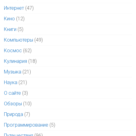
Интернет
(47)
Кино
(12)
Книги
(5)
Компьютеры
(49)
Космос
(62)
Кулинария
(18)
Музыка
(21)
Наука
(21)
О сайте
(3)
Обзоры
(10)
Природа
(7)
Программирование
(5)
Путешествия
(96)