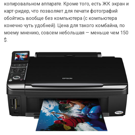
копировальном аппарате. Кроме того, есть ЖК экран и
карт-ридер, что позволяет для печати фотографий
обойтись вообще без компьютера (с компьютера
конечно чуть удобней). Цена для такого комбайна, по
моему мнению, совсем небольшая — меньше чем 150
$.