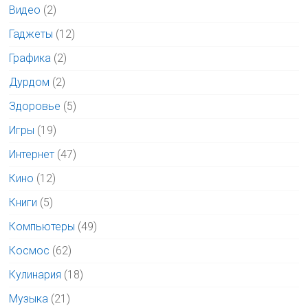
Видео
(2)
Гаджеты
(12)
Графика
(2)
Дурдом
(2)
Здоровье
(5)
Игры
(19)
Интернет
(47)
Кино
(12)
Книги
(5)
Компьютеры
(49)
Космос
(62)
Кулинария
(18)
Музыка
(21)