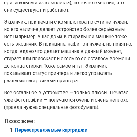
оригинальный из комплекта), но точно выяснил, что
они существуют и работают.
Экранчик, при печати с компьютера по сути не нужен,
но его наличие делает устройство более серьёзным.
Вот например, у нас дома в стиральной машине тоже
есть экранчик. В принципе, нафиг он нужен, но приятно,
когда видно что делает машина в данный момент,
стирает или полоскает и сколько её осталось времени
до конца стирки. Тоже самое и тут. Экранчик
показывает статус принтера и легко управлять
разными настройками принтера.
Всё остальное в устройстве — только плюсы. Печатал
уже фотографии — получаются очень и очень неплохо
(правда нужна специальная фотобумага).
Похожее:
Перезаправляемые картриджи