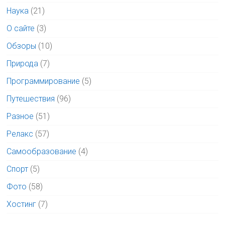
Наука
(21)
О сайте
(3)
Обзоры
(10)
Природа
(7)
Программирование
(5)
Путешествия
(96)
Разное
(51)
Релакс
(57)
Самообразование
(4)
Спорт
(5)
Фото
(58)
Хостинг
(7)