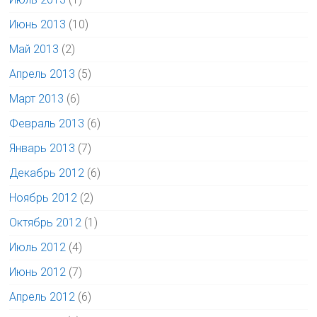
Июнь 2013
(10)
Май 2013
(2)
Апрель 2013
(5)
Март 2013
(6)
Февраль 2013
(6)
Январь 2013
(7)
Декабрь 2012
(6)
Ноябрь 2012
(2)
Октябрь 2012
(1)
Июль 2012
(4)
Июнь 2012
(7)
Апрель 2012
(6)