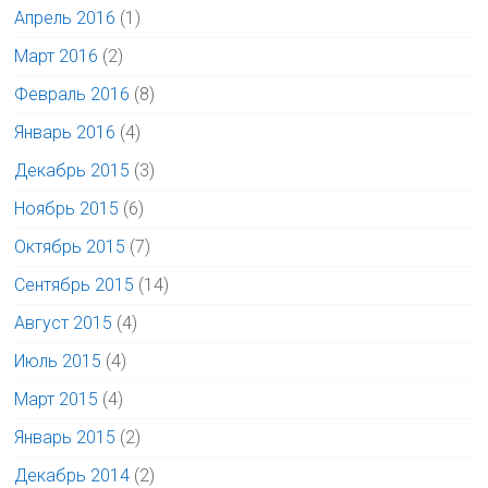
Апрель 2016
(1)
Март 2016
(2)
Февраль 2016
(8)
Январь 2016
(4)
Декабрь 2015
(3)
Ноябрь 2015
(6)
Октябрь 2015
(7)
Сентябрь 2015
(14)
Август 2015
(4)
Июль 2015
(4)
Март 2015
(4)
Январь 2015
(2)
Декабрь 2014
(2)