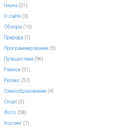
Наука
(21)
О сайте
(3)
Обзоры
(10)
Природа
(7)
Программирование
(5)
Путешествия
(96)
Разное
(51)
Релакс
(57)
Самообразование
(4)
Спорт
(5)
Фото
(58)
Хостинг
(7)