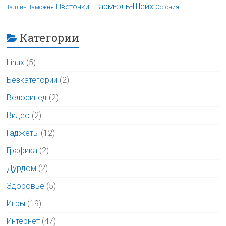
Шарм-эль-Шейх
Цветочки
Таллин
Таможня
Эстония
Категории
Linux
(5)
Безкатегории
(2)
Велосипед
(2)
Видео
(2)
Гаджеты
(12)
Графика
(2)
Дурдом
(2)
Здоровье
(5)
Игры
(19)
Интернет
(47)