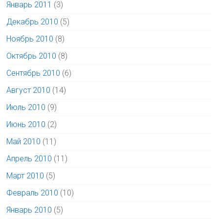
Январь 2011
(3)
Декабрь 2010
(5)
Ноябрь 2010
(8)
Октябрь 2010
(8)
Сентябрь 2010
(6)
Август 2010
(14)
Июль 2010
(9)
Июнь 2010
(2)
Май 2010
(11)
Апрель 2010
(11)
Март 2010
(5)
Февраль 2010
(10)
Январь 2010
(5)