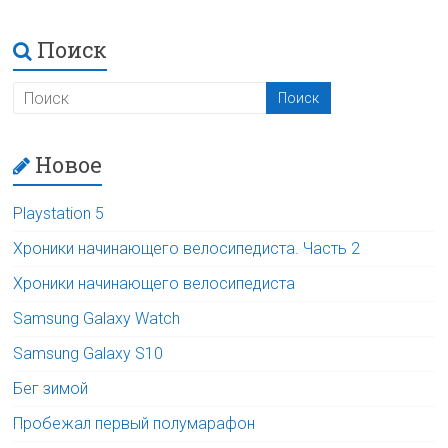
Поиск
Новое
Playstation 5
Хроники начинающего велосипедиста. Часть 2
Хроники начинающего велосипедиста
Samsung Galaxy Watch
Samsung Galaxy S10
Бег зимой
Пробежал первый полумарафон