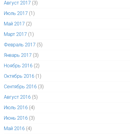
Август 2017
(3)
Июль 2017
(1)
Май 2017
(2)
Март 2017
(1)
Февраль 2017
(5)
Январь 2017
(3)
Ноябрь 2016
(2)
Октябрь 2016
(1)
Сентябрь 2016
(3)
Август 2016
(5)
Июль 2016
(4)
Июнь 2016
(3)
Май 2016
(4)