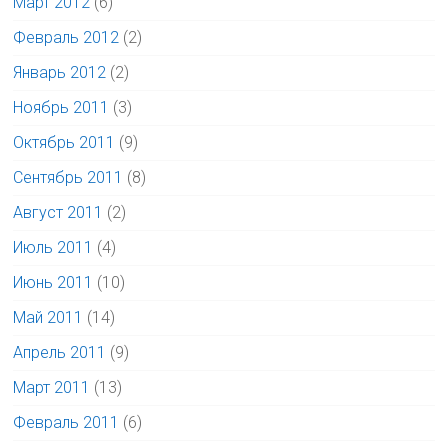
Март 2012
(6)
Февраль 2012
(2)
Январь 2012
(2)
Ноябрь 2011
(3)
Октябрь 2011
(9)
Сентябрь 2011
(8)
Август 2011
(2)
Июль 2011
(4)
Июнь 2011
(10)
Май 2011
(14)
Апрель 2011
(9)
Март 2011
(13)
Февраль 2011
(6)