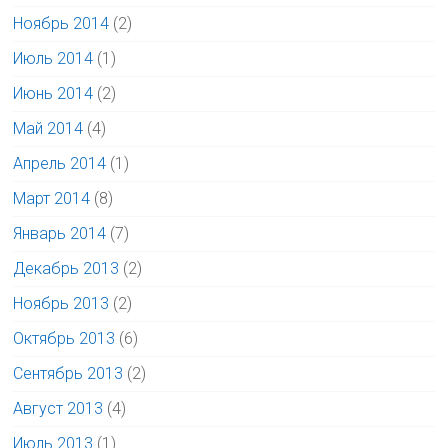
Ноябрь 2014
(2)
Июль 2014
(1)
Июнь 2014
(2)
Май 2014
(4)
Апрель 2014
(1)
Март 2014
(8)
Январь 2014
(7)
Декабрь 2013
(2)
Ноябрь 2013
(2)
Октябрь 2013
(6)
Сентябрь 2013
(2)
Август 2013
(4)
Июль 2013
(1)