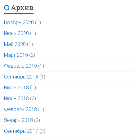
Архив
Ноябрь 2020
(1)
Июнь 2020
(1)
Май 2020
(1)
Март 2019
(2)
Февраль 2019
(1)
Сентябрь 2018
(1)
Июль 2018
(1)
Июнь 2018
(2)
Февраль 2018
(1)
Январь 2018
(2)
Сентябрь 2017
(3)