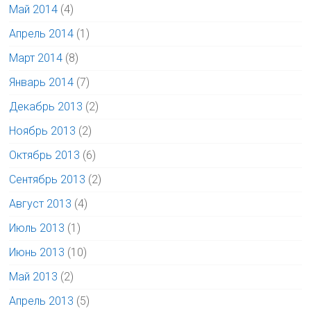
Май 2014
(4)
Апрель 2014
(1)
Март 2014
(8)
Январь 2014
(7)
Декабрь 2013
(2)
Ноябрь 2013
(2)
Октябрь 2013
(6)
Сентябрь 2013
(2)
Август 2013
(4)
Июль 2013
(1)
Июнь 2013
(10)
Май 2013
(2)
Апрель 2013
(5)