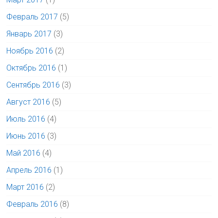
Февраль 2017
(5)
Январь 2017
(3)
Ноябрь 2016
(2)
Октябрь 2016
(1)
Сентябрь 2016
(3)
Август 2016
(5)
Июль 2016
(4)
Июнь 2016
(3)
Май 2016
(4)
Апрель 2016
(1)
Март 2016
(2)
Февраль 2016
(8)