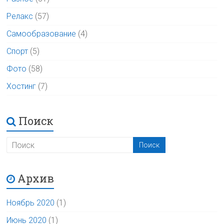
Релакс
(57)
Самообразование
(4)
Спорт
(5)
Фото
(58)
Хостинг
(7)
Поиск
Архив
Ноябрь 2020
(1)
Июнь 2020
(1)