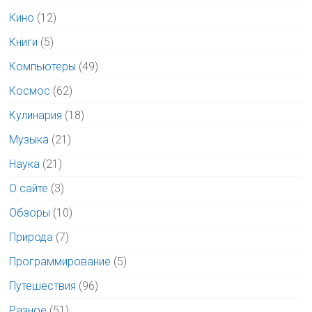
Кино
(12)
Книги
(5)
Компьютеры
(49)
Космос
(62)
Кулинария
(18)
Музыка
(21)
Наука
(21)
О сайте
(3)
Обзоры
(10)
Природа
(7)
Программирование
(5)
Путешествия
(96)
Разное
(51)