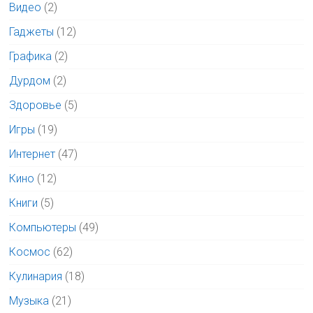
Видео
(2)
Гаджеты
(12)
Графика
(2)
Дурдом
(2)
Здоровье
(5)
Игры
(19)
Интернет
(47)
Кино
(12)
Книги
(5)
Компьютеры
(49)
Космос
(62)
Кулинария
(18)
Музыка
(21)