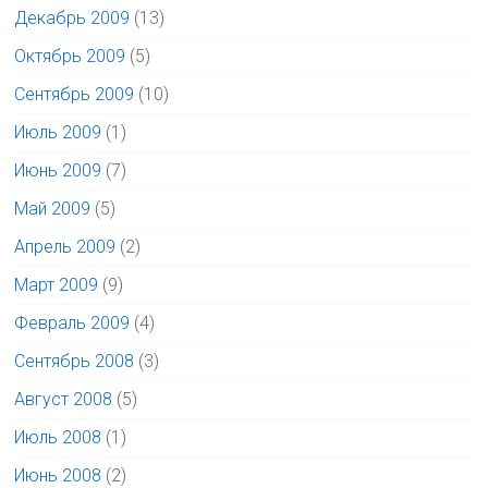
Декабрь 2009
(13)
Октябрь 2009
(5)
Сентябрь 2009
(10)
Июль 2009
(1)
Июнь 2009
(7)
Май 2009
(5)
Апрель 2009
(2)
Март 2009
(9)
Февраль 2009
(4)
Сентябрь 2008
(3)
Август 2008
(5)
Июль 2008
(1)
Июнь 2008
(2)