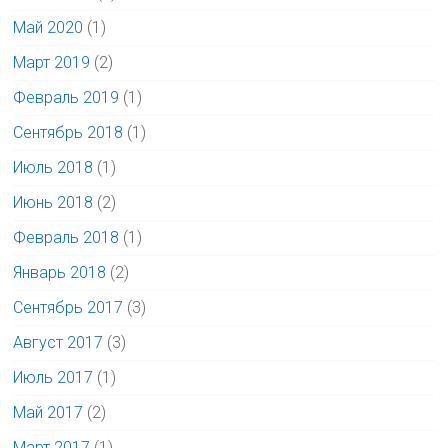
Май 2020
(1)
Март 2019
(2)
Февраль 2019
(1)
Сентябрь 2018
(1)
Июль 2018
(1)
Июнь 2018
(2)
Февраль 2018
(1)
Январь 2018
(2)
Сентябрь 2017
(3)
Август 2017
(3)
Июль 2017
(1)
Май 2017
(2)
Март 2017
(1)