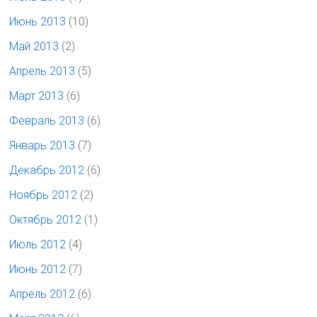
Июнь 2013
(10)
Май 2013
(2)
Апрель 2013
(5)
Март 2013
(6)
Февраль 2013
(6)
Январь 2013
(7)
Декабрь 2012
(6)
Ноябрь 2012
(2)
Октябрь 2012
(1)
Июль 2012
(4)
Июнь 2012
(7)
Апрель 2012
(6)