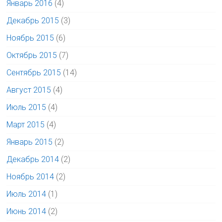
Январь 2016
(4)
Декабрь 2015
(3)
Ноябрь 2015
(6)
Октябрь 2015
(7)
Сентябрь 2015
(14)
Август 2015
(4)
Июль 2015
(4)
Март 2015
(4)
Январь 2015
(2)
Декабрь 2014
(2)
Ноябрь 2014
(2)
Июль 2014
(1)
Июнь 2014
(2)