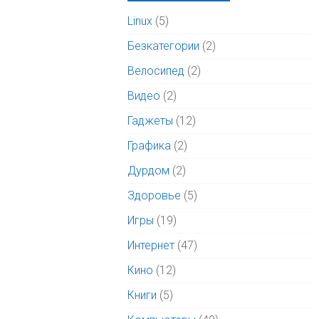
Linux
(5)
Безкатегории
(2)
Велосипед
(2)
Видео
(2)
Гаджеты
(12)
Графика
(2)
Дурдом
(2)
Здоровье
(5)
Игры
(19)
Интернет
(47)
Кино
(12)
Книги
(5)