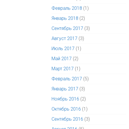
Февраль 2018
(1)
Январь 2018
(2)
Сентябрь 2017
(3)
Август 2017
(3)
Июль 2017
(1)
Май 2017
(2)
Март 2017
(1)
Февраль 2017
(5)
Январь 2017
(3)
Ноябрь 2016
(2)
Октябрь 2016
(1)
Сентябрь 2016
(3)