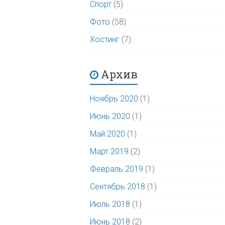
Спорт
(5)
Фото
(58)
Хостинг
(7)
Архив
Ноябрь 2020
(1)
Июнь 2020
(1)
Май 2020
(1)
Март 2019
(2)
Февраль 2019
(1)
Сентябрь 2018
(1)
Июль 2018
(1)
Июнь 2018
(2)