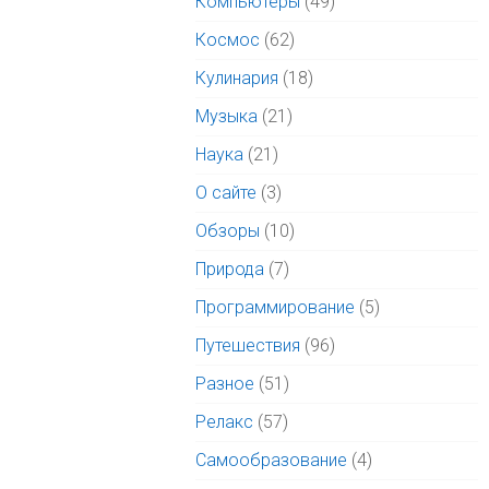
Компьютеры
(49)
Космос
(62)
Кулинария
(18)
Музыка
(21)
Наука
(21)
О сайте
(3)
Обзоры
(10)
Природа
(7)
Программирование
(5)
Путешествия
(96)
Разное
(51)
Релакс
(57)
Самообразование
(4)