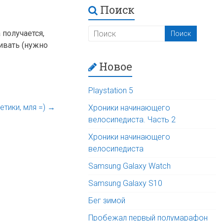
Поиск
 получается,
ивать (нужно
Новое
Playstation 5
етики, мля =)
→
Хроники начинающего
велосипедиста. Часть 2
Хроники начинающего
велосипедиста
Samsung Galaxy Watch
Samsung Galaxy S10
Бег зимой
Пробежал первый полумарафон