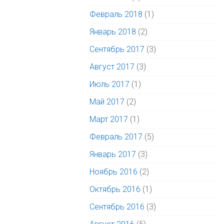
Февраль 2018
(1)
Январь 2018
(2)
Сентябрь 2017
(3)
Август 2017
(3)
Июль 2017
(1)
Май 2017
(2)
Март 2017
(1)
Февраль 2017
(5)
Январь 2017
(3)
Ноябрь 2016
(2)
Октябрь 2016
(1)
Сентябрь 2016
(3)