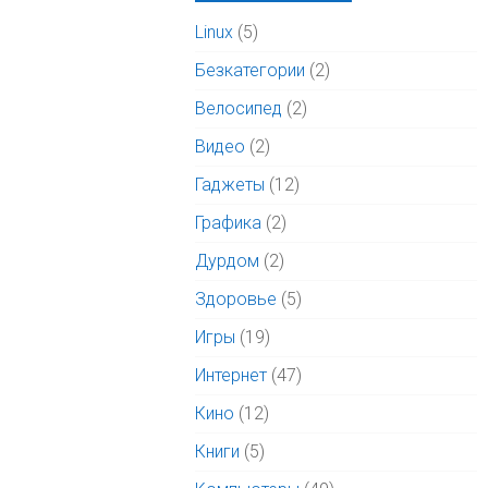
Linux
(5)
Безкатегории
(2)
Велосипед
(2)
Видео
(2)
Гаджеты
(12)
Графика
(2)
Дурдом
(2)
Здоровье
(5)
Игры
(19)
Интернет
(47)
Кино
(12)
Книги
(5)