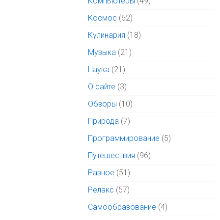
Компьютеры
(49)
Космос
(62)
Кулинария
(18)
Музыка
(21)
Наука
(21)
О сайте
(3)
Обзоры
(10)
Природа
(7)
Программирование
(5)
Путешествия
(96)
Разное
(51)
Релакс
(57)
Самообразование
(4)