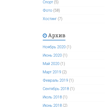
Спорт
(5)
Фото
(58)
Хостинг
(7)
Архив
Ноябрь 2020
(1)
Июнь 2020
(1)
Май 2020
(1)
Март 2019
(2)
Февраль 2019
(1)
Сентябрь 2018
(1)
Июль 2018
(1)
Июнь 2018
(2)