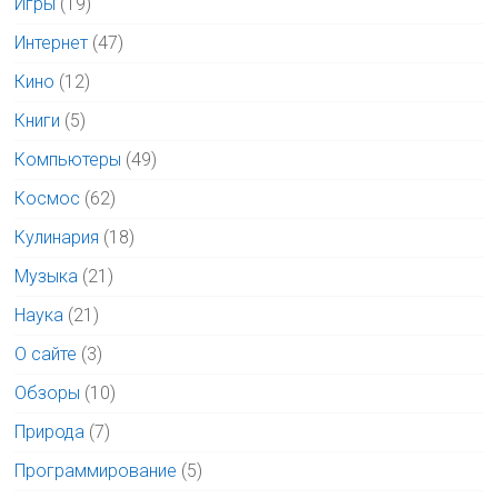
Игры
(19)
Интернет
(47)
Кино
(12)
Книги
(5)
Компьютеры
(49)
Космос
(62)
Кулинария
(18)
Музыка
(21)
Наука
(21)
О сайте
(3)
Обзоры
(10)
Природа
(7)
Программирование
(5)