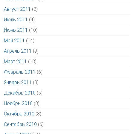
Август 2011
(2)
Июль 2011
(4)
Июнь 2011
(10)
Май 2011
(14)
Апрель 2011
(9)
Март 2011
(13)
Февраль 2011
(6)
Январь 2011
(3)
Декабрь 2010
(5)
Ноябрь 2010
(8)
Октябрь 2010
(8)
Сентябрь 2010
(6)