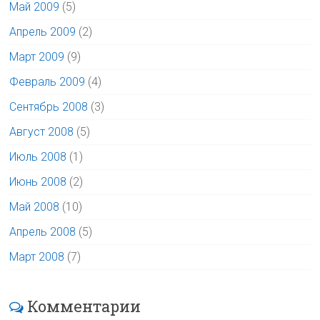
Май 2009
(5)
Апрель 2009
(2)
Март 2009
(9)
Февраль 2009
(4)
Сентябрь 2008
(3)
Август 2008
(5)
Июль 2008
(1)
Июнь 2008
(2)
Май 2008
(10)
Апрель 2008
(5)
Март 2008
(7)
Комментарии