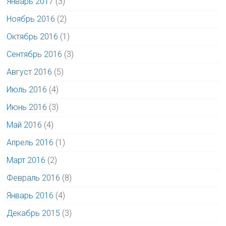
Январь 2017
(3)
Ноябрь 2016
(2)
Октябрь 2016
(1)
Сентябрь 2016
(3)
Август 2016
(5)
Июль 2016
(4)
Июнь 2016
(3)
Май 2016
(4)
Апрель 2016
(1)
Март 2016
(2)
Февраль 2016
(8)
Январь 2016
(4)
Декабрь 2015
(3)