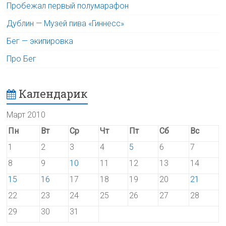
Пробежал первый полумарафон
Дублин — Музей пива «Гиннесс»
Бег — экипировка
Про Бег
Календарик
Март 2010
Пн
Вт
Ср
Чт
Пт
Сб
Вс
1
2
3
4
5
6
7
8
9
10
11
12
13
14
15
16
17
18
19
20
21
22
23
24
25
26
27
28
29
30
31