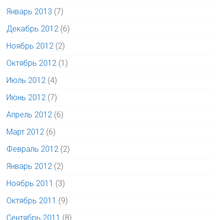
Январь 2013
(7)
Декабрь 2012
(6)
Ноябрь 2012
(2)
Октябрь 2012
(1)
Июль 2012
(4)
Июнь 2012
(7)
Апрель 2012
(6)
Март 2012
(6)
Февраль 2012
(2)
Январь 2012
(2)
Ноябрь 2011
(3)
Октябрь 2011
(9)
Сентябрь 2011
(8)