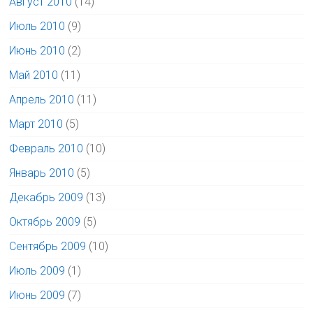
Август 2010
(14)
Июль 2010
(9)
Июнь 2010
(2)
Май 2010
(11)
Апрель 2010
(11)
Март 2010
(5)
Февраль 2010
(10)
Январь 2010
(5)
Декабрь 2009
(13)
Октябрь 2009
(5)
Сентябрь 2009
(10)
Июль 2009
(1)
Июнь 2009
(7)