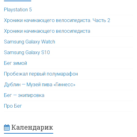
Playstation 5
Хроники начинающего велосипедиста. Часть 2
Хроники начинающего велосипедиста
Samsung Galaxy Watch
Samsung Galaxy S10
Бег зимой
Пробежал первый полумарафон
Дублин — Музей пива «Гиннесс»
Бег — экипировка
Про Бег
Календарик