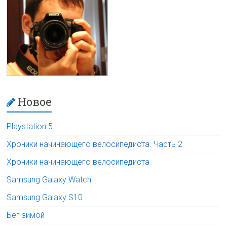
Новое
Playstation 5
Хроники начинающего велосипедиста. Часть 2
Хроники начинающего велосипедиста
Samsung Galaxy Watch
Samsung Galaxy S10
Бег зимой