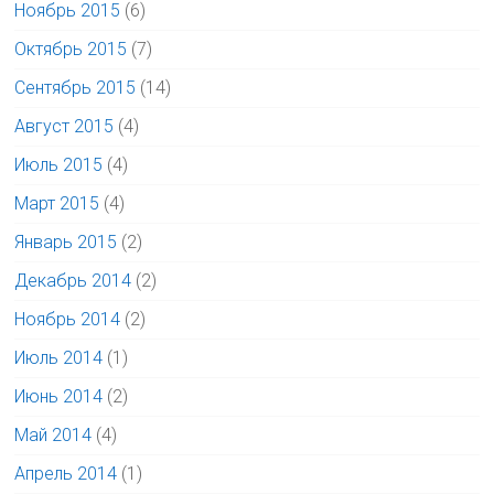
Ноябрь 2015
(6)
Октябрь 2015
(7)
Сентябрь 2015
(14)
Август 2015
(4)
Июль 2015
(4)
Март 2015
(4)
Январь 2015
(2)
Декабрь 2014
(2)
Ноябрь 2014
(2)
Июль 2014
(1)
Июнь 2014
(2)
Май 2014
(4)
Апрель 2014
(1)