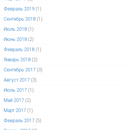
Февраль 2019
(1)
Сентябрь 2018
(1)
Июль 2018
(1)
Июнь 2018
(2)
Февраль 2018
(1)
Январь 2018
(2)
Сентябрь 2017
(3)
Август 2017
(3)
Июль 2017
(1)
Май 2017
(2)
Март 2017
(1)
Февраль 2017
(5)