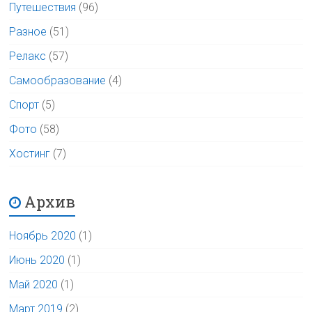
Путешествия
(96)
Разное
(51)
Релакс
(57)
Самообразование
(4)
Спорт
(5)
Фото
(58)
Хостинг
(7)
Архив
Ноябрь 2020
(1)
Июнь 2020
(1)
Май 2020
(1)
Март 2019
(2)