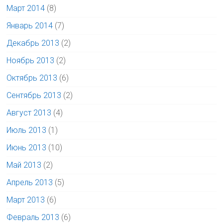
Март 2014
(8)
Январь 2014
(7)
Декабрь 2013
(2)
Ноябрь 2013
(2)
Октябрь 2013
(6)
Сентябрь 2013
(2)
Август 2013
(4)
Июль 2013
(1)
Июнь 2013
(10)
Май 2013
(2)
Апрель 2013
(5)
Март 2013
(6)
Февраль 2013
(6)