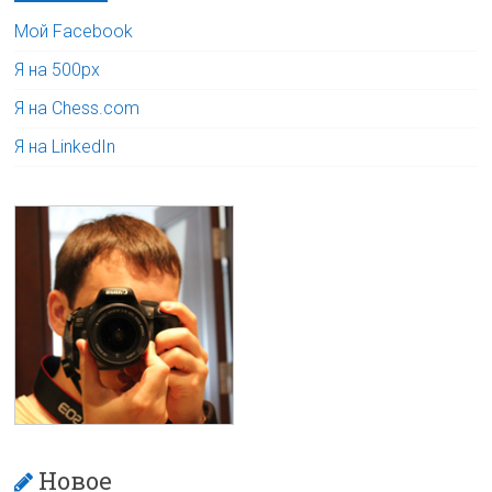
Мой Facebook
Я на 500px
Я на Chess.com
Я на LinkedIn
Новое