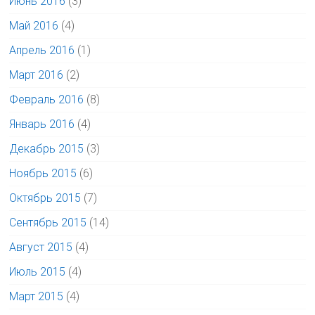
Июнь 2016
(3)
Май 2016
(4)
Апрель 2016
(1)
Март 2016
(2)
Февраль 2016
(8)
Январь 2016
(4)
Декабрь 2015
(3)
Ноябрь 2015
(6)
Октябрь 2015
(7)
Сентябрь 2015
(14)
Август 2015
(4)
Июль 2015
(4)
Март 2015
(4)