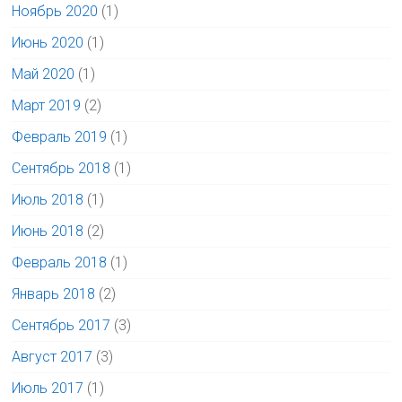
Ноябрь 2020
(1)
Июнь 2020
(1)
Май 2020
(1)
Март 2019
(2)
Февраль 2019
(1)
Сентябрь 2018
(1)
Июль 2018
(1)
Июнь 2018
(2)
Февраль 2018
(1)
Январь 2018
(2)
Сентябрь 2017
(3)
Август 2017
(3)
Июль 2017
(1)