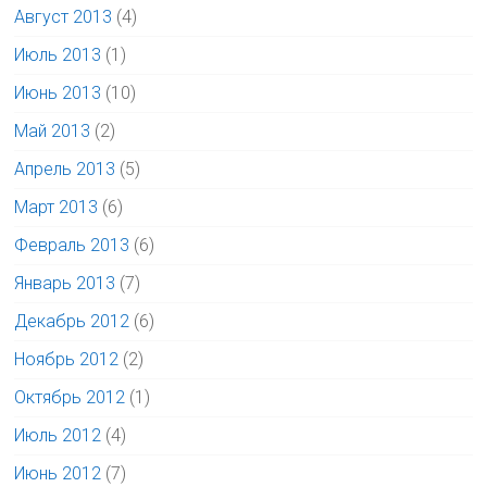
Август 2013
(4)
Июль 2013
(1)
Июнь 2013
(10)
Май 2013
(2)
Апрель 2013
(5)
Март 2013
(6)
Февраль 2013
(6)
Январь 2013
(7)
Декабрь 2012
(6)
Ноябрь 2012
(2)
Октябрь 2012
(1)
Июль 2012
(4)
Июнь 2012
(7)