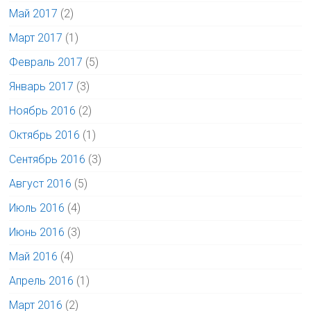
Май 2017
(2)
Март 2017
(1)
Февраль 2017
(5)
Январь 2017
(3)
Ноябрь 2016
(2)
Октябрь 2016
(1)
Сентябрь 2016
(3)
Август 2016
(5)
Июль 2016
(4)
Июнь 2016
(3)
Май 2016
(4)
Апрель 2016
(1)
Март 2016
(2)