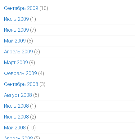
Сентябрь 2009
(10)
Июль 2009
(1)
Июнь 2009
(7)
Май 2009
(5)
Апрель 2009
(2)
Март 2009
(9)
Февраль 2009
(4)
Сентябрь 2008
(3)
Август 2008
(5)
Июль 2008
(1)
Июнь 2008
(2)
Май 2008
(10)
Апрель 2008
(5)