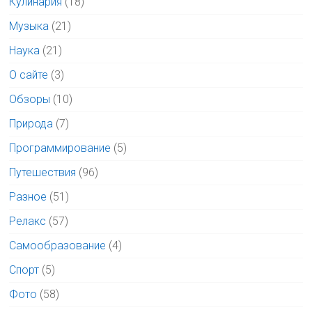
Кулинария
(18)
Музыка
(21)
Наука
(21)
О сайте
(3)
Обзоры
(10)
Природа
(7)
Программирование
(5)
Путешествия
(96)
Разное
(51)
Релакс
(57)
Самообразование
(4)
Спорт
(5)
Фото
(58)