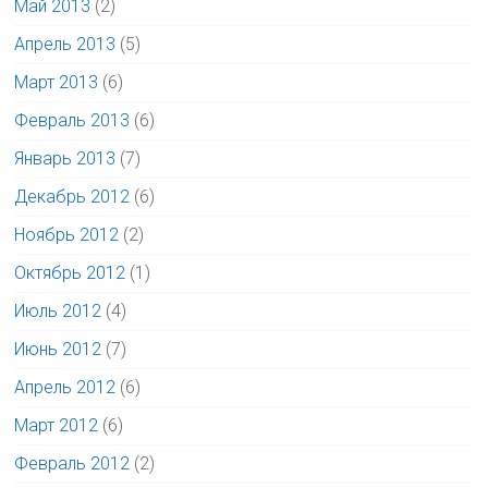
Май 2013
(2)
Апрель 2013
(5)
Март 2013
(6)
Февраль 2013
(6)
Январь 2013
(7)
Декабрь 2012
(6)
Ноябрь 2012
(2)
Октябрь 2012
(1)
Июль 2012
(4)
Июнь 2012
(7)
Апрель 2012
(6)
Март 2012
(6)
Февраль 2012
(2)