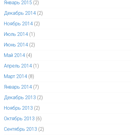
Январь 2015
(2)
Декабрь 2014
(2)
Ноябрь 2014
(2)
Июль 2014
(1)
Июнь 2014
(2)
Май 2014
(4)
Апрель 2014
(1)
Март 2014
(8)
Январь 2014
(7)
Декабрь 2013
(2)
Ноябрь 2013
(2)
Октябрь 2013
(6)
Сентябрь 2013
(2)