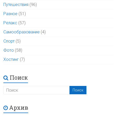
Путешествия
(96)
Разное
(51)
Релакс
(57)
Самообразование
(4)
Спорт
(5)
Фото
(58)
Хостинг
(7)
Поиск
Архив