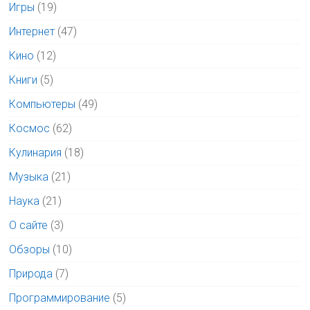
Игры
(19)
Интернет
(47)
Кино
(12)
Книги
(5)
Компьютеры
(49)
Космос
(62)
Кулинария
(18)
Музыка
(21)
Наука
(21)
О сайте
(3)
Обзоры
(10)
Природа
(7)
Программирование
(5)