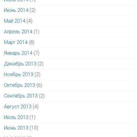
Июнь 2014
(2)
Май 2014
(4)
Апрель 2014
(1)
Март 2014
(8)
Январь 2014
(7)
Декабрь 2013
(2)
Ноябрь 2013
(2)
Октябрь 2013
(6)
Сентябрь 2013
(2)
Август 2013
(4)
Июль 2013
(1)
Июнь 2013
(10)