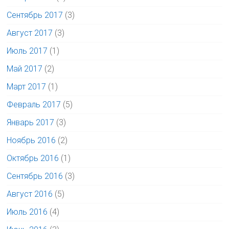
Сентябрь 2017
(3)
Август 2017
(3)
Июль 2017
(1)
Май 2017
(2)
Март 2017
(1)
Февраль 2017
(5)
Январь 2017
(3)
Ноябрь 2016
(2)
Октябрь 2016
(1)
Сентябрь 2016
(3)
Август 2016
(5)
Июль 2016
(4)