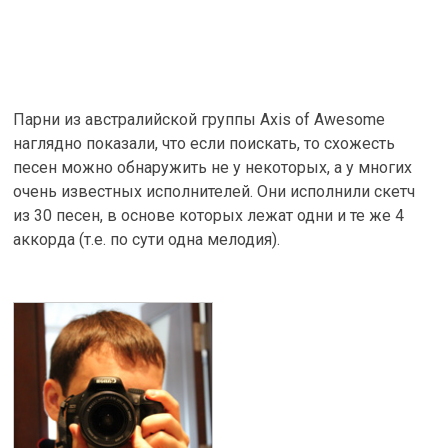
Парни из австралийской группы Axis of Awesome
наглядно показали, что если поискать, то схожесть
песен можно обнаружить не у некоторых, а у многих
очень известных исполнителей. Они исполнили скетч
из 30 песен, в основе которых лежат одни и те же 4
аккорда (т.е. по сути одна мелодия).