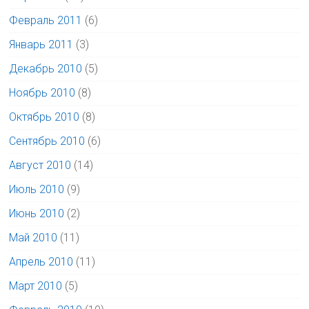
Февраль 2011
(6)
Январь 2011
(3)
Декабрь 2010
(5)
Ноябрь 2010
(8)
Октябрь 2010
(8)
Сентябрь 2010
(6)
Август 2010
(14)
Июль 2010
(9)
Июнь 2010
(2)
Май 2010
(11)
Апрель 2010
(11)
Март 2010
(5)