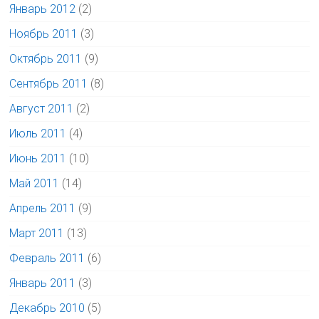
Январь 2012
(2)
Ноябрь 2011
(3)
Октябрь 2011
(9)
Сентябрь 2011
(8)
Август 2011
(2)
Июль 2011
(4)
Июнь 2011
(10)
Май 2011
(14)
Апрель 2011
(9)
Март 2011
(13)
Февраль 2011
(6)
Январь 2011
(3)
Декабрь 2010
(5)