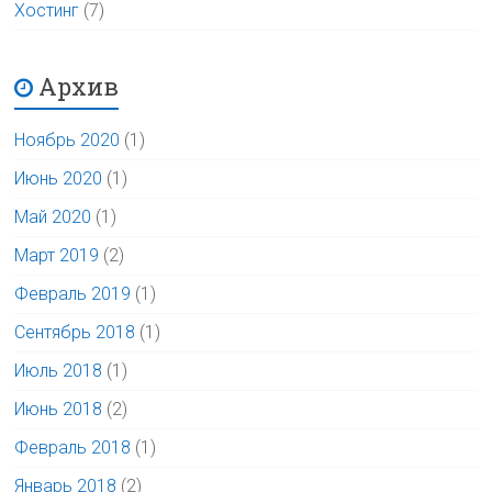
Хостинг
(7)
Архив
Ноябрь 2020
(1)
Июнь 2020
(1)
Май 2020
(1)
Март 2019
(2)
Февраль 2019
(1)
Сентябрь 2018
(1)
Июль 2018
(1)
Июнь 2018
(2)
Февраль 2018
(1)
Январь 2018
(2)