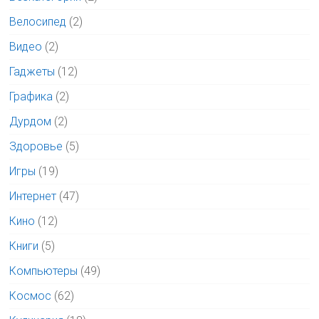
Велосипед
(2)
Видео
(2)
Гаджеты
(12)
Графика
(2)
Дурдом
(2)
Здоровье
(5)
Игры
(19)
Интернет
(47)
Кино
(12)
Книги
(5)
Компьютеры
(49)
Космос
(62)