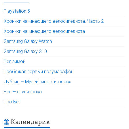
Playstation 5
Хроники начинающего велосипедиста. Часть 2
Хроники начинающего велосипедиста
Samsung Galaxy Watch
Samsung Galaxy S10
Бег зимой
Пробежал первый полумарафон
Дублин — Музей пива «Гиннесс»
Бег — экипировка
Про Бег
Календарик