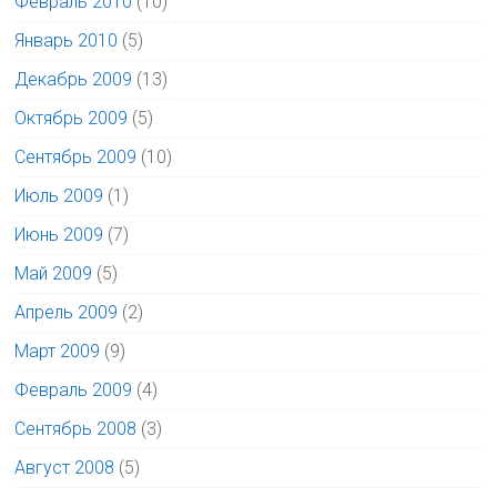
Февраль 2010
(10)
Январь 2010
(5)
Декабрь 2009
(13)
Октябрь 2009
(5)
Сентябрь 2009
(10)
Июль 2009
(1)
Июнь 2009
(7)
Май 2009
(5)
Апрель 2009
(2)
Март 2009
(9)
Февраль 2009
(4)
Сентябрь 2008
(3)
Август 2008
(5)