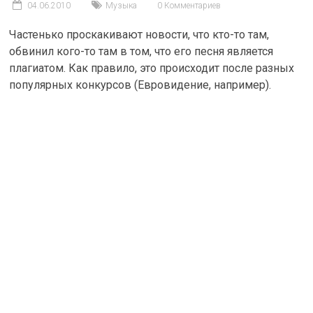
04.06.2010
Музыка
0 Комментариев
Частенько проскакивают новости, что кто-то там,
обвинил кого-то там в том, что его песня является
плагиатом. Как правило, это происходит после разных
популярных конкурсов (Евровидение, например).