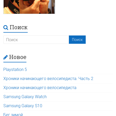
Поиск
Новое
Playstation 5
Хроники начинающего велосипедиста. Часть 2
Хроники начинающего велосипедиста
Samsung Galaxy Watch
Samsung Galaxy S10
Бег зимой