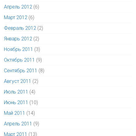
Апрель 2012
(6)
Март 2012
(6)
Февраль 2012
(2)
Январь 2012
(2)
Ноябрь 2011
(3)
Октябрь 2011
(9)
Сентябрь 2011
(8)
Август 2011
(2)
Июль 2011
(4)
Июнь 2011
(10)
Май 2011
(14)
Апрель 2011
(9)
Март 2011
(13)