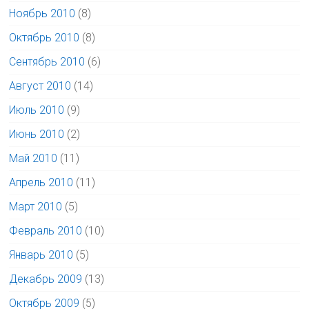
Ноябрь 2010
(8)
Октябрь 2010
(8)
Сентябрь 2010
(6)
Август 2010
(14)
Июль 2010
(9)
Июнь 2010
(2)
Май 2010
(11)
Апрель 2010
(11)
Март 2010
(5)
Февраль 2010
(10)
Январь 2010
(5)
Декабрь 2009
(13)
Октябрь 2009
(5)