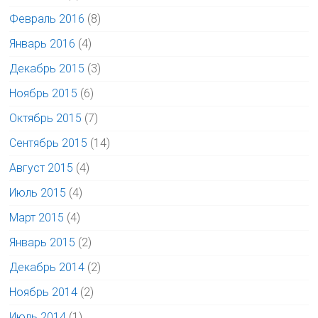
Февраль 2016
(8)
Январь 2016
(4)
Декабрь 2015
(3)
Ноябрь 2015
(6)
Октябрь 2015
(7)
Сентябрь 2015
(14)
Август 2015
(4)
Июль 2015
(4)
Март 2015
(4)
Январь 2015
(2)
Декабрь 2014
(2)
Ноябрь 2014
(2)
Июль 2014
(1)