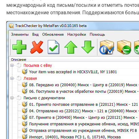
международный код письма/посылки и отметить почтов
местонахождение отправления. Поддерживаются больше