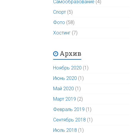
Самообразование
(4)
Спорт
(5)
Фото
(58)
Хостинг
(7)
Архив
Ноябрь 2020
(1)
Июнь 2020
(1)
Май 2020
(1)
Март 2019
(2)
Февраль 2019
(1)
Сентябрь 2018
(1)
Июль 2018
(1)