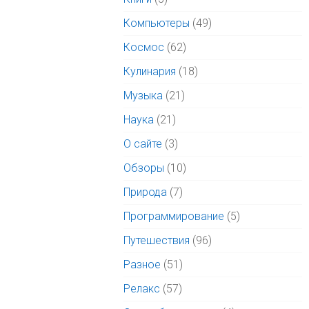
Компьютеры
(49)
Космос
(62)
Кулинария
(18)
Музыка
(21)
Наука
(21)
О сайте
(3)
Обзоры
(10)
Природа
(7)
Программирование
(5)
Путешествия
(96)
Разное
(51)
Релакс
(57)