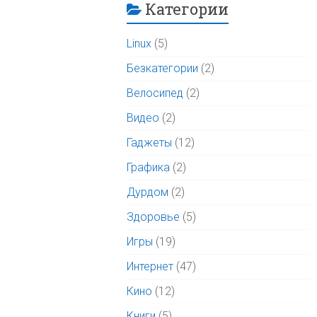
Категории
Linux
(5)
Безкатегории
(2)
Велосипед
(2)
Видео
(2)
Гаджеты
(12)
Графика
(2)
Дурдом
(2)
Здоровье
(5)
Игры
(19)
Интернет
(47)
Кино
(12)
Книги
(5)