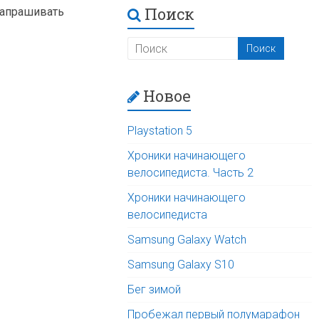
Поиск
запрашивать
Новое
Playstation 5
Хроники начинающего
велосипедиста. Часть 2
Хроники начинающего
велосипедиста
Samsung Galaxy Watch
Samsung Galaxy S10
Бег зимой
Пробежал первый полумарафон