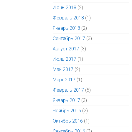
Июнь 2018
(2)
Февраль 2018
(1)
Январь 2018
(2)
Сентябрь 2017
(3)
Август 2017
(3)
Июль 2017
(1)
Май 2017
(2)
Март 2017
(1)
Февраль 2017
(5)
Январь 2017
(3)
Ноябрь 2016
(2)
Октябрь 2016
(1)
Сентябрь 2016
(3)