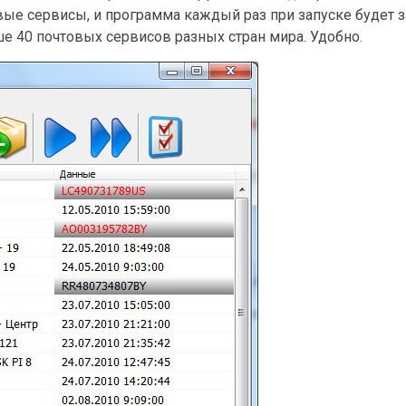
ые сервисы, и программа каждый раз при запуске будет 
 40 почтовых сервисов разных стран мира. Удобно.