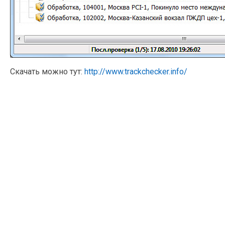
Скачать можно тут:
http://www.trackchecker.info/