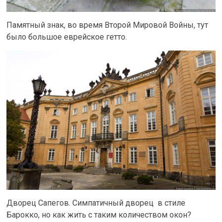
Памятный знак, во время Второй Мировой Войны, тут
было большое еврейское гетто.
Дворец Сапегов. Симпатичный дворец в стиле
Барокко, но как жить с таким количеством окон?