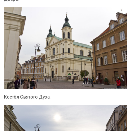
Костёл Святого Духа.