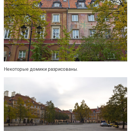
Некоторые домики разрисованы.