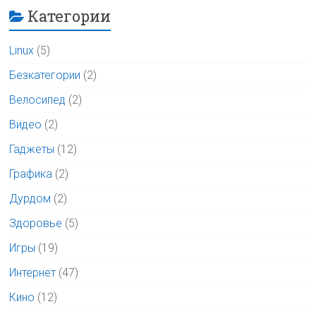
Категории
Linux
(5)
Безкатегории
(2)
Велосипед
(2)
Видео
(2)
Гаджеты
(12)
Графика
(2)
Дурдом
(2)
Здоровье
(5)
Игры
(19)
Интернет
(47)
Кино
(12)