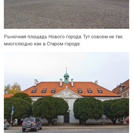
Рыночная площадь Нового города. Тут совсем не так
многолюдно как в Старом городе.