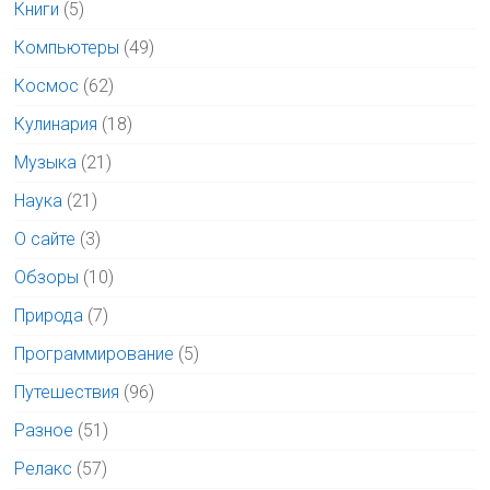
Книги
(5)
Компьютеры
(49)
Космос
(62)
Кулинария
(18)
Музыка
(21)
Наука
(21)
О сайте
(3)
Обзоры
(10)
Природа
(7)
Программирование
(5)
Путешествия
(96)
Разное
(51)
Релакс
(57)