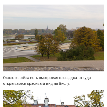
Около костёла есть смотровая площадка, откуда
открывается красивый вид на Вислу.