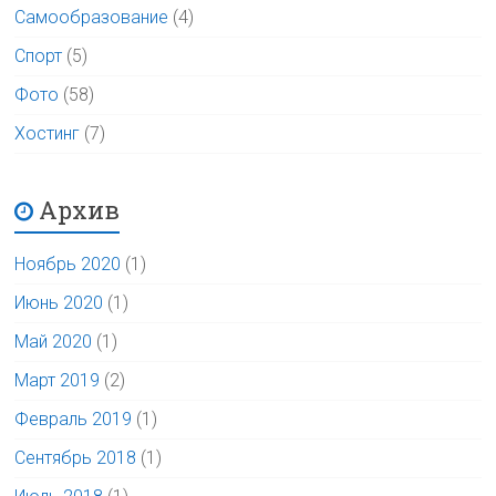
Самообразование
(4)
Спорт
(5)
Фото
(58)
Хостинг
(7)
Архив
Ноябрь 2020
(1)
Июнь 2020
(1)
Май 2020
(1)
Март 2019
(2)
Февраль 2019
(1)
Сентябрь 2018
(1)