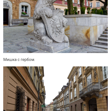
Мишка с гербом.