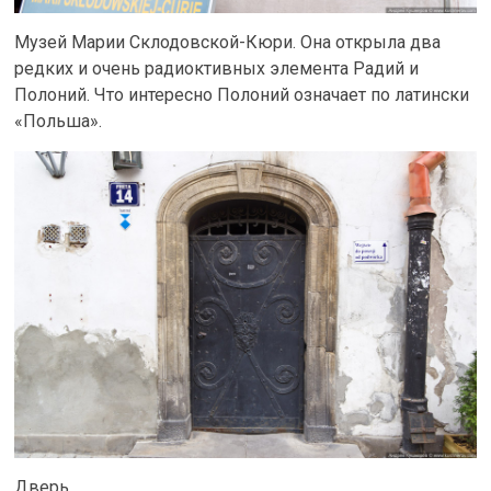
Музей Марии Склодовской-Кюри. Она открыла два
редких и очень радиоктивных элемента Радий и
Полоний. Что интересно Полоний означает по латински
«Польша».
Дверь.