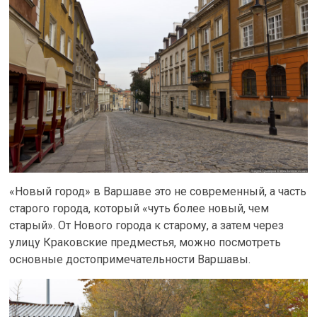
«Новый город» в Варшаве это не современный, а часть
старого города, который «чуть более новый, чем
старый». От Нового города к старому, а затем через
улицу Краковские предместья, можно посмотреть
основные достопримечательности Варшавы.