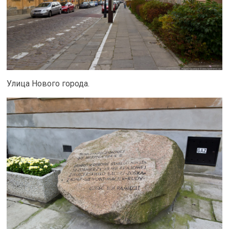
Улица Нового города.