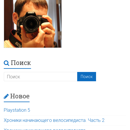
Поиск
Новое
Playstation 5
Хроники начинающего велосипедиста. Часть 2