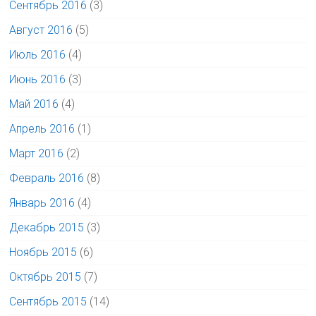
Сентябрь 2016
(3)
Август 2016
(5)
Июль 2016
(4)
Июнь 2016
(3)
Май 2016
(4)
Апрель 2016
(1)
Март 2016
(2)
Февраль 2016
(8)
Январь 2016
(4)
Декабрь 2015
(3)
Ноябрь 2015
(6)
Октябрь 2015
(7)
Сентябрь 2015
(14)