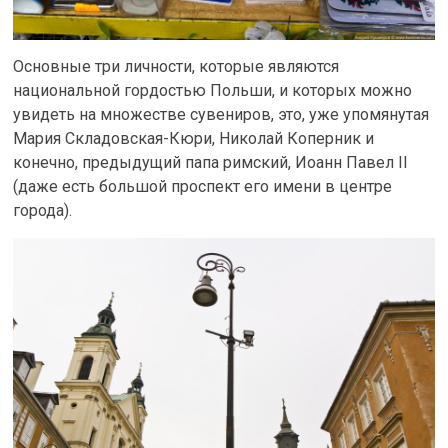
Основные три личности, которые являются
национальной гордостью Польши, и которых можно
увидеть на множестве сувениров, это, уже упомянутая
Мария Складовская-Кюри, Николай Коперник и
конечно, предыдущий папа римский, Иоанн Павел II
(даже есть большой проспект его имени в центре
города).