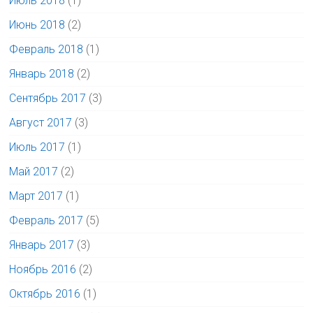
Июль 2018
(1)
Июнь 2018
(2)
Февраль 2018
(1)
Январь 2018
(2)
Сентябрь 2017
(3)
Август 2017
(3)
Июль 2017
(1)
Май 2017
(2)
Март 2017
(1)
Февраль 2017
(5)
Январь 2017
(3)
Ноябрь 2016
(2)
Октябрь 2016
(1)