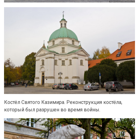
Костёл Святого Казимира. Реконструкция костёла,
который был разрушен во время войны.