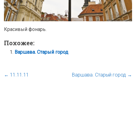
Красивый фонарь.
Похожее:
Варшава. Старый город
←
11.11.11
Варшава. Старый город
→