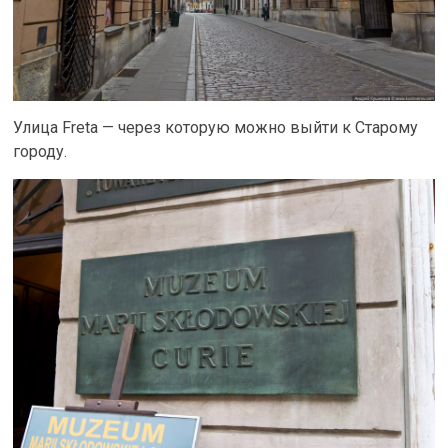
Улица Freta — через которую можно выйти к Старому
городу.