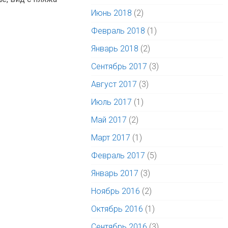
Июнь 2018
(2)
Февраль 2018
(1)
Январь 2018
(2)
Сентябрь 2017
(3)
Август 2017
(3)
Июль 2017
(1)
Май 2017
(2)
Март 2017
(1)
Февраль 2017
(5)
Январь 2017
(3)
Ноябрь 2016
(2)
Октябрь 2016
(1)
Сентябрь 2016
(3)