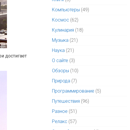
Компьютеры
(49)
Космос
(62)
Кулинария
(18)
Музыка
(21)
Наука
(21)
ри достигает
О сайте
(3)
Обзоры
(10)
Природа
(7)
Программирование
(5)
Путешествия
(96)
Разное
(51)
Релакс
(57)