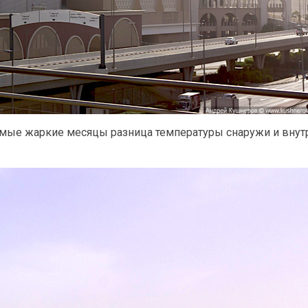
 самые жаркие месяцы разница температуры снаружи и внут