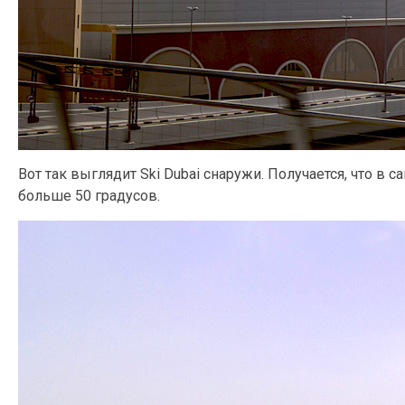
Вот так выглядит Ski Dubai снаружи. Получается, что в
больше 50 градусов.