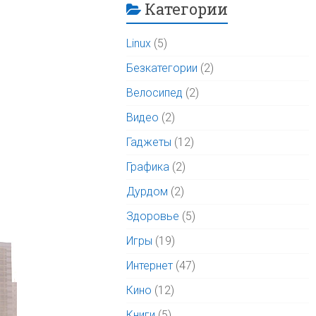
Категории
Linux
(5)
Безкатегории
(2)
Велосипед
(2)
Видео
(2)
Гаджеты
(12)
Графика
(2)
Дурдом
(2)
Здоровье
(5)
Игры
(19)
Интернет
(47)
Кино
(12)
Книги
(5)