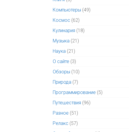
Компьютеры
(49)
Космос
(62)
Кулинария
(18)
Музыка
(21)
Наука
(21)
О сайте
(3)
Обзоры
(10)
Природа
(7)
Программирование
(5)
Путешествия
(96)
Разное
(51)
Релакс
(57)