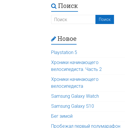
Поиск
Новое
Playstation 5
Хроники начинающего
велосипедиста. Часть 2
Хроники начинающего
велосипедиста
Samsung Galaxy Watch
Samsung Galaxy S10
Бег зимой
Пробежал первый полумарафон