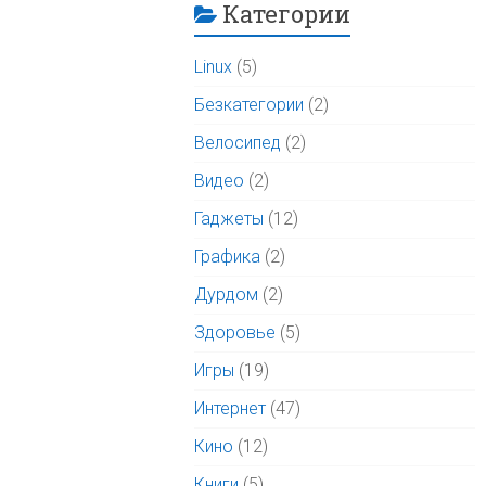
Категории
Linux
(5)
Безкатегории
(2)
Велосипед
(2)
Видео
(2)
Гаджеты
(12)
Графика
(2)
Дурдом
(2)
Здоровье
(5)
Игры
(19)
Интернет
(47)
Кино
(12)
Книги
(5)