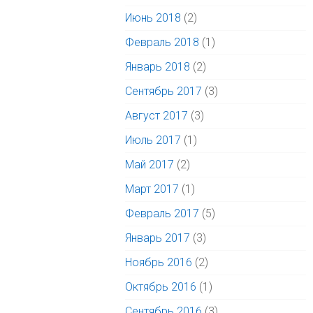
Июнь 2018
(2)
Февраль 2018
(1)
Январь 2018
(2)
Сентябрь 2017
(3)
Август 2017
(3)
Июль 2017
(1)
Май 2017
(2)
Март 2017
(1)
Февраль 2017
(5)
Январь 2017
(3)
Ноябрь 2016
(2)
Октябрь 2016
(1)
Сентябрь 2016
(3)