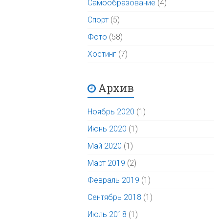
Самообразование
(4)
Спорт
(5)
Фото
(58)
Хостинг
(7)
Архив
Ноябрь 2020
(1)
Июнь 2020
(1)
Май 2020
(1)
Март 2019
(2)
Февраль 2019
(1)
Сентябрь 2018
(1)
Июль 2018
(1)