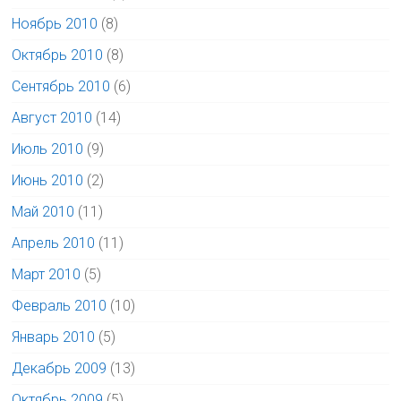
Ноябрь 2010
(8)
Октябрь 2010
(8)
Сентябрь 2010
(6)
Август 2010
(14)
Июль 2010
(9)
Июнь 2010
(2)
Май 2010
(11)
Апрель 2010
(11)
Март 2010
(5)
Февраль 2010
(10)
Январь 2010
(5)
Декабрь 2009
(13)
Октябрь 2009
(5)