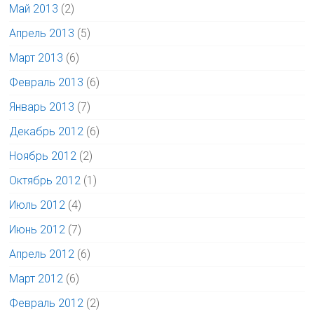
Май 2013
(2)
Апрель 2013
(5)
Март 2013
(6)
Февраль 2013
(6)
Январь 2013
(7)
Декабрь 2012
(6)
Ноябрь 2012
(2)
Октябрь 2012
(1)
Июль 2012
(4)
Июнь 2012
(7)
Апрель 2012
(6)
Март 2012
(6)
Февраль 2012
(2)