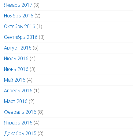
Январь 2017
(3)
Ноябрь 2016
(2)
Октябрь 2016
(1)
Сентябрь 2016
(3)
Август 2016
(5)
Июль 2016
(4)
Июнь 2016
(3)
Май 2016
(4)
Апрель 2016
(1)
Март 2016
(2)
Февраль 2016
(8)
Январь 2016
(4)
Декабрь 2015
(3)