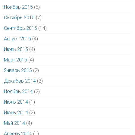
Ноябрь 2015
(6)
Октябрь 2015
(7)
Сентябрь 2015
(14)
Август 2015
(4)
Июль 2015
(4)
Март 2015
(4)
Январь 2015
(2)
Декабрь 2014
(2)
Ноябрь 2014
(2)
Июль 2014
(1)
Июнь 2014
(2)
Май 2014
(4)
Апрель 2014
(1)