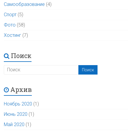
Самообразование
(4)
Спорт
(5)
Фото
(58)
Хостинг
(7)
Поиск
Архив
Ноябрь 2020
(1)
Июнь 2020
(1)
Май 2020
(1)