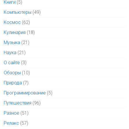
Книги
(5)
Компьютеры
(49)
Космос
(62)
Кулинария
(18)
Музыка
(21)
Наука
(21)
О сайте
(3)
Обзоры
(10)
Природа
(7)
Программирование
(5)
Путешествия
(96)
Разное
(51)
Релакс
(57)