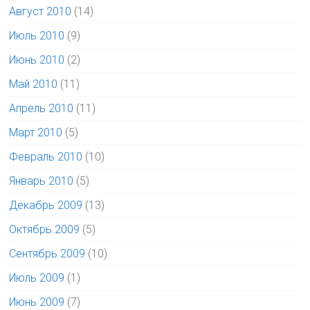
Август 2010
(14)
Июль 2010
(9)
Июнь 2010
(2)
Май 2010
(11)
Апрель 2010
(11)
Март 2010
(5)
Февраль 2010
(10)
Январь 2010
(5)
Декабрь 2009
(13)
Октябрь 2009
(5)
Сентябрь 2009
(10)
Июль 2009
(1)
Июнь 2009
(7)