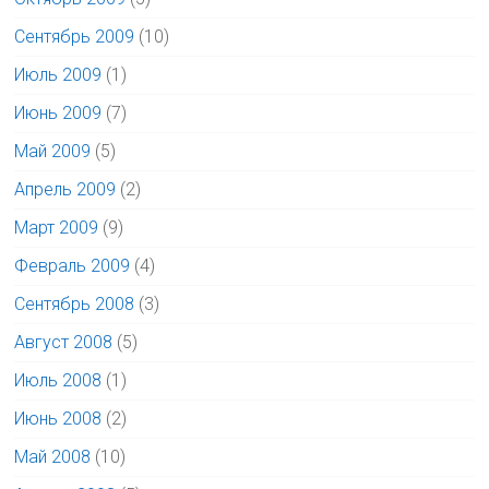
Сентябрь 2009
(10)
Июль 2009
(1)
Июнь 2009
(7)
Май 2009
(5)
Апрель 2009
(2)
Март 2009
(9)
Февраль 2009
(4)
Сентябрь 2008
(3)
Август 2008
(5)
Июль 2008
(1)
Июнь 2008
(2)
Май 2008
(10)