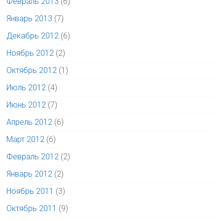
Февраль 2013
(6)
Январь 2013
(7)
Декабрь 2012
(6)
Ноябрь 2012
(2)
Октябрь 2012
(1)
Июль 2012
(4)
Июнь 2012
(7)
Апрель 2012
(6)
Март 2012
(6)
Февраль 2012
(2)
Январь 2012
(2)
Ноябрь 2011
(3)
Октябрь 2011
(9)