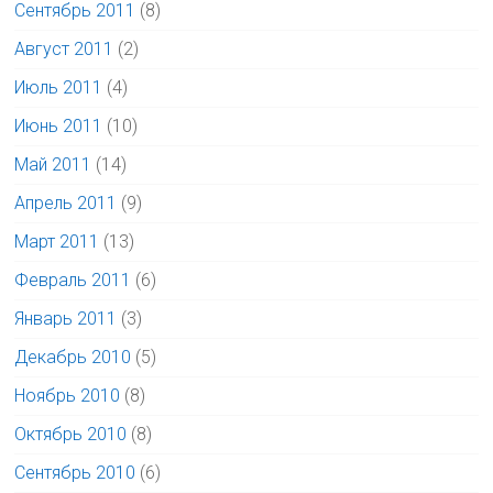
Сентябрь 2011
(8)
Август 2011
(2)
Июль 2011
(4)
Июнь 2011
(10)
Май 2011
(14)
Апрель 2011
(9)
Март 2011
(13)
Февраль 2011
(6)
Январь 2011
(3)
Декабрь 2010
(5)
Ноябрь 2010
(8)
Октябрь 2010
(8)
Сентябрь 2010
(6)