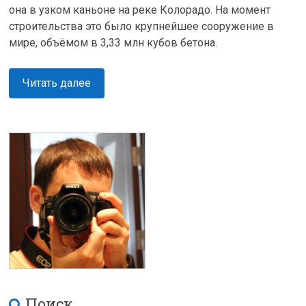
она в узком каньоне на реке Колорадо. На момент
строительства это было крупнейшее сооружение в
мире, объёмом в 3,33 млн кубов бетона.
Читать далее
Поиск