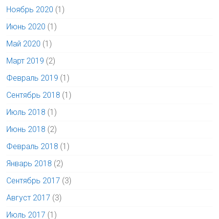
Ноябрь 2020
(1)
Июнь 2020
(1)
Май 2020
(1)
Март 2019
(2)
Февраль 2019
(1)
Сентябрь 2018
(1)
Июль 2018
(1)
Июнь 2018
(2)
Февраль 2018
(1)
Январь 2018
(2)
Сентябрь 2017
(3)
Август 2017
(3)
Июль 2017
(1)