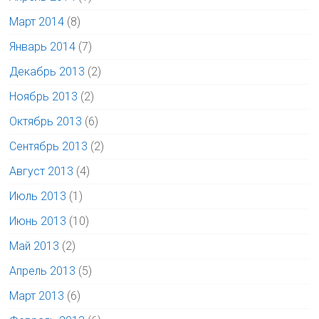
Март 2014
(8)
Январь 2014
(7)
Декабрь 2013
(2)
Ноябрь 2013
(2)
Октябрь 2013
(6)
Сентябрь 2013
(2)
Август 2013
(4)
Июль 2013
(1)
Июнь 2013
(10)
Май 2013
(2)
Апрель 2013
(5)
Март 2013
(6)