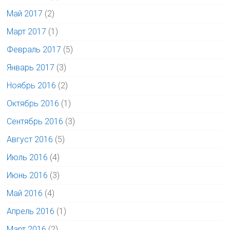
Май 2017
(2)
Март 2017
(1)
Февраль 2017
(5)
Январь 2017
(3)
Ноябрь 2016
(2)
Октябрь 2016
(1)
Сентябрь 2016
(3)
Август 2016
(5)
Июль 2016
(4)
Июнь 2016
(3)
Май 2016
(4)
Апрель 2016
(1)
Март 2016
(2)