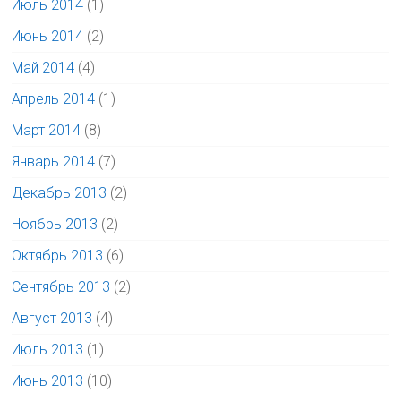
Июль 2014
(1)
Июнь 2014
(2)
Май 2014
(4)
Апрель 2014
(1)
Март 2014
(8)
Январь 2014
(7)
Декабрь 2013
(2)
Ноябрь 2013
(2)
Октябрь 2013
(6)
Сентябрь 2013
(2)
Август 2013
(4)
Июль 2013
(1)
Июнь 2013
(10)