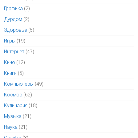
Графика
(2)
Дурдом
(2)
Здоровье
(5)
Игры
(19)
Интернет
(47)
Кино
(12)
Книги
(5)
Компьютеры
(49)
Космос
(62)
Кулинария
(18)
Музыка
(21)
Наука
(21)
О сайте
(3)