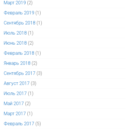
Март 2019
(2)
Февраль 2019
(1)
Сентябрь 2018
(1)
Июль 2018
(1)
Июнь 2018
(2)
Февраль 2018
(1)
Январь 2018
(2)
Сентябрь 2017
(3)
Август 2017
(3)
Июль 2017
(1)
Май 2017
(2)
Март 2017
(1)
Февраль 2017
(5)