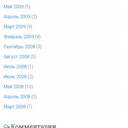
Май 2009
(5)
Апрель 2009
(2)
Март 2009
(9)
Февраль 2009
(4)
Сентябрь 2008
(3)
Август 2008
(5)
Июль 2008
(1)
Июнь 2008
(2)
Май 2008
(10)
Апрель 2008
(5)
Март 2008
(7)
Комментарии