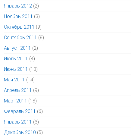
Январь 2012
(2)
Ноябрь 2011
(3)
Октябрь 2011
(9)
Сентябрь 2011
(8)
Август 2011
(2)
Июль 2011
(4)
Июнь 2011
(10)
Май 2011
(14)
Апрель 2011
(9)
Март 2011
(13)
Февраль 2011
(6)
Январь 2011
(3)
Декабрь 2010
(5)