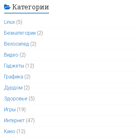
Категории
Linux
(5)
Безкатегории
(2)
Велосипед
(2)
Видео
(2)
Гаджеты
(12)
Графика
(2)
Дурдом
(2)
Здоровье
(5)
Игры
(19)
Интернет
(47)
Кино
(12)