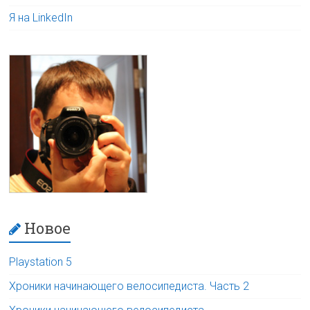
Я на LinkedIn
Новое
Playstation 5
Хроники начинающего велосипедиста. Часть 2