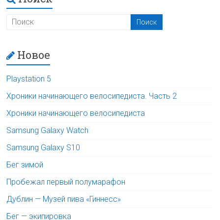
Новое
Playstation 5
Хроники начинающего велосипедиста. Часть 2
Хроники начинающего велосипедиста
Samsung Galaxy Watch
Samsung Galaxy S10
Бег зимой
Пробежал первый полумарафон
Дублин — Музей пива «Гиннесс»
Бег — экипировка