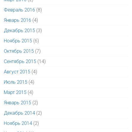
Февраль 2016
(8)
Январь 2016
(4)
Декабрь 2015
(3)
Ноябрь 2015
(6)
Октябрь 2015
(7)
Сентябрь 2015
(14)
Август 2015
(4)
Июль 2015
(4)
Март 2015
(4)
Январь 2015
(2)
Декабрь 2014
(2)
Ноябрь 2014
(2)