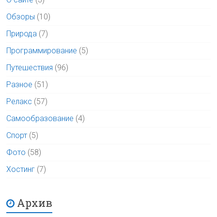
Обзоры
(10)
Природа
(7)
Программирование
(5)
Путешествия
(96)
Разное
(51)
Релакс
(57)
Самообразование
(4)
Спорт
(5)
Фото
(58)
Хостинг
(7)
Архив