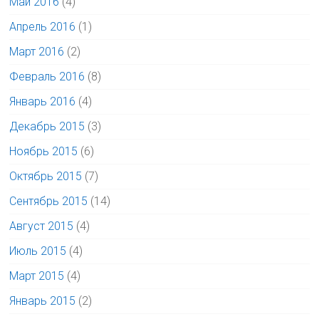
Май 2016
(4)
Апрель 2016
(1)
Март 2016
(2)
Февраль 2016
(8)
Январь 2016
(4)
Декабрь 2015
(3)
Ноябрь 2015
(6)
Октябрь 2015
(7)
Сентябрь 2015
(14)
Август 2015
(4)
Июль 2015
(4)
Март 2015
(4)
Январь 2015
(2)