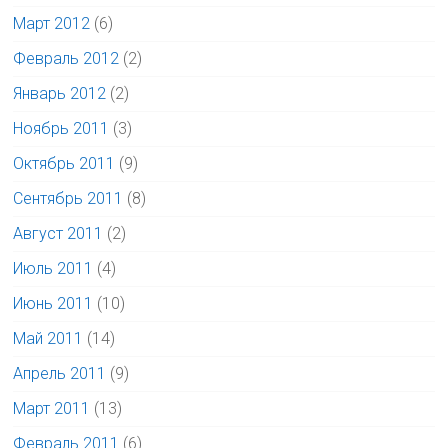
Март 2012
(6)
Февраль 2012
(2)
Январь 2012
(2)
Ноябрь 2011
(3)
Октябрь 2011
(9)
Сентябрь 2011
(8)
Август 2011
(2)
Июль 2011
(4)
Июнь 2011
(10)
Май 2011
(14)
Апрель 2011
(9)
Март 2011
(13)
Февраль 2011
(6)