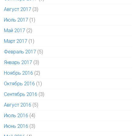
Август 2017
(3)
Июль 2017
(1)
Май 2017
(2)
Март 2017
(1)
Февраль 2017
(5)
Январь 2017
(3)
Ноябрь 2016
(2)
Октябрь 2016
(1)
Сентябрь 2016
(3)
Август 2016
(5)
Июль 2016
(4)
Июнь 2016
(3)