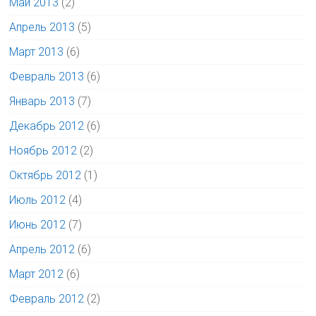
Май 2013
(2)
Апрель 2013
(5)
Март 2013
(6)
Февраль 2013
(6)
Январь 2013
(7)
Декабрь 2012
(6)
Ноябрь 2012
(2)
Октябрь 2012
(1)
Июль 2012
(4)
Июнь 2012
(7)
Апрель 2012
(6)
Март 2012
(6)
Февраль 2012
(2)