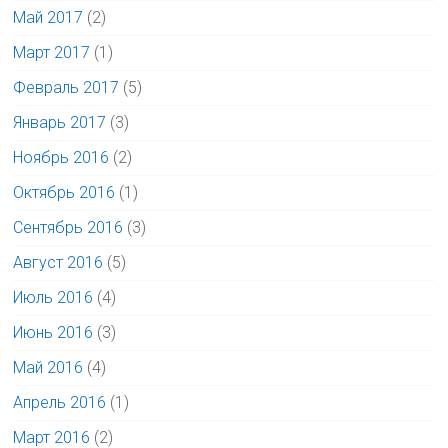
Май 2017
(2)
Март 2017
(1)
Февраль 2017
(5)
Январь 2017
(3)
Ноябрь 2016
(2)
Октябрь 2016
(1)
Сентябрь 2016
(3)
Август 2016
(5)
Июль 2016
(4)
Июнь 2016
(3)
Май 2016
(4)
Апрель 2016
(1)
Март 2016
(2)