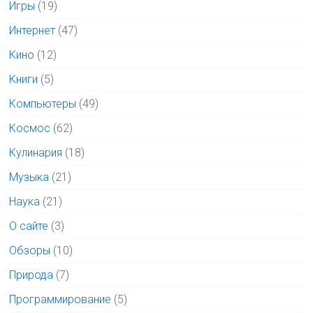
Игры
(19)
Интернет
(47)
Кино
(12)
Книги
(5)
Компьютеры
(49)
Космос
(62)
Кулинария
(18)
Музыка
(21)
Наука
(21)
О сайте
(3)
Обзоры
(10)
Природа
(7)
Программирование
(5)