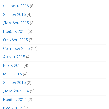
Февраль 2016
(8)
Январь 2016
(4)
Декабрь 2015
(3)
Ноябрь 2015
(6)
Октябрь 2015
(7)
Сентябрь 2015
(14)
Август 2015
(4)
Июль 2015
(4)
Март 2015
(4)
Январь 2015
(2)
Декабрь 2014
(2)
Ноябрь 2014
(2)
Июль 2014
(1)