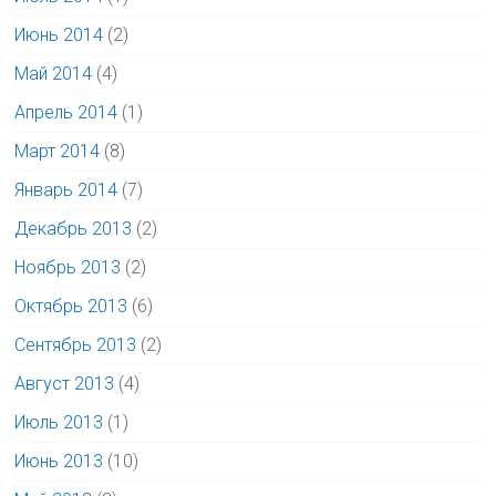
Июнь 2014
(2)
Май 2014
(4)
Апрель 2014
(1)
Март 2014
(8)
Январь 2014
(7)
Декабрь 2013
(2)
Ноябрь 2013
(2)
Октябрь 2013
(6)
Сентябрь 2013
(2)
Август 2013
(4)
Июль 2013
(1)
Июнь 2013
(10)