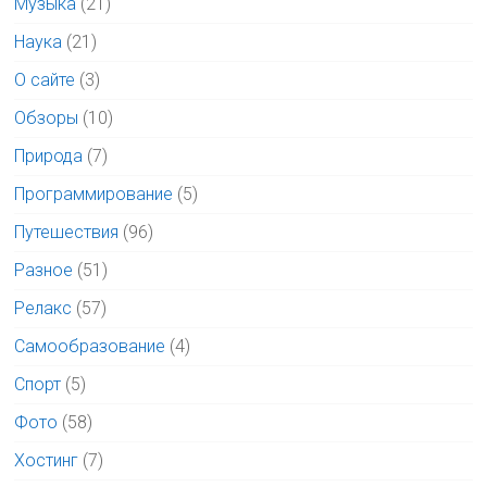
Музыка
(21)
Наука
(21)
О сайте
(3)
Обзоры
(10)
Природа
(7)
Программирование
(5)
Путешествия
(96)
Разное
(51)
Релакс
(57)
Самообразование
(4)
Спорт
(5)
Фото
(58)
Хостинг
(7)