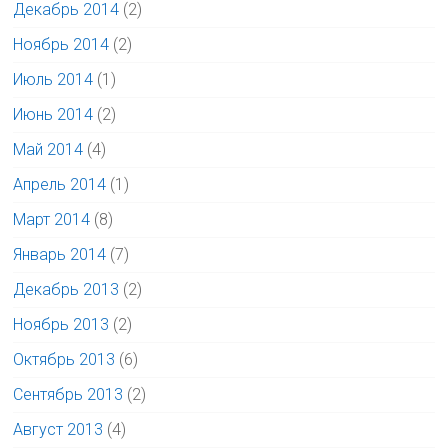
Декабрь 2014
(2)
Ноябрь 2014
(2)
Июль 2014
(1)
Июнь 2014
(2)
Май 2014
(4)
Апрель 2014
(1)
Март 2014
(8)
Январь 2014
(7)
Декабрь 2013
(2)
Ноябрь 2013
(2)
Октябрь 2013
(6)
Сентябрь 2013
(2)
Август 2013
(4)