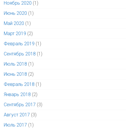
Ноябрь 2020
(1)
Июнь 2020
(1)
Май 2020
(1)
Март 2019
(2)
Февраль 2019
(1)
Сентябрь 2018
(1)
Июль 2018
(1)
Июнь 2018
(2)
Февраль 2018
(1)
Январь 2018
(2)
Сентябрь 2017
(3)
Август 2017
(3)
Июль 2017
(1)