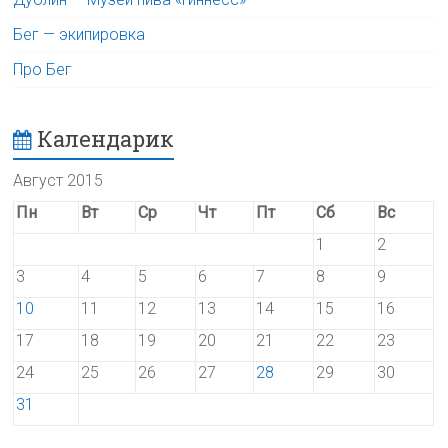
Бег — экипировка
Про Бег
Календарик
Август 2015
Пн
Вт
Ср
Чт
Пт
Сб
Вс
1
2
3
4
5
6
7
8
9
10
11
12
13
14
15
16
17
18
19
20
21
22
23
24
25
26
27
28
29
30
31