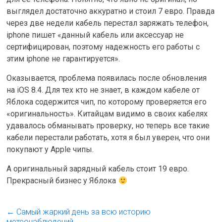
выглядел достаточно аккуратно и стоил 7 евро. Правда
через две недели кабель перестал заряжать телефон,
iphone пишет «данный кабель или аксессуар не
сертифицирован, поэтому надежность его работы с
этим iphone не гарантируется».
Оказывается, проблема появилась после обновления
на iOS 8.4. Для тех кто не знает, в каждом кабеле от
Яблока содержится чип, по которому проверяется его
«оригинальность». Китайцам видимо в своих кабелях
удавалось обманывать проверку, но теперь все такие
кабели перестали работать, хотя я был уверен, что они
покупают у Apple чипы.
А оригинальный зарядный кабель стоит 19 евро.
Прекрасный бизнес у Яблока
←
Самый жаркий день за всю историю
метеонаблюдений