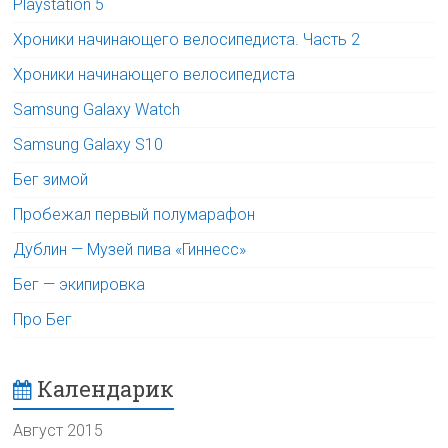
Playstation 5
Хроники начинающего велосипедиста. Часть 2
Хроники начинающего велосипедиста
Samsung Galaxy Watch
Samsung Galaxy S10
Бег зимой
Пробежал первый полумарафон
Дублин — Музей пива «Гиннесс»
Бег — экипировка
Про Бег
Календарик
Август 2015