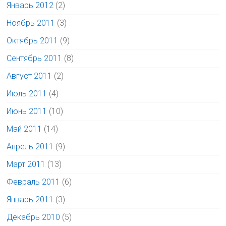
Январь 2012
(2)
Ноябрь 2011
(3)
Октябрь 2011
(9)
Сентябрь 2011
(8)
Август 2011
(2)
Июль 2011
(4)
Июнь 2011
(10)
Май 2011
(14)
Апрель 2011
(9)
Март 2011
(13)
Февраль 2011
(6)
Январь 2011
(3)
Декабрь 2010
(5)