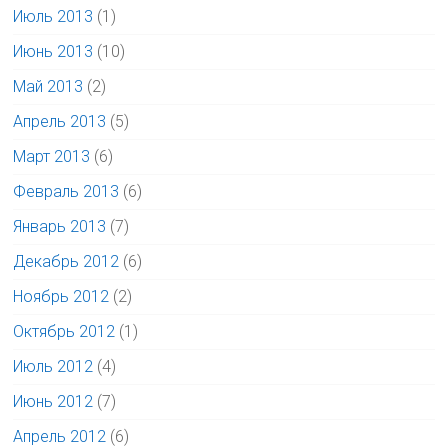
Июль 2013
(1)
Июнь 2013
(10)
Май 2013
(2)
Апрель 2013
(5)
Март 2013
(6)
Февраль 2013
(6)
Январь 2013
(7)
Декабрь 2012
(6)
Ноябрь 2012
(2)
Октябрь 2012
(1)
Июль 2012
(4)
Июнь 2012
(7)
Апрель 2012
(6)