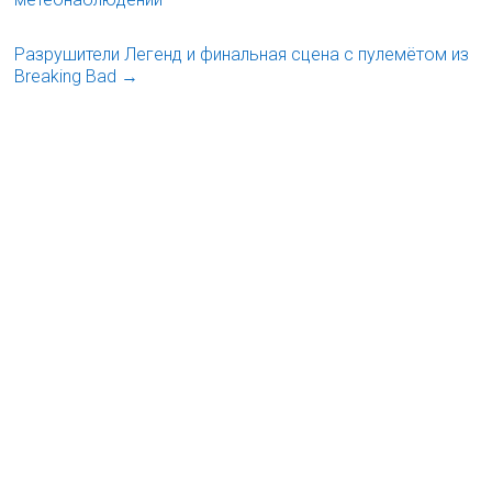
Разрушители Легенд и финальная сцена с пулемётом из
Breaking Bad
→