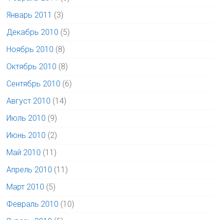
Январь 2011
(3)
Декабрь 2010
(5)
Ноябрь 2010
(8)
Октябрь 2010
(8)
Сентябрь 2010
(6)
Август 2010
(14)
Июль 2010
(9)
Июнь 2010
(2)
Май 2010
(11)
Апрель 2010
(11)
Март 2010
(5)
Февраль 2010
(10)