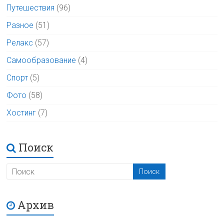
Путешествия
(96)
Разное
(51)
Релакс
(57)
Самообразование
(4)
Спорт
(5)
Фото
(58)
Хостинг
(7)
Поиск
Архив