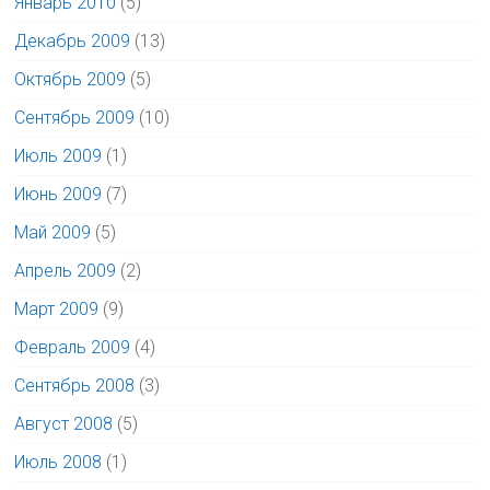
Январь 2010
(5)
Декабрь 2009
(13)
Октябрь 2009
(5)
Сентябрь 2009
(10)
Июль 2009
(1)
Июнь 2009
(7)
Май 2009
(5)
Апрель 2009
(2)
Март 2009
(9)
Февраль 2009
(4)
Сентябрь 2008
(3)
Август 2008
(5)
Июль 2008
(1)