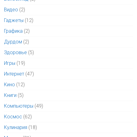
Видео
(2)
Гаджеты
(12)
Графика
(2)
Дурдом
(2)
Здоровье
(5)
Игры
(19)
Интернет
(47)
Кино
(12)
Книги
(5)
Компьютеры
(49)
Космос
(62)
Кулинария
(18)