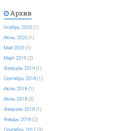
Архив
Ноябрь 2020
(1)
Июнь 2020
(1)
Май 2020
(1)
Март 2019
(2)
Февраль 2019
(1)
Сентябрь 2018
(1)
Июль 2018
(1)
Июнь 2018
(2)
Февраль 2018
(1)
Январь 2018
(2)
Сентябрь 2017
(3)