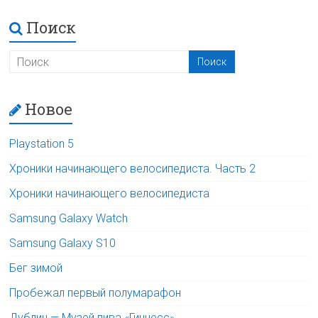
Поиск
Новое
Playstation 5
Хроники начинающего велосипедиста. Часть 2
Хроники начинающего велосипедиста
Samsung Galaxy Watch
Samsung Galaxy S10
Бег зимой
Пробежал первый полумарафон
Дублин — Музей пива «Гиннесс»