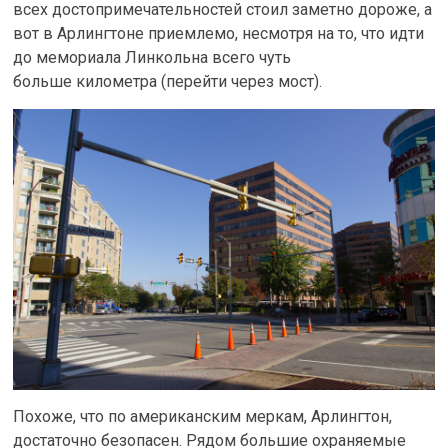
всех достопримечательностей стоил заметно дороже, а
вот в Арлингтоне приемлемо, несмотря на то, что идти
до мемориала Линкольна всего чуть
больше километра (перейти через мост).
Похоже, что по американским меркам, Арлингтон,
достаточно безопасен. Рядом большие охраняемые