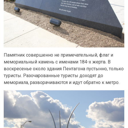
Памятник совершенно не примечательный, флаг и
мемориальный камень с именами 184-х жертв. В
воскресенье около здания Пентагона пустынно, только
туристы. Разочарованные туристы доходят до
мемориала, разворачиваются и идут обратно к метро.