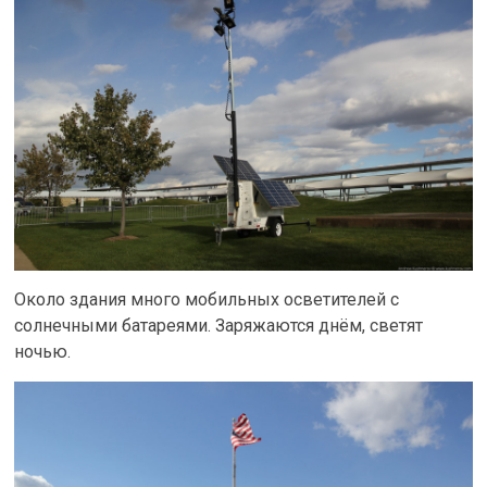
Около здания много мобильных осветителей с
солнечными батареями. Заряжаются днём, светят
ночью.