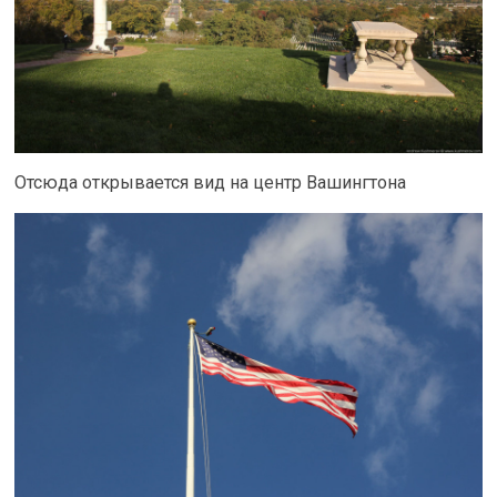
Отсюда открывается вид на центр Вашингтона