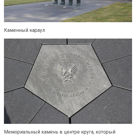
Каменный караул
Мемориальный камень в центре круга, который