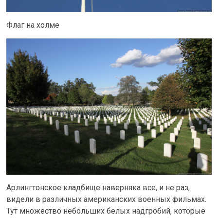
Флаг на холме
Арлингтонское кладбище наверняка все, и не раз,
видели в различных американских военных фильмах.
Тут множество небольших белых надгробий, которые