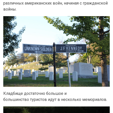
различных американских войн, начиная с гражданской
войны.
Кладбище достаточно большое и
большинство туристов идут в несколько мемориалов.