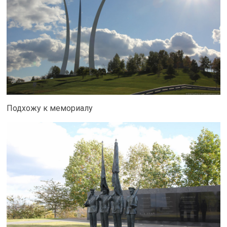
Подхожу к мемориалу