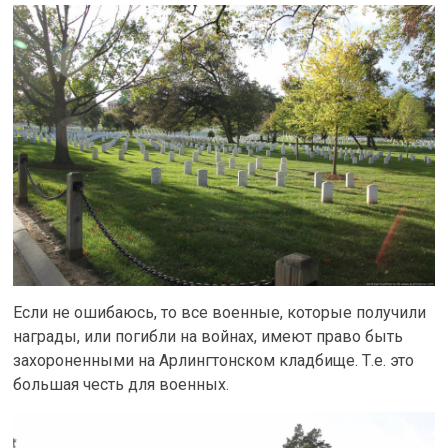
Если не ошибаюсь, то все военные, которые получили
награды, или погибли на войнах, имеют право быть
захороненными на Арлингтонском кладбище. Т.е. это
большая честь для военных.