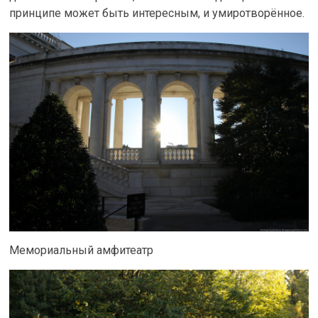
принципе может быть интересным, и умиротворённое.
Мемориальный амфитеатр