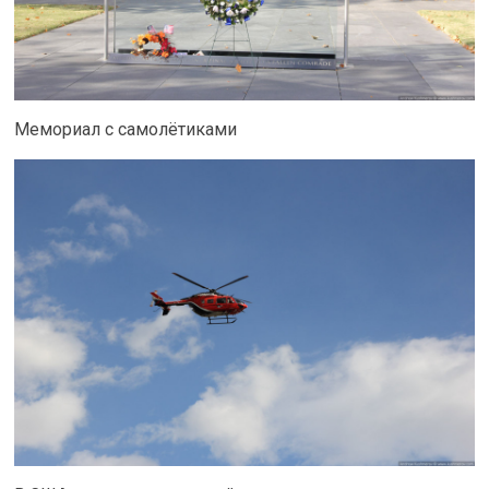
Мемориал с самолётиками