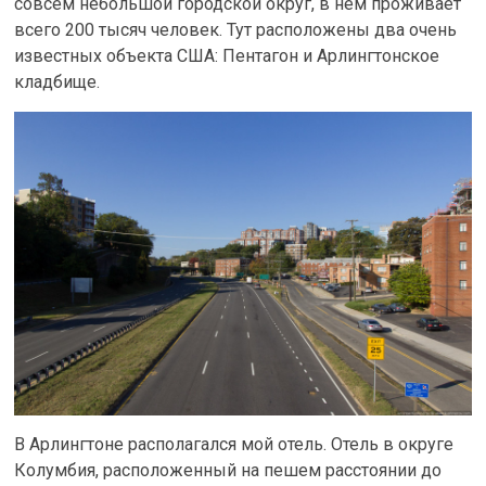
совсем небольшой городской округ, в нём проживает
всего 200 тысяч человек. Тут расположены два очень
известных объекта США: Пентагон и Арлингтонское
кладбище.
В Арлингтоне располагался мой отель. Отель в округе
Колумбия, расположенный на пешем расстоянии до