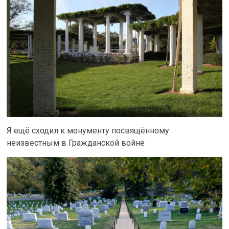
Я ещё сходил к монументу посвящённому
неизвестным в Гражданской войне