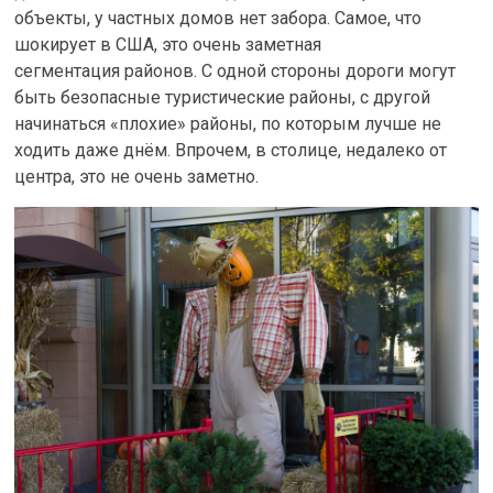
объекты, у частных домов нет забора. Самое, что
шокирует в США, это очень заметная
сегментация районов. С одной стороны дороги могут
быть безопасные туристические районы, с другой
начинаться «плохие» районы, по которым лучше не
ходить даже днём. Впрочем, в столице, недалеко от
центра, это не очень заметно.