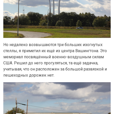
Но недалеко возвышаются три больших изогнутых
стеллы, я приметил их ещё из центра Вашингтона. Это
мемориал посвящённый военно-воздушным силам
США. Решил до него прогуляться, та ещё задачка,
учитывая, что он расположен за большой развязкой и
пешеходных дорожек нет.