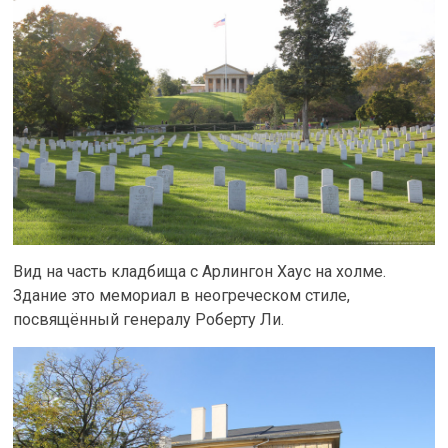
Вид на часть кладбища с Арлингон Хаус на холме.
Здание это мемориал в неогреческом стиле,
посвящённый генералу Роберту Ли.