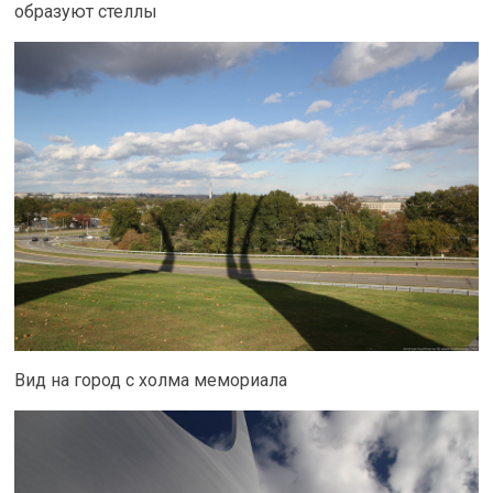
образуют стеллы
Вид на город с холма мемориала