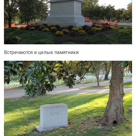
Встречаются и целые памятники