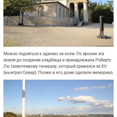
Можно подняться к зданию на холм. По иронии эта
земля до создания кладбища и принадлежала Роберту
Ли, талантливому генералу, который сражался за Юг
(выиграл Север). Позже в его доме сделали мемориал.