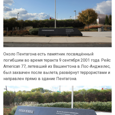
Около Пентагона есть памятник посвящённый
погибшим во время теракта 9 сентября 2001 года. Рейс
American 77, летевший из Вашингтона в Лос-Анджелес,
был захвачен после вылета, развёрнут террористами и
направлен прямо в здание Пентагона.