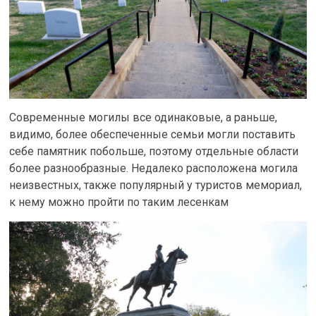
Современные могилы все одинаковые, а раньше,
видимо, более обеспеченные семьи могли поставить
себе памятник побольше, поэтому отдельные области
более разнообразные. Недалеко расположена могила
неизвестных, также популярный у туристов мемориал,
к нему можно пройти по таким лесенкам