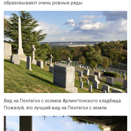
образовывают очень ровные ряды.
Вид на Пентагон с холмов Арлингтонского кладбища.
Пожалуй, это лучший вид на Пентагон с земли.