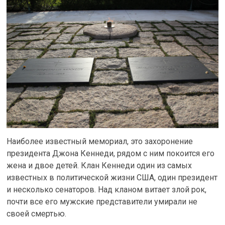
Наиболее известный мемориал, это захоронение
президента Джона Кеннеди, рядом с ним покоится его
жена и двое детей. Клан Кеннеди один из самых
известных в политической жизни США, один президент
и несколько сенаторов. Над кланом витает злой рок,
почти все его мужские представители умирали не
своей смертью.