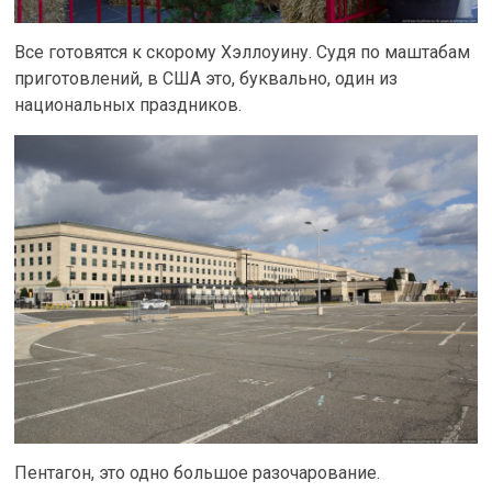
Все готовятся к скорому Хэллоуину. Судя по маштабам
приготовлений, в США это, буквально, один из
национальных праздников.
Пентагон, это одно большое разочарование.