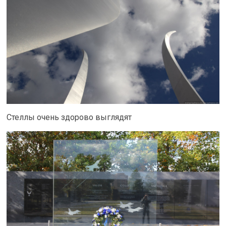
Стеллы очень здорово выглядят