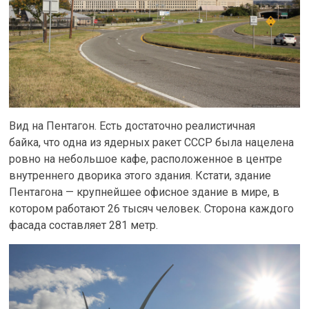
Вид на Пентагон. Есть достаточно реалистичная
байка, что одна из ядерных ракет СССР была нацелена
ровно на небольшое кафе, расположенное в центре
внутреннего дворика этого здания. Кстати, здание
Пентагона — крупнейшее офисное здание в мире, в
котором работают 26 тысяч человек. Сторона каждого
фасада составляет 281 метр.