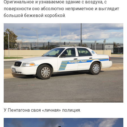
Оригинальное и узнаваемое здание с воздуха, с
поверхности оно абсолютно неприметное и выглядит
большой бежевой коробкой.
У Пентагона своя «личная» полиция.