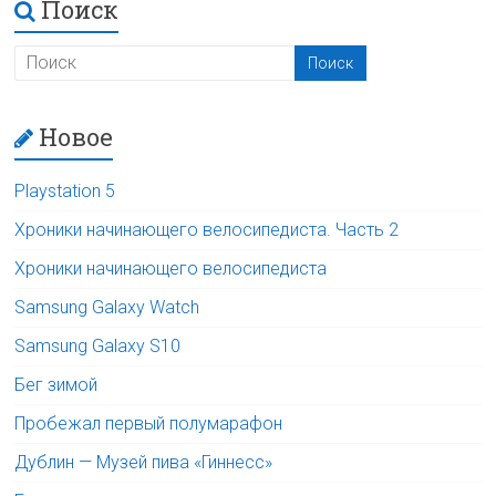
Поиск
Новое
Playstation 5
Хроники начинающего велосипедиста. Часть 2
Хроники начинающего велосипедиста
Samsung Galaxy Watch
Samsung Galaxy S10
Бег зимой
Пробежал первый полумарафон
Дублин — Музей пива «Гиннесс»