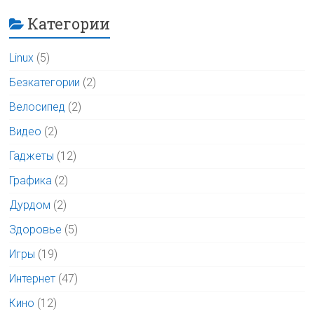
Категории
Linux
(5)
Безкатегории
(2)
Велосипед
(2)
Видео
(2)
Гаджеты
(12)
Графика
(2)
Дурдом
(2)
Здоровье
(5)
Игры
(19)
Интернет
(47)
Кино
(12)