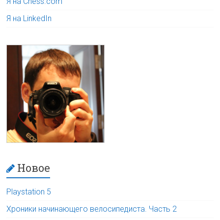
Я на Chess.com
Я на LinkedIn
Новое
Playstation 5
Хроники начинающего велосипедиста. Часть 2