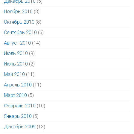
Декабрь 2010
(5)
Ноябрь 2010
(8)
Октябрь 2010
(8)
Сентябрь 2010
(6)
Август 2010
(14)
Июль 2010
(9)
Июнь 2010
(2)
Май 2010
(11)
Апрель 2010
(11)
Март 2010
(5)
Февраль 2010
(10)
Январь 2010
(5)
Декабрь 2009
(13)