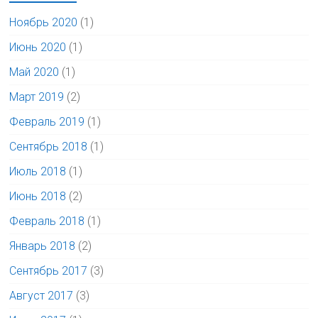
Ноябрь 2020
(1)
Июнь 2020
(1)
Май 2020
(1)
Март 2019
(2)
Февраль 2019
(1)
Сентябрь 2018
(1)
Июль 2018
(1)
Июнь 2018
(2)
Февраль 2018
(1)
Январь 2018
(2)
Сентябрь 2017
(3)
Август 2017
(3)