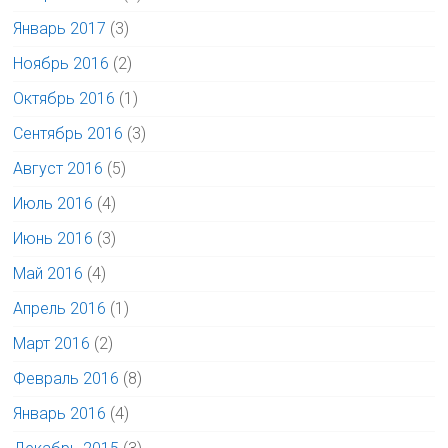
Январь 2017
(3)
Ноябрь 2016
(2)
Октябрь 2016
(1)
Сентябрь 2016
(3)
Август 2016
(5)
Июль 2016
(4)
Июнь 2016
(3)
Май 2016
(4)
Апрель 2016
(1)
Март 2016
(2)
Февраль 2016
(8)
Январь 2016
(4)