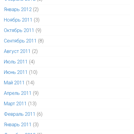
Январь 2012
(2)
Ноябрь 2011
(3)
Октябрь 2011
(9)
Сентябрь 2011
(8)
Август 2011
(2)
Июль 2011
(4)
Июнь 2011
(10)
Май 2011
(14)
Апрель 2011
(9)
Март 2011
(13)
Февраль 2011
(6)
Январь 2011
(3)