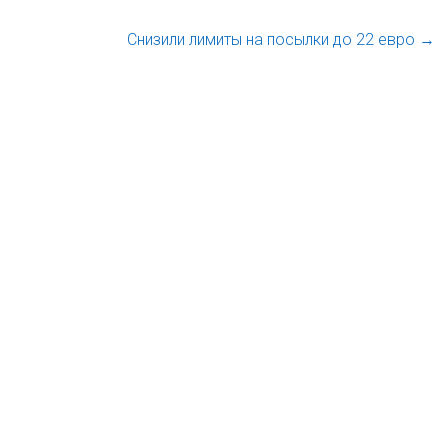
Снизили лимиты на посылки до 22 евро
→