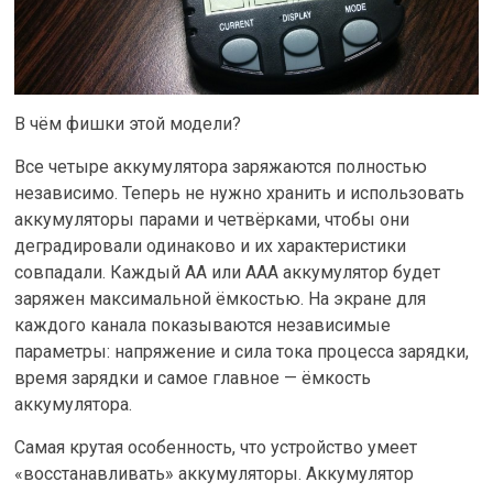
В чём фишки этой модели?
Все четыре аккумулятора заряжаются полностью
независимо. Теперь не нужно хранить и использовать
аккумуляторы парами и четвёрками, чтобы они
деградировали одинаково и их характеристики
совпадали. Каждый AA или AAA аккумулятор будет
заряжен максимальной ёмкостью. На экране для
каждого канала показываются независимые
параметры: напряжение и сила тока процесса зарядки,
время зарядки и самое главное — ёмкость
аккумулятора.
Самая крутая особенность, что устройство умеет
«восстанавливать» аккумуляторы. Аккумулятор