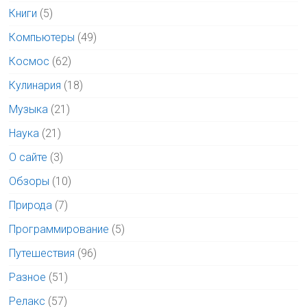
Книги
(5)
Компьютеры
(49)
Космос
(62)
Кулинария
(18)
Музыка
(21)
Наука
(21)
О сайте
(3)
Обзоры
(10)
Природа
(7)
Программирование
(5)
Путешествия
(96)
Разное
(51)
Релакс
(57)