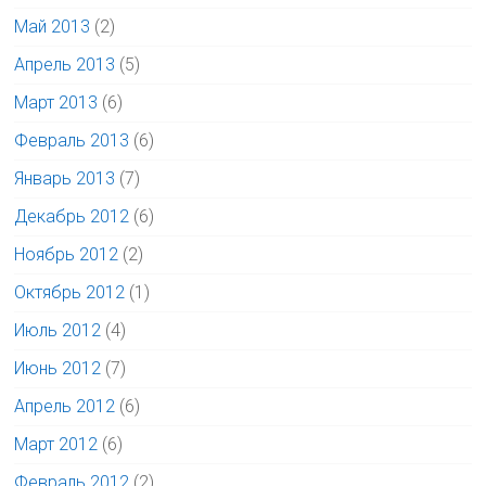
Май 2013
(2)
Апрель 2013
(5)
Март 2013
(6)
Февраль 2013
(6)
Январь 2013
(7)
Декабрь 2012
(6)
Ноябрь 2012
(2)
Октябрь 2012
(1)
Июль 2012
(4)
Июнь 2012
(7)
Апрель 2012
(6)
Март 2012
(6)
Февраль 2012
(2)