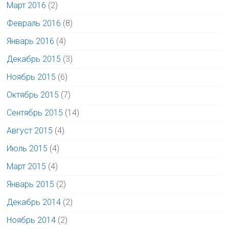
Март 2016
(2)
Февраль 2016
(8)
Январь 2016
(4)
Декабрь 2015
(3)
Ноябрь 2015
(6)
Октябрь 2015
(7)
Сентябрь 2015
(14)
Август 2015
(4)
Июль 2015
(4)
Март 2015
(4)
Январь 2015
(2)
Декабрь 2014
(2)
Ноябрь 2014
(2)