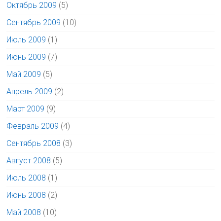
Октябрь 2009
(5)
Сентябрь 2009
(10)
Июль 2009
(1)
Июнь 2009
(7)
Май 2009
(5)
Апрель 2009
(2)
Март 2009
(9)
Февраль 2009
(4)
Сентябрь 2008
(3)
Август 2008
(5)
Июль 2008
(1)
Июнь 2008
(2)
Май 2008
(10)