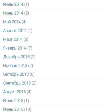
Июль 2014
(1)
Июнь 2014
(2)
Май 2014
(4)
Апрель 2014
(1)
Март 2014
(8)
Январь 2014
(7)
Декабрь 2013
(2)
Ноябрь 2013
(2)
Октябрь 2013
(6)
Сентябрь 2013
(2)
Август 2013
(4)
Июль 2013
(1)
Июнь 2013
(10)