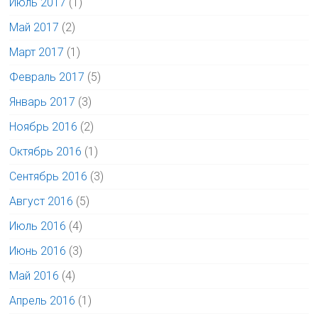
Июль 2017
(1)
Май 2017
(2)
Март 2017
(1)
Февраль 2017
(5)
Январь 2017
(3)
Ноябрь 2016
(2)
Октябрь 2016
(1)
Сентябрь 2016
(3)
Август 2016
(5)
Июль 2016
(4)
Июнь 2016
(3)
Май 2016
(4)
Апрель 2016
(1)