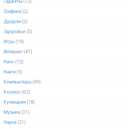
Гаджеты
(12)
Графика
(2)
Дурдом
(2)
Здоровье
(5)
Игры
(19)
Интернет
(47)
Кино
(12)
Книги
(5)
Компьютеры
(49)
Космос
(62)
Кулинария
(18)
Музыка
(21)
Наука
(21)