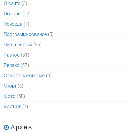
О сайте
(3)
Обзоры
(10)
Природа
(7)
Программирование
(5)
Путешествия
(96)
Разное
(51)
Релакс
(57)
Самообразование
(4)
Спорт
(5)
Фото
(58)
Хостинг
(7)
Архив