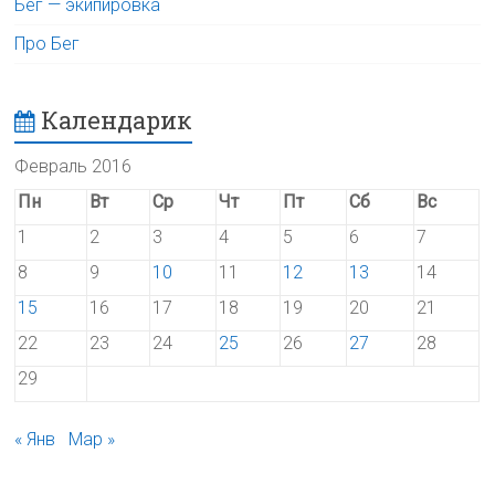
Бег — экипировка
Про Бег
Календарик
Февраль 2016
Пн
Вт
Ср
Чт
Пт
Сб
Вс
1
2
3
4
5
6
7
8
9
10
11
12
13
14
15
16
17
18
19
20
21
22
23
24
25
26
27
28
29
« Янв
Мар »