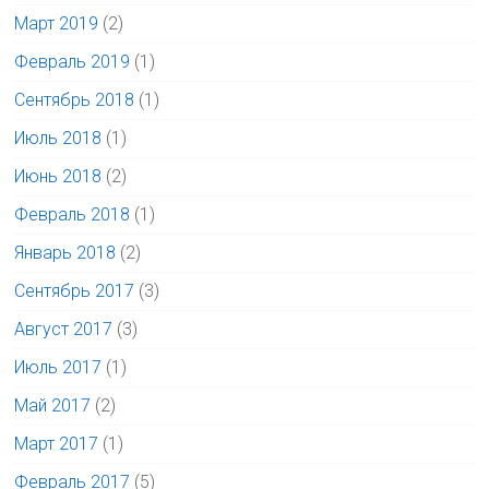
Март 2019
(2)
Февраль 2019
(1)
Сентябрь 2018
(1)
Июль 2018
(1)
Июнь 2018
(2)
Февраль 2018
(1)
Январь 2018
(2)
Сентябрь 2017
(3)
Август 2017
(3)
Июль 2017
(1)
Май 2017
(2)
Март 2017
(1)
Февраль 2017
(5)