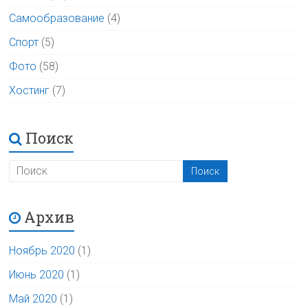
Самообразование
(4)
Спорт
(5)
Фото
(58)
Хостинг
(7)
Поиск
Архив
Ноябрь 2020
(1)
Июнь 2020
(1)
Май 2020
(1)