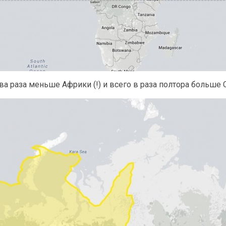
два раза меньше Африки (!) и всего в раза полтора больше