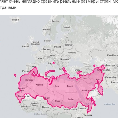
оляет очень наглядно сравнить реальные размеры стран. 
странами.