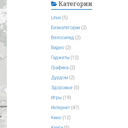
Категории
Linux
(5)
Безкатегории
(2)
Велосипед
(2)
Видео
(2)
Гаджеты
(12)
Графика
(2)
Дурдом
(2)
Здоровье
(5)
Игры
(19)
Интернет
(47)
Кино
(12)
Книги
(5)