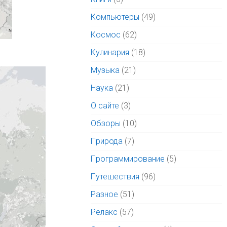
Компьютеры
(49)
Космос
(62)
Кулинария
(18)
Музыка
(21)
Наука
(21)
О сайте
(3)
Обзоры
(10)
Природа
(7)
Программирование
(5)
Путешествия
(96)
Разное
(51)
Релакс
(57)