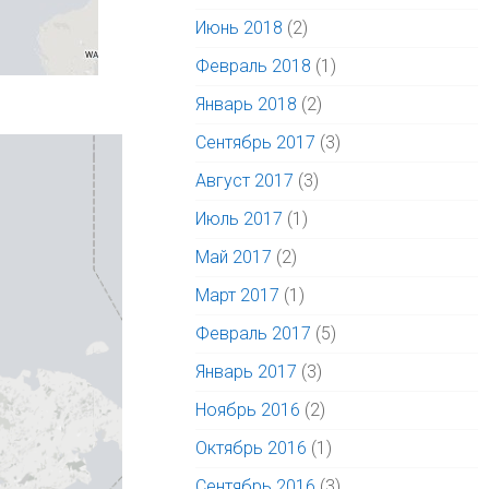
Июнь 2018
(2)
Февраль 2018
(1)
Январь 2018
(2)
Сентябрь 2017
(3)
Август 2017
(3)
Июль 2017
(1)
Май 2017
(2)
Март 2017
(1)
Февраль 2017
(5)
Январь 2017
(3)
Ноябрь 2016
(2)
Октябрь 2016
(1)
Сентябрь 2016
(3)