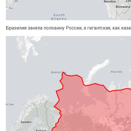
Бразилия заняла половину России, а гигантская, как ка