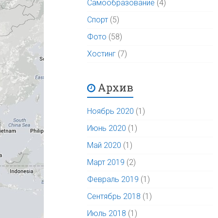
Самообразование
(4)
Спорт
(5)
Фото
(58)
Хостинг
(7)
Архив
Ноябрь 2020
(1)
Июнь 2020
(1)
Май 2020
(1)
Март 2019
(2)
Февраль 2019
(1)
Сентябрь 2018
(1)
Июль 2018
(1)