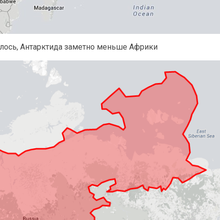
залось, Антарктида заметно меньше Африки