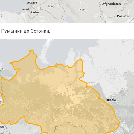
 Румынии до Эстонии.