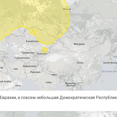
Евразии, а совсем небольшая Демократическая Республик