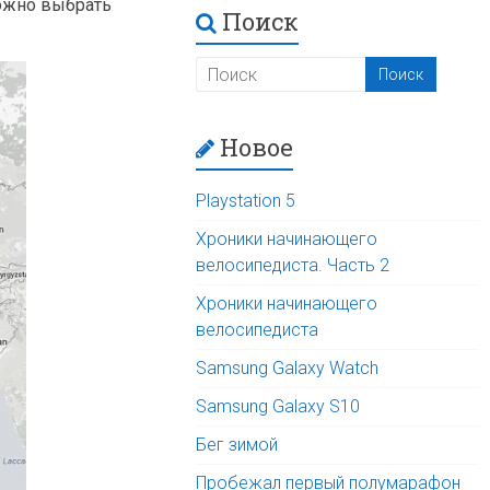
Можно выбрать
Поиск
Новое
Playstation 5
Хроники начинающего
велосипедиста. Часть 2
Хроники начинающего
велосипедиста
Samsung Galaxy Watch
Samsung Galaxy S10
Бег зимой
Пробежал первый полумарафон