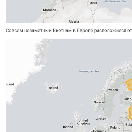
Совсем незаметный Вьетнам в Европе расположился от