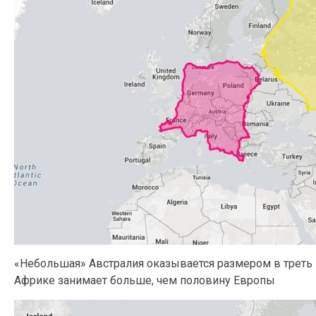
«Небольшая» Австралия оказывается размером в треть 
Африке занимает больше, чем половину Европы