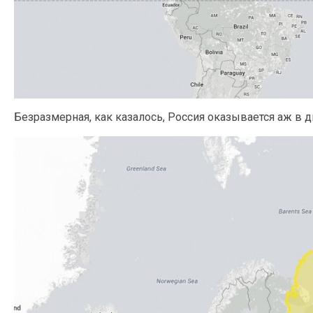
Безразмерная, как казалось, Россия оказывается аж в 