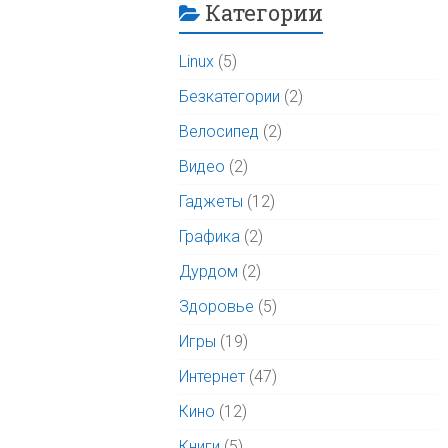
Категории
Linux
(5)
Безкатегории
(2)
Велосипед
(2)
Видео
(2)
Гаджеты
(12)
Графика
(2)
Дурдом
(2)
Здоровье
(5)
Игры
(19)
Интернет
(47)
Кино
(12)
Книги
(5)