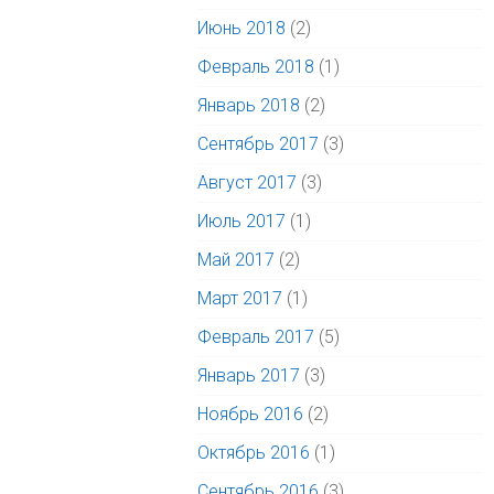
Июнь 2018
(2)
Февраль 2018
(1)
Январь 2018
(2)
Сентябрь 2017
(3)
Август 2017
(3)
Июль 2017
(1)
Май 2017
(2)
Март 2017
(1)
Февраль 2017
(5)
Январь 2017
(3)
Ноябрь 2016
(2)
Октябрь 2016
(1)
Сентябрь 2016
(3)