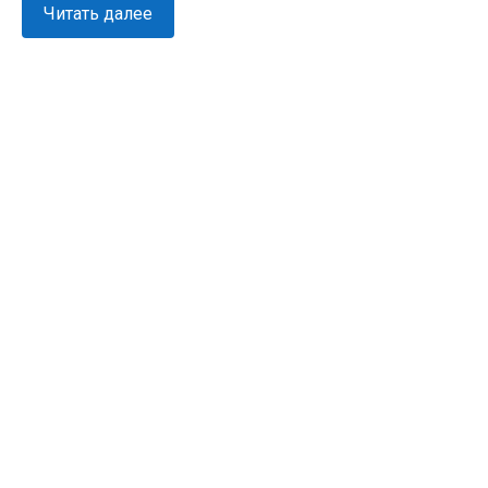
Читать далее