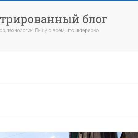
стрированный блог
с, технологии. Пишу о всём, что интересно.