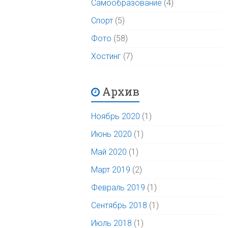
Самообразование
(4)
Спорт
(5)
Фото
(58)
Хостинг
(7)
Архив
Ноябрь 2020
(1)
Июнь 2020
(1)
Май 2020
(1)
Март 2019
(2)
Февраль 2019
(1)
Сентябрь 2018
(1)
Июль 2018
(1)