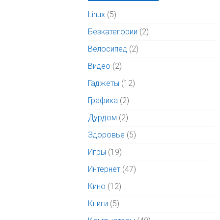
Linux
(5)
Безкатегории
(2)
Велосипед
(2)
Видео
(2)
Гаджеты
(12)
Графика
(2)
Дурдом
(2)
Здоровье
(5)
Игры
(19)
Интернет
(47)
Кино
(12)
Книги
(5)