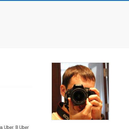
 Uber. В Uber