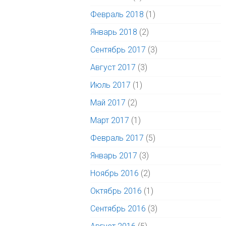
Февраль 2018
(1)
Январь 2018
(2)
Сентябрь 2017
(3)
Август 2017
(3)
Июль 2017
(1)
Май 2017
(2)
Март 2017
(1)
Февраль 2017
(5)
Январь 2017
(3)
Ноябрь 2016
(2)
Октябрь 2016
(1)
Сентябрь 2016
(3)