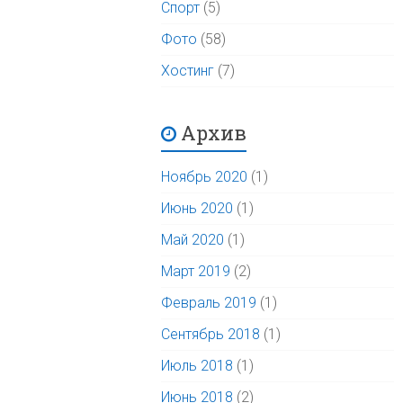
Спорт
(5)
Фото
(58)
Хостинг
(7)
Архив
Ноябрь 2020
(1)
Июнь 2020
(1)
Май 2020
(1)
Март 2019
(2)
Февраль 2019
(1)
Сентябрь 2018
(1)
Июль 2018
(1)
Июнь 2018
(2)