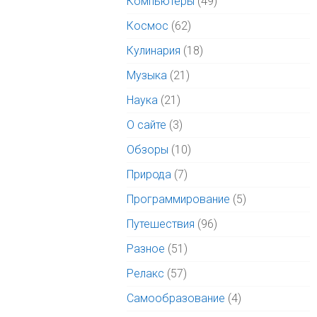
Компьютеры
(49)
Космос
(62)
Кулинария
(18)
Музыка
(21)
Наука
(21)
О сайте
(3)
Обзоры
(10)
Природа
(7)
Программирование
(5)
Путешествия
(96)
Разное
(51)
Релакс
(57)
Самообразование
(4)