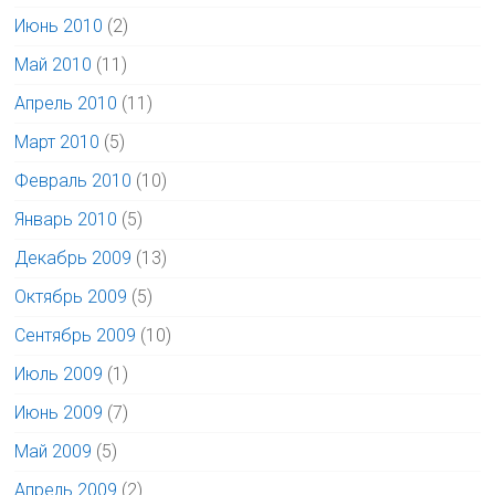
Июнь 2010
(2)
Май 2010
(11)
Апрель 2010
(11)
Март 2010
(5)
Февраль 2010
(10)
Январь 2010
(5)
Декабрь 2009
(13)
Октябрь 2009
(5)
Сентябрь 2009
(10)
Июль 2009
(1)
Июнь 2009
(7)
Май 2009
(5)
Апрель 2009
(2)