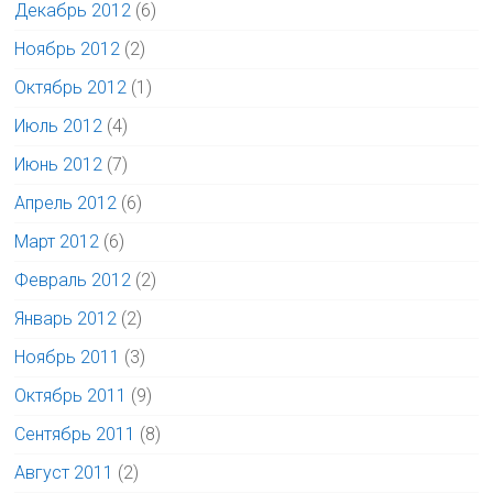
Декабрь 2012
(6)
Ноябрь 2012
(2)
Октябрь 2012
(1)
Июль 2012
(4)
Июнь 2012
(7)
Апрель 2012
(6)
Март 2012
(6)
Февраль 2012
(2)
Январь 2012
(2)
Ноябрь 2011
(3)
Октябрь 2011
(9)
Сентябрь 2011
(8)
Август 2011
(2)