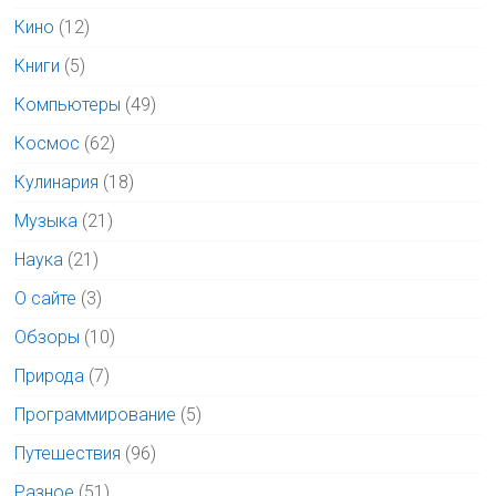
Кино
(12)
Книги
(5)
Компьютеры
(49)
Космос
(62)
Кулинария
(18)
Музыка
(21)
Наука
(21)
О сайте
(3)
Обзоры
(10)
Природа
(7)
Программирование
(5)
Путешествия
(96)
Разное
(51)