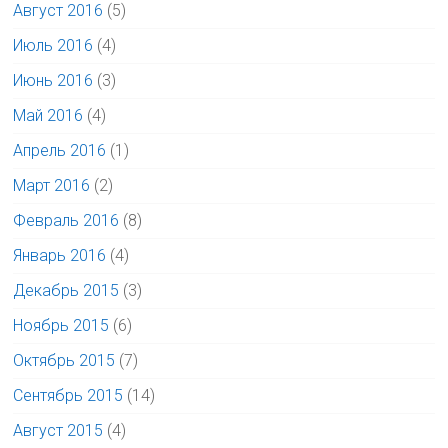
Август 2016
(5)
Июль 2016
(4)
Июнь 2016
(3)
Май 2016
(4)
Апрель 2016
(1)
Март 2016
(2)
Февраль 2016
(8)
Январь 2016
(4)
Декабрь 2015
(3)
Ноябрь 2015
(6)
Октябрь 2015
(7)
Сентябрь 2015
(14)
Август 2015
(4)