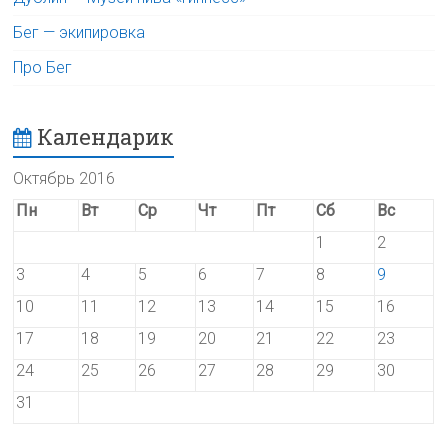
Бег — экипировка
Про Бег
Календарик
Октябрь 2016
Пн
Вт
Ср
Чт
Пт
Сб
Вс
1
2
3
4
5
6
7
8
9
10
11
12
13
14
15
16
17
18
19
20
21
22
23
24
25
26
27
28
29
30
31