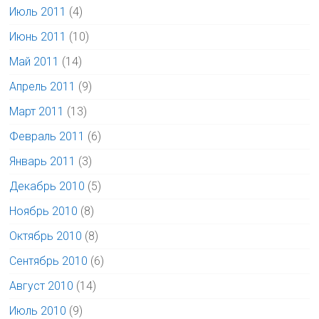
Июль 2011
(4)
Июнь 2011
(10)
Май 2011
(14)
Апрель 2011
(9)
Март 2011
(13)
Февраль 2011
(6)
Январь 2011
(3)
Декабрь 2010
(5)
Ноябрь 2010
(8)
Октябрь 2010
(8)
Сентябрь 2010
(6)
Август 2010
(14)
Июль 2010
(9)