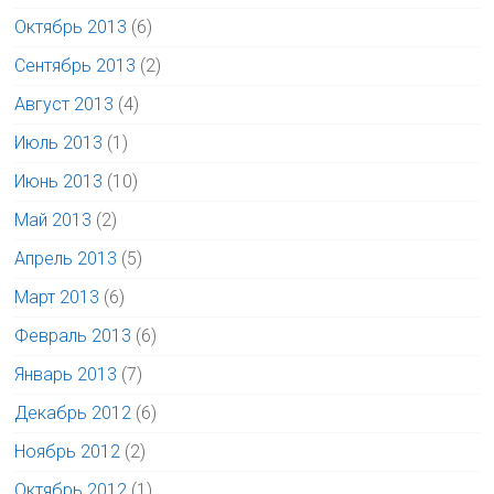
Октябрь 2013
(6)
Сентябрь 2013
(2)
Август 2013
(4)
Июль 2013
(1)
Июнь 2013
(10)
Май 2013
(2)
Апрель 2013
(5)
Март 2013
(6)
Февраль 2013
(6)
Январь 2013
(7)
Декабрь 2012
(6)
Ноябрь 2012
(2)
Октябрь 2012
(1)