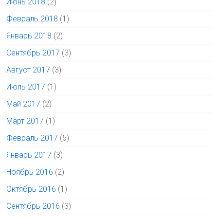
Июнь 2018
(2)
Февраль 2018
(1)
Январь 2018
(2)
Сентябрь 2017
(3)
Август 2017
(3)
Июль 2017
(1)
Май 2017
(2)
Март 2017
(1)
Февраль 2017
(5)
Январь 2017
(3)
Ноябрь 2016
(2)
Октябрь 2016
(1)
Сентябрь 2016
(3)