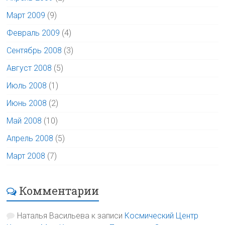
Март 2009
(9)
Февраль 2009
(4)
Сентябрь 2008
(3)
Август 2008
(5)
Июль 2008
(1)
Июнь 2008
(2)
Май 2008
(10)
Апрель 2008
(5)
Март 2008
(7)
Комментарии
Наталья Васильева
к записи
Космический Центр