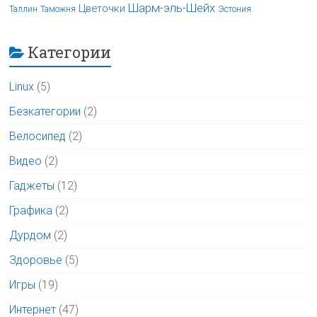
Шарм-эль-Шейх
Цветочки
Таллин
Таможня
Эстония
Категории
Linux
(5)
Безкатегории
(2)
Велосипед
(2)
Видео
(2)
Гаджеты
(12)
Графика
(2)
Дурдом
(2)
Здоровье
(5)
Игры
(19)
Интернет
(47)