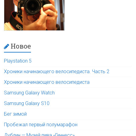
Новое
Playstation 5
Хроники начинающего велосипедиста. Часть 2
Хроники начинающего велосипедиста
Samsung Galaxy Watch
Samsung Galaxy S10
Бег зимой
Пробежал первый полумарафон
Дублин — Музей пива «Гиннесс»