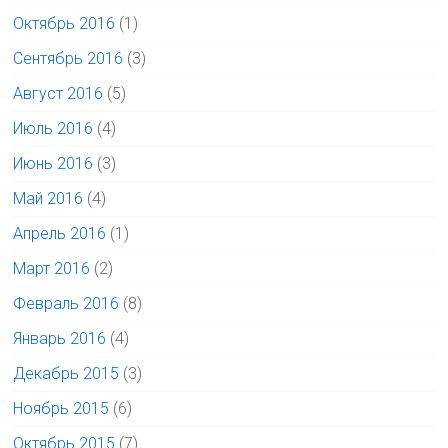
Октябрь 2016
(1)
Сентябрь 2016
(3)
Август 2016
(5)
Июль 2016
(4)
Июнь 2016
(3)
Май 2016
(4)
Апрель 2016
(1)
Март 2016
(2)
Февраль 2016
(8)
Январь 2016
(4)
Декабрь 2015
(3)
Ноябрь 2015
(6)
Октябрь 2015
(7)