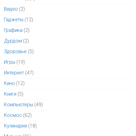
Видео
(2)
Гаджеты
(12)
Графика
(2)
Дурдом
(2)
Здоровье
(5)
Игры
(19)
Интернет
(47)
Кино
(12)
Книги
(5)
Компьютеры
(49)
Космос
(62)
Кулинария
(18)