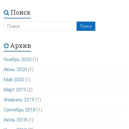
Поиск
Архив
Ноябрь 2020
(1)
Июнь 2020
(1)
Май 2020
(1)
Март 2019
(2)
Февраль 2019
(1)
Сентябрь 2018
(1)
Июль 2018
(1)