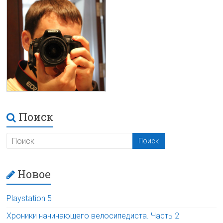
Поиск
Новое
Playstation 5
Хроники начинающего велосипедиста. Часть 2