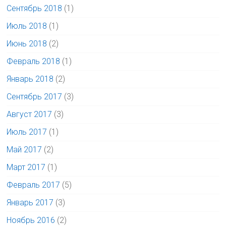
Сентябрь 2018
(1)
Июль 2018
(1)
Июнь 2018
(2)
Февраль 2018
(1)
Январь 2018
(2)
Сентябрь 2017
(3)
Август 2017
(3)
Июль 2017
(1)
Май 2017
(2)
Март 2017
(1)
Февраль 2017
(5)
Январь 2017
(3)
Ноябрь 2016
(2)