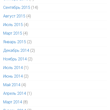
Сентябрь 2015
(14)
Август 2015
(4)
Июль 2015
(4)
Март 2015
(4)
Январь 2015
(2)
Декабрь 2014
(2)
Ноябрь 2014
(2)
Июль 2014
(1)
Июнь 2014
(2)
Май 2014
(4)
Апрель 2014
(1)
Март 2014
(8)