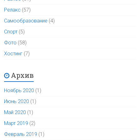
Релакс
(57)
Самообразование
(4)
Спорт
(5)
Фото
(58)
Хостинг
(7)
Архив
Ноябрь 2020
(1)
Июнь 2020
(1)
Май 2020
(1)
Март 2019
(2)
Февраль 2019
(1)