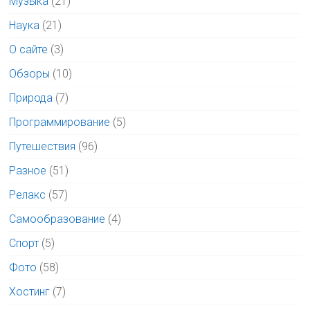
Музыка
(21)
Наука
(21)
О сайте
(3)
Обзоры
(10)
Природа
(7)
Программирование
(5)
Путешествия
(96)
Разное
(51)
Релакс
(57)
Самообразование
(4)
Спорт
(5)
Фото
(58)
Хостинг
(7)