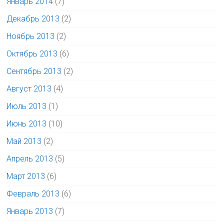
Январь 2014
(7)
Декабрь 2013
(2)
Ноябрь 2013
(2)
Октябрь 2013
(6)
Сентябрь 2013
(2)
Август 2013
(4)
Июль 2013
(1)
Июнь 2013
(10)
Май 2013
(2)
Апрель 2013
(5)
Март 2013
(6)
Февраль 2013
(6)
Январь 2013
(7)