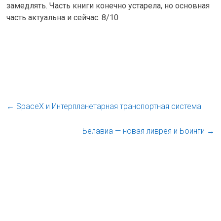
замедлять. Часть книги конечно устарела, но основная
часть актуальна и сейчас. 8/10
←
SpaceX и Интерпланетарная транспортная система
Белавиа — новая ливрея и Боинги
→