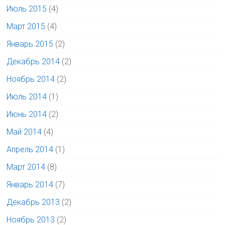
Июль 2015
(4)
Март 2015
(4)
Январь 2015
(2)
Декабрь 2014
(2)
Ноябрь 2014
(2)
Июль 2014
(1)
Июнь 2014
(2)
Май 2014
(4)
Апрель 2014
(1)
Март 2014
(8)
Январь 2014
(7)
Декабрь 2013
(2)
Ноябрь 2013
(2)