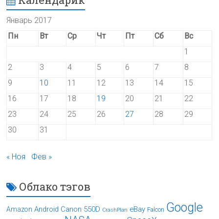
Январь 2017
Пн
Вт
Ср
Чт
Пт
Сб
Вс
1
2
3
4
5
6
7
8
9
10
11
12
13
14
15
16
17
18
19
20
21
22
23
24
25
26
27
28
29
30
31
« Ноя
Фев »
Облако тэгов
Google
Android
Canon 550D
eBay
Amazon
Falcon
CrashPlan