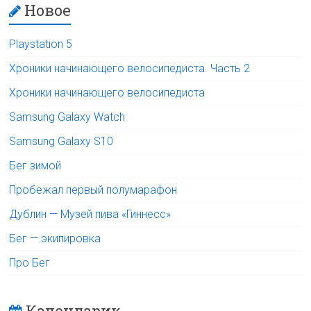
Новое
Playstation 5
Хроники начинающего велосипедиста. Часть 2
Хроники начинающего велосипедиста
Samsung Galaxy Watch
Samsung Galaxy S10
Бег зимой
Пробежал первый полумарафон
Дублин — Музей пива «Гиннесс»
Бег — экипировка
Про Бег
Календарик