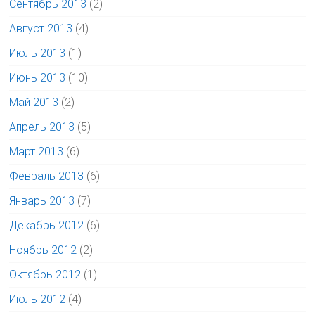
Сентябрь 2013
(2)
Август 2013
(4)
Июль 2013
(1)
Июнь 2013
(10)
Май 2013
(2)
Апрель 2013
(5)
Март 2013
(6)
Февраль 2013
(6)
Январь 2013
(7)
Декабрь 2012
(6)
Ноябрь 2012
(2)
Октябрь 2012
(1)
Июль 2012
(4)