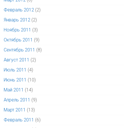
Февраль 2012
(2)
Январь 2012
(2)
Ноябрь 2011
(3)
Октябрь 2011
(9)
Сентябрь 2011
(8)
Август 2011
(2)
Июль 2011
(4)
Июнь 2011
(10)
Май 2011
(14)
Апрель 2011
(9)
Март 2011
(13)
Февраль 2011
(6)