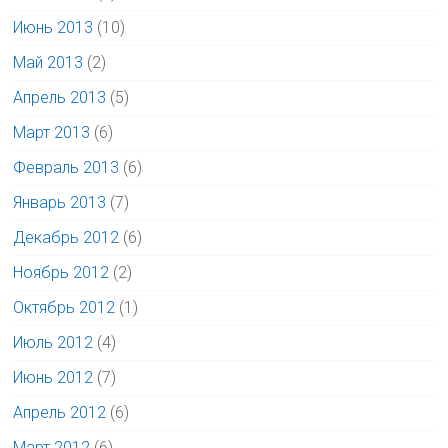
Июнь 2013
(10)
Май 2013
(2)
Апрель 2013
(5)
Март 2013
(6)
Февраль 2013
(6)
Январь 2013
(7)
Декабрь 2012
(6)
Ноябрь 2012
(2)
Октябрь 2012
(1)
Июль 2012
(4)
Июнь 2012
(7)
Апрель 2012
(6)
Март 2012
(6)