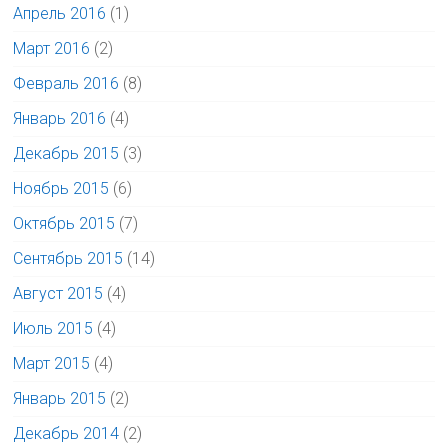
Апрель 2016
(1)
Март 2016
(2)
Февраль 2016
(8)
Январь 2016
(4)
Декабрь 2015
(3)
Ноябрь 2015
(6)
Октябрь 2015
(7)
Сентябрь 2015
(14)
Август 2015
(4)
Июль 2015
(4)
Март 2015
(4)
Январь 2015
(2)
Декабрь 2014
(2)