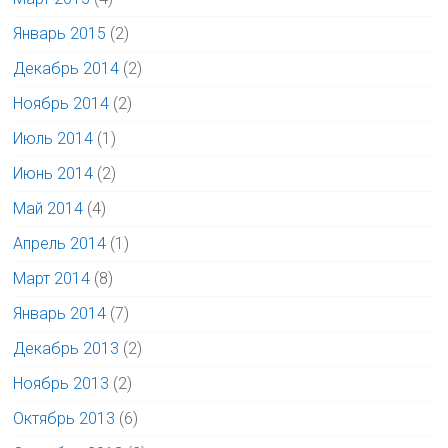
Январь 2015
(2)
Декабрь 2014
(2)
Ноябрь 2014
(2)
Июль 2014
(1)
Июнь 2014
(2)
Май 2014
(4)
Апрель 2014
(1)
Март 2014
(8)
Январь 2014
(7)
Декабрь 2013
(2)
Ноябрь 2013
(2)
Октябрь 2013
(6)