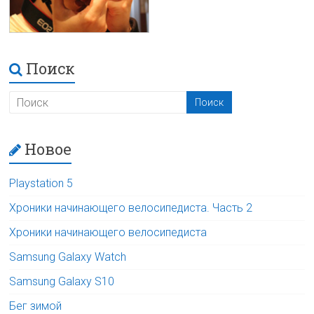
Поиск
Новое
Playstation 5
Хроники начинающего велосипедиста. Часть 2
Хроники начинающего велосипедиста
Samsung Galaxy Watch
Samsung Galaxy S10
Бег зимой