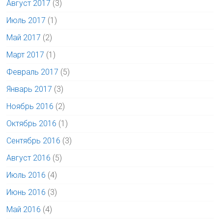
Август 2017
(3)
Июль 2017
(1)
Май 2017
(2)
Март 2017
(1)
Февраль 2017
(5)
Январь 2017
(3)
Ноябрь 2016
(2)
Октябрь 2016
(1)
Сентябрь 2016
(3)
Август 2016
(5)
Июль 2016
(4)
Июнь 2016
(3)
Май 2016
(4)