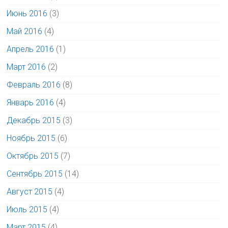
Июнь 2016
(3)
Май 2016
(4)
Апрель 2016
(1)
Март 2016
(2)
Февраль 2016
(8)
Январь 2016
(4)
Декабрь 2015
(3)
Ноябрь 2015
(6)
Октябрь 2015
(7)
Сентябрь 2015
(14)
Август 2015
(4)
Июль 2015
(4)
Март 2015
(4)