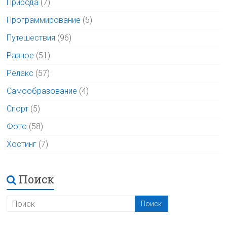
Природа
(7)
Программирование
(5)
Путешествия
(96)
Разное
(51)
Релакс
(57)
Самообразование
(4)
Спорт
(5)
Фото
(58)
Хостинг
(7)
Поиск