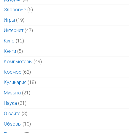
Здоровье
(5)
Игры
(19)
Интернет
(47)
Кино
(12)
Книги
(5)
Компьютеры
(49)
Космос
(62)
Кулинария
(18)
Музыка
(21)
Наука
(21)
О сайте
(3)
Обзоры
(10)