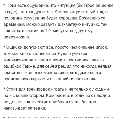
* Пока есть ощущение, что интуиция (быстрое решение
о ходе) контпродуктивна. У меня интуитивный ход, в
половине случаев не будет хорошим. Возможно со
временем, можно развить шахматную интуцию, так
как играть партии по 1-2 минуты, по-другому
невозможно.
* Ошибки допускают все, просто чем сильнее игрок,
тем меньше он ошибается. Нужно учиться
минимизировать свои и ловить противника на его
ошибках. Также, для себя я решил, что никогда нельзя
сдаваться — иногда можно выиграть даже почти
проигранную партию из-за ошибки противника.
* Стоит для тренировок играть и не только с людьми,
но и с компьютером. Компьютер, в отличие от людей,
не делает тактических ошибок и очень быстро
наказывает за зевки.