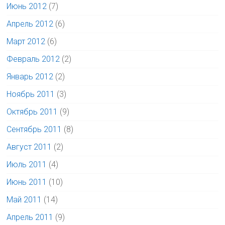
Июнь 2012
(7)
Апрель 2012
(6)
Март 2012
(6)
Февраль 2012
(2)
Январь 2012
(2)
Ноябрь 2011
(3)
Октябрь 2011
(9)
Сентябрь 2011
(8)
Август 2011
(2)
Июль 2011
(4)
Июнь 2011
(10)
Май 2011
(14)
Апрель 2011
(9)