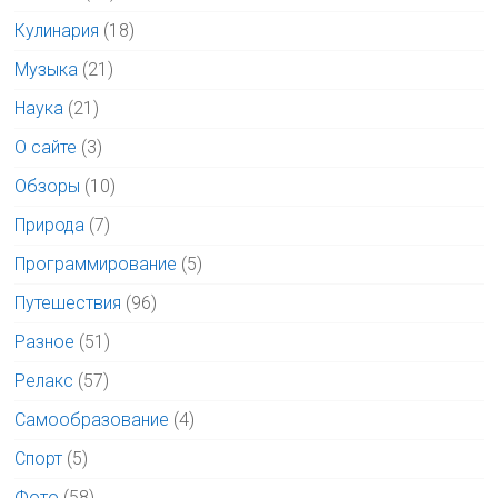
Кулинария
(18)
Музыка
(21)
Наука
(21)
О сайте
(3)
Обзоры
(10)
Природа
(7)
Программирование
(5)
Путешествия
(96)
Разное
(51)
Релакс
(57)
Самообразование
(4)
Спорт
(5)
Фото
(58)