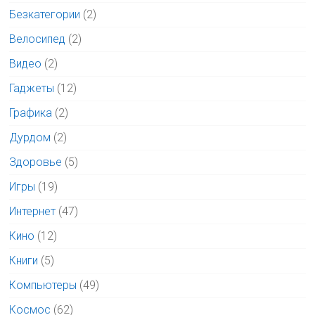
Безкатегории
(2)
Велосипед
(2)
Видео
(2)
Гаджеты
(12)
Графика
(2)
Дурдом
(2)
Здоровье
(5)
Игры
(19)
Интернет
(47)
Кино
(12)
Книги
(5)
Компьютеры
(49)
Космос
(62)