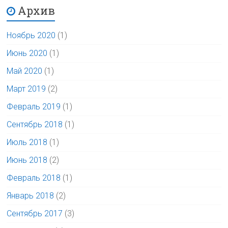
Архив
Ноябрь 2020
(1)
Июнь 2020
(1)
Май 2020
(1)
Март 2019
(2)
Февраль 2019
(1)
Сентябрь 2018
(1)
Июль 2018
(1)
Июнь 2018
(2)
Февраль 2018
(1)
Январь 2018
(2)
Сентябрь 2017
(3)