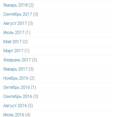
Январь 2018
(2)
Сентябрь 2017
(3)
Август 2017
(3)
Июль 2017
(1)
Май 2017
(2)
Март 2017
(1)
Февраль 2017
(5)
Январь 2017
(3)
Ноябрь 2016
(2)
Октябрь 2016
(1)
Сентябрь 2016
(3)
Август 2016
(5)
Июль 2016
(4)