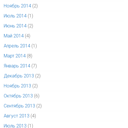
Ноябрь 2014
(2)
Июль 2014
(1)
Июнь 2014
(2)
Май 2014
(4)
Апрель 2014
(1)
Март 2014
(8)
Январь 2014
(7)
Декабрь 2013
(2)
Ноябрь 2013
(2)
Октябрь 2013
(6)
Сентябрь 2013
(2)
Август 2013
(4)
Июль 2013
(1)