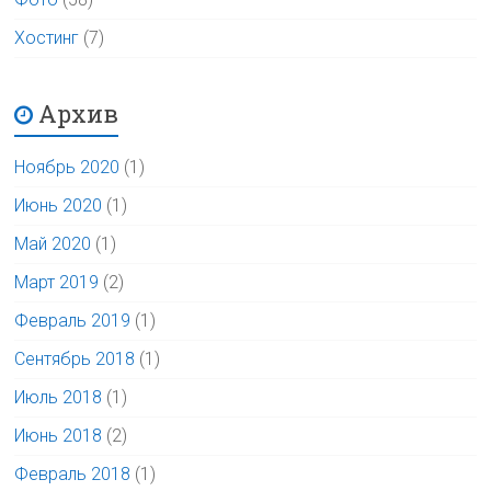
Хостинг
(7)
Архив
Ноябрь 2020
(1)
Июнь 2020
(1)
Май 2020
(1)
Март 2019
(2)
Февраль 2019
(1)
Сентябрь 2018
(1)
Июль 2018
(1)
Июнь 2018
(2)
Февраль 2018
(1)