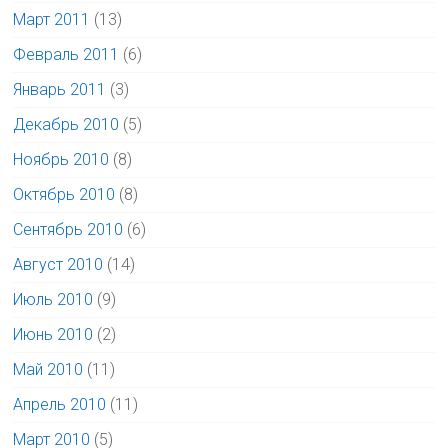
Март 2011
(13)
Февраль 2011
(6)
Январь 2011
(3)
Декабрь 2010
(5)
Ноябрь 2010
(8)
Октябрь 2010
(8)
Сентябрь 2010
(6)
Август 2010
(14)
Июль 2010
(9)
Июнь 2010
(2)
Май 2010
(11)
Апрель 2010
(11)
Март 2010
(5)