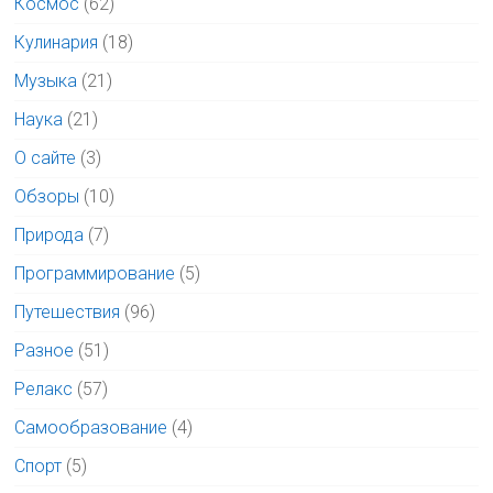
Космос
(62)
Кулинария
(18)
Музыка
(21)
Наука
(21)
О сайте
(3)
Обзоры
(10)
Природа
(7)
Программирование
(5)
Путешествия
(96)
Разное
(51)
Релакс
(57)
Самообразование
(4)
Спорт
(5)