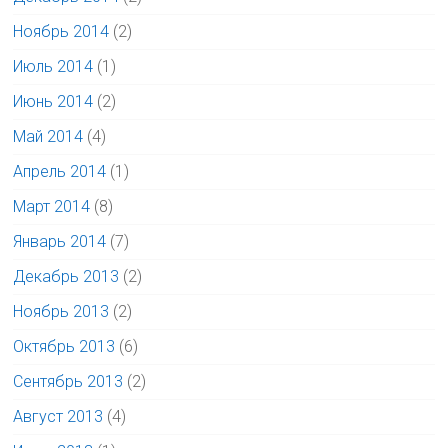
Ноябрь 2014
(2)
Июль 2014
(1)
Июнь 2014
(2)
Май 2014
(4)
Апрель 2014
(1)
Март 2014
(8)
Январь 2014
(7)
Декабрь 2013
(2)
Ноябрь 2013
(2)
Октябрь 2013
(6)
Сентябрь 2013
(2)
Август 2013
(4)