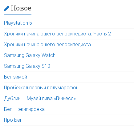
Новое
Playstation 5
Хроники начинающего велосипедиста. Часть 2
Хроники начинающего велосипедиста
Samsung Galaxy Watch
Samsung Galaxy S10
Бег зимой
Пробежал первый полумарафон
Дублин — Музей пива «Гиннесс»
Бег — экипировка
Про Бег