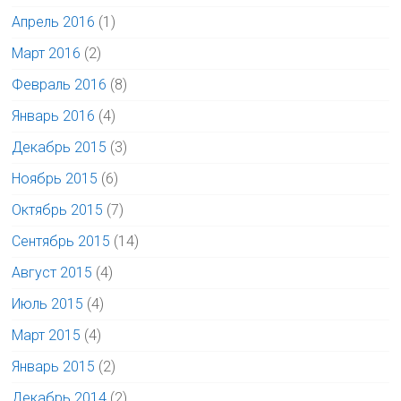
Апрель 2016
(1)
Март 2016
(2)
Февраль 2016
(8)
Январь 2016
(4)
Декабрь 2015
(3)
Ноябрь 2015
(6)
Октябрь 2015
(7)
Сентябрь 2015
(14)
Август 2015
(4)
Июль 2015
(4)
Март 2015
(4)
Январь 2015
(2)
Декабрь 2014
(2)