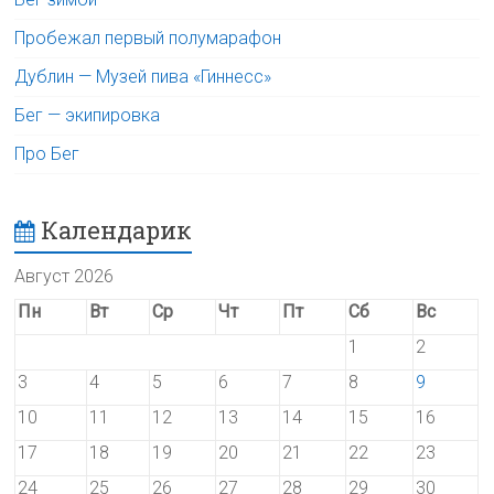
Пробежал первый полумарафон
Дублин — Музей пива «Гиннесс»
Бег — экипировка
Про Бег
Календарик
Август 2026
Пн
Вт
Ср
Чт
Пт
Сб
Вс
1
2
3
4
5
6
7
8
9
10
11
12
13
14
15
16
17
18
19
20
21
22
23
24
25
26
27
28
29
30