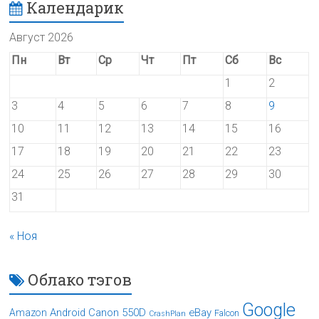
Календарик
Август 2026
Пн
Вт
Ср
Чт
Пт
Сб
Вс
1
2
3
4
5
6
7
8
9
10
11
12
13
14
15
16
17
18
19
20
21
22
23
24
25
26
27
28
29
30
31
« Ноя
Облако тэгов
Google
Android
Canon 550D
eBay
Amazon
Falcon
CrashPlan