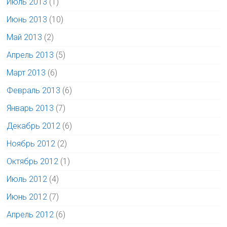
Июль 2013
(1)
Июнь 2013
(10)
Май 2013
(2)
Апрель 2013
(5)
Март 2013
(6)
Февраль 2013
(6)
Январь 2013
(7)
Декабрь 2012
(6)
Ноябрь 2012
(2)
Октябрь 2012
(1)
Июль 2012
(4)
Июнь 2012
(7)
Апрель 2012
(6)