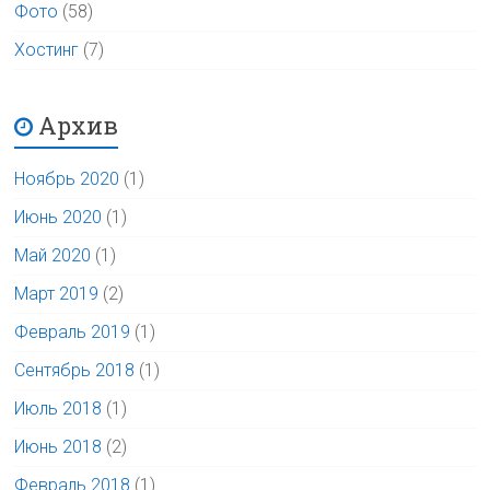
Фото
(58)
Хостинг
(7)
Архив
Ноябрь 2020
(1)
Июнь 2020
(1)
Май 2020
(1)
Март 2019
(2)
Февраль 2019
(1)
Сентябрь 2018
(1)
Июль 2018
(1)
Июнь 2018
(2)
Февраль 2018
(1)