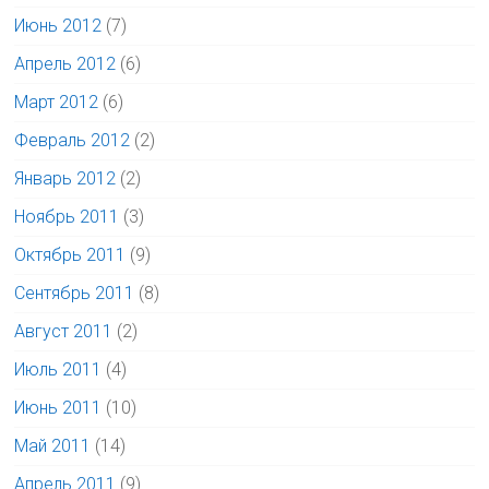
Июнь 2012
(7)
Апрель 2012
(6)
Март 2012
(6)
Февраль 2012
(2)
Январь 2012
(2)
Ноябрь 2011
(3)
Октябрь 2011
(9)
Сентябрь 2011
(8)
Август 2011
(2)
Июль 2011
(4)
Июнь 2011
(10)
Май 2011
(14)
Апрель 2011
(9)