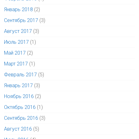
Январь 2018
(2)
Сентябрь 2017
(3)
Август 2017
(3)
Июль 2017
(1)
Май 2017
(2)
Март 2017
(1)
Февраль 2017
(5)
Январь 2017
(3)
Ноябрь 2016
(2)
Октябрь 2016
(1)
Сентябрь 2016
(3)
Август 2016
(5)