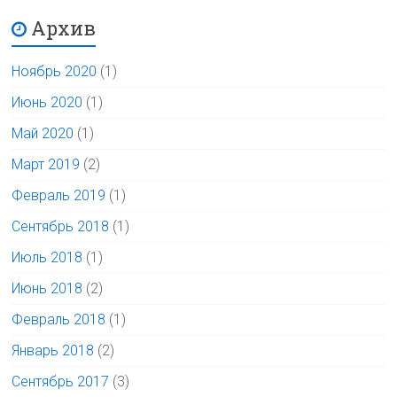
Архив
Ноябрь 2020
(1)
Июнь 2020
(1)
Май 2020
(1)
Март 2019
(2)
Февраль 2019
(1)
Сентябрь 2018
(1)
Июль 2018
(1)
Июнь 2018
(2)
Февраль 2018
(1)
Январь 2018
(2)
Сентябрь 2017
(3)