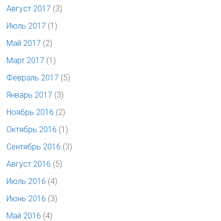
Август 2017
(3)
Июль 2017
(1)
Май 2017
(2)
Март 2017
(1)
Февраль 2017
(5)
Январь 2017
(3)
Ноябрь 2016
(2)
Октябрь 2016
(1)
Сентябрь 2016
(3)
Август 2016
(5)
Июль 2016
(4)
Июнь 2016
(3)
Май 2016
(4)