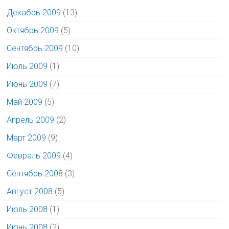
Декабрь 2009
(13)
Октябрь 2009
(5)
Сентябрь 2009
(10)
Июль 2009
(1)
Июнь 2009
(7)
Май 2009
(5)
Апрель 2009
(2)
Март 2009
(9)
Февраль 2009
(4)
Сентябрь 2008
(3)
Август 2008
(5)
Июль 2008
(1)
Июнь 2008
(2)