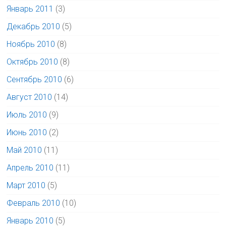
Январь 2011
(3)
Декабрь 2010
(5)
Ноябрь 2010
(8)
Октябрь 2010
(8)
Сентябрь 2010
(6)
Август 2010
(14)
Июль 2010
(9)
Июнь 2010
(2)
Май 2010
(11)
Апрель 2010
(11)
Март 2010
(5)
Февраль 2010
(10)
Январь 2010
(5)