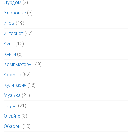
Дурдом
(2)
Здоровье
(5)
Игры
(19)
Интернет
(47)
Кино
(12)
Книги
(5)
Компьютеры
(49)
Космос
(62)
Кулинария
(18)
Музыка
(21)
Наука
(21)
О сайте
(3)
Обзоры
(10)