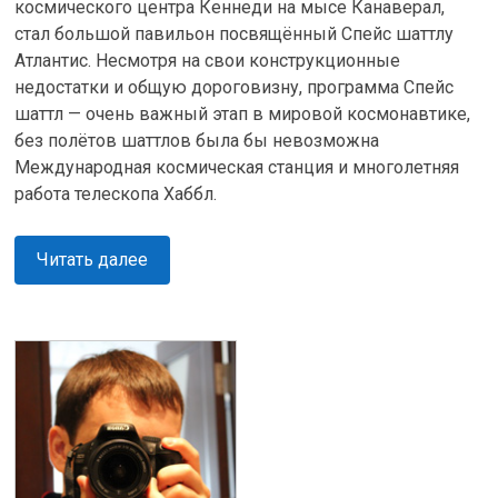
космического центра Кеннеди на мысе Канаверал,
стал большой павильон посвящённый Спейс шаттлу
Атлантис. Несмотря на свои конструкционные
недостатки и общую дороговизну, программа Спейс
шаттл — очень важный этап в мировой космонавтике,
без полётов шаттлов была бы невозможна
Международная космическая станция и многолетняя
работа телескопа Хаббл.
Читать далее