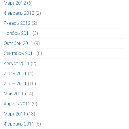
Март 2012
(6)
Февраль 2012
(2)
Январь 2012
(2)
Ноябрь 2011
(3)
Октябрь 2011
(9)
Сентябрь 2011
(8)
Август 2011
(2)
Июль 2011
(4)
Июнь 2011
(10)
Май 2011
(14)
Апрель 2011
(9)
Март 2011
(13)
Февраль 2011
(6)