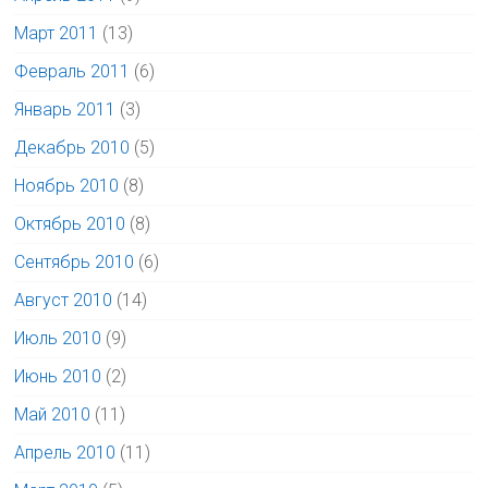
Март 2011
(13)
Февраль 2011
(6)
Январь 2011
(3)
Декабрь 2010
(5)
Ноябрь 2010
(8)
Октябрь 2010
(8)
Сентябрь 2010
(6)
Август 2010
(14)
Июль 2010
(9)
Июнь 2010
(2)
Май 2010
(11)
Апрель 2010
(11)