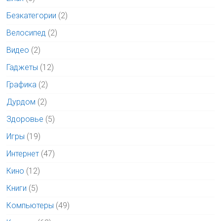
Безкатегории
(2)
Велосипед
(2)
Видео
(2)
Гаджеты
(12)
Графика
(2)
Дурдом
(2)
Здоровье
(5)
Игры
(19)
Интернет
(47)
Кино
(12)
Книги
(5)
Компьютеры
(49)