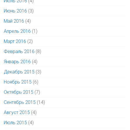
Июль 2016
(4)
Июнь 2016
(3)
Май 2016
(4)
Апрель 2016
(1)
Март 2016
(2)
Февраль 2016
(8)
Январь 2016
(4)
Декабрь 2015
(3)
Ноябрь 2015
(6)
Октябрь 2015
(7)
Сентябрь 2015
(14)
Август 2015
(4)
Июль 2015
(4)