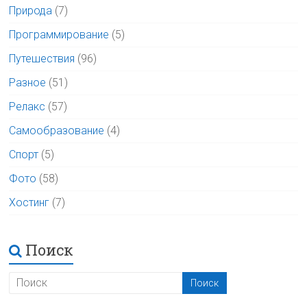
Природа
(7)
Программирование
(5)
Путешествия
(96)
Разное
(51)
Релакс
(57)
Самообразование
(4)
Спорт
(5)
Фото
(58)
Хостинг
(7)
Поиск