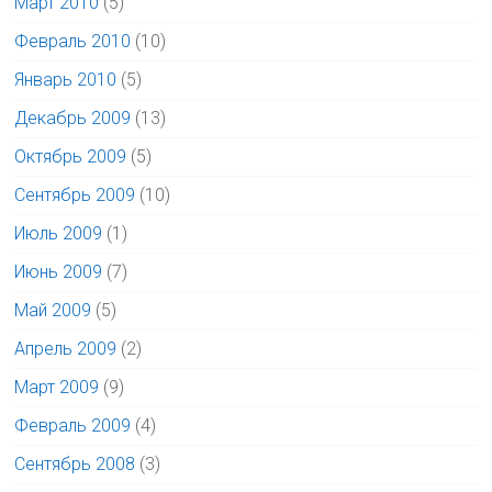
Март 2010
(5)
Февраль 2010
(10)
Январь 2010
(5)
Декабрь 2009
(13)
Октябрь 2009
(5)
Сентябрь 2009
(10)
Июль 2009
(1)
Июнь 2009
(7)
Май 2009
(5)
Апрель 2009
(2)
Март 2009
(9)
Февраль 2009
(4)
Сентябрь 2008
(3)