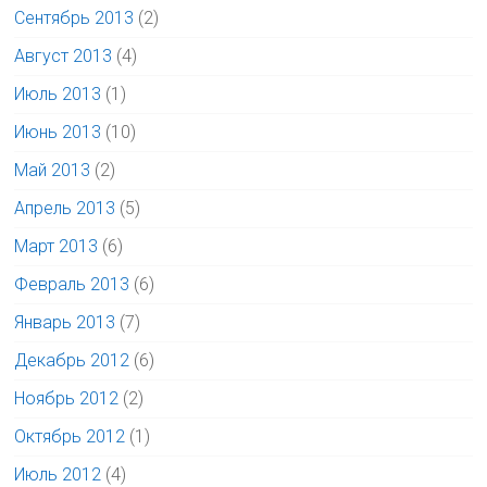
Сентябрь 2013
(2)
Август 2013
(4)
Июль 2013
(1)
Июнь 2013
(10)
Май 2013
(2)
Апрель 2013
(5)
Март 2013
(6)
Февраль 2013
(6)
Январь 2013
(7)
Декабрь 2012
(6)
Ноябрь 2012
(2)
Октябрь 2012
(1)
Июль 2012
(4)