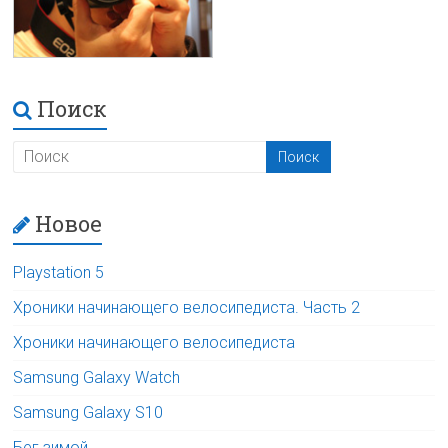
Поиск
Новое
Playstation 5
Хроники начинающего велосипедиста. Часть 2
Хроники начинающего велосипедиста
Samsung Galaxy Watch
Samsung Galaxy S10
Бег зимой