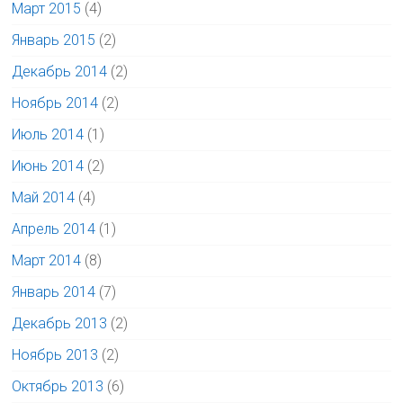
Март 2015
(4)
Январь 2015
(2)
Декабрь 2014
(2)
Ноябрь 2014
(2)
Июль 2014
(1)
Июнь 2014
(2)
Май 2014
(4)
Апрель 2014
(1)
Март 2014
(8)
Январь 2014
(7)
Декабрь 2013
(2)
Ноябрь 2013
(2)
Октябрь 2013
(6)