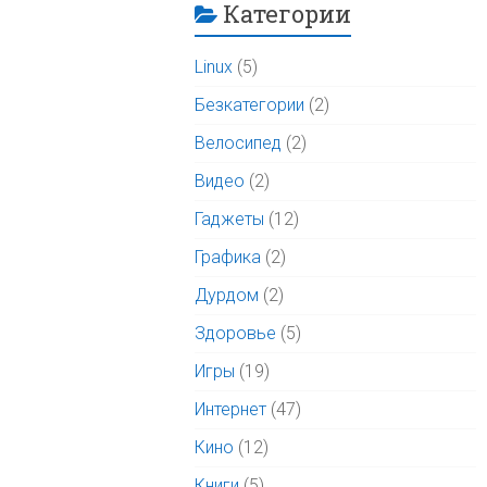
Категории
Linux
(5)
Безкатегории
(2)
Велосипед
(2)
Видео
(2)
Гаджеты
(12)
Графика
(2)
Дурдом
(2)
Здоровье
(5)
Игры
(19)
Интернет
(47)
Кино
(12)
Книги
(5)