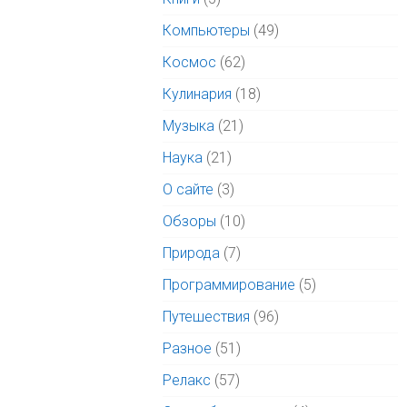
Компьютеры
(49)
Космос
(62)
Кулинария
(18)
Музыка
(21)
Наука
(21)
О сайте
(3)
Обзоры
(10)
Природа
(7)
Программирование
(5)
Путешествия
(96)
Разное
(51)
Релакс
(57)