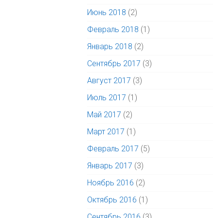
Июнь 2018
(2)
Февраль 2018
(1)
Январь 2018
(2)
Сентябрь 2017
(3)
Август 2017
(3)
Июль 2017
(1)
Май 2017
(2)
Март 2017
(1)
Февраль 2017
(5)
Январь 2017
(3)
Ноябрь 2016
(2)
Октябрь 2016
(1)
Сентябрь 2016
(3)