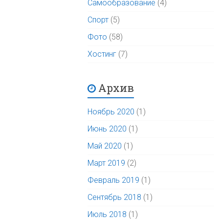
Самообразование
(4)
Спорт
(5)
Фото
(58)
Хостинг
(7)
Архив
Ноябрь 2020
(1)
Июнь 2020
(1)
Май 2020
(1)
Март 2019
(2)
Февраль 2019
(1)
Сентябрь 2018
(1)
Июль 2018
(1)