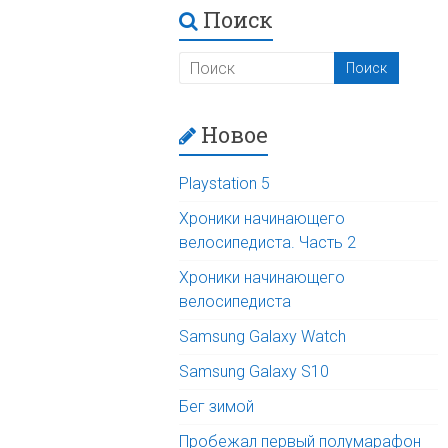
Поиск
Новое
Playstation 5
Хроники начинающего
велосипедиста. Часть 2
Хроники начинающего
велосипедиста
Samsung Galaxy Watch
Samsung Galaxy S10
Бег зимой
Пробежал первый полумарафон