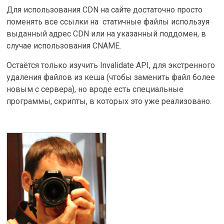
Для использования CDN на сайте достаточно просто
поменять все ссылки на статичные файлы используя
выданный адрес CDN или на указанный поддомен, в
случае использования CNAME.
Остаётся только изучить Invalidate API, для экстренного
удаления файлов из кеша (чтобы заменить файл более
новым с сервера), но вроде есть специальные
программы, скрипты, в которых это уже реализовано.