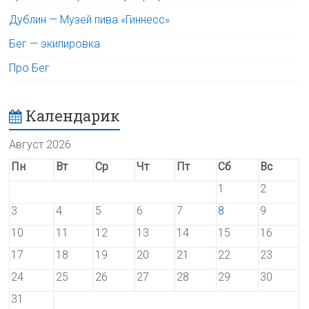
Дублин — Музей пива «Гиннесс»
Бег — экипировка
Про Бег
Календарик
Август 2026
Пн
Вт
Ср
Чт
Пт
Сб
Вс
1
2
3
4
5
6
7
8
9
10
11
12
13
14
15
16
17
18
19
20
21
22
23
24
25
26
27
28
29
30
31