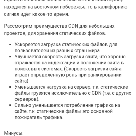
находится на восточном побережье, то в калифорнию
сигнал идёт какое-то время.
Рассмотрим преимущества CDN для небольших
проектов, для хранения статических файлов.
Ускоряется загрузка статических файлов для
пользователей из разных стран мира.
Улучшается скорость загрузки сайта, что хорошо
отражается на индексации и положении сайта в
поисковых системах. (Скорость загрузки сайта
играет определённую роль при ранжировании
сайта)
Уменьшается нагрузка на сервер, т.к. статические
файлы грузятся исключительно с CDN (т.е. с других
серверов).
Сильно уменьшается потребление трафика на
сайте, т.к. статические файлы это основной
пожиратель трафика.
Минусы: