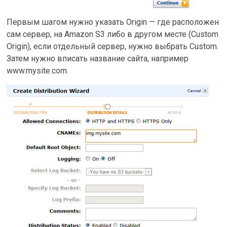
Первым шагом нужно указать Origin — где расположен
сам сервер, на Amazon S3 либо в другом месте (Custom
Origin), если отдельный сервер, нужно выбрать Custom.
Затем нужно вписать название сайта, например
www.mysite.com.