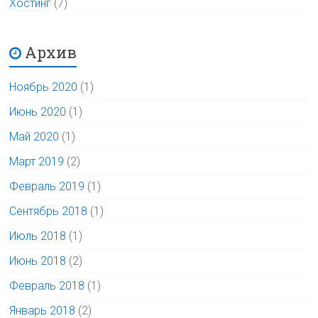
Хостинг
(7)
Архив
Ноябрь 2020
(1)
Июнь 2020
(1)
Май 2020
(1)
Март 2019
(2)
Февраль 2019
(1)
Сентябрь 2018
(1)
Июль 2018
(1)
Июнь 2018
(2)
Февраль 2018
(1)
Январь 2018
(2)