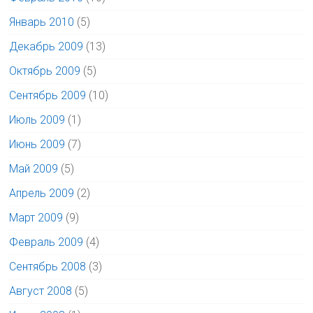
Январь 2010
(5)
Декабрь 2009
(13)
Октябрь 2009
(5)
Сентябрь 2009
(10)
Июль 2009
(1)
Июнь 2009
(7)
Май 2009
(5)
Апрель 2009
(2)
Март 2009
(9)
Февраль 2009
(4)
Сентябрь 2008
(3)
Август 2008
(5)