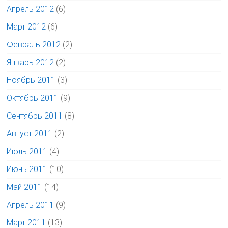
Апрель 2012
(6)
Март 2012
(6)
Февраль 2012
(2)
Январь 2012
(2)
Ноябрь 2011
(3)
Октябрь 2011
(9)
Сентябрь 2011
(8)
Август 2011
(2)
Июль 2011
(4)
Июнь 2011
(10)
Май 2011
(14)
Апрель 2011
(9)
Март 2011
(13)