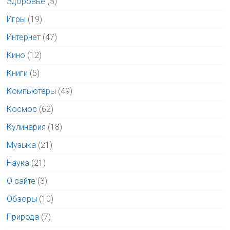
Здоровье
(5)
Игры
(19)
Интернет
(47)
Кино
(12)
Книги
(5)
Компьютеры
(49)
Космос
(62)
Кулинария
(18)
Музыка
(21)
Наука
(21)
О сайте
(3)
Обзоры
(10)
Природа
(7)