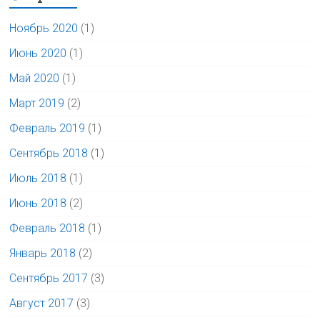
Ноябрь 2020
(1)
Июнь 2020
(1)
Май 2020
(1)
Март 2019
(2)
Февраль 2019
(1)
Сентябрь 2018
(1)
Июль 2018
(1)
Июнь 2018
(2)
Февраль 2018
(1)
Январь 2018
(2)
Сентябрь 2017
(3)
Август 2017
(3)