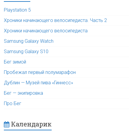
Playstation 5
Хроники начинающего велосипедиста. Часть 2
Хроники начинающего велосипедиста
Samsung Galaxy Watch
Samsung Galaxy S10
Бег зимой
Пробежал первый полумарафон
Дублин — Музей пива «Гиннесс»
Бег — экипировка
Про Бег
Календарик