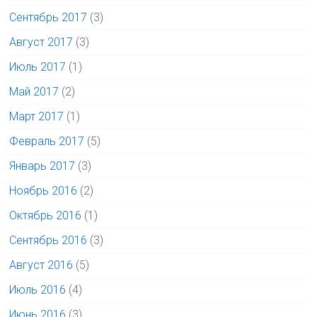
Сентябрь 2017
(3)
Август 2017
(3)
Июль 2017
(1)
Май 2017
(2)
Март 2017
(1)
Февраль 2017
(5)
Январь 2017
(3)
Ноябрь 2016
(2)
Октябрь 2016
(1)
Сентябрь 2016
(3)
Август 2016
(5)
Июль 2016
(4)
Июнь 2016
(3)