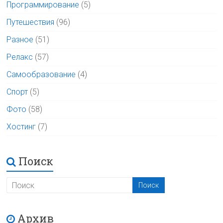
Программирование
(5)
Путешествия
(96)
Разное
(51)
Релакс
(57)
Самообразование
(4)
Спорт
(5)
Фото
(58)
Хостинг
(7)
Поиск
Архив