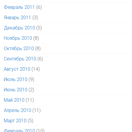
Февраль 2011
(6)
Январь 2011
(3)
Декабрь 2010
(5)
Ноябрь 2010
(8)
Октябрь 2010
(8)
Сентябрь 2010
(6)
Август 2010
(14)
Июль 2010
(9)
Июнь 2010
(2)
Май 2010
(11)
Апрель 2010
(11)
Март 2010
(5)
Февраль 2010
(10)