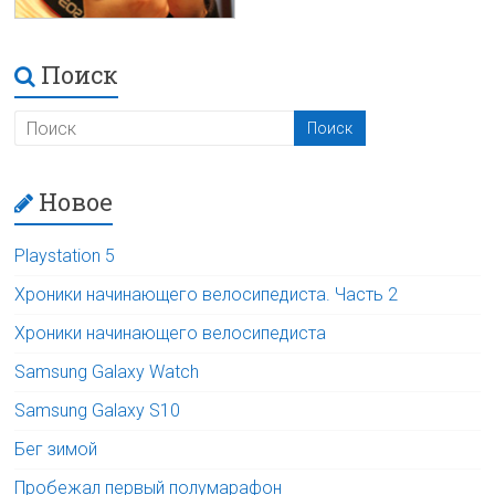
Поиск
Новое
Playstation 5
Хроники начинающего велосипедиста. Часть 2
Хроники начинающего велосипедиста
Samsung Galaxy Watch
Samsung Galaxy S10
Бег зимой
Пробежал первый полумарафон