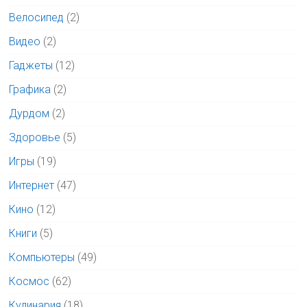
Велосипед
(2)
Видео
(2)
Гаджеты
(12)
Графика
(2)
Дурдом
(2)
Здоровье
(5)
Игры
(19)
Интернет
(47)
Кино
(12)
Книги
(5)
Компьютеры
(49)
Космос
(62)
Кулинария
(18)