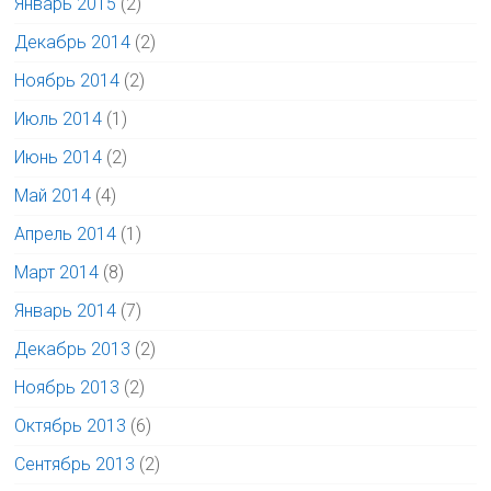
Январь 2015
(2)
Декабрь 2014
(2)
Ноябрь 2014
(2)
Июль 2014
(1)
Июнь 2014
(2)
Май 2014
(4)
Апрель 2014
(1)
Март 2014
(8)
Январь 2014
(7)
Декабрь 2013
(2)
Ноябрь 2013
(2)
Октябрь 2013
(6)
Сентябрь 2013
(2)