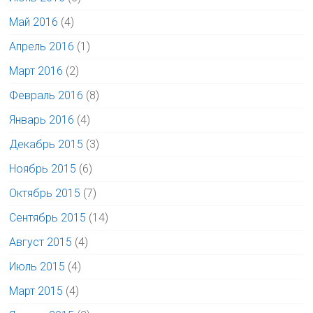
Май 2016
(4)
Апрель 2016
(1)
Март 2016
(2)
Февраль 2016
(8)
Январь 2016
(4)
Декабрь 2015
(3)
Ноябрь 2015
(6)
Октябрь 2015
(7)
Сентябрь 2015
(14)
Август 2015
(4)
Июль 2015
(4)
Март 2015
(4)