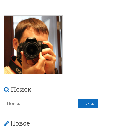
Поиск
Новое