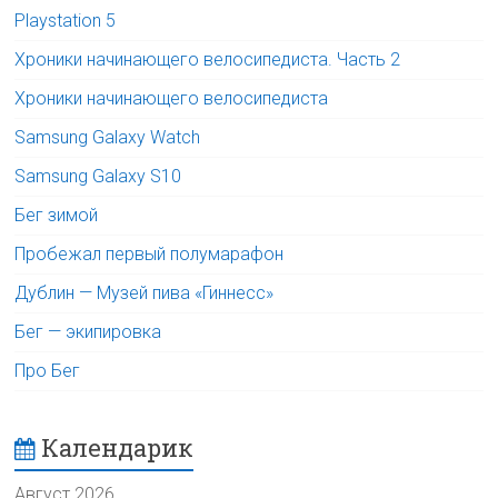
Playstation 5
Хроники начинающего велосипедиста. Часть 2
Хроники начинающего велосипедиста
Samsung Galaxy Watch
Samsung Galaxy S10
Бег зимой
Пробежал первый полумарафон
Дублин — Музей пива «Гиннесс»
Бег — экипировка
Про Бег
Календарик
Август 2026