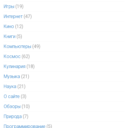
Игры
(19)
Интернет
(47)
Кино
(12)
Книги
(5)
Компьютеры
(49)
Космос
(62)
Кулинария
(18)
Музыка
(21)
Наука
(21)
О сайте
(3)
Обзоры
(10)
Природа
(7)
Программирование
(5)