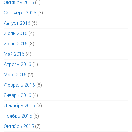
Октябрь 2016
(1)
Сентябрь 2016
(3)
Август 2016
(5)
Июль 2016
(4)
Июнь 2016
(3)
Май 2016
(4)
Апрель 2016
(1)
Март 2016
(2)
Февраль 2016
(8)
Январь 2016
(4)
Декабрь 2015
(3)
Ноябрь 2015
(6)
Октябрь 2015
(7)