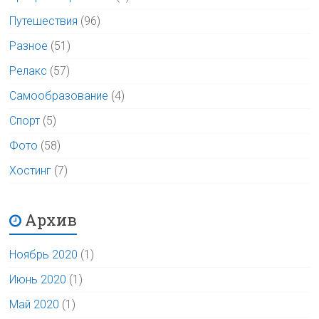
Путешествия
(96)
Разное
(51)
Релакс
(57)
Самообразование
(4)
Спорт
(5)
Фото
(58)
Хостинг
(7)
Архив
Ноябрь 2020
(1)
Июнь 2020
(1)
Май 2020
(1)