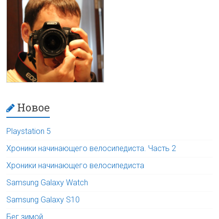
Новое
Playstation 5
Хроники начинающего велосипедиста. Часть 2
Хроники начинающего велосипедиста
Samsung Galaxy Watch
Samsung Galaxy S10
Бег зимой