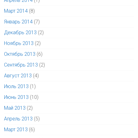
Апрель 2014
(1)
Март 2014
(8)
Январь 2014
(7)
Декабрь 2013
(2)
Ноябрь 2013
(2)
Октябрь 2013
(6)
Сентябрь 2013
(2)
Август 2013
(4)
Июль 2013
(1)
Июнь 2013
(10)
Май 2013
(2)
Апрель 2013
(5)
Март 2013
(6)