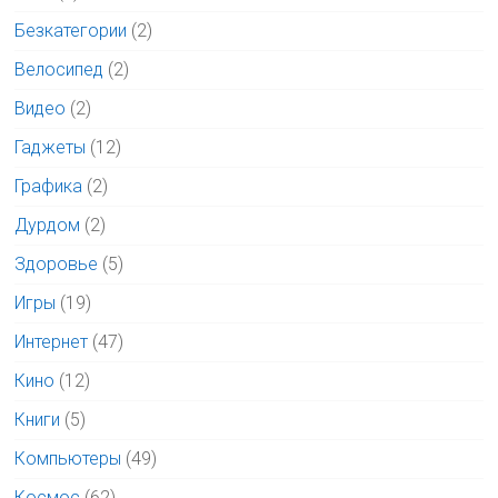
Безкатегории
(2)
Велосипед
(2)
Видео
(2)
Гаджеты
(12)
Графика
(2)
Дурдом
(2)
Здоровье
(5)
Игры
(19)
Интернет
(47)
Кино
(12)
Книги
(5)
Компьютеры
(49)
Космос
(62)