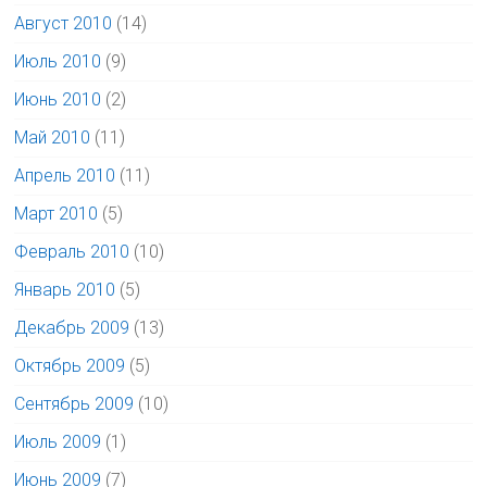
Август 2010
(14)
Июль 2010
(9)
Июнь 2010
(2)
Май 2010
(11)
Апрель 2010
(11)
Март 2010
(5)
Февраль 2010
(10)
Январь 2010
(5)
Декабрь 2009
(13)
Октябрь 2009
(5)
Сентябрь 2009
(10)
Июль 2009
(1)
Июнь 2009
(7)