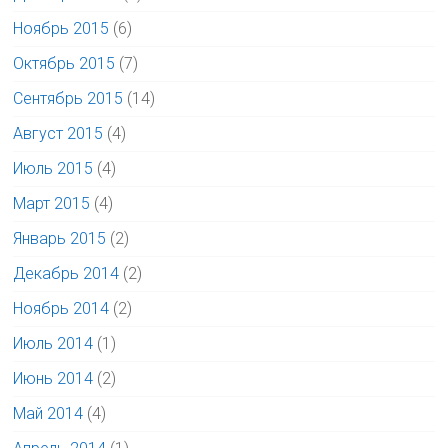
Ноябрь 2015
(6)
Октябрь 2015
(7)
Сентябрь 2015
(14)
Август 2015
(4)
Июль 2015
(4)
Март 2015
(4)
Январь 2015
(2)
Декабрь 2014
(2)
Ноябрь 2014
(2)
Июль 2014
(1)
Июнь 2014
(2)
Май 2014
(4)