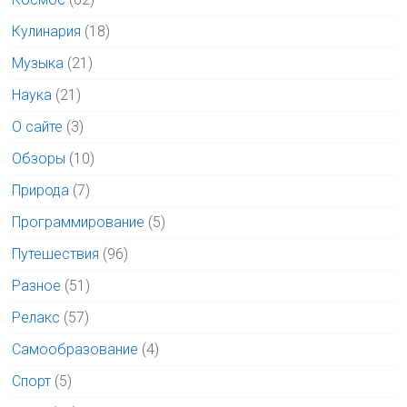
Кулинария
(18)
Музыка
(21)
Наука
(21)
О сайте
(3)
Обзоры
(10)
Природа
(7)
Программирование
(5)
Путешествия
(96)
Разное
(51)
Релакс
(57)
Самообразование
(4)
Спорт
(5)