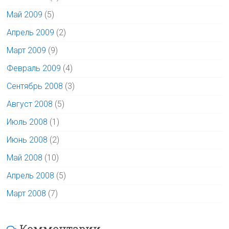
Май 2009
(5)
Апрель 2009
(2)
Март 2009
(9)
Февраль 2009
(4)
Сентябрь 2008
(3)
Август 2008
(5)
Июль 2008
(1)
Июнь 2008
(2)
Май 2008
(10)
Апрель 2008
(5)
Март 2008
(7)
Комментарии