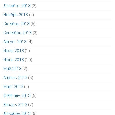
Декабрь 2013
(2)
Ноябрь 2013
(2)
Октябрь 2013
(6)
Сентябрь 2013
(2)
Август 2013
(4)
Июль 2013
(1)
Июнь 2013
(10)
Май 2013
(2)
Апрель 2013
(5)
Март 2013
(6)
Февраль 2013
(6)
Январь 2013
(7)
Декабрь 2012
(6)