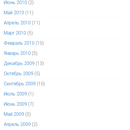
Июнь 2010
(2)
Май 2010
(11)
Апрель 2010
(11)
Март 2010
(5)
Февраль 2010
(10)
Январь 2010
(5)
Декабрь 2009
(13)
Октябрь 2009
(5)
Сентябрь 2009
(10)
Июль 2009
(1)
Июнь 2009
(7)
Май 2009
(5)
Апрель 2009
(2)