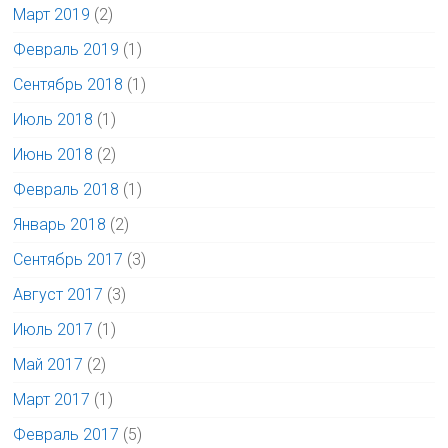
Март 2019
(2)
Февраль 2019
(1)
Сентябрь 2018
(1)
Июль 2018
(1)
Июнь 2018
(2)
Февраль 2018
(1)
Январь 2018
(2)
Сентябрь 2017
(3)
Август 2017
(3)
Июль 2017
(1)
Май 2017
(2)
Март 2017
(1)
Февраль 2017
(5)