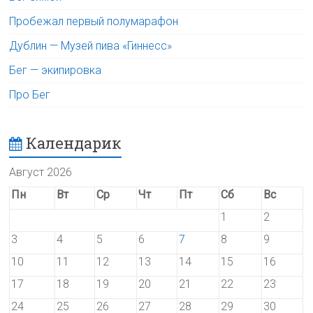
Пробежал первый полумарафон
Дублин — Музей пива «Гиннесс»
Бег — экипировка
Про Бег
Календарик
Август 2026
Пн
Вт
Ср
Чт
Пт
Сб
Вс
1
2
3
4
5
6
7
8
9
10
11
12
13
14
15
16
17
18
19
20
21
22
23
24
25
26
27
28
29
30