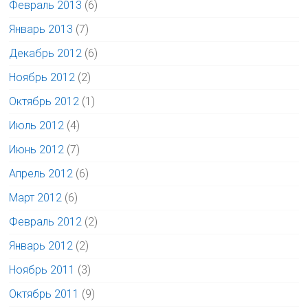
Февраль 2013
(6)
Январь 2013
(7)
Декабрь 2012
(6)
Ноябрь 2012
(2)
Октябрь 2012
(1)
Июль 2012
(4)
Июнь 2012
(7)
Апрель 2012
(6)
Март 2012
(6)
Февраль 2012
(2)
Январь 2012
(2)
Ноябрь 2011
(3)
Октябрь 2011
(9)