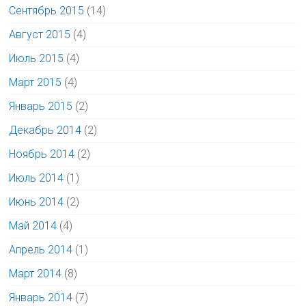
Сентябрь 2015
(14)
Август 2015
(4)
Июль 2015
(4)
Март 2015
(4)
Январь 2015
(2)
Декабрь 2014
(2)
Ноябрь 2014
(2)
Июль 2014
(1)
Июнь 2014
(2)
Май 2014
(4)
Апрель 2014
(1)
Март 2014
(8)
Январь 2014
(7)