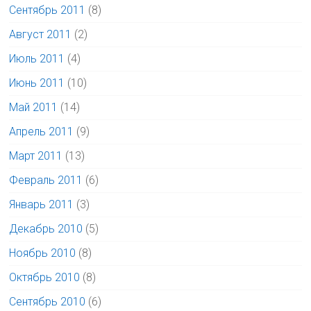
Сентябрь 2011
(8)
Август 2011
(2)
Июль 2011
(4)
Июнь 2011
(10)
Май 2011
(14)
Апрель 2011
(9)
Март 2011
(13)
Февраль 2011
(6)
Январь 2011
(3)
Декабрь 2010
(5)
Ноябрь 2010
(8)
Октябрь 2010
(8)
Сентябрь 2010
(6)