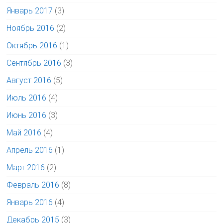
Январь 2017
(3)
Ноябрь 2016
(2)
Октябрь 2016
(1)
Сентябрь 2016
(3)
Август 2016
(5)
Июль 2016
(4)
Июнь 2016
(3)
Май 2016
(4)
Апрель 2016
(1)
Март 2016
(2)
Февраль 2016
(8)
Январь 2016
(4)
Декабрь 2015
(3)