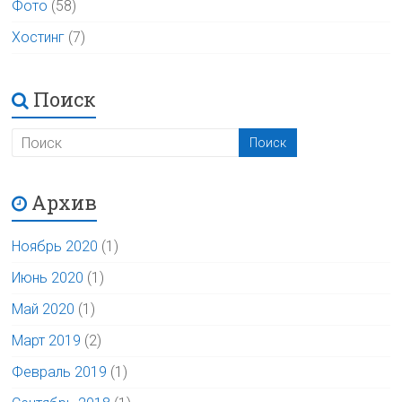
Фото
(58)
Хостинг
(7)
Поиск
Архив
Ноябрь 2020
(1)
Июнь 2020
(1)
Май 2020
(1)
Март 2019
(2)
Февраль 2019
(1)