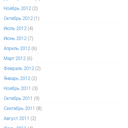
Ноябрь 2012
(2)
Октябрь 2012
(1)
Июль 2012
(4)
Июнь 2012
(7)
Апрель 2012
(6)
Март 2012
(6)
Февраль 2012
(2)
Январь 2012
(2)
Ноябрь 2011
(3)
Октябрь 2011
(9)
Сентябрь 2011
(8)
Август 2011
(2)