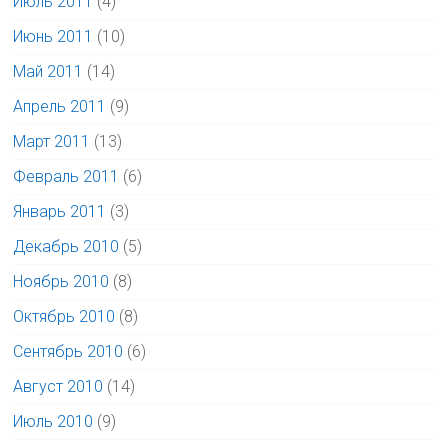
Июль 2011
(4)
Июнь 2011
(10)
Май 2011
(14)
Апрель 2011
(9)
Март 2011
(13)
Февраль 2011
(6)
Январь 2011
(3)
Декабрь 2010
(5)
Ноябрь 2010
(8)
Октябрь 2010
(8)
Сентябрь 2010
(6)
Август 2010
(14)
Июль 2010
(9)