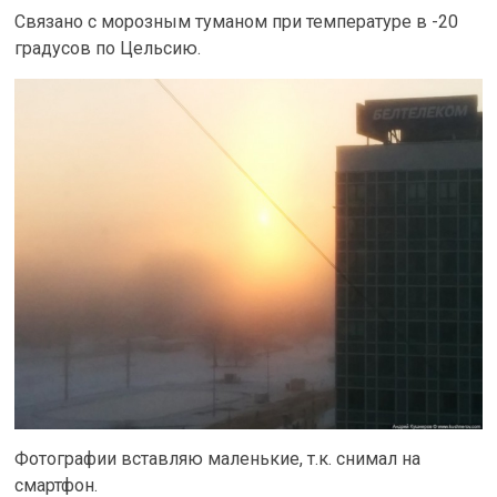
Связано с морозным туманом при температуре в -20
градусов по Цельсию.
Фотографии вставляю маленькие, т.к. снимал на
смартфон.