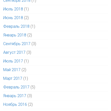
Сентябрь 2018
(1)
Июль 2018
(1)
Июнь 2018
(2)
Февраль 2018
(1)
Январь 2018
(2)
Сентябрь 2017
(3)
Август 2017
(3)
Июль 2017
(1)
Май 2017
(2)
Март 2017
(1)
Февраль 2017
(5)
Январь 2017
(3)
Ноябрь 2016
(2)